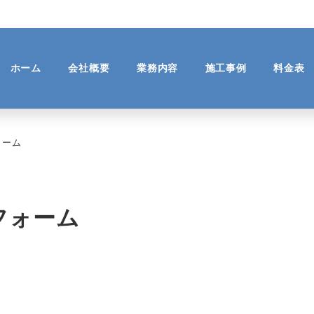
ホーム
会社概要
業務内容
施工事例
料金表
ォーム
フォーム