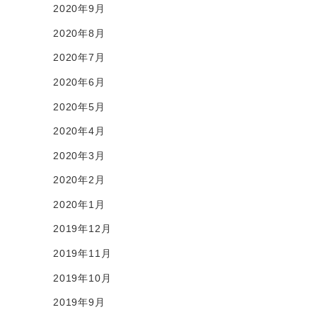
2020年9月
2020年8月
2020年7月
2020年6月
2020年5月
2020年4月
2020年3月
2020年2月
2020年1月
2019年12月
2019年11月
2019年10月
2019年9月