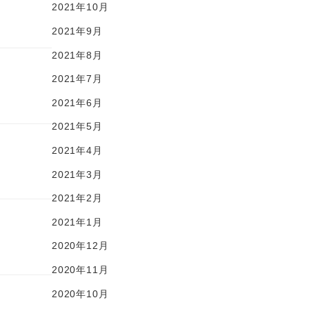
2021年10月
2021年9月
2021年8月
2021年7月
2021年6月
2021年5月
2021年4月
2021年3月
2021年2月
2021年1月
2020年12月
2020年11月
2020年10月