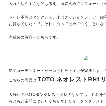
入れのしやすさなども考え、内装含めてリフォームさ
トイレ本体はタンクレス、床はクッションフロア、腰
お持ちでしたので、それに沿って進めていくことにな
完成後の写真がこちらです。
空間コーディネートが一新されたトイレが完成しまし
TOTO ネオレストRH
こちらの商品は
大好評のTOTOタンクレストイレのなかでも、丸みを
もともと空間にゆとりがありましたが、タンクレスト