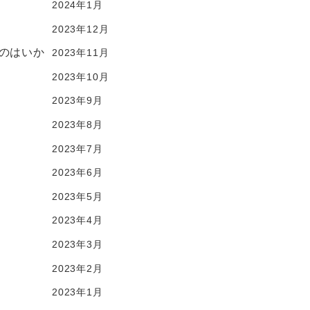
2024年1月
2023年12月
のはいか
2023年11月
2023年10月
2023年9月
2023年8月
2023年7月
2023年6月
2023年5月
2023年4月
2023年3月
2023年2月
2023年1月