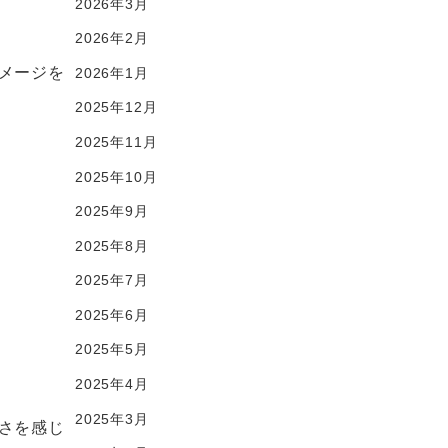
2026年3月
2026年2月
メージを
2026年1月
2025年12月
2025年11月
2025年10月
2025年9月
2025年8月
2025年7月
2025年6月
2025年5月
2025年4月
2025年3月
さを感じ