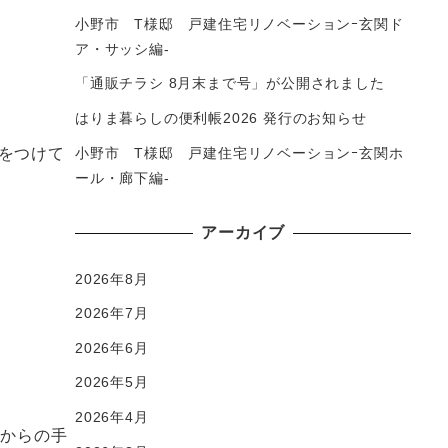
小野市 T様邸 戸建住宅リノベーションｰ玄関ド
ア・サッシ編-
「通販チラシ 8月末まで号」が公開されました
はりま暮らしの便利帳2026 発行のお知らせ
小野市 T様邸 戸建住宅リノベーションｰ玄関ホ
をつけて
ール・廊下編-
アーカイブ
2026年8月
2026年7月
2026年6月
2026年5月
2026年4月
れからの手