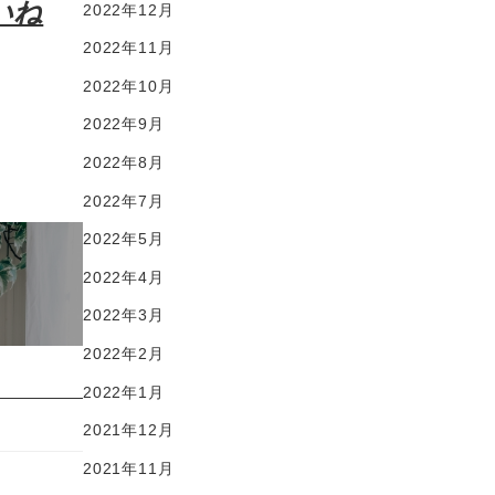
いね
2022年12月
2022年11月
2022年10月
2022年9月
2022年8月
2022年7月
2022年5月
2022年4月
2022年3月
2022年2月
2022年1月
2021年12月
2021年11月