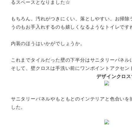
るスペースとなりました☆
もちろん、汚れがつきにくい、落としやすい、お掃除
うのもお手入れするのも嬉しくなるようなトイレです
内装のほうはいかがでしょうか。
これまでタイルだった壁の下半分はサニタリーパネル
そして、壁クロスは手洗い前にワンポイントアクセン
デザインクロス
サニタリーパネルやもともとのインテリアと色合いを
した。