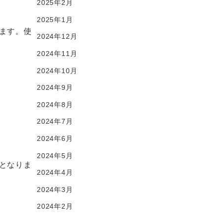
2025年2月
2025年1月
ます。
使
2024年12月
2024年11月
2024年10月
2024年9月
2024年8月
2024年7月
2024年6月
2024年5月
となりま
2024年4月
2024年3月
2024年2月