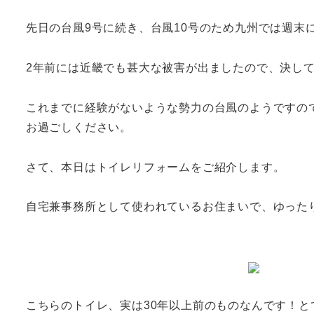
先日の台風9号に続き、台風10号のため九州では週末
2年前には近畿でも甚大な被害が出ましたので、決し
これまでに経験がないような勢力の台風のようですの
お過ごしください。
さて、本日はトイレリフォームをご紹介します。
自宅兼事務所として使われているお住まいで、ゆった
こちらのトイレ、実は30年以上前のものなんです！