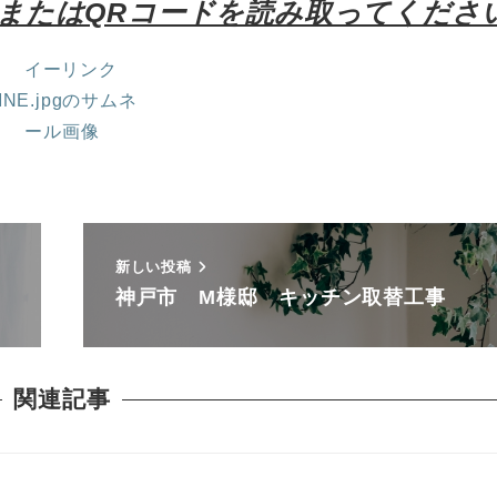
またはQRコードを読み取ってくださ
新しい投稿
神戸市 M様邸 キッチン取替工事
関連記事