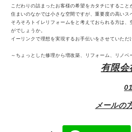
こだわりの詰まったお客様の希望をカタチにすること
住まいのなかでは小さな空間ですが、重要度の高いス
そろそろトイレリフォームをと考えておられる方は、
がでしょうか。
イーリンクで理想を実現するお手伝いをさせていただ
～ちょっとした修理から増改築、リフォーム、リノベ
有限会
0
メールの