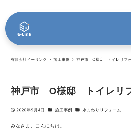
有限会社イーリンク
施工事例
神戸市 O様邸 トイレリフ
神戸市 O様邸 トイレリ
カテゴリー
カテゴリー
2020年9月4日
施工事例
水まわりリフォーム
投稿日
みなさま、こんにちは。