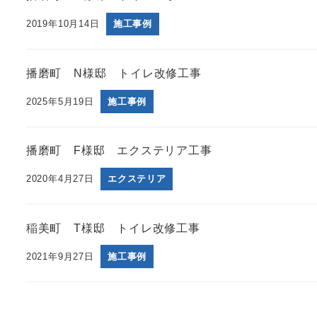
2019年10月14日
施工事例
播磨町 N様邸 トイレ改修工事
2025年5月19日
施工事例
播磨町 F様邸 エクステリア工事
2020年4月27日
エクステリア
稲美町 T様邸 トイレ改修工事
2021年9月27日
施工事例