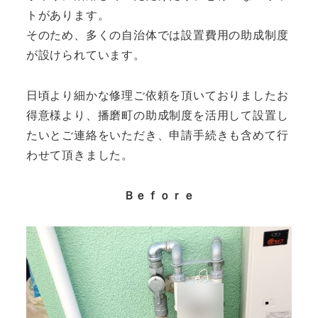
トがあります。
そのため、多くの自治体では設置費用の助成制度
が設けられています。
日頃より細かな修理ご依頼を頂いておりましたお
得意様より、播磨町の助成制度を活用して設置し
たいとご連絡をいただき、申請手続きも含めて行
わせて頂きました。
Ｂｅｆｏｒｅ