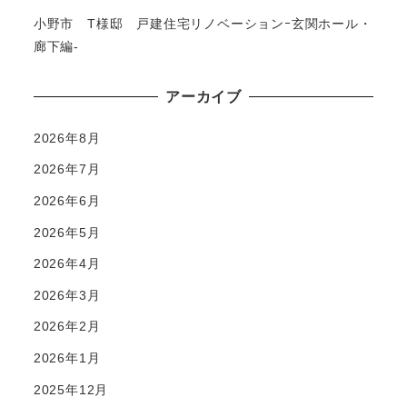
小野市 T様邸 戸建住宅リノベーションｰ玄関ホール・
廊下編-
アーカイブ
2026年8月
2026年7月
2026年6月
2026年5月
2026年4月
2026年3月
2026年2月
2026年1月
2025年12月