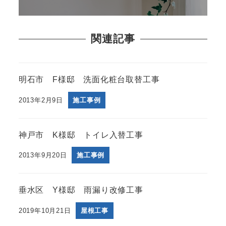
関連記事
明石市 F様邸 洗面化粧台取替工事
2013年2月9日
施工事例
神戸市 K様邸 トイレ入替工事
2013年9月20日
施工事例
垂水区 Y様邸 雨漏り改修工事
2019年10月21日
屋根工事