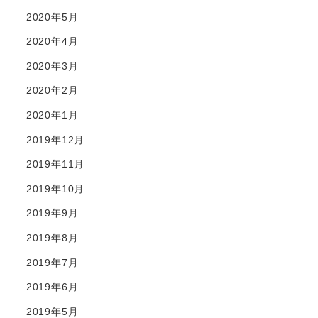
2020年5月
2020年4月
2020年3月
2020年2月
2020年1月
2019年12月
2019年11月
2019年10月
2019年9月
2019年8月
2019年7月
2019年6月
2019年5月