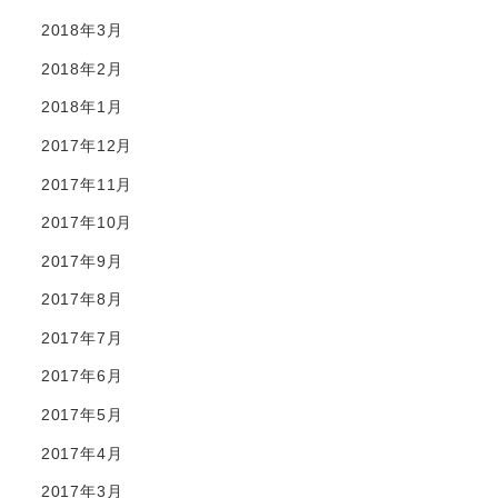
2018年3月
2018年2月
2018年1月
2017年12月
2017年11月
2017年10月
2017年9月
2017年8月
2017年7月
2017年6月
2017年5月
2017年4月
2017年3月