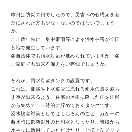
昨日は防災の日でしたので、災害への心構えを新
たにされた方も少なくないのではないでしょう
か。
ここ数年特に、集中豪雨等による浸水被害が全国
各地で発生しています。
各自治体でも雨水対策が進められていますが、各
ご家庭でも出来る備えをご存知でしょうか。
それが、雨水貯留タンクの設置です。
これは、側溝や下水道管に流れる雨水の量を減ら
す事が出来るよう、住宅の屋根に降った雨を雨樋
から集めて、一時的に貯めておくタンクです。
浸水被害対策としてはもちろんのこと、万が一の
断水時に飲料以外の日用水となったり、普段から
水やりに活用していただけたり、と様々なメリッ