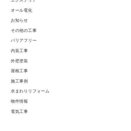
エクステリア
オール電化
お知らせ
その他の工事
バリアフリー
内装工事
外壁塗装
屋根工事
施工事例
水まわりリフォーム
物件情報
電気工事