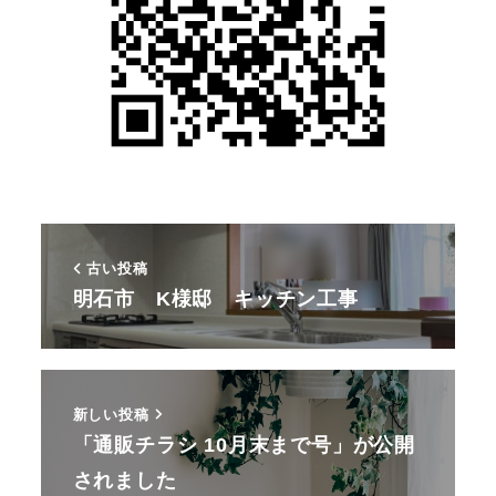
古い投稿
明石市 K様邸 キッチン工事
新しい投稿
「通販チラシ 10月末まで号」が公開
されました