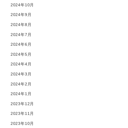
2024年10月
2024年9月
2024年8月
2024年7月
2024年6月
2024年5月
2024年4月
2024年3月
2024年2月
2024年1月
2023年12月
2023年11月
2023年10月