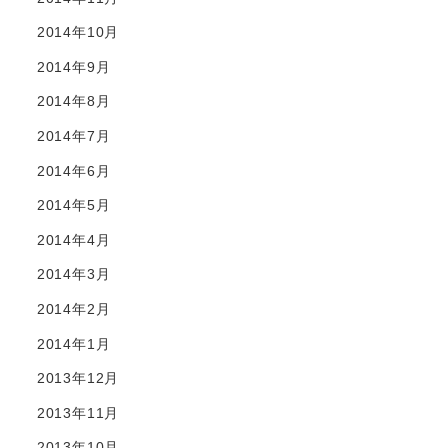
2014年10月
2014年9月
2014年8月
2014年7月
2014年6月
2014年5月
2014年4月
2014年3月
2014年2月
2014年1月
2013年12月
2013年11月
2013年10月