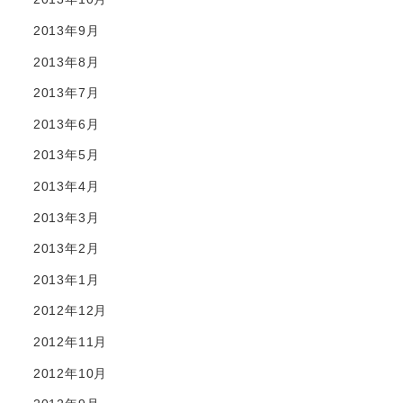
2013年9月
2013年8月
2013年7月
2013年6月
2013年5月
2013年4月
2013年3月
2013年2月
2013年1月
2012年12月
2012年11月
2012年10月