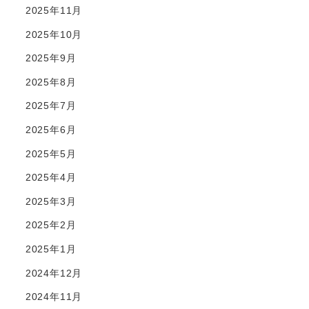
2025年11月
2025年10月
2025年9月
2025年8月
2025年7月
2025年6月
2025年5月
2025年4月
2025年3月
2025年2月
2025年1月
2024年12月
2024年11月