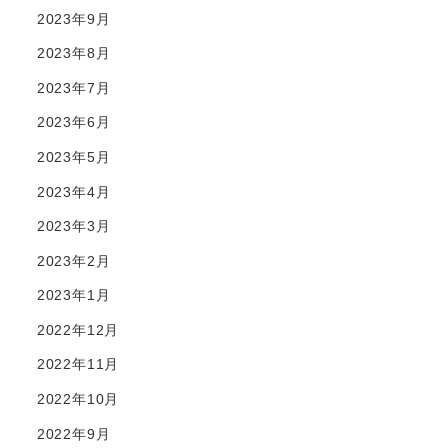
2023年9月
2023年8月
2023年7月
2023年6月
2023年5月
2023年4月
2023年3月
2023年2月
2023年1月
2022年12月
2022年11月
2022年10月
2022年9月