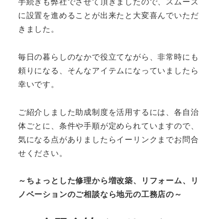
手続きも弊社でさせて頂きましたので、スムーズ
に設置を進めることが出来たと大変喜んでいただ
きました。
毎日の暮らしのなかで役立てながら、非常時にも
頼りになる、そんなアイテムになっていましたら
幸いです。
ご紹介しました助成制度を活用するには、各自治
体ごとに、条件や手順が定められていますので、
気になる点がありましたらイーリンクまでお問合
せください。
～ちょっとした修理から増改築、リフォーム、リ
ノベーションのご相談なら地元の工務店の～