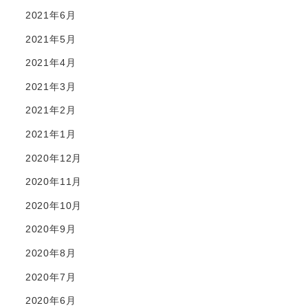
2021年6月
2021年5月
2021年4月
2021年3月
2021年2月
2021年1月
2020年12月
2020年11月
2020年10月
2020年9月
2020年8月
2020年7月
2020年6月