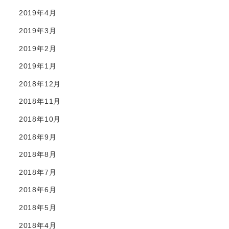
2019年4月
2019年3月
2019年2月
2019年1月
2018年12月
2018年11月
2018年10月
2018年9月
2018年8月
2018年7月
2018年6月
2018年5月
2018年4月