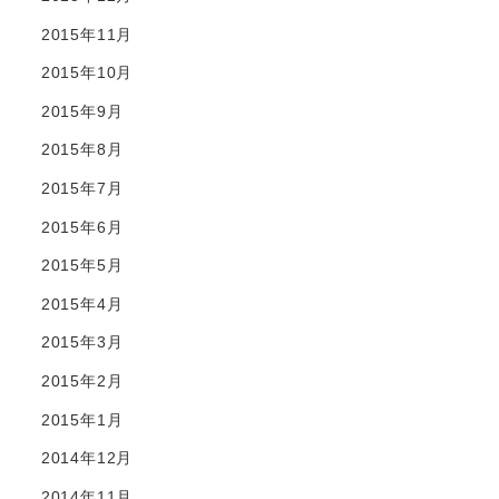
2015年11月
2015年10月
2015年9月
2015年8月
2015年7月
2015年6月
2015年5月
2015年4月
2015年3月
2015年2月
2015年1月
2014年12月
2014年11月