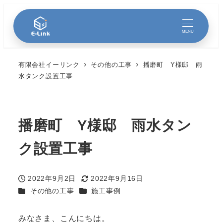
MENU
有限会社イーリンク
その他の工事
播磨町 Y様邸 雨
水タンク設置工事
播磨町 Y様邸 雨水タン
ク設置工事
2022年9月2日
2022年9月16日
投稿日
更新日
カテゴリー
カテゴリー
その他の工事
施工事例
みなさま、こんにちは。