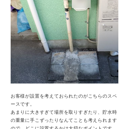
お客様が設置を考えておられたのがこちらのスペ
ースです。
あまりに大きすぎて場所を取りすぎたり、貯水時
の重量に手こずったりなんてことも考えられます
ので、どこに設置するかは大切なポイントです。