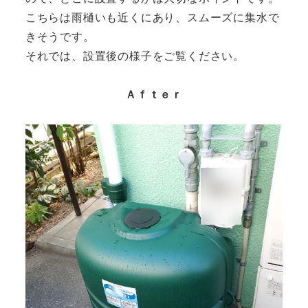
こちらは雨樋いも近くにあり、スムーズに集水で
きそうです。
それでは、設置後の様子をご覧ください。
Ａｆｔｅｒ