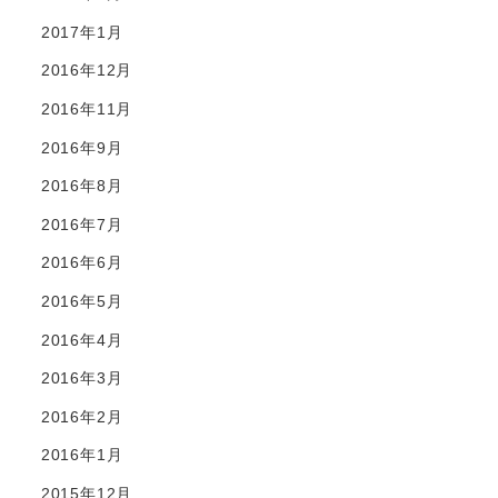
2017年1月
2016年12月
2016年11月
2016年9月
2016年8月
2016年7月
2016年6月
2016年5月
2016年4月
2016年3月
2016年2月
2016年1月
2015年12月