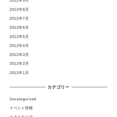
2012年9月
2012年8月
2012年7月
2012年6月
2012年5月
2012年4月
2012年3月
2012年2月
2012年1月
カテゴリー
Uncategorized
イベント情報