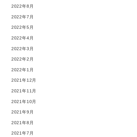
2022年8月
2022年7月
2022年5月
2022年4月
2022年3月
2022年2月
2022年1月
2021年12月
2021年11月
2021年10月
2021年9月
2021年8月
2021年7月