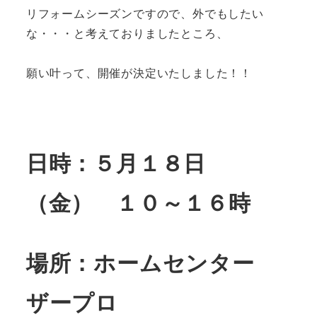
リフォームシーズンですので、外でもしたい
な・・・と考えておりましたところ、
願い叶って、開催が決定いたしました！！
日時：５月１８日
（金） １０～１６時
場所：ホームセンター
ザープロ