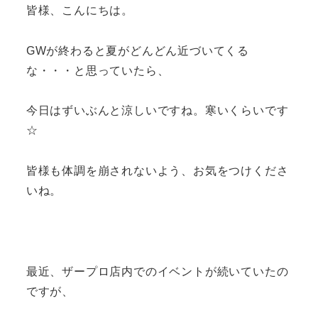
皆様、こんにちは。
GWが終わると夏がどんどん近づいてくる
な・・・と思っていたら、
今日はずいぶんと涼しいですね。寒いくらいです
☆
皆様も体調を崩されないよう、お気をつけくださ
いね。
最近、ザープロ店内でのイベントが続いていたの
ですが、