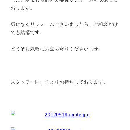
おります。
気になるリフォームございましたら、ご相談だけ
でも結構です、
どうぞお気軽にお立ち寄りくださいませ。
スタッフ一同、心よりお待ちしております。