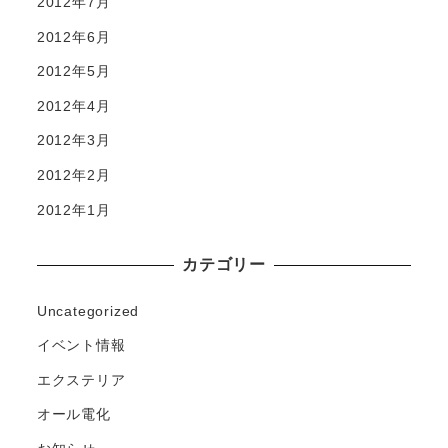
2012年7月
2012年6月
2012年5月
2012年4月
2012年3月
2012年2月
2012年1月
カテゴリー
Uncategorized
イベント情報
エクステリア
オール電化