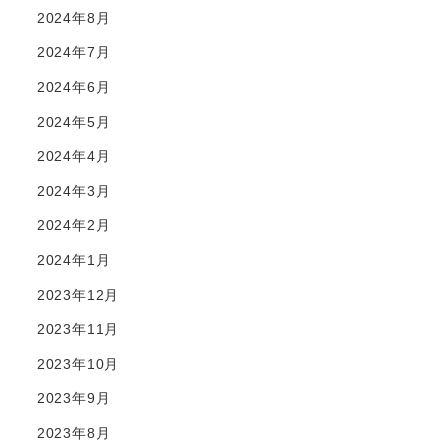
2024年8月
2024年7月
2024年6月
2024年5月
2024年4月
2024年3月
2024年2月
2024年1月
2023年12月
2023年11月
2023年10月
2023年9月
2023年8月