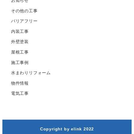
お知らせ
その他の工事
バリアフリー
内装工事
外壁塗装
屋根工事
施工事例
水まわりリフォーム
物件情報
電気工事
Copyright by elink 2022