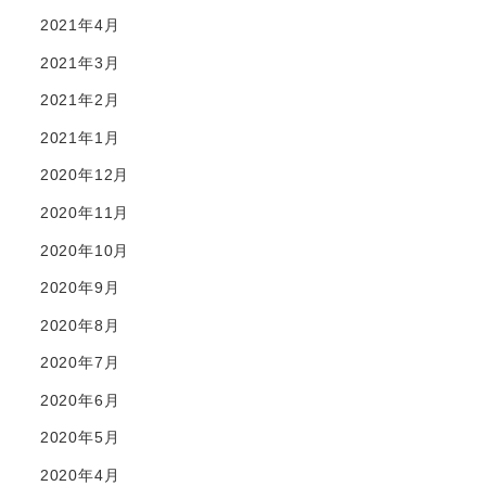
2021年4月
2021年3月
2021年2月
2021年1月
2020年12月
2020年11月
2020年10月
2020年9月
2020年8月
2020年7月
2020年6月
2020年5月
2020年4月