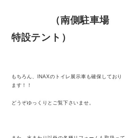
（南側駐車場
特設テント）
もちろん、INAXのトイレ展示車も確保しており
ます！！
どうぞゆっくりとご覧下さいませ。
また、水まわり以外の各種リフォームも取扱って