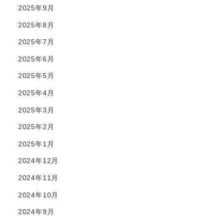
2025年9月
2025年8月
2025年7月
2025年6月
2025年5月
2025年4月
2025年3月
2025年2月
2025年1月
2024年12月
2024年11月
2024年10月
2024年9月