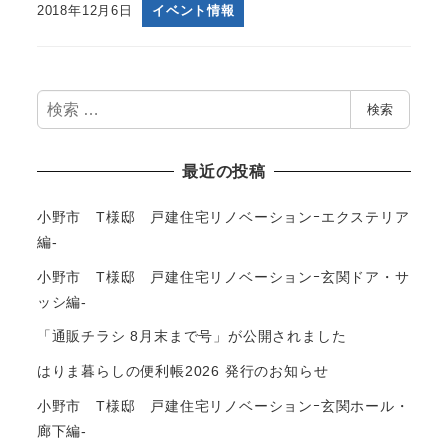
2018年12月6日
イベント情報
検
検索
索
最近の投稿
小野市 T様邸 戸建住宅リノベーションｰエクステリア
編-
小野市 T様邸 戸建住宅リノベーションｰ玄関ドア・サ
ッシ編-
「通販チラシ 8月末まで号」が公開されました
はりま暮らしの便利帳2026 発行のお知らせ
小野市 T様邸 戸建住宅リノベーションｰ玄関ホール・
廊下編-