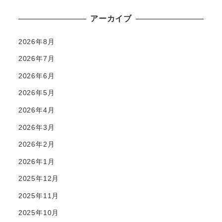
アーカイブ
2026年8月
2026年7月
2026年6月
2026年5月
2026年4月
2026年3月
2026年2月
2026年1月
2025年12月
2025年11月
2025年10月