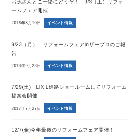
お孫さんとご一緒にどうぞ！ 9/3（土）リフォ
ームフェア開催
2016年8月10日
イベント情報
9/23（月） リフォームフェアinザープロのご報
告
2013年9月23日
イベント情報
7/29(土) LIXIL姫路ショールームにてリフォーム
提案会開催！
2017年7月27日
イベント情報
12/7(金)今年最後のリフォームフェア開催！