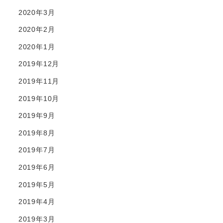
2020年3月
2020年2月
2020年1月
2019年12月
2019年11月
2019年10月
2019年9月
2019年8月
2019年7月
2019年6月
2019年5月
2019年4月
2019年3月