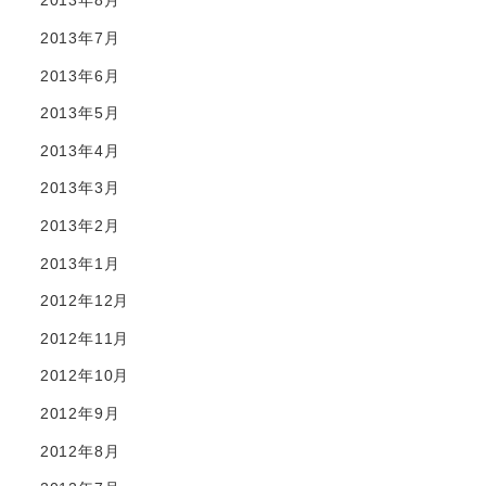
2013年8月
2013年7月
2013年6月
2013年5月
2013年4月
2013年3月
2013年2月
2013年1月
2012年12月
2012年11月
2012年10月
2012年9月
2012年8月