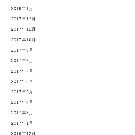
2018年1月
2017年12月
2017年11月
2017年10月
2017年9月
2017年8月
2017年7月
2017年6月
2017年5月
2017年4月
2017年3月
2017年1月
2016年12月