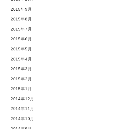
2015年9月
2015年8月
2015年7月
2015年6月
2015年5月
2015年4月
2015年3月
2015年2月
2015年1月
2014年12月
2014年11月
2014年10月
2014年9月