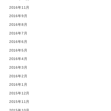
2016年11月
2016年9月
2016年8月
2016年7月
2016年6月
2016年5月
2016年4月
2016年3月
2016年2月
2016年1月
2015年12月
2015年11月
2015年10月