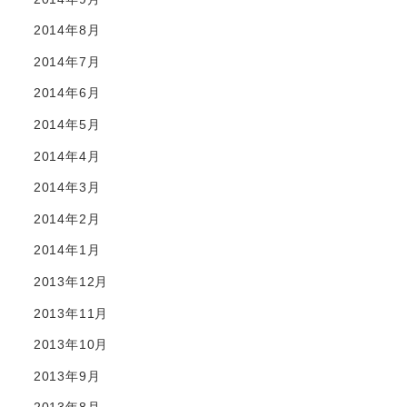
2014年8月
2014年7月
2014年6月
2014年5月
2014年4月
2014年3月
2014年2月
2014年1月
2013年12月
2013年11月
2013年10月
2013年9月