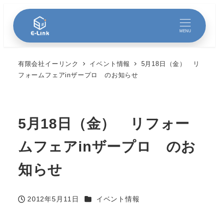
MENU
有限会社イーリンク
イベント情報
5月18日（金） リ
フォームフェアinザープロ のお知らせ
5月18日（金） リフォー
ムフェアinザープロ のお
知らせ
カテゴリー
2012年5月11日
イベント情報
投稿日