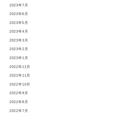
2023年7月
2023年6月
2023年5月
2023年4月
2023年3月
2023年2月
2023年1月
2022年12月
2022年11月
2022年10月
2022年9月
2022年8月
2022年7月