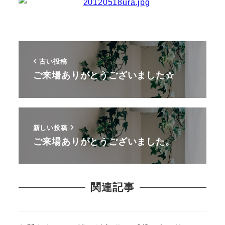
古い投稿
ご来場ありがとうございました☆
新しい投稿
ご来場ありがとうございました。
関連記事