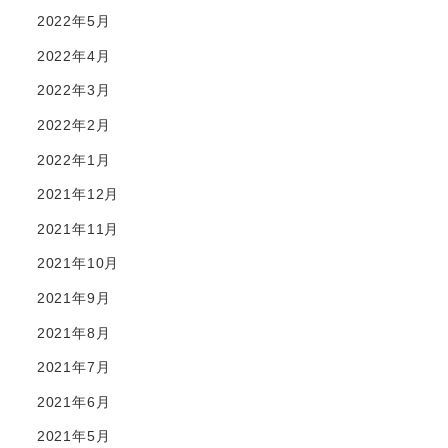
2022年5月
2022年4月
2022年3月
2022年2月
2022年1月
2021年12月
2021年11月
2021年10月
2021年9月
2021年8月
2021年7月
2021年6月
2021年5月