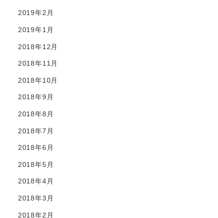
2019年2月
2019年1月
2018年12月
2018年11月
2018年10月
2018年9月
2018年8月
2018年7月
2018年6月
2018年5月
2018年4月
2018年3月
2018年2月