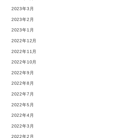
2023年3月
2023年2月
2023年1月
2022年12月
2022年11月
2022年10月
2022年9月
2022年8月
2022年7月
2022年5月
2022年4月
2022年3月
2022年2月