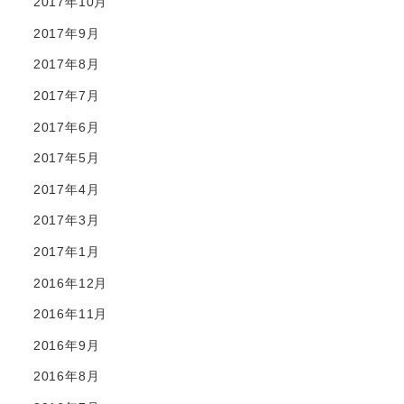
2017年10月
2017年9月
2017年8月
2017年7月
2017年6月
2017年5月
2017年4月
2017年3月
2017年1月
2016年12月
2016年11月
2016年9月
2016年8月