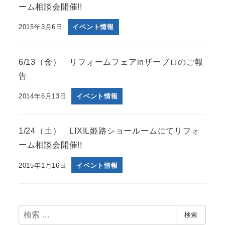
ーム相談会開催!!
2015年3月6日
イベント情報
6/13（金） リフォームフェアinザープロのご報
告
2014年6月13日
イベント情報
1/24（土） LIXIL姫路ショールームにてリフォ
ーム相談会開催!!
2015年1月16日
イベント情報
検
検索
索