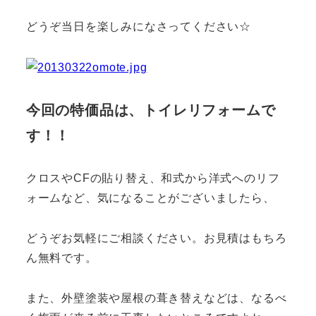
どうぞ当日を楽しみになさってください☆
今回の特価品は、トイレリフォームで
す！！
クロスやCFの貼り替え、和式から洋式へのリフ
ォームなど、気になることがございましたら、
どうぞお気軽にご相談ください。お見積はもちろ
ん無料です。
また、外壁塗装や屋根の葺き替えなどは、なるべ