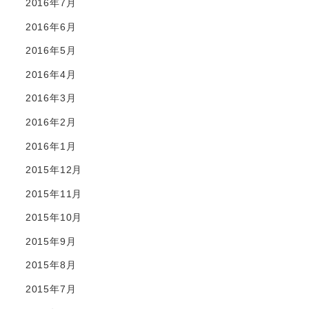
2016年7月
2016年6月
2016年5月
2016年4月
2016年3月
2016年2月
2016年1月
2015年12月
2015年11月
2015年10月
2015年9月
2015年8月
2015年7月