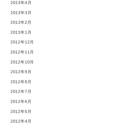
2013年4月
2013年3月
2013年2月
2013年1月
2012年12月
2012年11月
2012年10月
2012年9月
2012年8月
2012年7月
2012年6月
2012年5月
2012年4月