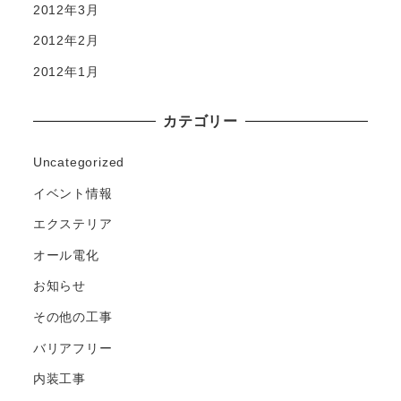
2012年3月
2012年2月
2012年1月
カテゴリー
Uncategorized
イベント情報
エクステリア
オール電化
お知らせ
その他の工事
バリアフリー
内装工事