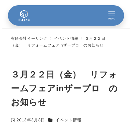
MENU
有限会社イーリンク
イベント情報
３月２２日
（金） リフォームフェアinザープロ のお知らせ
３月２２日（金） リフォ
ームフェアinザープロ の
お知らせ
カテゴリー
2013年3月8日
イベント情報
投稿日