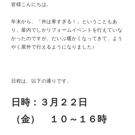
皆様こんにちは。
年末から、「外は寒すぎる！」ということもあ
り、屋内でしかリフォームイベントを行えていな
かったのですが、だいぶ暖かくなってきて、よう
やく屋外で行えるようになりました♪
日程は、以下の通りです。
日時：３月２２日
（金） １０～１６時