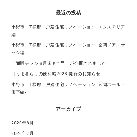
最近の投稿
小野市 T様邸 戸建住宅リノベーションｰエクステリア
編-
小野市 T様邸 戸建住宅リノベーションｰ玄関ドア・サ
ッシ編-
「通販チラシ 8月末まで号」が公開されました
はりま暮らしの便利帳2026 発行のお知らせ
小野市 T様邸 戸建住宅リノベーションｰ玄関ホール・
廊下編-
アーカイブ
2026年8月
2026年7月