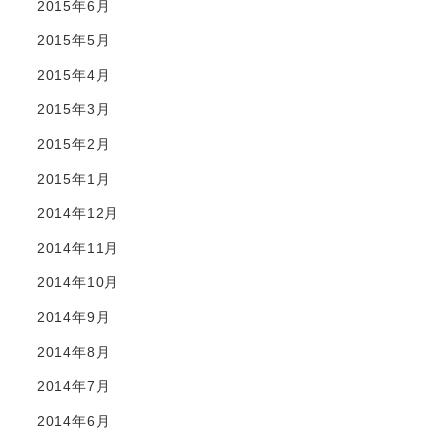
2015年6月
2015年5月
2015年4月
2015年3月
2015年2月
2015年1月
2014年12月
2014年11月
2014年10月
2014年9月
2014年8月
2014年7月
2014年6月