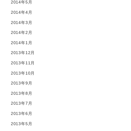
2014年5月
2014年4月
2014年3月
2014年2月
2014年1月
2013年12月
2013年11月
2013年10月
2013年9月
2013年8月
2013年7月
2013年6月
2013年5月