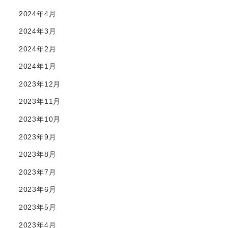
2024年4月
2024年3月
2024年2月
2024年1月
2023年12月
2023年11月
2023年10月
2023年9月
2023年8月
2023年7月
2023年6月
2023年5月
2023年4月