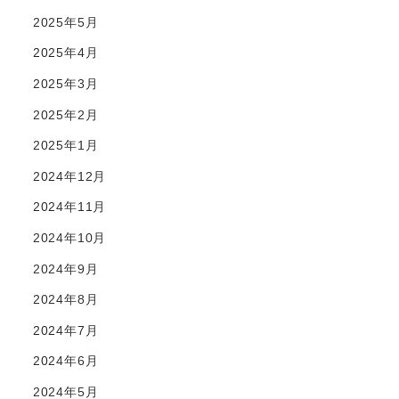
2025年5月
2025年4月
2025年3月
2025年2月
2025年1月
2024年12月
2024年11月
2024年10月
2024年9月
2024年8月
2024年7月
2024年6月
2024年5月