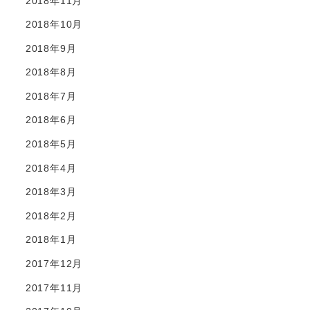
2018年11月
2018年10月
2018年9月
2018年8月
2018年7月
2018年6月
2018年5月
2018年4月
2018年3月
2018年2月
2018年1月
2017年12月
2017年11月