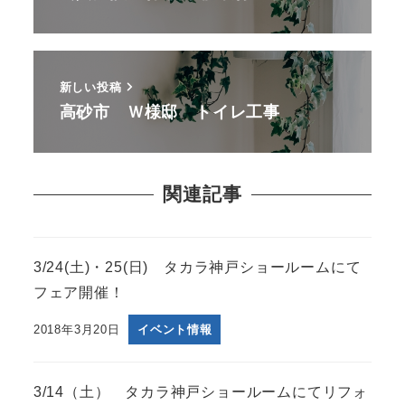
新しい投稿
高砂市 Ｗ様邸 トイレ工事
関連記事
3/24(土)・25(日) タカラ神戸ショールームにて
フェア開催！
2018年3月20日
イベント情報
3/14（土） タカラ神戸ショールームにてリフォ