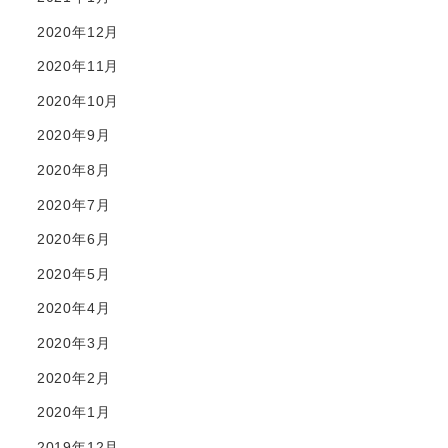
2020年12月
2020年11月
2020年10月
2020年9月
2020年8月
2020年7月
2020年6月
2020年5月
2020年4月
2020年3月
2020年2月
2020年1月
2019年12月