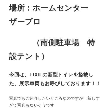
場所：ホームセンター
ザープロ
（南側駐車場 特
設テント）
今回は、LIXILの新型トイレを搭載し
た、展示車両もお呼びしております！！
写真でもご紹介したいところなのですが、新しす
ぎて写真もないそうです