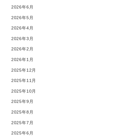
2026年6月
2026年5月
2026年4月
2026年3月
2026年2月
2026年1月
2025年12月
2025年11月
2025年10月
2025年9月
2025年8月
2025年7月
2025年6月