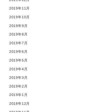
2019年11月
2019年10月
2019年9月
2019年8月
2019年7月
2019年6月
2019年5月
2019年4月
2019年3月
2019年2月
2019年1月
2018年12月