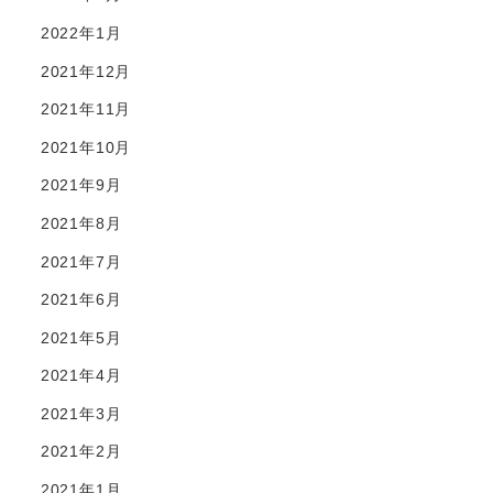
2022年1月
2021年12月
2021年11月
2021年10月
2021年9月
2021年8月
2021年7月
2021年6月
2021年5月
2021年4月
2021年3月
2021年2月
2021年1月