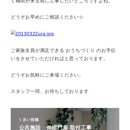
く梅雨が来る前に工事したいところですよね。
どうぞお早めにご相談ください☆
ご家族全員が満足できる おうちづくり のお手伝
いをさせていただければと思っております。
どうぞお気軽にご来場ください。
スタッフ一同、お待ちしております
古い投稿
公共施設 伸縮門扉 取付工事