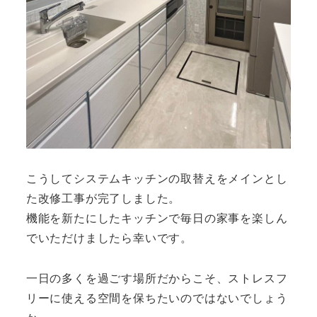
こうしてシステムキッチンの取替えをメインとし
た改修工事が完了しました。
機能を新たにしたキッチンで毎日の家事を楽しん
でいただけましたら幸いです。
一日の多くを過ごす場所だからこそ、ストレスフ
リーに使える空間を保ちたいのではないでしょう