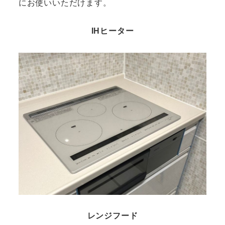
にお使いいただけます。
IHヒーター
レンジフード