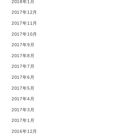
2018年1月
2017年12月
2017年11月
2017年10月
2017年9月
2017年8月
2017年7月
2017年6月
2017年5月
2017年4月
2017年3月
2017年1月
2016年12月