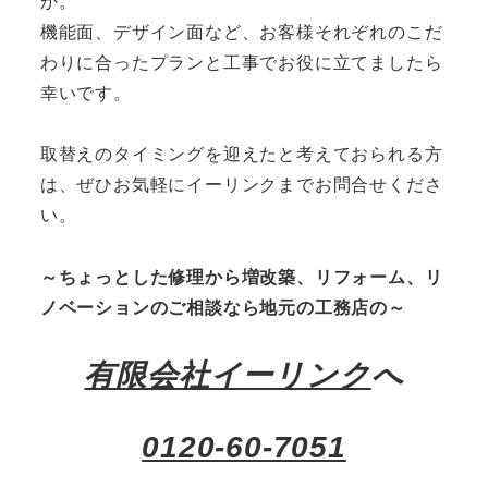
か。
機能面、デザイン面など、お客様それぞれのこだ
わりに合ったプランと工事でお役に立てましたら
幸いです。
取替えのタイミングを迎えたと考えておられる方
は、ぜひお気軽にイーリンクまでお問合せくださ
い。
～ちょっとした修理から増改築、リフォーム、リ
ノベーションのご相談なら地元の工務店の～
有限会社イーリンク
へ
0120-60-7051