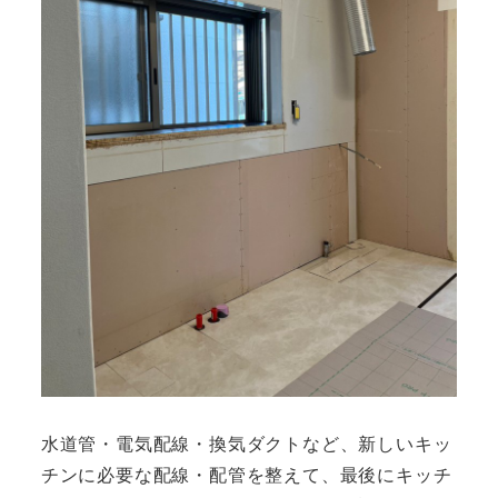
水道管・電気配線・換気ダクトなど、新しいキッ
チンに必要な配線・配管を整えて、最後にキッチ