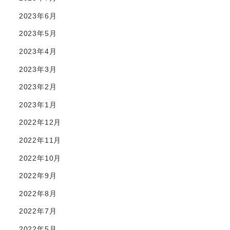
2023年6月
2023年5月
2023年4月
2023年3月
2023年2月
2023年1月
2022年12月
2022年11月
2022年10月
2022年9月
2022年8月
2022年7月
2022年5月