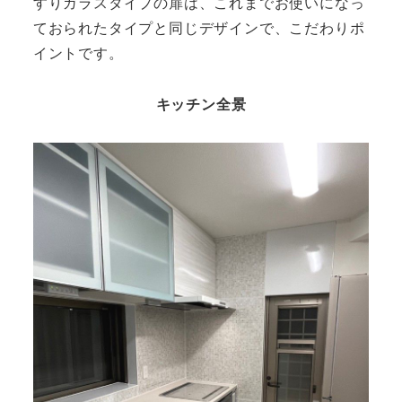
すりガラスタイプの扉は、これまでお使いになっ
ておられたタイプと同じデザインで、こだわりポ
イントです。
キッチン全景