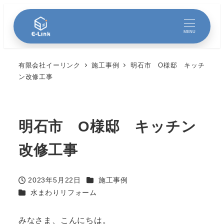
MENU
有限会社イーリンク
施工事例
明石市 O様邸 キッチ
ン改修工事
明石市 O様邸 キッチン
改修工事
カテゴリー
2023年5月22日
施工事例
投稿日
カテゴリー
水まわりリフォーム
みなさま、こんにちは。