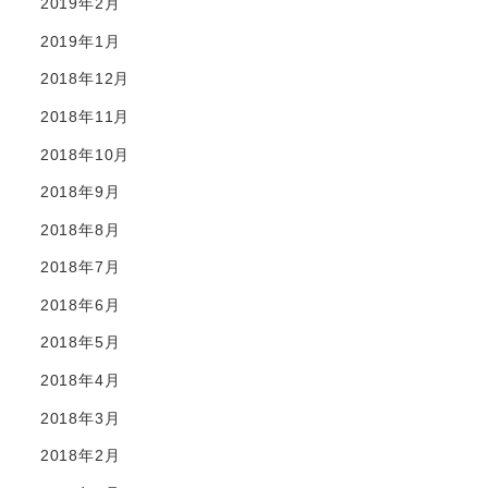
2019年2月
2019年1月
2018年12月
2018年11月
2018年10月
2018年9月
2018年8月
2018年7月
2018年6月
2018年5月
2018年4月
2018年3月
2018年2月