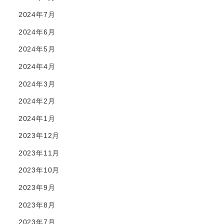
2024年7月
2024年6月
2024年5月
2024年4月
2024年3月
2024年2月
2024年1月
2023年12月
2023年11月
2023年10月
2023年9月
2023年8月
2023年7月