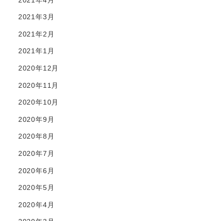
2021年3月
2021年2月
2021年1月
2020年12月
2020年11月
2020年10月
2020年9月
2020年8月
2020年7月
2020年6月
2020年5月
2020年4月