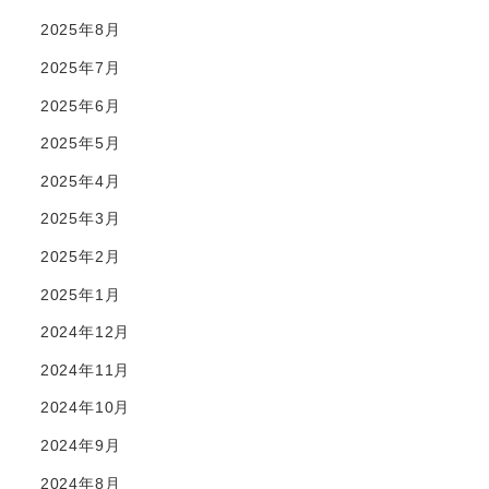
2025年8月
2025年7月
2025年6月
2025年5月
2025年4月
2025年3月
2025年2月
2025年1月
2024年12月
2024年11月
2024年10月
2024年9月
2024年8月