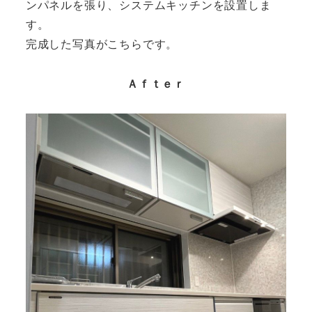
ンパネルを張り、システムキッチンを設置しま
す。
完成した写真がこちらです。
Ａｆｔｅｒ