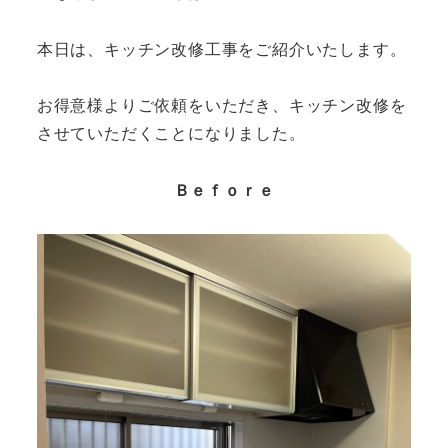
本日は、キッチン改修工事をご紹介いたします。
お得意様よりご依頼をいただき、キッチン改修を
させていただくことになりました。
Ｂｅｆｏｒｅ