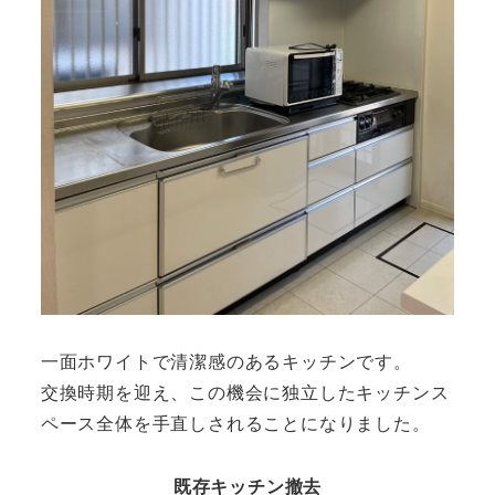
一面ホワイトで清潔感のあるキッチンです。
交換時期を迎え、この機会に独立したキッチンス
ペース全体を手直しされることになりました。
既存キッチン撤去