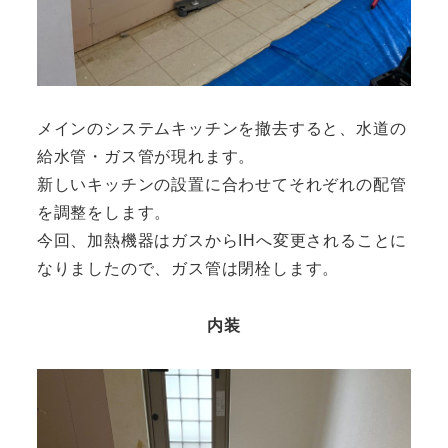
メインのシステムキッチンを撤去すると、水道の
給水管・ガス管が現れます。
新しいキッチンの設置に合わせてそれぞれの配管
を調整をします。
今回、加熱機器はガスからIHへ変更されることに
なりましたので、ガス管は閉栓します。
内装