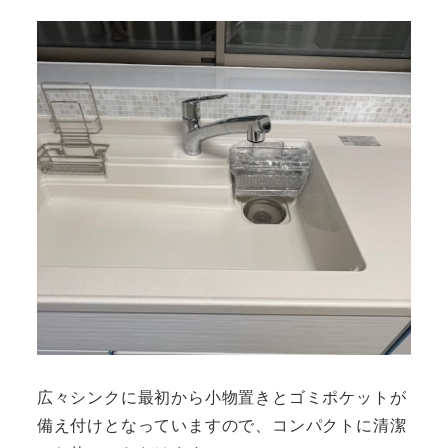
広々シンクに最初から小物置きとゴミポケットが
備え付けとなっていますので、コンパクトに清潔