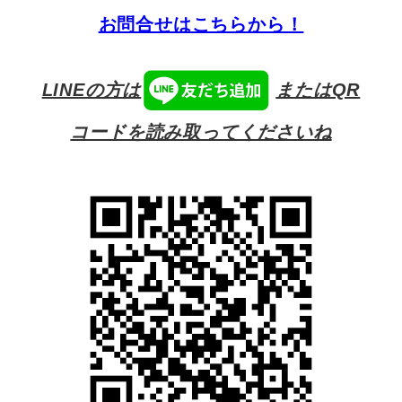
お問合せはこちらから！
LINEの方は
またはQR
コードを読み取ってくださいね