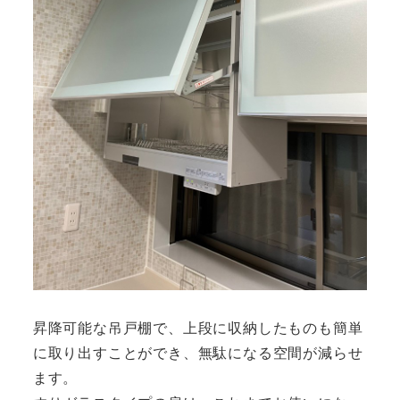
昇降可能な吊戸棚で、上段に収納したものも簡単
に取り出すことができ、無駄になる空間が減らせ
ます。