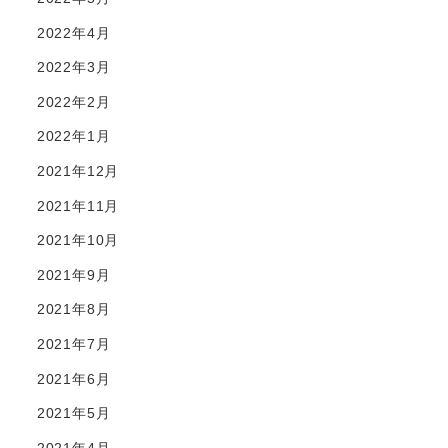
2022年4月
2022年3月
2022年2月
2022年1月
2021年12月
2021年11月
2021年10月
2021年9月
2021年8月
2021年7月
2021年6月
2021年5月
2021年4月