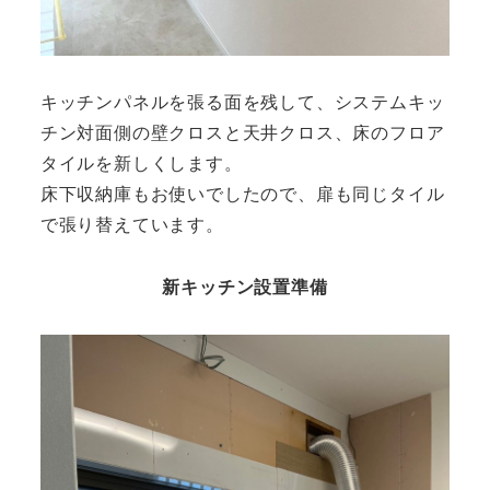
キッチンパネルを張る面を残して、システムキッ
チン対面側の壁クロスと天井クロス、床のフロア
タイルを新しくします。
床下収納庫もお使いでしたので、扉も同じタイル
で張り替えています。
新キッチン設置準備