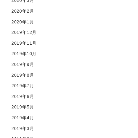
2020年3月
2020年2月
2020年1月
2019年12月
2019年11月
2019年10月
2019年9月
2019年8月
2019年7月
2019年6月
2019年5月
2019年4月
2019年3月