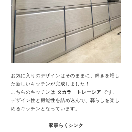
お気に入りのデザインはそのままに、輝きを増し
た新しいキッチンが完成しました！
こちらのキッチンは
タカラ トレーシア
です。
デザイン性と機能性を詰め込んで、暮らしを楽し
めるキッチンとなっています。
家事らくシンク