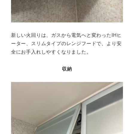
新しい火回りは、ガスから電気へと変わったIHヒ
ーター、スリムタイプのレンジフードで、より安
全にお手入れしやすくなりました。
収納