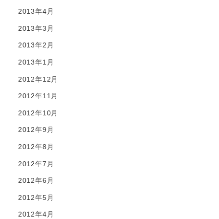
2013年4月
2013年3月
2013年2月
2013年1月
2012年12月
2012年11月
2012年10月
2012年9月
2012年8月
2012年7月
2012年6月
2012年5月
2012年4月