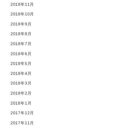
2018年11月
2018年10月
2018年9月
2018年8月
2018年7月
2018年6月
2018年5月
2018年4月
2018年3月
2018年2月
2018年1月
2017年12月
2017年11月