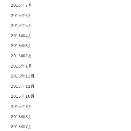
2016年7月
2016年6月
2016年5月
2016年4月
2016年3月
2016年2月
2016年1月
2015年12月
2015年11月
2015年10月
2015年9月
2015年8月
2015年7月