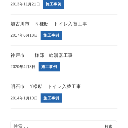
2013年11月21日
施工事例
加古川市 Ｎ様邸 トイレ入替工事
2017年6月18日
施工事例
神戸市 Ｔ様邸 給湯器工事
2020年4月3日
施工事例
明石市 Y様邸 トイレ入替工事
2014年1月10日
施工事例
検
検索