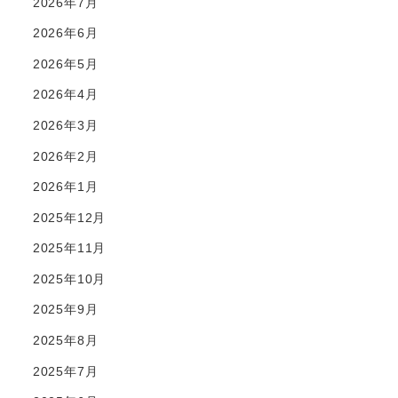
2026年7月
2026年6月
2026年5月
2026年4月
2026年3月
2026年2月
2026年1月
2025年12月
2025年11月
2025年10月
2025年9月
2025年8月
2025年7月