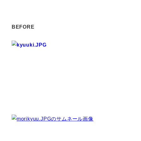
BEFORE