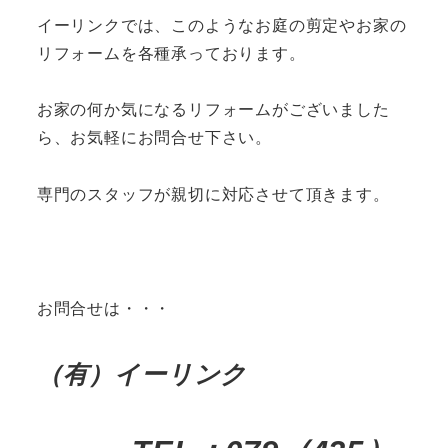
イーリンクでは、このようなお庭の剪定やお家の
リフォームを各種承っております。
お家の何か気になるリフォームがございました
ら、お気軽にお問合せ下さい。
専門のスタッフが親切に対応させて頂きます。
お問合せは・・・
（有）イーリンク