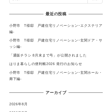
索
最近の投稿
小野市 T様邸 戸建住宅リノベーションｰエクステリア
編-
小野市 T様邸 戸建住宅リノベーションｰ玄関ドア・サ
ッシ編-
「通販チラシ 8月末まで号」が公開されました
はりま暮らしの便利帳2026 発行のお知らせ
小野市 T様邸 戸建住宅リノベーションｰ玄関ホール・
廊下編-
アーカイブ
2026年8月