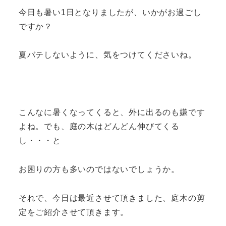
今日も暑い1日となりましたが、いかがお過ごし
ですか？
夏バテしないように、気をつけてくださいね。
こんなに暑くなってくると、外に出るのも嫌です
よね。でも、庭の木はどんどん伸びてくる
し・・・と
お困りの方も多いのではないでしょうか。
それで、今日は最近させて頂きました、庭木の剪
定をご紹介させて頂きます。