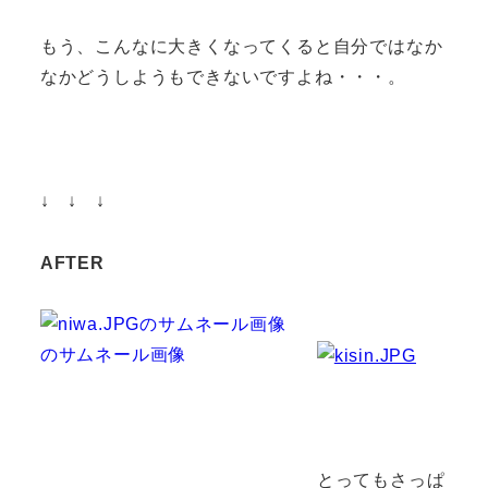
もう、こんなに大きくなってくると自分ではなか
なかどうしようもできないですよね・・・。
↓ ↓ ↓
AFTER
とってもさっぱ