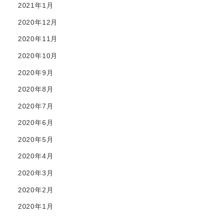
2021年1月
2020年12月
2020年11月
2020年10月
2020年9月
2020年8月
2020年7月
2020年6月
2020年5月
2020年4月
2020年3月
2020年2月
2020年1月