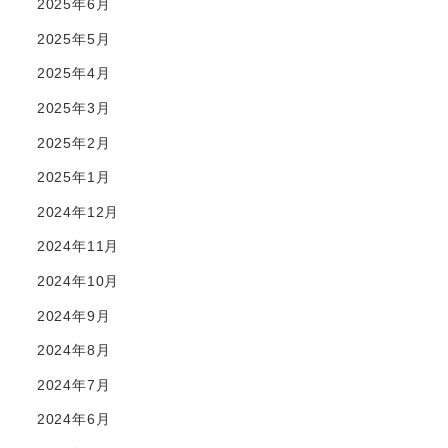
2025年6月
2025年5月
2025年4月
2025年3月
2025年2月
2025年1月
2024年12月
2024年11月
2024年10月
2024年9月
2024年8月
2024年7月
2024年6月