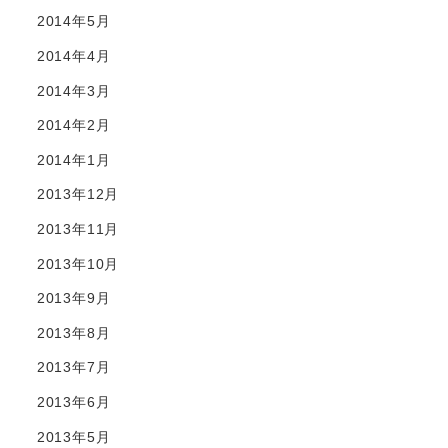
2014年5月
2014年4月
2014年3月
2014年2月
2014年1月
2013年12月
2013年11月
2013年10月
2013年9月
2013年8月
2013年7月
2013年6月
2013年5月