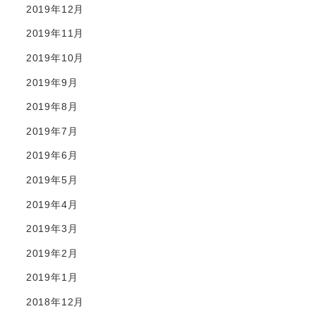
2019年12月
2019年11月
2019年10月
2019年9月
2019年8月
2019年7月
2019年6月
2019年5月
2019年4月
2019年3月
2019年2月
2019年1月
2018年12月