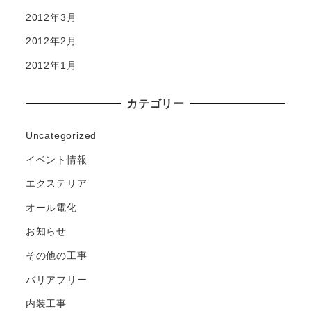
2012年3月
2012年2月
2012年1月
カテゴリー
Uncategorized
イベント情報
エクステリア
オール電化
お知らせ
その他の工事
バリアフリー
内装工事