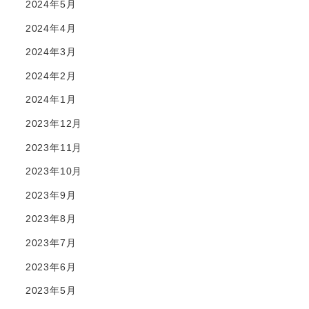
2024年5月
2024年4月
2024年3月
2024年2月
2024年1月
2023年12月
2023年11月
2023年10月
2023年9月
2023年8月
2023年7月
2023年6月
2023年5月