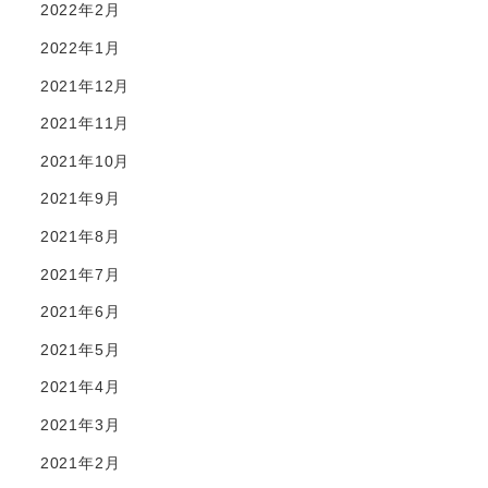
2022年2月
2022年1月
2021年12月
2021年11月
2021年10月
2021年9月
2021年8月
2021年7月
2021年6月
2021年5月
2021年4月
2021年3月
2021年2月