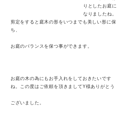
りとしたお庭に
なりましたね。
剪定をすると庭木の形をいつまでも美しい形に保
ち、
お庭のバランスを保つ事ができます。
お庭の木の為にもお手入れをしておきたいです
ね。この度はご依頼を頂きましてY様ありがとう
ございました。