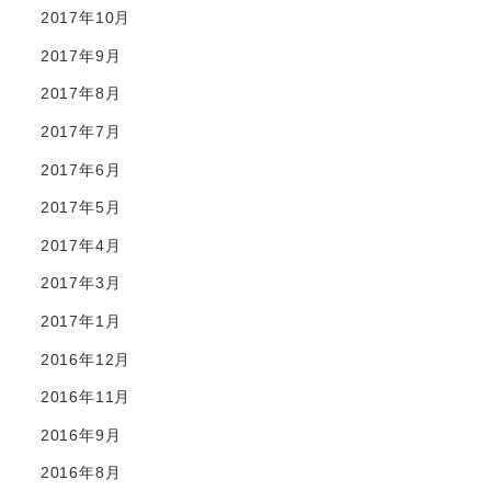
2017年10月
2017年9月
2017年8月
2017年7月
2017年6月
2017年5月
2017年4月
2017年3月
2017年1月
2016年12月
2016年11月
2016年9月
2016年8月