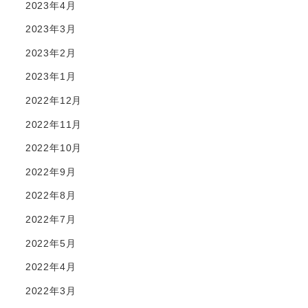
2023年4月
2023年3月
2023年2月
2023年1月
2022年12月
2022年11月
2022年10月
2022年9月
2022年8月
2022年7月
2022年5月
2022年4月
2022年3月