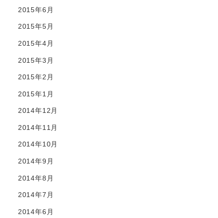
2015年6月
2015年5月
2015年4月
2015年3月
2015年2月
2015年1月
2014年12月
2014年11月
2014年10月
2014年9月
2014年8月
2014年7月
2014年6月