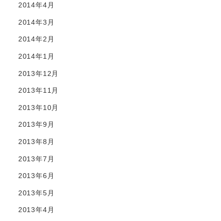
2014年4月
2014年3月
2014年2月
2014年1月
2013年12月
2013年11月
2013年10月
2013年9月
2013年8月
2013年7月
2013年6月
2013年5月
2013年4月