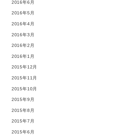
2016年6月
2016年5月
2016年4月
2016年3月
2016年2月
2016年1月
2015年12月
2015年11月
2015年10月
2015年9月
2015年8月
2015年7月
2015年6月