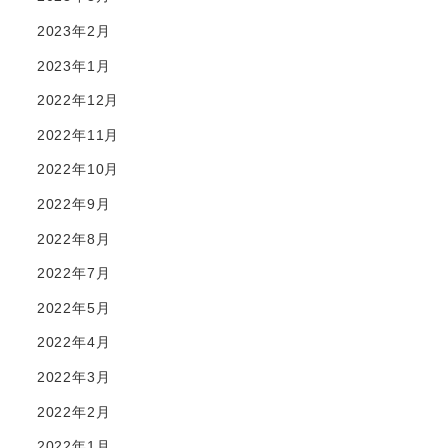
2023年2月
2023年1月
2022年12月
2022年11月
2022年10月
2022年9月
2022年8月
2022年7月
2022年5月
2022年4月
2022年3月
2022年2月
2022年1月