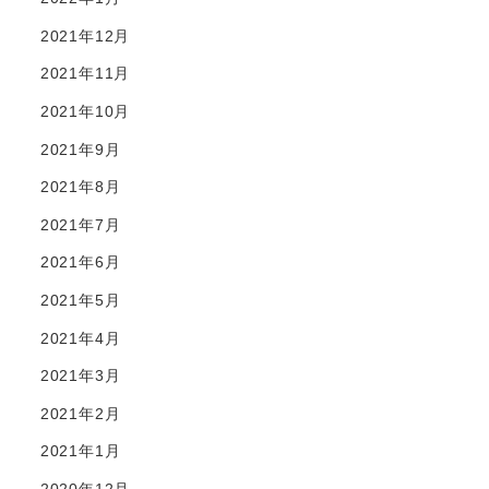
2021年12月
2021年11月
2021年10月
2021年9月
2021年8月
2021年7月
2021年6月
2021年5月
2021年4月
2021年3月
2021年2月
2021年1月
2020年12月