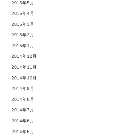
2015年5月
2015年4月
2015年3月
2015年2月
2015年1月
2014年12月
2014年11月
2014年10月
2014年9月
2014年8月
2014年7月
2014年6月
2014年5月