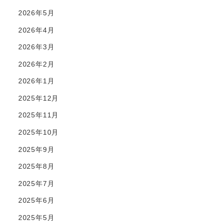
2026年5月
2026年4月
2026年3月
2026年2月
2026年1月
2025年12月
2025年11月
2025年10月
2025年9月
2025年8月
2025年7月
2025年6月
2025年5月