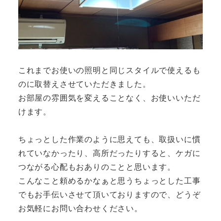
これまでお使いの照明と同じスタイルで使えるも
のに取替えさせていただきました。
お部屋の雰囲気を変えることなく、お使いいただ
けます。
ちょっとした作業のように思えても、取扱いに慣
れていなかったり、高所だったりすると、ケガに
つながる心配もおありのことと思います。
こんなこと頼めるかなぁと思うちょっとした工事
でもお手伝いさせて頂いておりますので、どうぞ
お気軽にお問い合わせください。