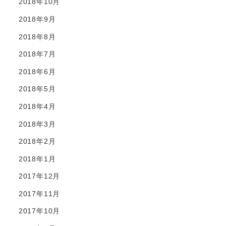
2018年10月
2018年9月
2018年8月
2018年7月
2018年6月
2018年5月
2018年4月
2018年3月
2018年2月
2018年1月
2017年12月
2017年11月
2017年10月