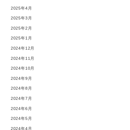
2025年4月
2025年3月
2025年2月
2025年1月
2024年12月
2024年11月
2024年10月
2024年9月
2024年8月
2024年7月
2024年6月
2024年5月
2024年4月