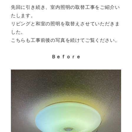
先回に引き続き、室内照明の取替工事をご紹介い
たします。
リビングと和室の照明を取替えさせていただきま
した。
こちらも工事前後の写真を続けてご覧ください。
Ｂｅｆｏｒｅ