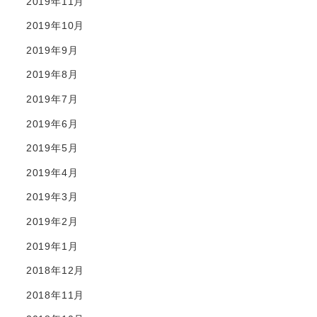
2019年11月
2019年10月
2019年9月
2019年8月
2019年7月
2019年6月
2019年5月
2019年4月
2019年3月
2019年2月
2019年1月
2018年12月
2018年11月