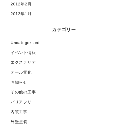
2012年2月
2012年1月
カテゴリー
Uncategorized
イベント情報
エクステリア
オール電化
お知らせ
その他の工事
バリアフリー
内装工事
外壁塗装