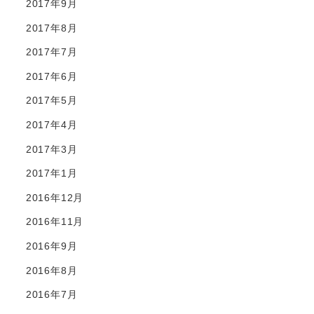
2017年9月
2017年8月
2017年7月
2017年6月
2017年5月
2017年4月
2017年3月
2017年1月
2016年12月
2016年11月
2016年9月
2016年8月
2016年7月