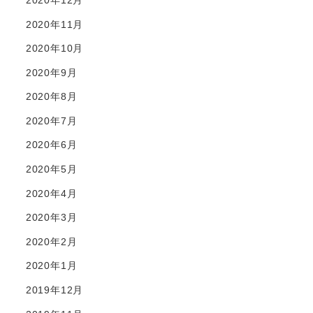
2020年11月
2020年10月
2020年9月
2020年8月
2020年7月
2020年6月
2020年5月
2020年4月
2020年3月
2020年2月
2020年1月
2019年12月