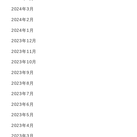
2024年3月
2024年2月
2024年1月
2023年12月
2023年11月
2023年10月
2023年9月
2023年8月
2023年7月
2023年6月
2023年5月
2023年4月
2023年3月