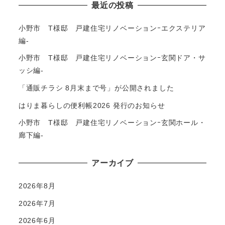
最近の投稿
小野市 T様邸 戸建住宅リノベーションｰエクステリア
編-
小野市 T様邸 戸建住宅リノベーションｰ玄関ドア・サ
ッシ編-
「通販チラシ 8月末まで号」が公開されました
はりま暮らしの便利帳2026 発行のお知らせ
小野市 T様邸 戸建住宅リノベーションｰ玄関ホール・
廊下編-
アーカイブ
2026年8月
2026年7月
2026年6月