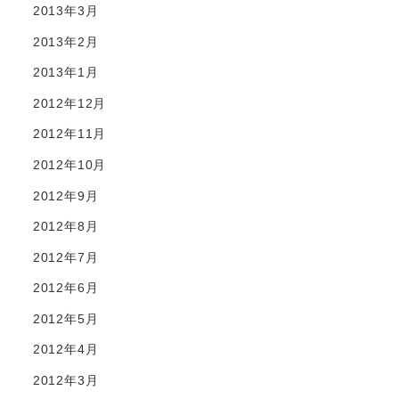
2013年3月
2013年2月
2013年1月
2012年12月
2012年11月
2012年10月
2012年9月
2012年8月
2012年7月
2012年6月
2012年5月
2012年4月
2012年3月