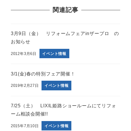
関連記事
3月9日（金） リフォームフェアinザープロ の
お知らせ
2012年3月6日
イベント情報
3/1(金)春の特別フェア開催！
2019年2月27日
イベント情報
7/25（土） LIXIL姫路ショールームにてリフォ
ーム相談会開催!!
2015年7月10日
イベント情報