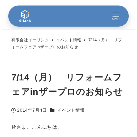
MENU
有限会社イーリンク
イベント情報
7/14（月） リフ
ォームフェアinザープロのお知らせ
7/14（月） リフォームフ
ェアinザープロのお知らせ
カテゴリー
2014年7月4日
イベント情報
投稿日
皆さま、こんにちは。