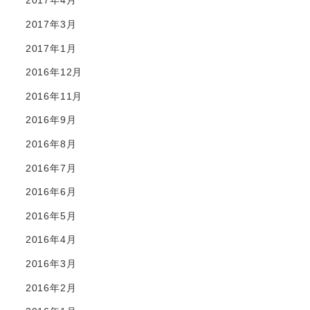
2017年4月
2017年3月
2017年1月
2016年12月
2016年11月
2016年9月
2016年8月
2016年7月
2016年6月
2016年5月
2016年4月
2016年3月
2016年2月