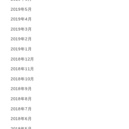
2019年5月
2019年4月
2019年3月
2019年2月
2019年1月
2018年12月
2018年11月
2018年10月
2018年9月
2018年8月
2018年7月
2018年6月
2018年5月