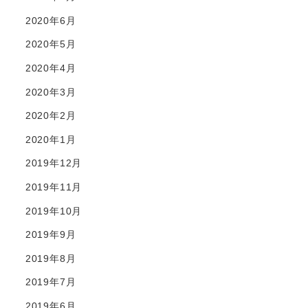
2020年6月
2020年5月
2020年4月
2020年3月
2020年2月
2020年1月
2019年12月
2019年11月
2019年10月
2019年9月
2019年8月
2019年7月
2019年6月