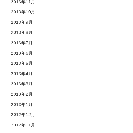
2013年11月
2013年10月
2013年9月
2013年8月
2013年7月
2013年6月
2013年5月
2013年4月
2013年3月
2013年2月
2013年1月
2012年12月
2012年11月