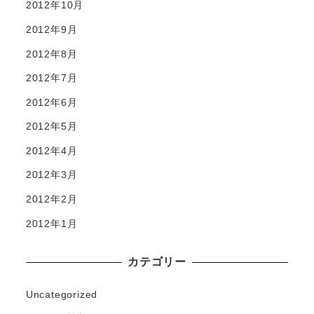
2012年10月
2012年9月
2012年8月
2012年7月
2012年6月
2012年5月
2012年4月
2012年3月
2012年2月
2012年1月
カテゴリー
Uncategorized