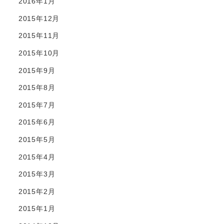
2016年1月
2015年12月
2015年11月
2015年10月
2015年9月
2015年8月
2015年7月
2015年6月
2015年5月
2015年4月
2015年3月
2015年2月
2015年1月