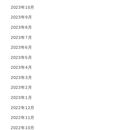
2023年10月
2023年9月
2023年8月
2023年7月
2023年6月
2023年5月
2023年4月
2023年3月
2023年2月
2023年1月
2022年12月
2022年11月
2022年10月