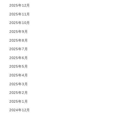
2025年12月
2025年11月
2025年10月
2025年9月
2025年8月
2025年7月
2025年6月
2025年5月
2025年4月
2025年3月
2025年2月
2025年1月
2024年12月