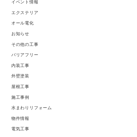
イベント情報
エクステリア
オール電化
お知らせ
その他の工事
バリアフリー
内装工事
外壁塗装
屋根工事
施工事例
水まわりリフォーム
物件情報
電気工事