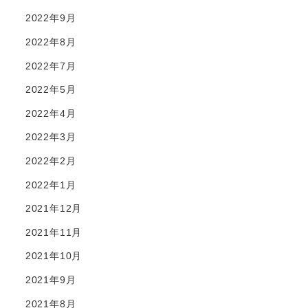
2022年9月
2022年8月
2022年7月
2022年5月
2022年4月
2022年3月
2022年2月
2022年1月
2021年12月
2021年11月
2021年10月
2021年9月
2021年8月