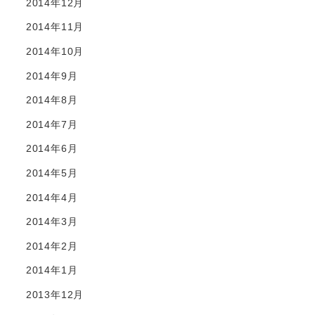
2014年12月
2014年11月
2014年10月
2014年9月
2014年8月
2014年7月
2014年6月
2014年5月
2014年4月
2014年3月
2014年2月
2014年1月
2013年12月