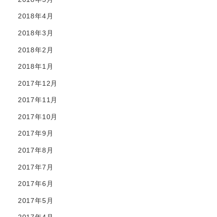
2018年4月
2018年3月
2018年2月
2018年1月
2017年12月
2017年11月
2017年10月
2017年9月
2017年8月
2017年7月
2017年6月
2017年5月