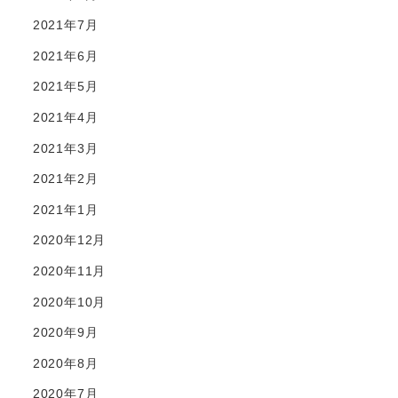
2021年7月
2021年6月
2021年5月
2021年4月
2021年3月
2021年2月
2021年1月
2020年12月
2020年11月
2020年10月
2020年9月
2020年8月
2020年7月