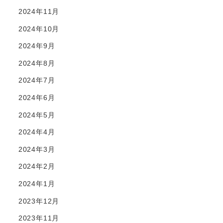
2024年11月
2024年10月
2024年9月
2024年8月
2024年7月
2024年6月
2024年5月
2024年4月
2024年3月
2024年2月
2024年1月
2023年12月
2023年11月