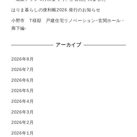
はりま暮らしの便利帳2026 発行のお知らせ
小野市 T様邸 戸建住宅リノベーションｰ玄関ホール・
廊下編-
アーカイブ
2026年8月
2026年7月
2026年6月
2026年5月
2026年4月
2026年3月
2026年2月
2026年1月