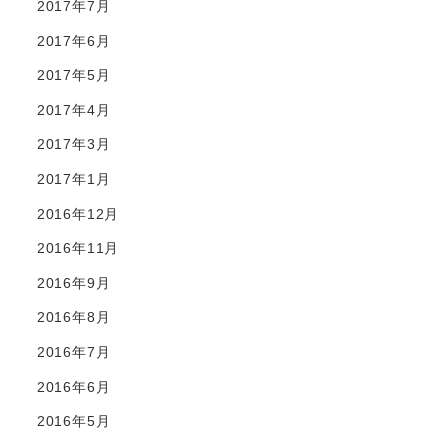
2017年7月
2017年6月
2017年5月
2017年4月
2017年3月
2017年1月
2016年12月
2016年11月
2016年9月
2016年8月
2016年7月
2016年6月
2016年5月