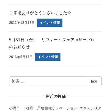
ご来場ありがとうございました☆
2012年12月18日
イベント情報
5月31日（金） リフォームフェアinザープロ
のお知らせ
2013年5月17日
イベント情報
検
検索
索
最近の投稿
小野市 T様邸 戸建住宅リノベーションｰエクステリア