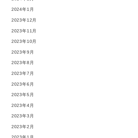
2024年1月
2023年12月
2023年11月
2023年10月
2023年9月
2023年8月
2023年7月
2023年6月
2023年5月
2023年4月
2023年3月
2023年2月
2023年1月