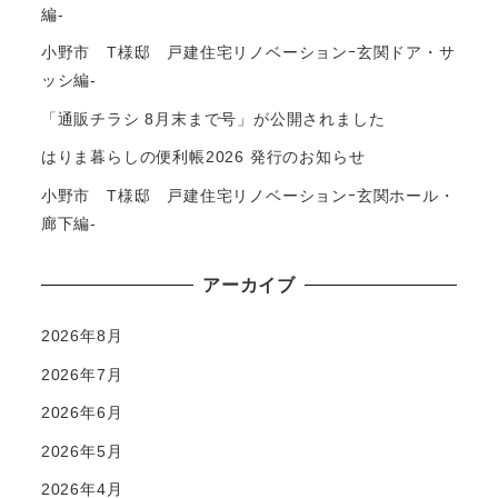
編-
小野市 T様邸 戸建住宅リノベーションｰ玄関ドア・サ
ッシ編-
「通販チラシ 8月末まで号」が公開されました
はりま暮らしの便利帳2026 発行のお知らせ
小野市 T様邸 戸建住宅リノベーションｰ玄関ホール・
廊下編-
アーカイブ
2026年8月
2026年7月
2026年6月
2026年5月
2026年4月