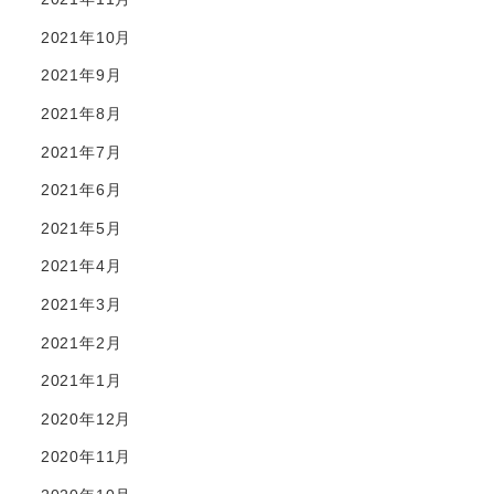
2021年10月
2021年9月
2021年8月
2021年7月
2021年6月
2021年5月
2021年4月
2021年3月
2021年2月
2021年1月
2020年12月
2020年11月