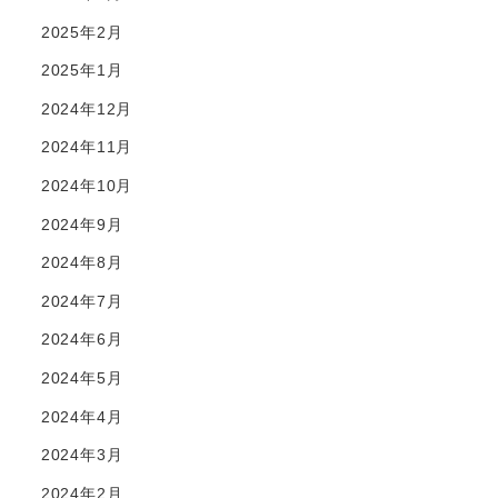
2025年2月
2025年1月
2024年12月
2024年11月
2024年10月
2024年9月
2024年8月
2024年7月
2024年6月
2024年5月
2024年4月
2024年3月
2024年2月