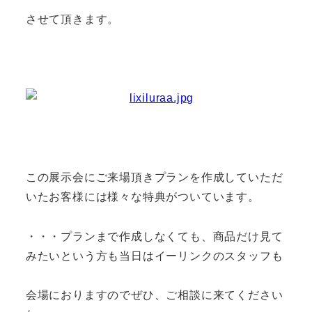
させて頂きます。
この展示会にご来場頂きプランを作成していただ
いたお客様には様々な特典がついています。
・・・プランまで作成しなくても、商品だけ見て
みたいという方も当日はイーリンクのスタッフも
会場におりますのでぜひ、ご相談に来てください