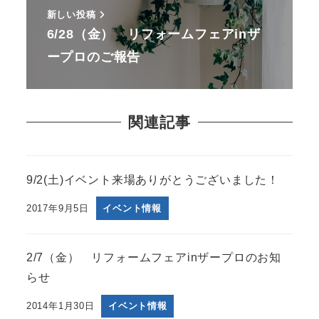
新しい投稿
6/28（金） リフォームフェアinザ
ープロのご報告
関連記事
9/2(土)イベント来場ありがとうございました！
2017年9月5日
イベント情報
2/7（金） リフォームフェアinザープロのお知
らせ
2014年1月30日
イベント情報