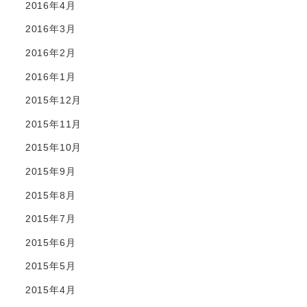
2016年4月
2016年3月
2016年2月
2016年1月
2015年12月
2015年11月
2015年10月
2015年9月
2015年8月
2015年7月
2015年6月
2015年5月
2015年4月