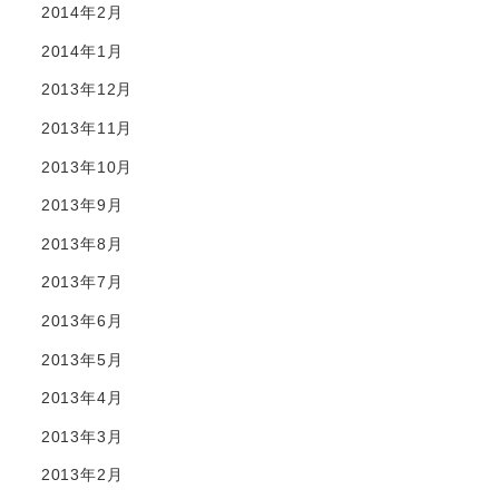
2014年2月
2014年1月
2013年12月
2013年11月
2013年10月
2013年9月
2013年8月
2013年7月
2013年6月
2013年5月
2013年4月
2013年3月
2013年2月