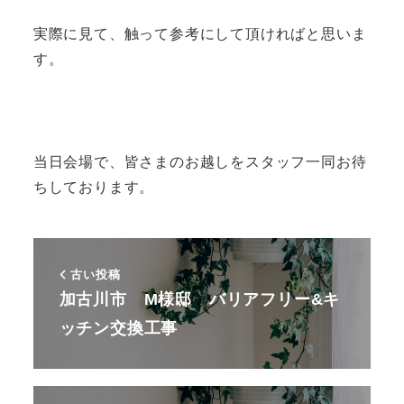
実際に見て、触って参考にして頂ければと思いま
す。
当日会場で、皆さまのお越しをスタッフ一同お待
ちしております。
古い投稿
加古川市 M様邸 バリアフリー&キ
ッチン交換工事