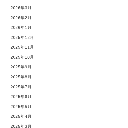
2026年3月
2026年2月
2026年1月
2025年12月
2025年11月
2025年10月
2025年9月
2025年8月
2025年7月
2025年6月
2025年5月
2025年4月
2025年3月