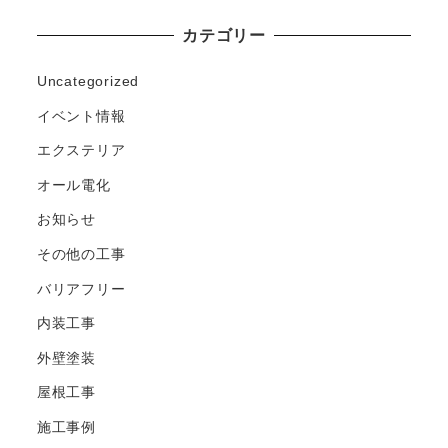
カテゴリー
Uncategorized
イベント情報
エクステリア
オール電化
お知らせ
その他の工事
バリアフリー
内装工事
外壁塗装
屋根工事
施工事例