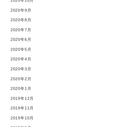
2020年10月
2020年9月
2020年8月
2020年7月
2020年6月
2020年5月
2020年4月
2020年3月
2020年2月
2020年1月
2019年12月
2019年11月
2019年10月