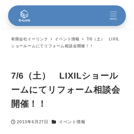
MENU
有限会社イーリンク
イベント情報
7/6（土） LIXIL
ショールームにてリフォーム相談会開催！！
7/6（土） LIXILショール
ームにてリフォーム相談会
開催！！
カテゴリー
2013年6月27日
イベント情報
投稿日