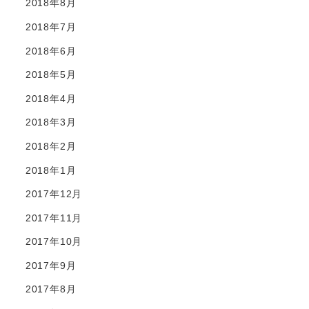
2018年8月
2018年7月
2018年6月
2018年5月
2018年4月
2018年3月
2018年2月
2018年1月
2017年12月
2017年11月
2017年10月
2017年9月
2017年8月