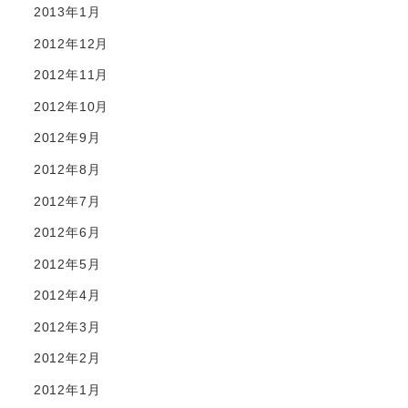
2013年1月
2012年12月
2012年11月
2012年10月
2012年9月
2012年8月
2012年7月
2012年6月
2012年5月
2012年4月
2012年3月
2012年2月
2012年1月