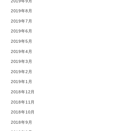
2019年9月
2019年8月
2019年7月
2019年6月
2019年5月
2019年4月
2019年3月
2019年2月
2019年1月
2018年12月
2018年11月
2018年10月
2018年9月