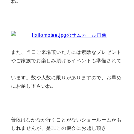
ね。
また、当日ご来場頂いた方には素敵なプレゼント
やご家族でお楽しみ頂けるイベントも準備されて
います。数や人数に限りがありますので、お早め
にお越し下さいね。
普段はなかなか行くことがないショールームかも
しれませんが、是非この機会にお越し頂き