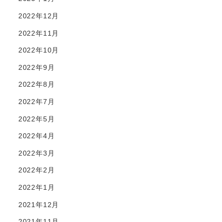
2022年12月
2022年11月
2022年10月
2022年9月
2022年8月
2022年7月
2022年5月
2022年4月
2022年3月
2022年2月
2022年1月
2021年12月
2021年11月