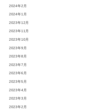
2024年2月
2024年1月
2023年12月
2023年11月
2023年10月
2023年9月
2023年8月
2023年7月
2023年6月
2023年5月
2023年4月
2023年3月
2023年2月