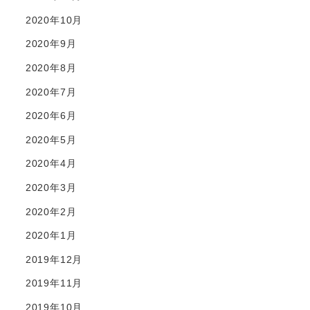
2020年10月
2020年9月
2020年8月
2020年7月
2020年6月
2020年5月
2020年4月
2020年3月
2020年2月
2020年1月
2019年12月
2019年11月
2019年10月