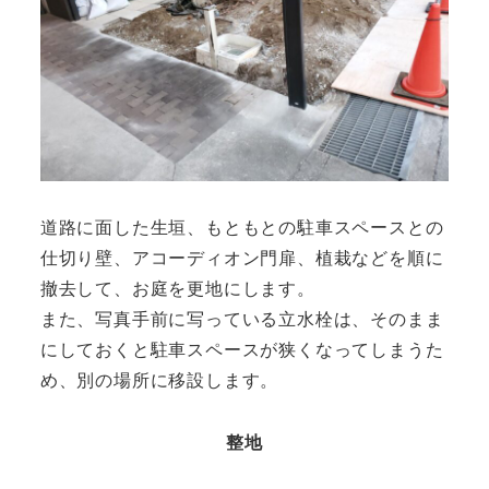
道路に面した生垣、もともとの駐車スペースとの
仕切り壁、アコーディオン門扉、植栽などを順に
撤去して、お庭を更地にします。
また、写真手前に写っている立水栓は、そのまま
にしておくと駐車スペースが狭くなってしまうた
め、別の場所に移設します。
整地