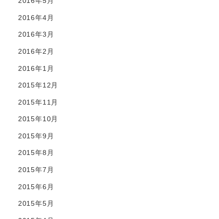
2016年5月
2016年4月
2016年3月
2016年2月
2016年1月
2015年12月
2015年11月
2015年10月
2015年9月
2015年8月
2015年7月
2015年6月
2015年5月