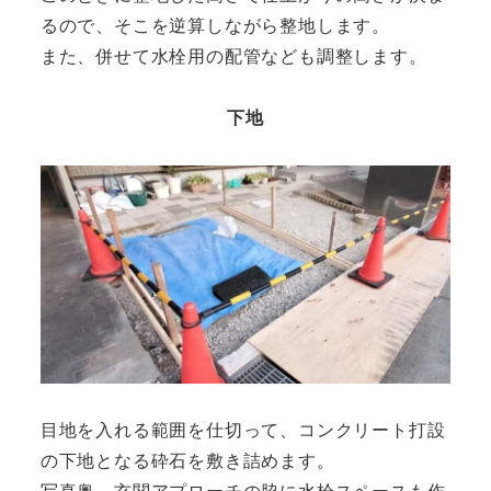
るので、そこを逆算しながら整地します。
また、併せて水栓用の配管なども調整します。
下地
目地を入れる範囲を仕切って、コンクリート打設
の下地となる砕石を敷き詰めます。