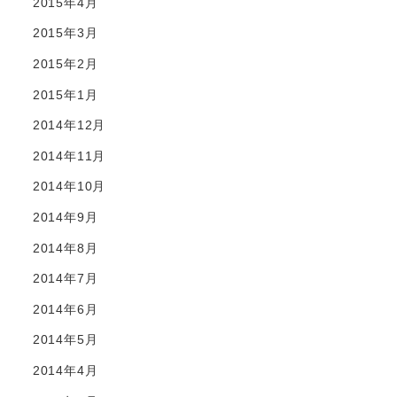
2015年4月
2015年3月
2015年2月
2015年1月
2014年12月
2014年11月
2014年10月
2014年9月
2014年8月
2014年7月
2014年6月
2014年5月
2014年4月