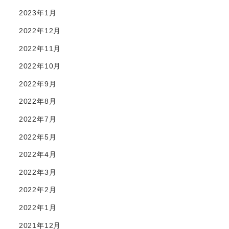
2023年1月
2022年12月
2022年11月
2022年10月
2022年9月
2022年8月
2022年7月
2022年5月
2022年4月
2022年3月
2022年2月
2022年1月
2021年12月