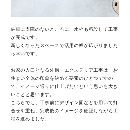
駐車に支障のないところに、水栓も移設して工事
が完成です。
新しくなったスペースで活用の幅が広がりました
ら幸いです。
お家の入口となる外構・エクステリア工事は、お
住まい全体の印象を決める要素のひとつですの
で、イメージ通りに仕上げたいという思いも大き
いことと思います。
こちらでも、工事前にデザイン図などを用いて打
合せを重ね、完成後のイメージを確認しながら工
程を進めました。