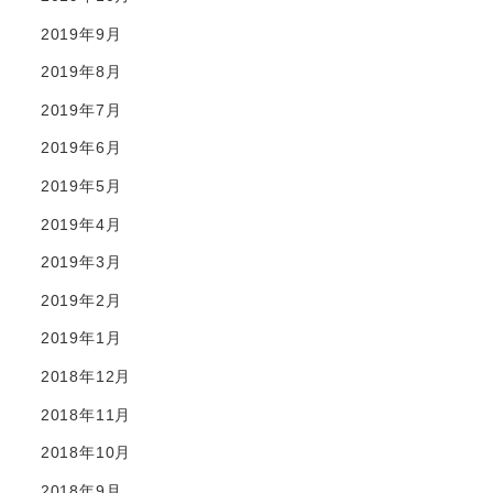
2019年9月
2019年8月
2019年7月
2019年6月
2019年5月
2019年4月
2019年3月
2019年2月
2019年1月
2018年12月
2018年11月
2018年10月
2018年9月