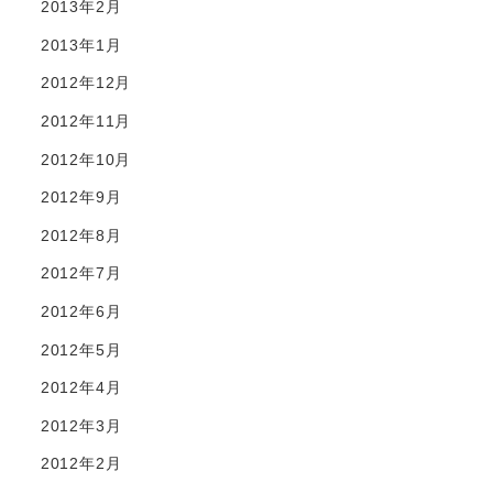
2013年2月
2013年1月
2012年12月
2012年11月
2012年10月
2012年9月
2012年8月
2012年7月
2012年6月
2012年5月
2012年4月
2012年3月
2012年2月