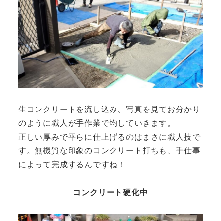
生コンクリートを流し込み、写真を見てお分かり
のように職人が手作業で均していきます。
正しい厚みで平らに仕上げるのはまさに職人技で
す。無機質な印象のコンクリート打ちも、手仕事
によって完成するんですね！
コンクリート硬化中