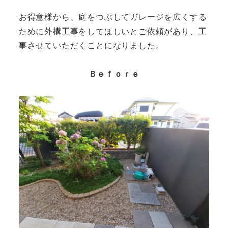
お得意様から、庭をつぶしてガレージを広くする
ために外構工事をしてほしいとご依頼があり、工
事させていただくことになりました。
Ｂｅｆｏｒｅ