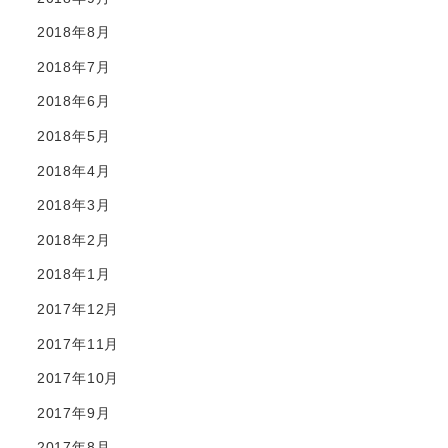
2018年8月
2018年7月
2018年6月
2018年5月
2018年4月
2018年3月
2018年2月
2018年1月
2017年12月
2017年11月
2017年10月
2017年9月
2017年8月