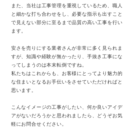
また、当社は工事管理を重視しているため、職人
と細かな打ち合わせをし、必要な指示も出すこと
で見えない部分に至るまで品質の高い工事を行い
ます。
安さを売りにする業者さんが非常に多く見られま
すが、知識や経験が無かったり、手抜き工事にな
ってしまうのは本末転倒ですね。
私たちはこれからも、お客様にとってより魅力的
な住まいとなるお手伝いをさせていただければと
思います。
こんなイメージの工事がしたい、何か良いアイデ
アがないだろうかと思われましたら、どうぞお気
軽にお問合せください。