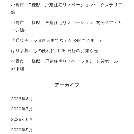
小野市 T様邸 戸建住宅リノベーションｰエクステリア
編-
小野市 T様邸 戸建住宅リノベーションｰ玄関ドア・サ
ッシ編-
「通販チラシ 8月末まで号」が公開されました
はりま暮らしの便利帳2026 発行のお知らせ
小野市 T様邸 戸建住宅リノベーションｰ玄関ホール・
廊下編-
アーカイブ
2026年8月
2026年7月
2026年6月
2026年5月