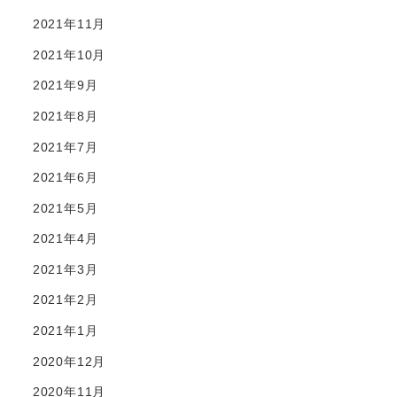
2021年11月
2021年10月
2021年9月
2021年8月
2021年7月
2021年6月
2021年5月
2021年4月
2021年3月
2021年2月
2021年1月
2020年12月
2020年11月