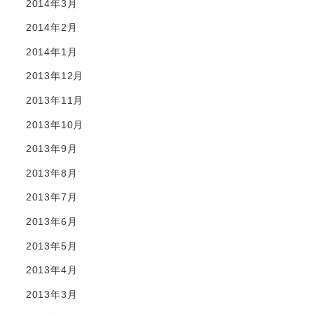
2014年3月
2014年2月
2014年1月
2013年12月
2013年11月
2013年10月
2013年9月
2013年8月
2013年7月
2013年6月
2013年5月
2013年4月
2013年3月