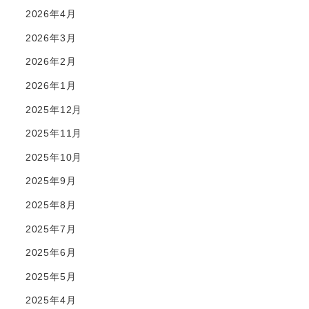
2026年4月
2026年3月
2026年2月
2026年1月
2025年12月
2025年11月
2025年10月
2025年9月
2025年8月
2025年7月
2025年6月
2025年5月
2025年4月