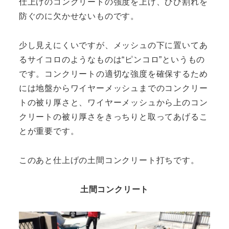
仕上げのコンクリートの強度を上げ、ひび割れを
防ぐのに欠かせないものです。
少し見えにくいですが、メッシュの下に置いてあ
るサイコロのようなものは“ピンコロ”というもの
です。コンクリートの適切な強度を確保するため
には地盤からワイヤーメッシュまでのコンクリー
トの被り厚さと、ワイヤーメッシュから上のコン
クリートの被り厚さをきっちりと取ってあげるこ
とが重要です。
このあと仕上げの土間コンクリート打ちです。
土間コンクリート