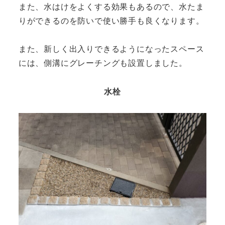
また、水はけをよくする効果もあるので、水たま
りができるのを防いで使い勝手も良くなります。
また、新しく出入りできるようになったスペース
には、側溝にグレーチングも設置しました。
水栓