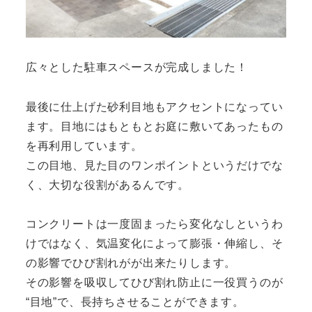
広々とした駐車スペースが完成しました！
最後に仕上げた砂利目地もアクセントになってい
ます。目地にはもともとお庭に敷いてあったもの
を再利用しています。
この目地、見た目のワンポイントというだけでな
く、大切な役割があるんです。
コンクリートは一度固まったら変化なしというわ
けではなく、気温変化によって膨張・伸縮し、そ
の影響でひび割れがが出来たりします。
その影響を吸収してひび割れ防止に一役買うのが
“目地”で、長持ちさせることができます。