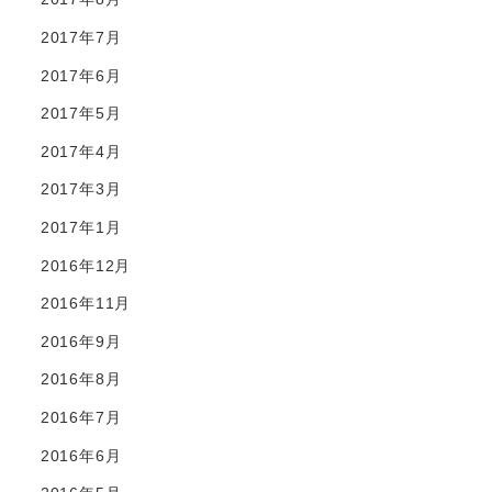
2017年7月
2017年6月
2017年5月
2017年4月
2017年3月
2017年1月
2016年12月
2016年11月
2016年9月
2016年8月
2016年7月
2016年6月