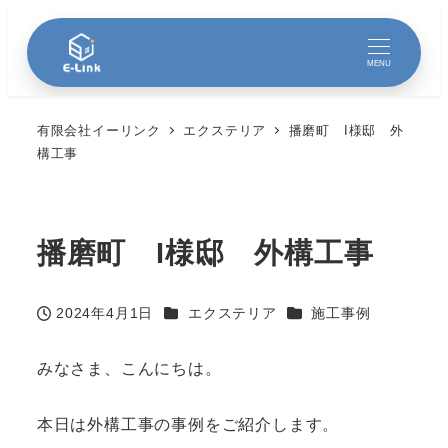
MENU
有限会社イーリンク
エクステリア
播磨町 I様邸 外
構工事
播磨町 I様邸 外構工事
カテゴリー
カテゴリー
2024年4月1日
エクステリア
施工事例
投稿日
みなさま、こんにちは。
本日は外構工事の事例をご紹介します。