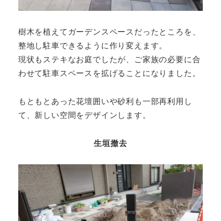
樹木を植えてガーデンスペースだったところを、
整地し駐車できるように作り変えます。
現状もステキなお庭でしたが、ご家族の必要に合
わせて駐車スペースを拡げることになりました。
もともとあった花壇囲いや砂利も一部再利用し
て、新しい空間をデザインします。
生垣撤去