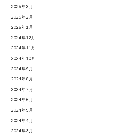
2025年3月
2025年2月
2025年1月
2024年12月
2024年11月
2024年10月
2024年9月
2024年8月
2024年7月
2024年6月
2024年5月
2024年4月
2024年3月