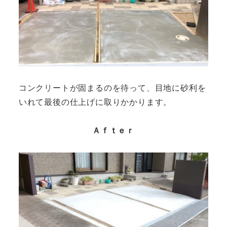
コンクリートが固まるのを待って、目地に砂利を
いれて最後の仕上げに取りかかります。
Ａｆｔｅｒ