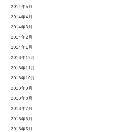
2014年5月
2014年4月
2014年3月
2014年2月
2014年1月
2013年12月
2013年11月
2013年10月
2013年9月
2013年8月
2013年7月
2013年6月
2013年5月