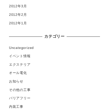
2012年3月
2012年2月
2012年1月
カテゴリー
Uncategorized
イベント情報
エクステリア
オール電化
お知らせ
その他の工事
バリアフリー
内装工事