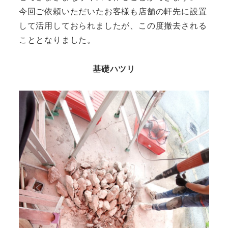
今回ご依頼いただいたお客様も店舗の軒先に設置
して活用しておられましたが、この度撤去される
こととなりました。
基礎ハツリ