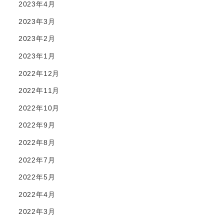
2023年4月
2023年3月
2023年2月
2023年1月
2022年12月
2022年11月
2022年10月
2022年9月
2022年8月
2022年7月
2022年5月
2022年4月
2022年3月