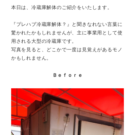
本日は、冷蔵庫解体のご紹介をいたします。
『プレハブ冷蔵庫解体？』と聞きなれない言葉に
驚かれたかもしれませんが、主に事業用として使
用される大型の冷蔵庫です。
写真を見ると、どこかで一度は見覚えがあるモノ
かもしれません。
Ｂｅｆｏｒｅ