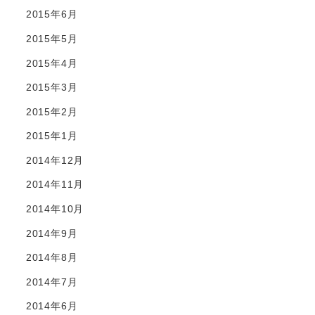
2015年6月
2015年5月
2015年4月
2015年3月
2015年2月
2015年1月
2014年12月
2014年11月
2014年10月
2014年9月
2014年8月
2014年7月
2014年6月