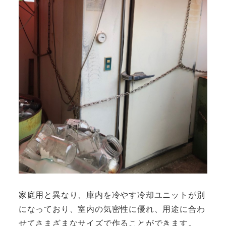
家庭用と異なり、庫内を冷やす冷却ユニットが別
になっており、室内の気密性に優れ、用途に合わ
せてさまざまなサイズで作ることができます。