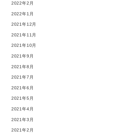
2022年2月
2022年1月
2021年12月
2021年11月
2021年10月
2021年9月
2021年8月
2021年7月
2021年6月
2021年5月
2021年4月
2021年3月
2021年2月