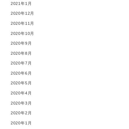
2021年1月
2020年12月
2020年11月
2020年10月
2020年9月
2020年8月
2020年7月
2020年6月
2020年5月
2020年4月
2020年3月
2020年2月
2020年1月