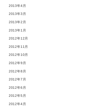
2013年4月
2013年3月
2013年2月
2013年1月
2012年12月
2012年11月
2012年10月
2012年9月
2012年8月
2012年7月
2012年6月
2012年5月
2012年4月