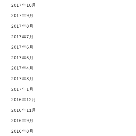
2017年10月
2017年9月
2017年8月
2017年7月
2017年6月
2017年5月
2017年4月
2017年3月
2017年1月
2016年12月
2016年11月
2016年9月
2016年8月