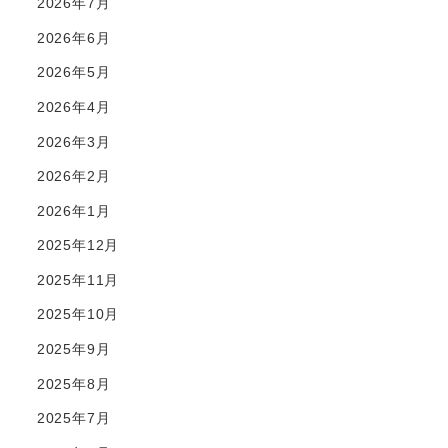
2026年7月
2026年6月
2026年5月
2026年4月
2026年3月
2026年2月
2026年1月
2025年12月
2025年11月
2025年10月
2025年9月
2025年8月
2025年7月