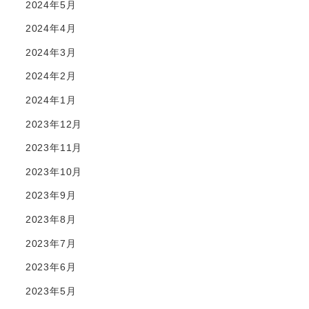
2024年5月
2024年4月
2024年3月
2024年2月
2024年1月
2023年12月
2023年11月
2023年10月
2023年9月
2023年8月
2023年7月
2023年6月
2023年5月