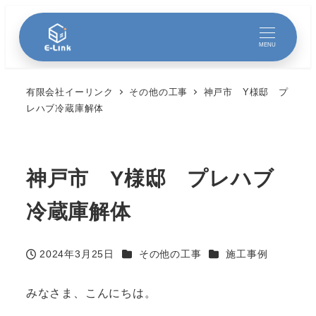
MENU
有限会社イーリンク
その他の工事
神戸市 Y様邸 プ
レハブ冷蔵庫解体
神戸市 Y様邸 プレハブ
冷蔵庫解体
カテゴリー
カテゴリー
2024年3月25日
その他の工事
施工事例
投稿日
みなさま、こんにちは。