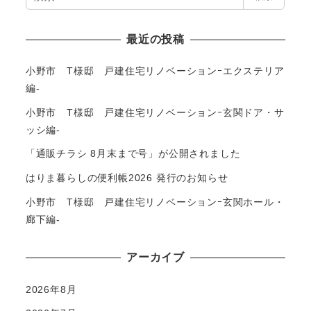
索
最近の投稿
小野市 T様邸 戸建住宅リノベーションｰエクステリア
編-
小野市 T様邸 戸建住宅リノベーションｰ玄関ドア・サ
ッシ編-
「通販チラシ 8月末まで号」が公開されました
はりま暮らしの便利帳2026 発行のお知らせ
小野市 T様邸 戸建住宅リノベーションｰ玄関ホール・
廊下編-
アーカイブ
2026年8月