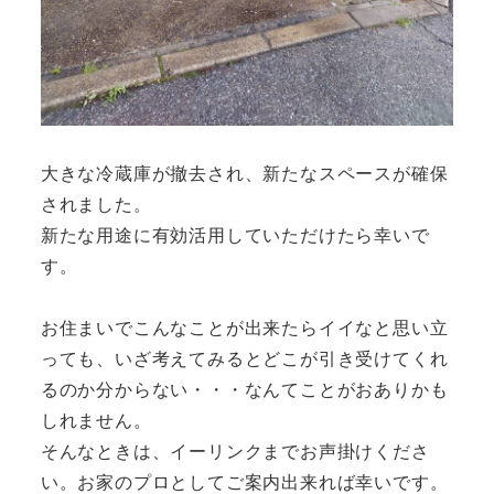
大きな冷蔵庫が撤去され、新たなスペースが確保
されました。
新たな用途に有効活用していただけたら幸いで
す。
お住まいでこんなことが出来たらイイなと思い立
っても、いざ考えてみるとどこが引き受けてくれ
るのか分からない・・・なんてことがおありかも
しれません。
そんなときは、イーリンクまでお声掛けくださ
い。お家のプロとしてご案内出来れば幸いです。