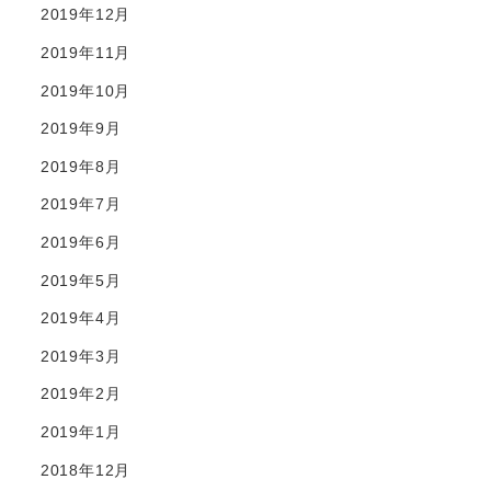
2019年12月
2019年11月
2019年10月
2019年9月
2019年8月
2019年7月
2019年6月
2019年5月
2019年4月
2019年3月
2019年2月
2019年1月
2018年12月