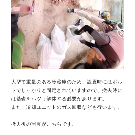
大型で重量のある冷蔵庫のため、設置時にはボル
トでしっかりと固定されていますので、撤去時に
は基礎をハツリ解体する必要があります。
また、冷却ユニットのガス回収なども行います。
撤去後の写真がこちらです。