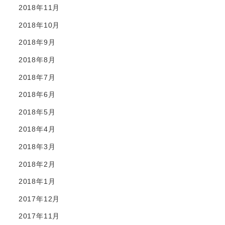
2018年11月
2018年10月
2018年9月
2018年8月
2018年7月
2018年6月
2018年5月
2018年4月
2018年3月
2018年2月
2018年1月
2017年12月
2017年11月