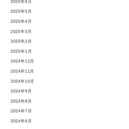
2025年6月
2025年5月
2025年4月
2025年3月
2025年2月
2025年1月
2024年12月
2024年11月
2024年10月
2024年9月
2024年8月
2024年7月
2024年6月