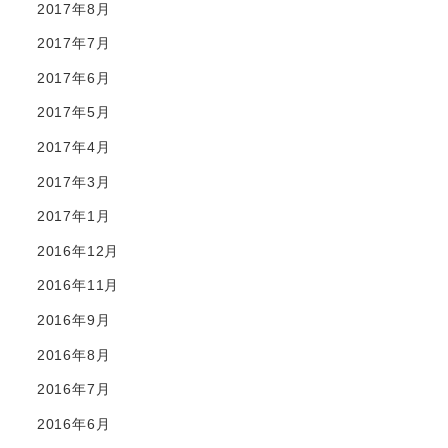
2017年8月
2017年7月
2017年6月
2017年5月
2017年4月
2017年3月
2017年1月
2016年12月
2016年11月
2016年9月
2016年8月
2016年7月
2016年6月