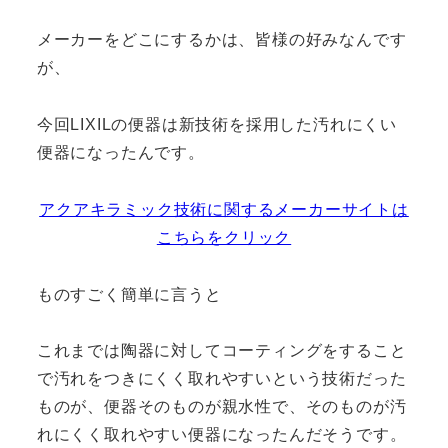
メーカーをどこにするかは、皆様の好みなんです
が、
今回LIXILの便器は新技術を採用した汚れにくい
便器になったんです。
アクアキラミック技術に関するメーカーサイトは
こちらをクリック
ものすごく簡単に言うと
これまでは陶器に対してコーティングをすること
で汚れをつきにくく取れやすいという技術だった
ものが、便器そのものが親水性で、そのものが汚
れにくく取れやすい便器になったんだそうです。