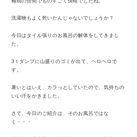
梅雨の合間でものすごく快晴でしたね。
洗濯物もよく乾いたんじゃないでしょうか？
今日はタイル張りのお風呂の解体をしてきまし
た。
3ｔダンプに山盛りのゴミが出て、ヘロヘロで
す。
暑いとはいえ、カラっとしていたので、気持ちの
いい汗をかきました。
さて、今日のご紹介は、そのお風呂ではな
く・・・