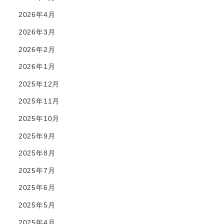
2026年4月
2026年3月
2026年2月
2026年1月
2025年12月
2025年11月
2025年10月
2025年9月
2025年8月
2025年7月
2025年6月
2025年5月
2025年4月