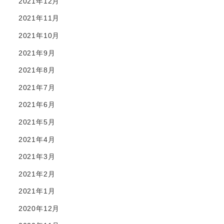
2021年12月
2021年11月
2021年10月
2021年9月
2021年8月
2021年7月
2021年6月
2021年5月
2021年4月
2021年3月
2021年2月
2021年1月
2020年12月