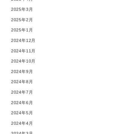
2025年3月
2025年2月
2025年1月
2024年12月
2024年11月
2024年10月
2024年9月
2024年8月
2024年7月
2024年6月
2024年5月
2024年4月
2024年3月