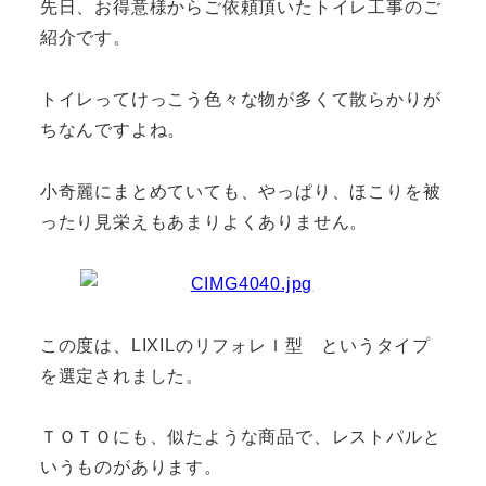
先日、お得意様からご依頼頂いたトイレ工事のご
紹介です。
トイレってけっこう色々な物が多くて散らかりが
ちなんですよね。
小奇麗にまとめていても、やっぱり、ほこりを被
ったり見栄えもあまりよくありません。
この度は、LIXILのリフォレＩ型 というタイプ
を選定されました。
ＴＯＴＯにも、似たような商品で、レストパルと
いうものがあります。