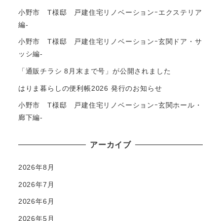
小野市 T様邸 戸建住宅リノベーションｰエクステリア
編-
小野市 T様邸 戸建住宅リノベーションｰ玄関ドア・サ
ッシ編-
「通販チラシ 8月末まで号」が公開されました
はりま暮らしの便利帳2026 発行のお知らせ
小野市 T様邸 戸建住宅リノベーションｰ玄関ホール・
廊下編-
アーカイブ
2026年8月
2026年7月
2026年6月
2026年5月