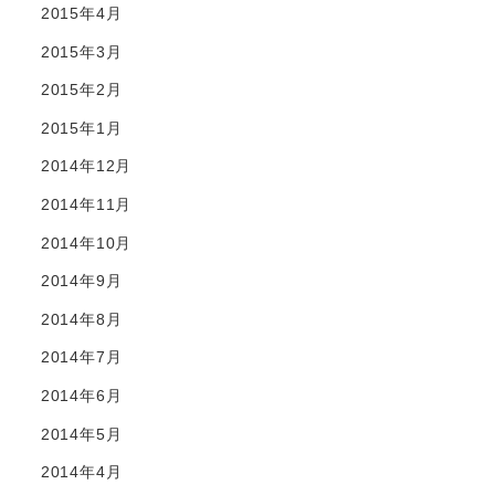
2015年4月
2015年3月
2015年2月
2015年1月
2014年12月
2014年11月
2014年10月
2014年9月
2014年8月
2014年7月
2014年6月
2014年5月
2014年4月