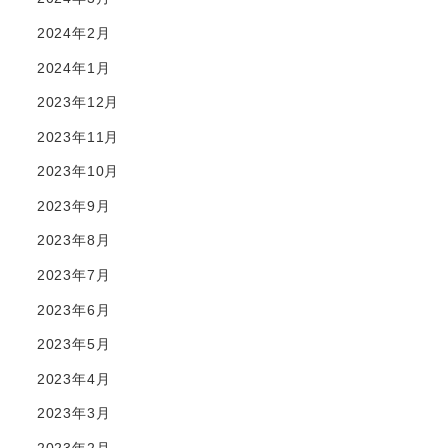
2024年2月
2024年1月
2023年12月
2023年11月
2023年10月
2023年9月
2023年8月
2023年7月
2023年6月
2023年5月
2023年4月
2023年3月