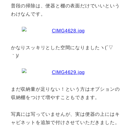
普段の掃除は、便器と棚の表面だけでいいという
わけなんです。
かなりスッキリとした空間になりましたヽ(´▽
｀)/
まだ収納量が足りない！という方はオプションの
収納棚をつけて増やすこともできます。
写真には写っていませんが、実は便器の上にはキ
ャビネットを追加で付けさせていただきました。