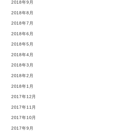
2018年9月
2018年8月
2018年7月
2018年6月
2018年5月
2018年4月
2018年3月
2018年2月
2018年1月
2017年12月
2017年11月
2017年10月
2017年9月