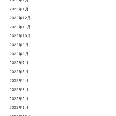
2023年2月
2023年1月
2022年12月
2022年11月
2022年10月
2022年9月
2022年8月
2022年7月
2022年5月
2022年4月
2022年3月
2022年2月
2022年1月