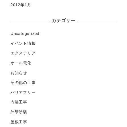
2012年1月
カテゴリー
Uncategorized
イベント情報
エクステリア
オール電化
お知らせ
その他の工事
バリアフリー
内装工事
外壁塗装
屋根工事