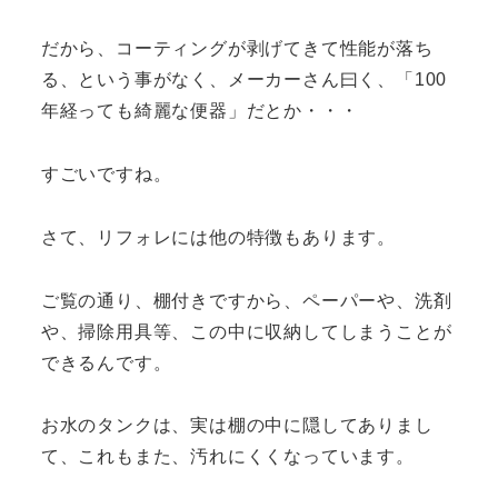
だから、コーティングが剥げてきて性能が落ち
る、という事がなく、メーカーさん曰く、「100
年経っても綺麗な便器」だとか・・・
すごいですね。
さて、リフォレには他の特徴もあります。
ご覧の通り、棚付きですから、ペーパーや、洗剤
や、掃除用具等、この中に収納してしまうことが
できるんです。
お水のタンクは、実は棚の中に隠してありまし
て、これもまた、汚れにくくなっています。