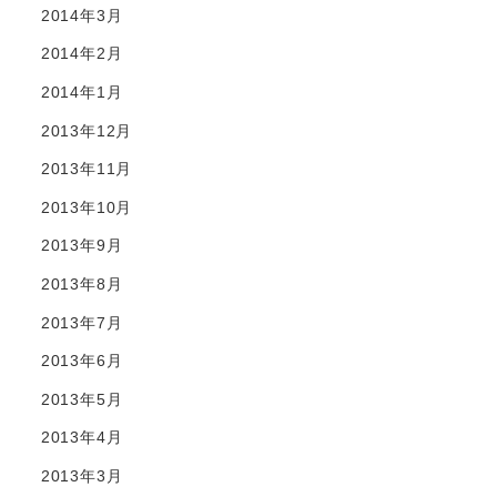
2014年3月
2014年2月
2014年1月
2013年12月
2013年11月
2013年10月
2013年9月
2013年8月
2013年7月
2013年6月
2013年5月
2013年4月
2013年3月