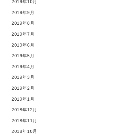
2019年10月
2019年9月
2019年8月
2019年7月
2019年6月
2019年5月
2019年4月
2019年3月
2019年2月
2019年1月
2018年12月
2018年11月
2018年10月