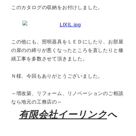
このカタログの収納をお付けしました。
この他にも、照明器具をＬＥＤにしたり、お部屋
の扉のの締りが悪くなったところを直したりと修
繕工事を多数させて頂きました。
Ｎ様、今回もありがとうございました。
～増改築、リフォーム、リノベーションのご相談
なら地元の工務店の～
有限会社イーリンク
へ