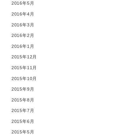
2016年5月
2016年4月
2016年3月
2016年2月
2016年1月
2015年12月
2015年11月
2015年10月
2015年9月
2015年8月
2015年7月
2015年6月
2015年5月