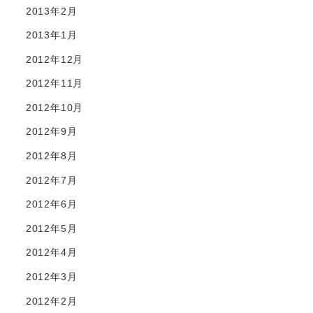
2013年2月
2013年1月
2012年12月
2012年11月
2012年10月
2012年9月
2012年8月
2012年7月
2012年6月
2012年5月
2012年4月
2012年3月
2012年2月