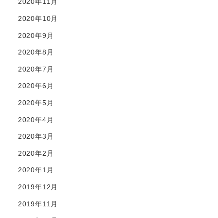
2020年11月
2020年10月
2020年9月
2020年8月
2020年7月
2020年6月
2020年5月
2020年4月
2020年3月
2020年2月
2020年1月
2019年12月
2019年11月