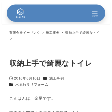
MENU
有限会社イーリンク
施工事例
収納上手で綺麗なトイ
レ
収納上手で綺麗なトイレ
カテゴリー
2016年6月10日
施工事例
投稿日
カテゴリー
水まわりリフォーム
こんばんは、金尾です。