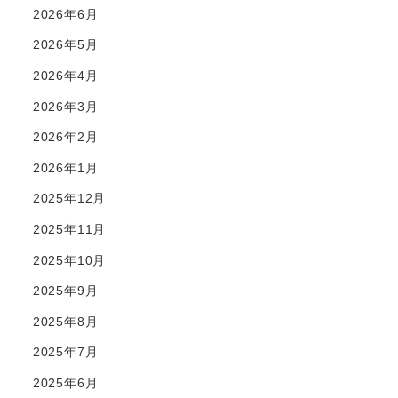
2026年6月
2026年5月
2026年4月
2026年3月
2026年2月
2026年1月
2025年12月
2025年11月
2025年10月
2025年9月
2025年8月
2025年7月
2025年6月