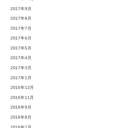
2017年9月
2017年8月
2017年7月
2017年6月
2017年5月
2017年4月
2017年3月
2017年1月
2016年12月
2016年11月
2016年9月
2016年8月
2016年7月