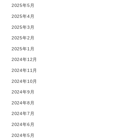
2025年5月
2025年4月
2025年3月
2025年2月
2025年1月
2024年12月
2024年11月
2024年10月
2024年9月
2024年8月
2024年7月
2024年6月
2024年5月