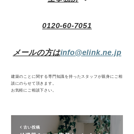
0120-60-7051
メールの方は
info@elink.ne.jp
建築のことに関する専門知識を持ったスタッフが親身にご相
談にのらせて頂きます。
お気軽にご相談下さい。
古い投稿