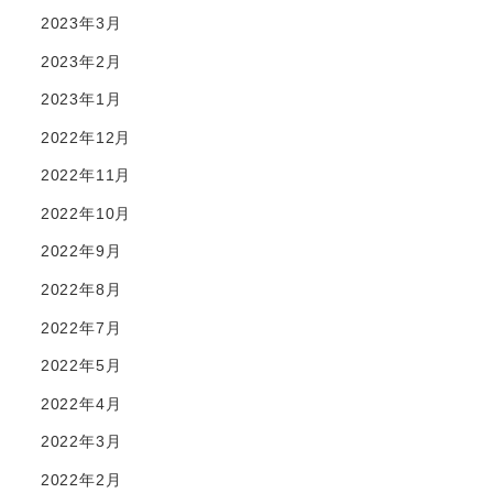
2023年3月
2023年2月
2023年1月
2022年12月
2022年11月
2022年10月
2022年9月
2022年8月
2022年7月
2022年5月
2022年4月
2022年3月
2022年2月