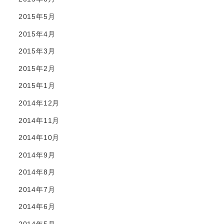
2015年5月
2015年4月
2015年3月
2015年2月
2015年1月
2014年12月
2014年11月
2014年10月
2014年9月
2014年8月
2014年7月
2014年6月