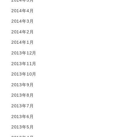
2014年5月
2014年4月
2014年3月
2014年2月
2014年1月
2013年12月
2013年11月
2013年10月
2013年9月
2013年8月
2013年7月
2013年6月
2013年5月