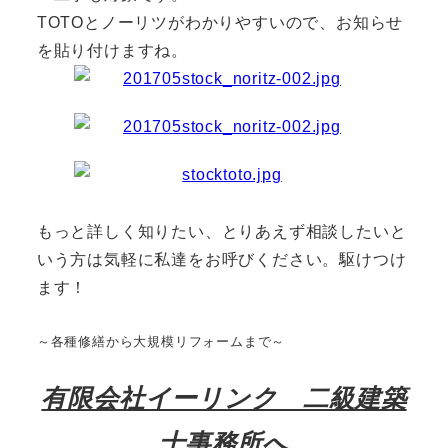
TOTOとノーリツがわかりやすいので、お知らせ
を貼り付けますね。
もっと詳しく知りたい、とりあえず相談したいと
いう方は気軽に私達をお呼びください。駆けつけ
ます！
～各種修繕から大規模リフォームまで～
有限会社イーリンク 二級建築
士事務所
へ