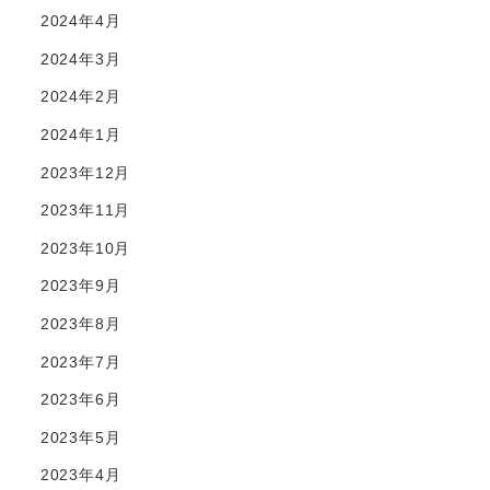
2024年4月
2024年3月
2024年2月
2024年1月
2023年12月
2023年11月
2023年10月
2023年9月
2023年8月
2023年7月
2023年6月
2023年5月
2023年4月