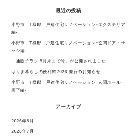
最近の投稿
小野市 T様邸 戸建住宅リノベーションｰエクステリア
編-
小野市 T様邸 戸建住宅リノベーションｰ玄関ドア・サ
ッシ編-
「通販チラシ 8月末まで号」が公開されました
はりま暮らしの便利帳2026 発行のお知らせ
小野市 T様邸 戸建住宅リノベーションｰ玄関ホール・
廊下編-
アーカイブ
2026年8月
2026年7月