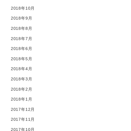
2018年10月
2018年9月
2018年8月
2018年7月
2018年6月
2018年5月
2018年4月
2018年3月
2018年2月
2018年1月
2017年12月
2017年11月
2017年10月