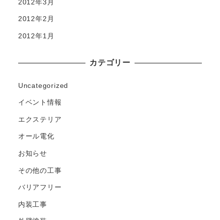
2012年3月
2012年2月
2012年1月
カテゴリー
Uncategorized
イベント情報
エクステリア
オール電化
お知らせ
その他の工事
バリアフリー
内装工事