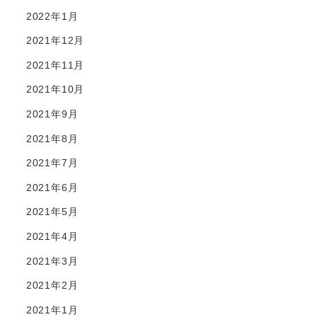
2022年1月
2021年12月
2021年11月
2021年10月
2021年9月
2021年8月
2021年7月
2021年6月
2021年5月
2021年4月
2021年3月
2021年2月
2021年1月