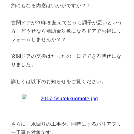
約にもなる内窓はいかがですか？！
玄関ドアが20年を超えてどうも調子が悪いという
方、どうせなら補助金対象になるドアでお得にリ
フォームしませんか？？
玄関ドアの交換はたったの一日でできる時代にな
りました。
詳しくは以下のお知らせをご覧ください。
さらに、水回りの工事や、同時にするバリアフリ
ー工事も対象です。