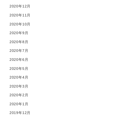
2020年12月
2020年11月
2020年10月
2020年9月
2020年8月
2020年7月
2020年6月
2020年5月
2020年4月
2020年3月
2020年2月
2020年1月
2019年12月