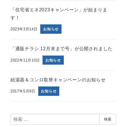
「住宅省エネ2023キャンペーン」が始まりま
す！
2023年3月14日
お知らせ
「通販チラシ 12月末まで号」が公開されました
2022年11月10日
お知らせ
給湯器＆コンロ取替キャンペーンのお知らせ
2017年5月9日
お知らせ
検
検索
索