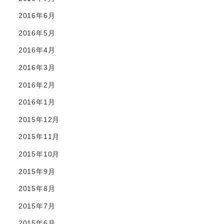
2016年6月
2016年5月
2016年4月
2016年3月
2016年2月
2016年1月
2015年12月
2015年11月
2015年10月
2015年9月
2015年8月
2015年7月
2015年6月