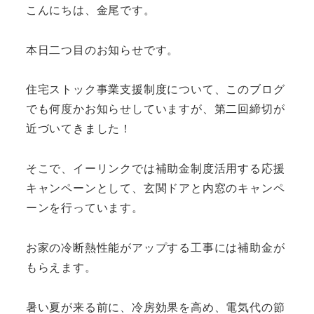
こんにちは、金尾です。
本日二つ目のお知らせです。
住宅ストック事業支援制度について、このブログ
でも何度かお知らせしていますが、第二回締切が
近づいてきました！
そこで、イーリンクでは補助金制度活用する応援
キャンペーンとして、玄関ドアと内窓のキャンペ
ーンを行っています。
お家の冷断熱性能がアップする工事には補助金が
もらえます。
暑い夏が来る前に、冷房効果を高め、電気代の節