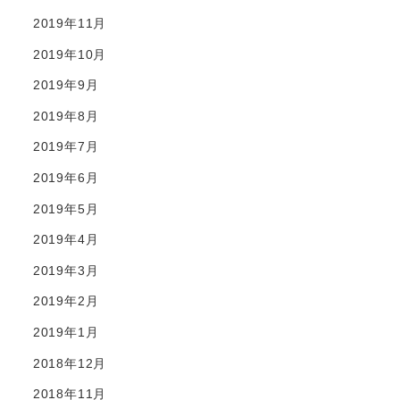
2019年11月
2019年10月
2019年9月
2019年8月
2019年7月
2019年6月
2019年5月
2019年4月
2019年3月
2019年2月
2019年1月
2018年12月
2018年11月