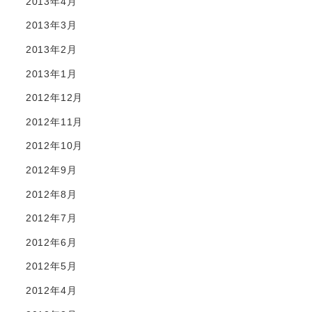
2013年4月
2013年3月
2013年2月
2013年1月
2012年12月
2012年11月
2012年10月
2012年9月
2012年8月
2012年7月
2012年6月
2012年5月
2012年4月