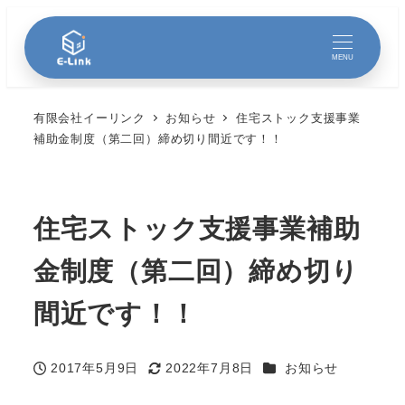
MENU
有限会社イーリンク
お知らせ
住宅ストック支援事業
補助金制度（第二回）締め切り間近です！！
住宅ストック支援事業補助
金制度（第二回）締め切り
間近です！！
カテゴリー
2017年5月9日
2022年7月8日
お知らせ
投稿日
更新日