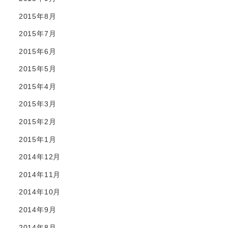
2015年8月
2015年7月
2015年6月
2015年5月
2015年4月
2015年3月
2015年2月
2015年1月
2014年12月
2014年11月
2014年10月
2014年9月
2014年8月