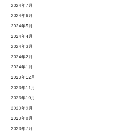
2024年7月
2024年6月
2024年5月
2024年4月
2024年3月
2024年2月
2024年1月
2023年12月
2023年11月
2023年10月
2023年9月
2023年8月
2023年7月