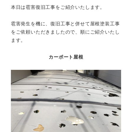
本日は雹害復旧工事をご紹介いたします。
雹害発生を機に、復旧工事と併せて屋根塗装工事
をご依頼いただきましたので、順にご紹介いたし
ます。
カーポート屋根