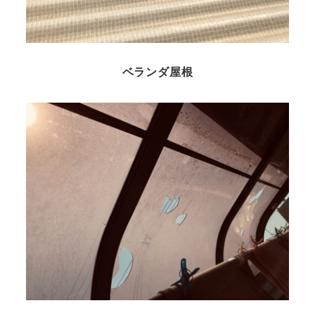
ベランダ屋根