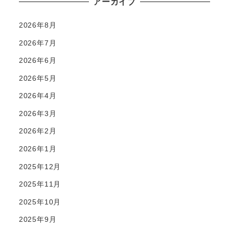
アーカイブ
2026年8月
2026年7月
2026年6月
2026年5月
2026年4月
2026年3月
2026年2月
2026年1月
2025年12月
2025年11月
2025年10月
2025年9月