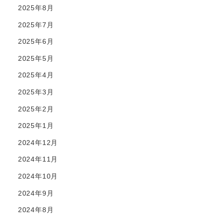
2025年8月
2025年7月
2025年6月
2025年5月
2025年4月
2025年3月
2025年2月
2025年1月
2024年12月
2024年11月
2024年10月
2024年9月
2024年8月