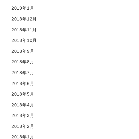
2019年1月
2018年12月
2018年11月
2018年10月
2018年9月
2018年8月
2018年7月
2018年6月
2018年5月
2018年4月
2018年3月
2018年2月
2018年1月