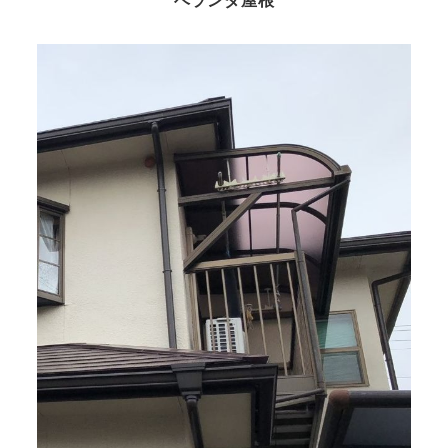
ベランダ屋根