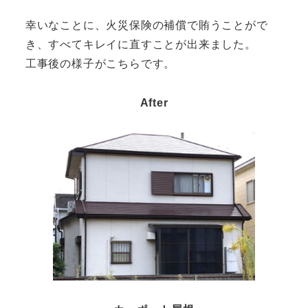
幸いなことに、火災保険の補償で賄うことがで
き、すべてキレイに直すことが出来ました。
工事後の様子がこちらです。
After