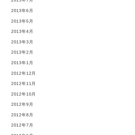
2013年7月
2013年6月
2013年5月
2013年4月
2013年3月
2013年2月
2013年1月
2012年12月
2012年11月
2012年10月
2012年9月
2012年8月
2012年7月