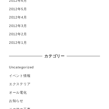
2012年6月
2012年5月
2012年4月
2012年3月
2012年2月
2012年1月
カテゴリー
Uncategorized
イベント情報
エクステリア
オール電化
お知らせ