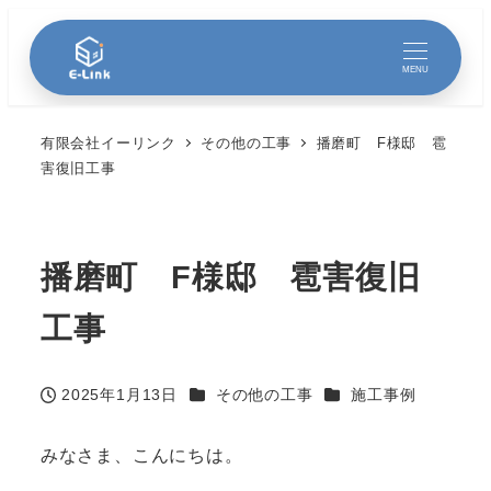
MENU
有限会社イーリンク
その他の工事
播磨町 F様邸 雹
害復旧工事
播磨町 F様邸 雹害復旧
工事
カテゴリー
カテゴリー
2025年1月13日
その他の工事
施工事例
投稿日
みなさま、こんにちは。