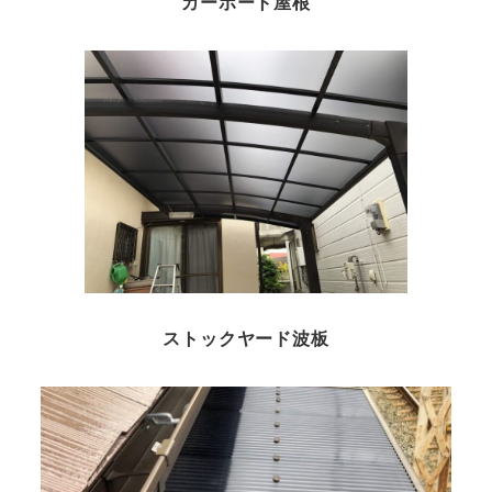
カーポート屋根
ストックヤード波板