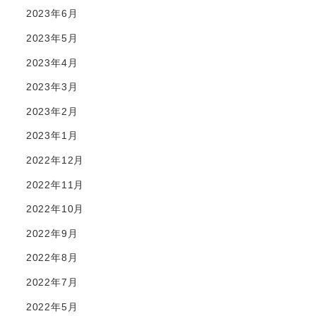
2023年6月
2023年5月
2023年4月
2023年3月
2023年2月
2023年1月
2022年12月
2022年11月
2022年10月
2022年9月
2022年8月
2022年7月
2022年5月