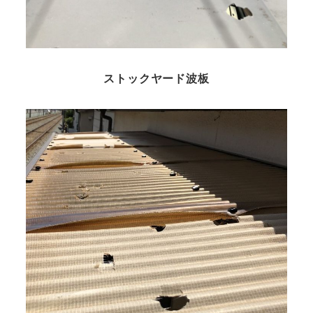
ストックヤード波板