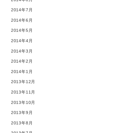
2014年7月
2014年6月
2014年5月
2014年4月
2014年3月
2014年2月
2014年1月
2013年12月
2013年11月
2013年10月
2013年9月
2013年8月