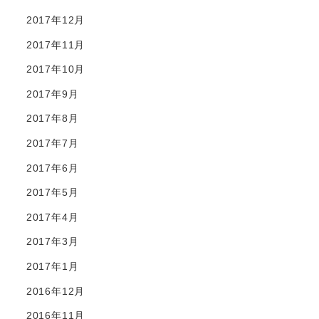
2017年12月
2017年11月
2017年10月
2017年9月
2017年8月
2017年7月
2017年6月
2017年5月
2017年4月
2017年3月
2017年1月
2016年12月
2016年11月