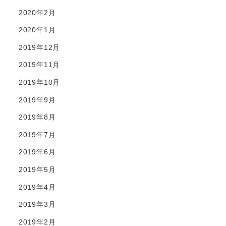
2020年2月
2020年1月
2019年12月
2019年11月
2019年10月
2019年9月
2019年8月
2019年7月
2019年6月
2019年5月
2019年4月
2019年3月
2019年2月