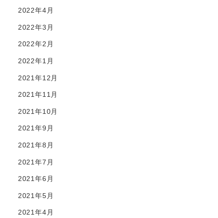
2022年4月
2022年3月
2022年2月
2022年1月
2021年12月
2021年11月
2021年10月
2021年9月
2021年8月
2021年7月
2021年6月
2021年5月
2021年4月