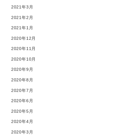
2021年3月
2021年2月
2021年1月
2020年12月
2020年11月
2020年10月
2020年9月
2020年8月
2020年7月
2020年6月
2020年5月
2020年4月
2020年3月