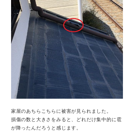
家屋のあちらこちらに被害が見られました。
損傷の数と大きさをみると、どれだけ集中的に雹
が降ったんだろうと感じます。