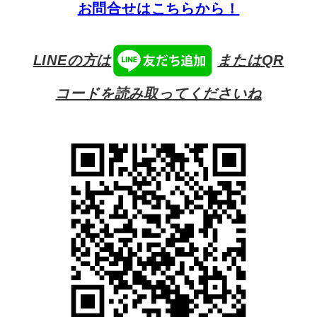
お問合せはこちらから！
LINEの方は
またはQR
コードを読み取ってくださいね