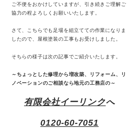
ご不便をおかけしていますが、引き続きご理解ご
協力の程よろしくお願いいたします。
さて、こちらでも足場を組立てての作業になりま
したので、屋根塗装の工事もお受けしました。
そちらの様子は次の記事でご紹介いたします。
～ちょっとした修理から増改築、リフォーム、リ
ノベーションのご相談なら地元の工務店の～
有限会社イーリンク
へ
0120-60-7051