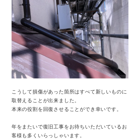
こうして損傷があった箇所はすべて新しいものに
取替えることが出来ました。
本来の役割を回復させることができ幸いです。
年をまたいで復旧工事をお待ちいただいているお
客様も多くいらっしゃいます。