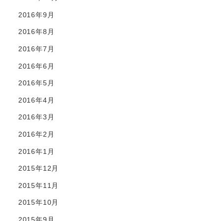
2016年9月
2016年8月
2016年7月
2016年6月
2016年5月
2016年4月
2016年3月
2016年2月
2016年1月
2015年12月
2015年11月
2015年10月
2015年9月