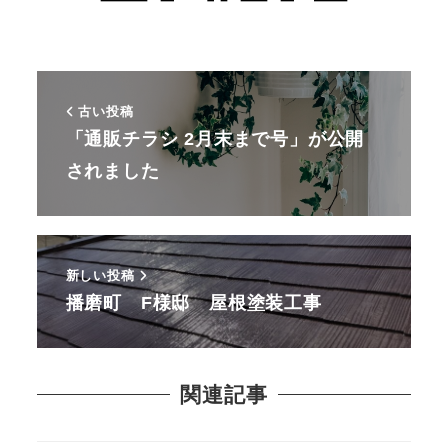
古い投稿
「通販チラシ 2月末まで号」が公開
されました
新しい投稿
播磨町 F様邸 屋根塗装工事
関連記事