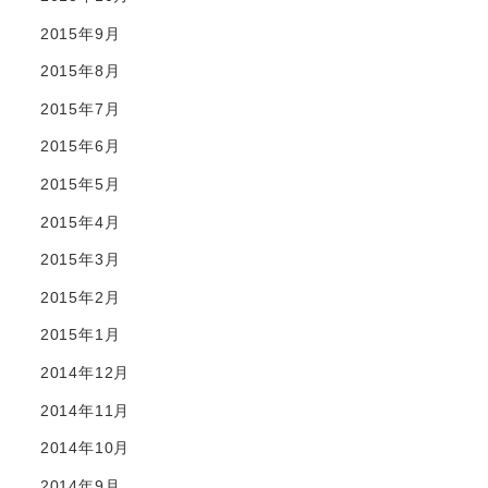
2015年9月
2015年8月
2015年7月
2015年6月
2015年5月
2015年4月
2015年3月
2015年2月
2015年1月
2014年12月
2014年11月
2014年10月
2014年9月