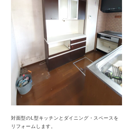
対面型のL型キッチンとダイニング・スペースを
リフォームします。