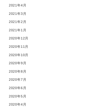
2021年4月
2021年3月
2021年2月
2021年1月
2020年12月
2020年11月
2020年10月
2020年9月
2020年8月
2020年7月
2020年6月
2020年5月
2020年4月