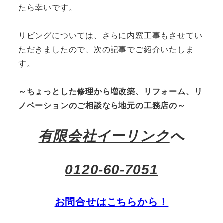
たら幸いです。
リビングについては、さらに内窓工事もさせてい
ただきましたので、次の記事でご紹介いたしま
す。
～ちょっとした修理から増改築、リフォーム、リ
ノベーションのご相談なら地元の工務店の～
有限会社イーリンク
へ
0120-60-7051
お問合せはこちらから！