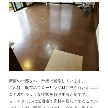
床面の一部をベニヤ板で補修しています。
これは、既存のフローリング材に見られたボコボ
コと波打つような症状を解消するためです。
フロアタイルは低価格で床材を新しくすることが
できますが、既存のフローリングの上に張るた