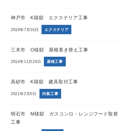
神戸市 K様邸 エクステリア工事
2019年7月16日
エクステリア
三木市 O様邸 屋根葺き替え工事
2014年11月24日
屋根工事
高砂市 K様邸 建具取付工事
2021年2月5日
内装工事
明石市 M様邸 ガスコンロ・レンジフード取替
工事