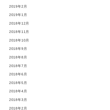
2019年2月
2019年1月
2018年12月
2018年11月
2018年10月
2018年9月
2018年8月
2018年7月
2018年6月
2018年5月
2018年4月
2018年3月
2018年2月