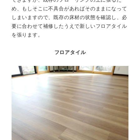
め、もしそこに不具合があればそのままになって
しまいますので、既存の床材の状態を確認し、必
要に合わせて補修したうえで新しいフロアタイル
を張ります。
フロアタイル