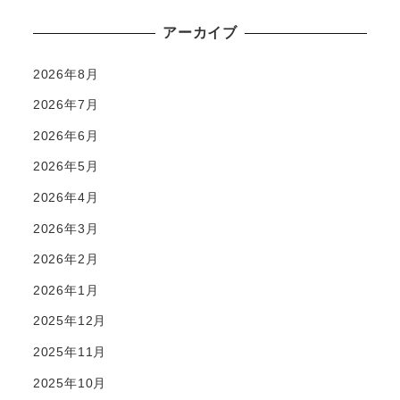
アーカイブ
2026年8月
2026年7月
2026年6月
2026年5月
2026年4月
2026年3月
2026年2月
2026年1月
2025年12月
2025年11月
2025年10月