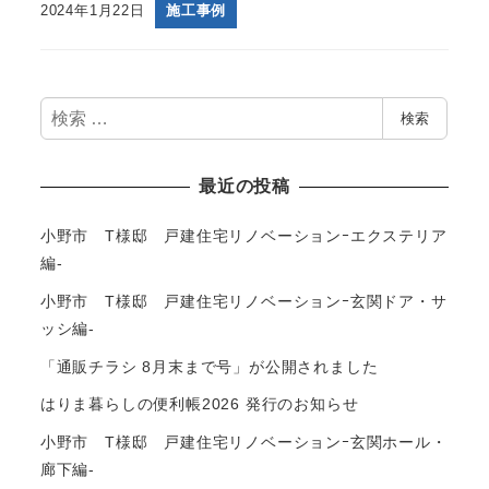
2024年1月22日
施工事例
検
検索
索
最近の投稿
小野市 T様邸 戸建住宅リノベーションｰエクステリア
編-
小野市 T様邸 戸建住宅リノベーションｰ玄関ドア・サ
ッシ編-
「通販チラシ 8月末まで号」が公開されました
はりま暮らしの便利帳2026 発行のお知らせ
小野市 T様邸 戸建住宅リノベーションｰ玄関ホール・
廊下編-