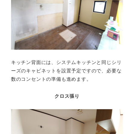
キッチン背面には、システムキッチンと同じシリ
ーズのキャビネットを設置予定ですので、必要な
数のコンセントの準備も進めます。
クロス張り