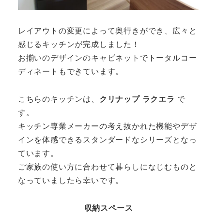
レイアウトの変更によって奥行きができ、広々と
感じるキッチンが完成しました！
お揃いのデザインのキャビネットでトータルコー
ディネートもできています。
こちらのキッチンは、
クリナップ ラクエラ
で
す。
キッチン専業メーカーの考え抜かれた機能やデザ
インを体感できるスタンダードなシリーズとなっ
ています。
ご家族の使い方に合わせて暮らしになじむものと
なっていましたら幸いです。
収納スペース