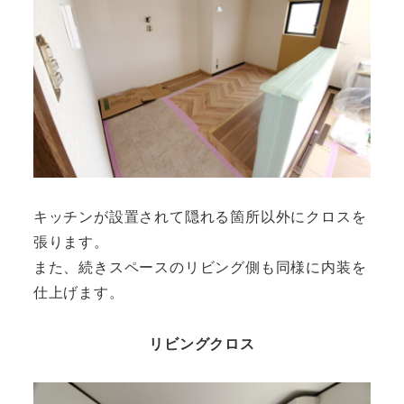
キッチンが設置されて隠れる箇所以外にクロスを
張ります。
また、続きスペースのリビング側も同様に内装を
仕上げます。
リビングクロス