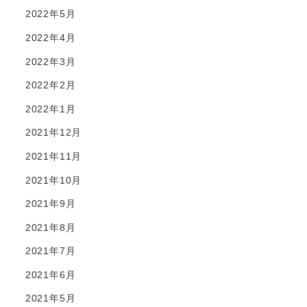
2022年5月
2022年4月
2022年3月
2022年2月
2022年1月
2021年12月
2021年11月
2021年10月
2021年9月
2021年8月
2021年7月
2021年6月
2021年5月