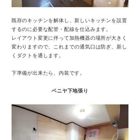
既存のキッチンを解体し、新しいキッチンを設置
するのに必要な配管・配線を仕込みます。
レイアウト変更に伴って加熱機器の場所が大きく
変わりますので、これまでの通気口は防ぎ、新し
くダクトを通します。
下準備が出来たら、内装です。
ベニヤ下地張り