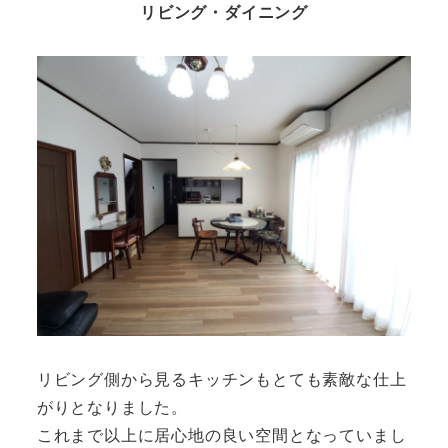
リビング・ダイニング
リビング側から見るキッチンもとても素敵な仕上
がりとなりました。
これまで以上に居心地の良い空間となっていまし