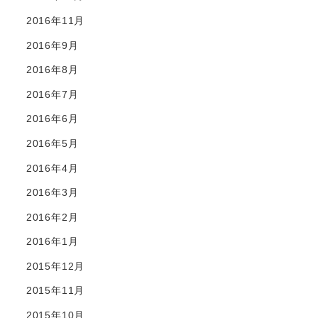
2016年11月
2016年9月
2016年8月
2016年7月
2016年6月
2016年5月
2016年4月
2016年3月
2016年2月
2016年1月
2015年12月
2015年11月
2015年10月