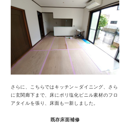
さらに、こちらではキッチン～ダイニング、さら
に玄関廊下まで、床にポリ塩化ビニル素材のフロ
アタイルを張り、床面も一新しました。
既存床面補修