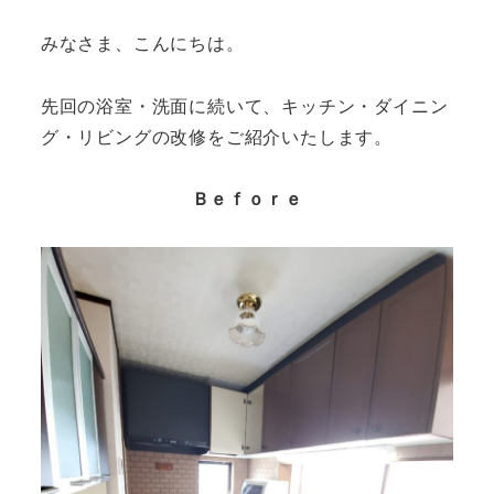
みなさま、こんにちは。
先回の浴室・洗面に続いて、キッチン・ダイニン
グ・リビングの改修をご紹介いたします。
Ｂｅｆｏｒｅ