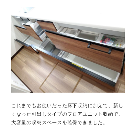
これまでもお使いだった床下収納に加えて、新し
くなった引出しタイプのフロアユニット収納で、
大容量の収納スペースを確保できました。