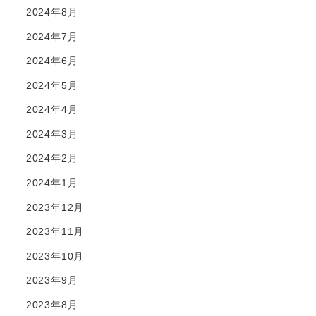
2024年8月
2024年7月
2024年6月
2024年5月
2024年4月
2024年3月
2024年2月
2024年1月
2023年12月
2023年11月
2023年10月
2023年9月
2023年8月