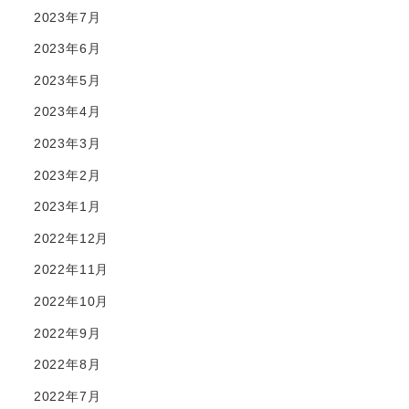
2023年7月
2023年6月
2023年5月
2023年4月
2023年3月
2023年2月
2023年1月
2022年12月
2022年11月
2022年10月
2022年9月
2022年8月
2022年7月