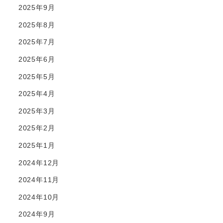
2025年9月
2025年8月
2025年7月
2025年6月
2025年5月
2025年4月
2025年3月
2025年2月
2025年1月
2024年12月
2024年11月
2024年10月
2024年9月