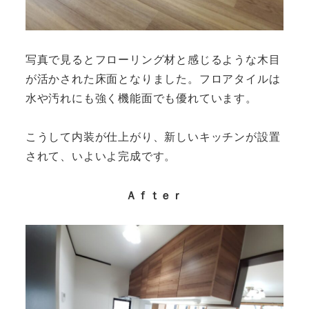
写真で見るとフローリング材と感じるような木目
が活かされた床面となりました。フロアタイルは
水や汚れにも強く機能面でも優れています。
こうして内装が仕上がり、新しいキッチンが設置
されて、いよいよ完成です。
Ａｆｔｅｒ