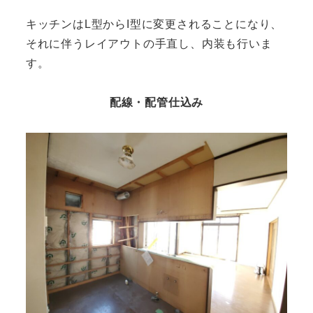
キッチンはL型からI型に変更されることになり、
それに伴うレイアウトの手直し、内装も行いま
す。
配線・配管仕込み