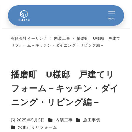
MENU
有限会社イーリンク
内装工事
播磨町 U様邸 戸建て
リフォーム－キッチン・ダイニング・リビング編－
播磨町 U様邸 戸建てリ
フォーム－キッチン・ダイ
ニング・リビング編－
カテゴリー
カテゴリー
2025年5月5日
内装工事
施工事例
投稿日
カテゴリー
水まわりリフォーム