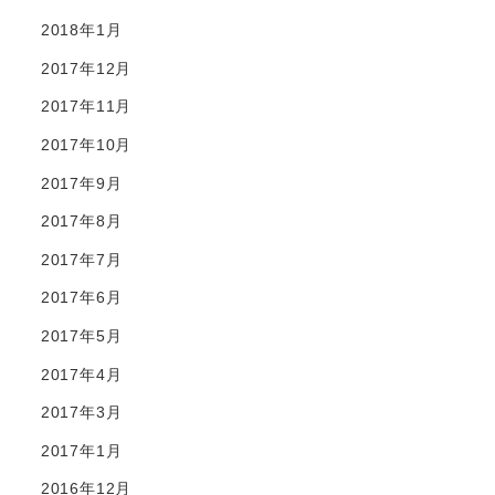
2018年1月
2017年12月
2017年11月
2017年10月
2017年9月
2017年8月
2017年7月
2017年6月
2017年5月
2017年4月
2017年3月
2017年1月
2016年12月