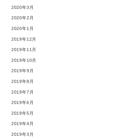
2020年3月
2020年2月
2020年1月
2019年12月
2019年11月
2019年10月
2019年9月
2019年8月
2019年7月
2019年6月
2019年5月
2019年4月
2019年3月