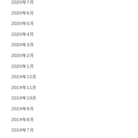
2020年7月
2020年6月
2020年5月
2020年4月
2020年3月
2020年2月
2020年1月
2019年12月
2019年11月
2019年10月
2019年9月
2019年8月
2019年7月