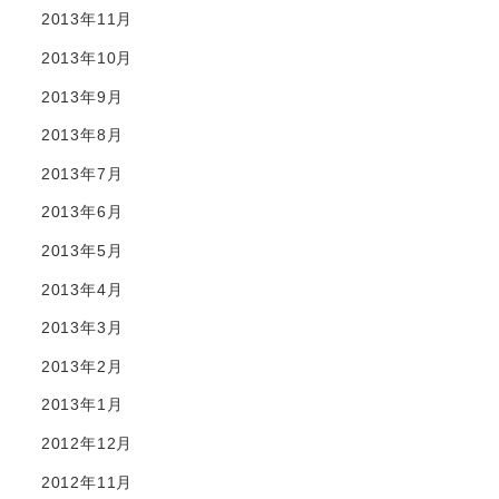
2013年11月
2013年10月
2013年9月
2013年8月
2013年7月
2013年6月
2013年5月
2013年4月
2013年3月
2013年2月
2013年1月
2012年12月
2012年11月