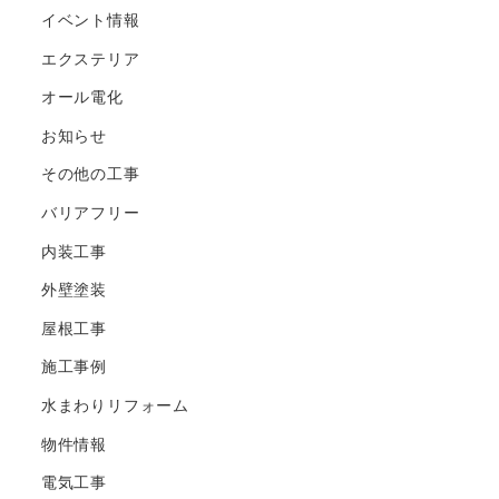
イベント情報
エクステリア
オール電化
お知らせ
その他の工事
バリアフリー
内装工事
外壁塗装
屋根工事
施工事例
水まわりリフォーム
物件情報
電気工事