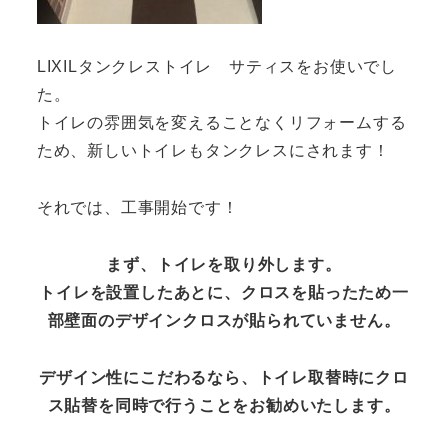
LIXILタンクレストイレ サティスをお使いでし
た。
トイレの雰囲気を変えることなくリフォームする
ため、新しいトイレもタンクレスにされます！
それでは、工事開始です！
まず、トイレを取り外します。
トイレを設置したあとに、クロスを貼ったため
一
部壁面のデザインクロスが貼られていません。
デザイン性にこだわるなら、
トイレ取替時にクロ
ス貼替を同時で行うことをお勧めいたします。