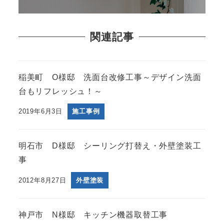
関連記事
稲美町 O様邸 洗面台改修工事～デザイン洗面
台もリフレッシュ！～
2019年6月3日
施工事例
明石市 D様邸 シーリング打替え・外壁塗装工
事
2012年8月27日
外壁塗装
神戸市 N様邸 キッチン機器取替工事