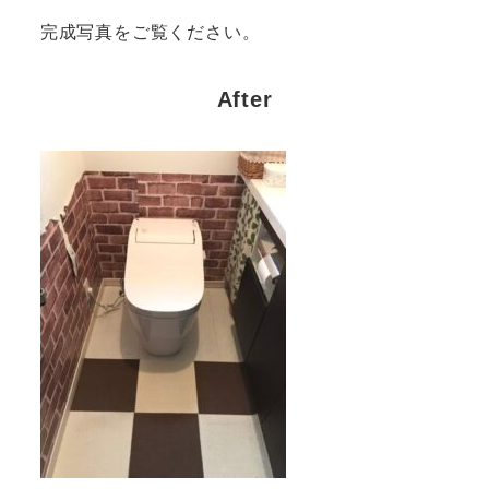
完成写真をご覧ください。
After