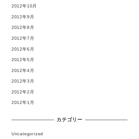
2012年10月
2012年9月
2012年8月
2012年7月
2012年6月
2012年5月
2012年4月
2012年3月
2012年2月
2012年1月
カテゴリー
Uncategorized