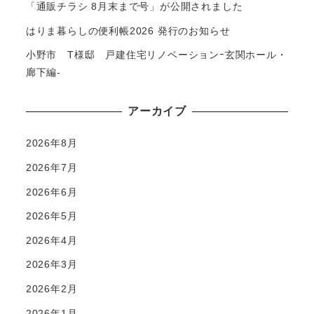
「通販チラシ 8月末まで号」が公開されました
はりま暮らしの便利帳2026 発行のお知らせ
小野市 T様邸 戸建住宅リノベーションｰ玄関ホール・
廊下編-
アーカイブ
2026年8月
2026年7月
2026年6月
2026年5月
2026年4月
2026年3月
2026年2月
2026年1月