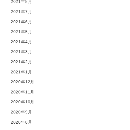
2021年8月
2021年7月
2021年6月
2021年5月
2021年4月
2021年3月
2021年2月
2021年1月
2020年12月
2020年11月
2020年10月
2020年9月
2020年8月