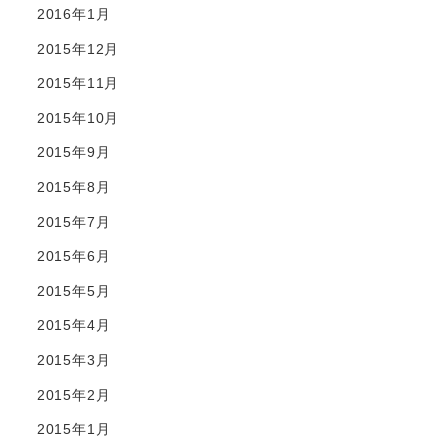
2016年1月
2015年12月
2015年11月
2015年10月
2015年9月
2015年8月
2015年7月
2015年6月
2015年5月
2015年4月
2015年3月
2015年2月
2015年1月