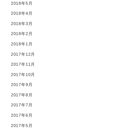
2018年5月
2018年4月
2018年3月
2018年2月
2018年1月
2017年12月
2017年11月
2017年10月
2017年9月
2017年8月
2017年7月
2017年6月
2017年5月