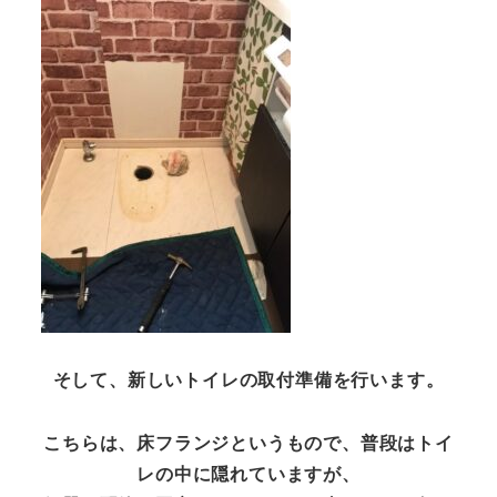
そして、新しいトイレの取付準備を行います。
こちらは、床フランジというもので、普段はトイ
レの中に隠れていますが、