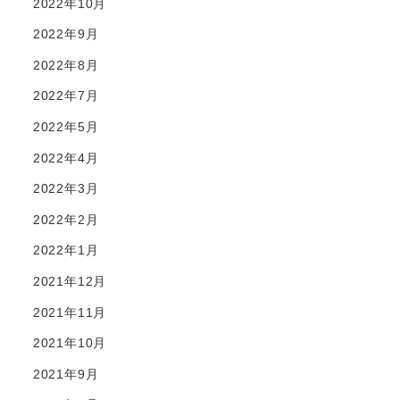
2022年10月
2022年9月
2022年8月
2022年7月
2022年5月
2022年4月
2022年3月
2022年2月
2022年1月
2021年12月
2021年11月
2021年10月
2021年9月