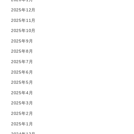
2025年12月
2025年11月
2025年10月
2025年9月
2025年8月
2025年7月
2025年6月
2025年5月
2025年4月
2025年3月
2025年2月
2025年1月