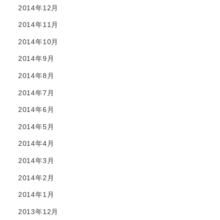
2014年12月
2014年11月
2014年10月
2014年9月
2014年8月
2014年7月
2014年6月
2014年5月
2014年4月
2014年3月
2014年2月
2014年1月
2013年12月