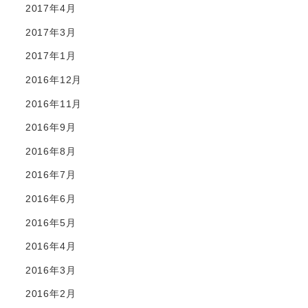
2017年4月
2017年3月
2017年1月
2016年12月
2016年11月
2016年9月
2016年8月
2016年7月
2016年6月
2016年5月
2016年4月
2016年3月
2016年2月