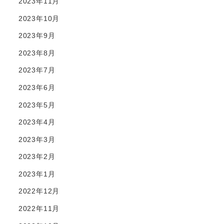
2023年11月
2023年10月
2023年9月
2023年8月
2023年7月
2023年6月
2023年5月
2023年4月
2023年3月
2023年2月
2023年1月
2022年12月
2022年11月