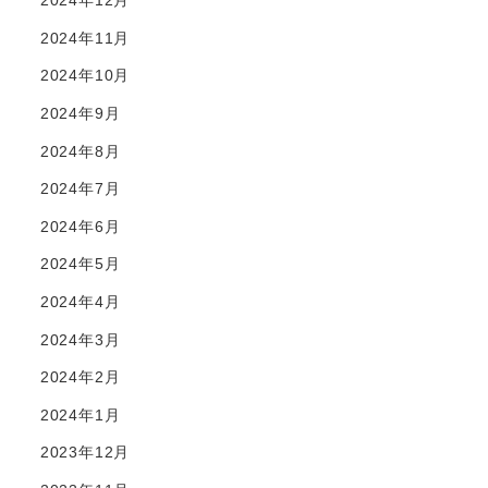
2024年12月
2024年11月
2024年10月
2024年9月
2024年8月
2024年7月
2024年6月
2024年5月
2024年4月
2024年3月
2024年2月
2024年1月
2023年12月