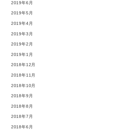
2019年6月
2019年5月
2019年4月
2019年3月
2019年2月
2019年1月
2018年12月
2018年11月
2018年10月
2018年9月
2018年8月
2018年7月
2018年6月