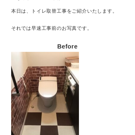
本日は、トイレ取替工事をご紹介いたします。
それでは早速工事前のお写真です。
Before