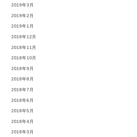
2019年3月
2019年2月
2019年1月
2018年12月
2018年11月
2018年10月
2018年9月
2018年8月
2018年7月
2018年6月
2018年5月
2018年4月
2018年3月