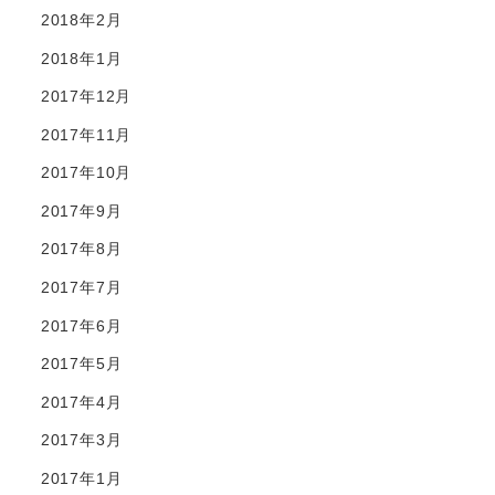
2018年2月
2018年1月
2017年12月
2017年11月
2017年10月
2017年9月
2017年8月
2017年7月
2017年6月
2017年5月
2017年4月
2017年3月
2017年1月