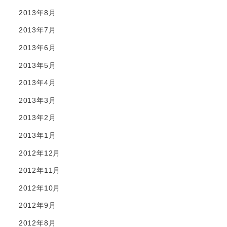
2013年8月
2013年7月
2013年6月
2013年5月
2013年4月
2013年3月
2013年2月
2013年1月
2012年12月
2012年11月
2012年10月
2012年9月
2012年8月