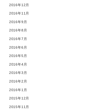
2016年12月
2016年11月
2016年9月
2016年8月
2016年7月
2016年6月
2016年5月
2016年4月
2016年3月
2016年2月
2016年1月
2015年12月
2015年11月