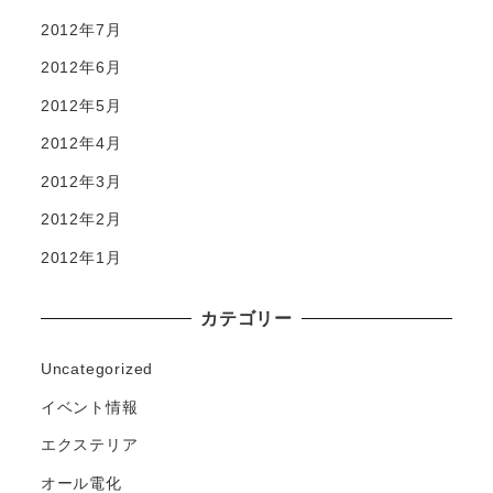
2012年7月
2012年6月
2012年5月
2012年4月
2012年3月
2012年2月
2012年1月
カテゴリー
Uncategorized
イベント情報
エクステリア
オール電化