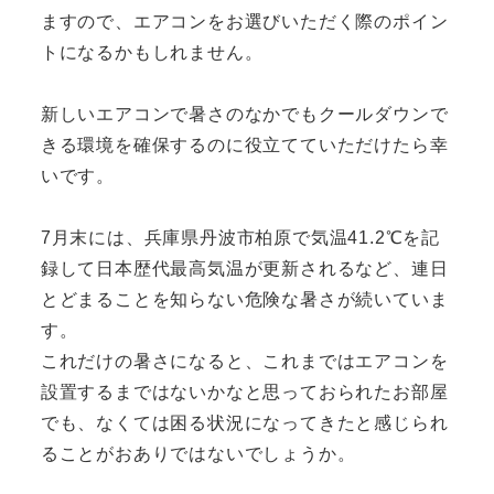
ますので、エアコンをお選びいただく際のポイン
トになるかもしれません。
新しいエアコンで暑さのなかでもクールダウンで
きる環境を確保するのに役立てていただけたら幸
いです。
7月末には、兵庫県丹波市柏原で気温41.2℃を記
録して日本歴代最高気温が更新されるなど、連日
とどまることを知らない危険な暑さが続いていま
す。
これだけの暑さになると、これまではエアコンを
設置するまではないかなと思っておられたお部屋
でも、なくては困る状況になってきたと感じられ
ることがおありではないでしょうか。