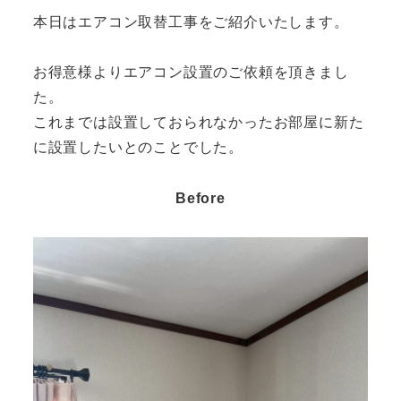
本日はエアコン取替工事をご紹介いたします。
お得意様よりエアコン設置のご依頼を頂きまし
た。
これまでは設置しておられなかったお部屋に新た
に設置したいとのことでした。
Before