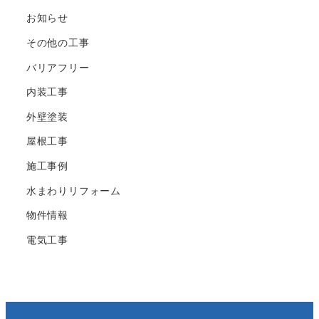
お知らせ
その他の工事
バリアフリー
内装工事
外壁塗装
屋根工事
施工事例
水まわりリフォーム
物件情報
電気工事