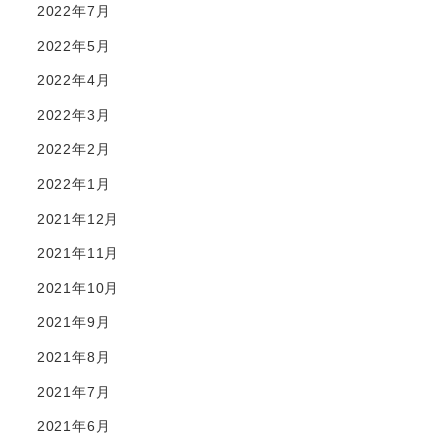
2022年7月
2022年5月
2022年4月
2022年3月
2022年2月
2022年1月
2021年12月
2021年11月
2021年10月
2021年9月
2021年8月
2021年7月
2021年6月