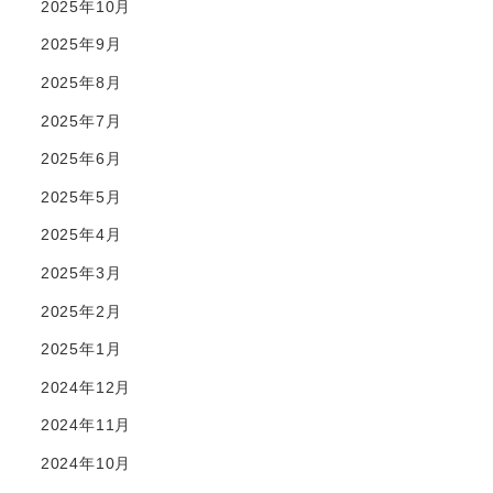
2025年10月
2025年9月
2025年8月
2025年7月
2025年6月
2025年5月
2025年4月
2025年3月
2025年2月
2025年1月
2024年12月
2024年11月
2024年10月