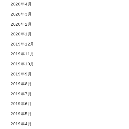
2020年4月
2020年3月
2020年2月
2020年1月
2019年12月
2019年11月
2019年10月
2019年9月
2019年8月
2019年7月
2019年6月
2019年5月
2019年4月