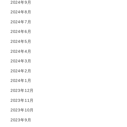
2024年9月
2024年8月
2024年7月
2024年6月
2024年5月
2024年4月
2024年3月
2024年2月
2024年1月
2023年12月
2023年11月
2023年10月
2023年9月