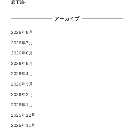
廊下編-
アーカイブ
2026年8月
2026年7月
2026年6月
2026年5月
2026年4月
2026年3月
2026年2月
2026年1月
2025年12月
2025年11月