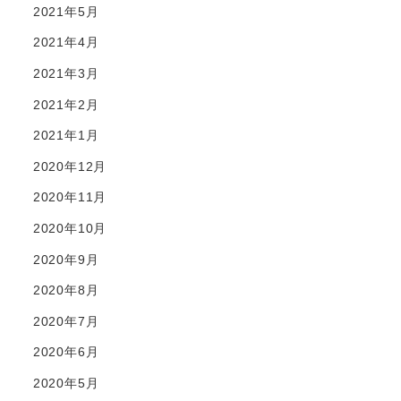
2021年5月
2021年4月
2021年3月
2021年2月
2021年1月
2020年12月
2020年11月
2020年10月
2020年9月
2020年8月
2020年7月
2020年6月
2020年5月