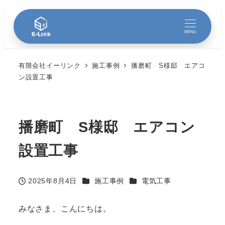
MENU
有限会社イーリンク
施工事例
播磨町 S様邸 エアコ
ン設置工事
播磨町 S様邸 エアコン
設置工事
カテゴリー
カテゴリー
2025年8月4日
施工事例
電気工事
投稿日
みなさま、こんにちは。