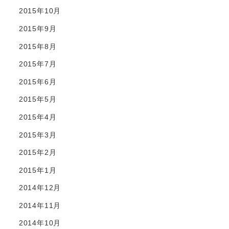
2015年10月
2015年9月
2015年8月
2015年7月
2015年6月
2015年5月
2015年4月
2015年3月
2015年2月
2015年1月
2014年12月
2014年11月
2014年10月