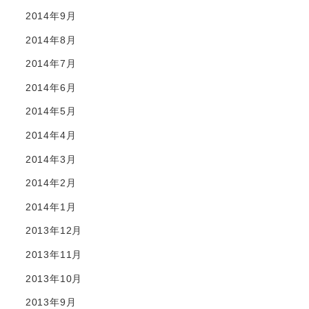
2014年9月
2014年8月
2014年7月
2014年6月
2014年5月
2014年4月
2014年3月
2014年2月
2014年1月
2013年12月
2013年11月
2013年10月
2013年9月