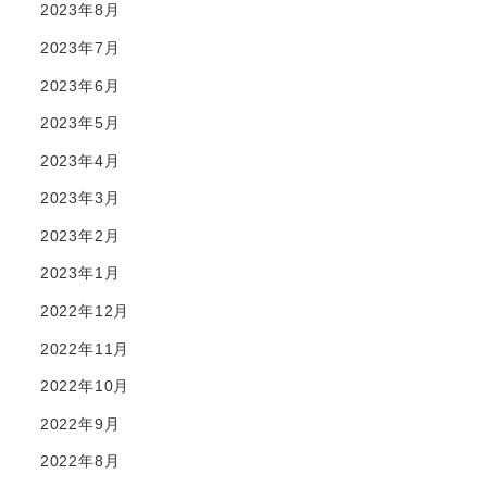
2023年8月
2023年7月
2023年6月
2023年5月
2023年4月
2023年3月
2023年2月
2023年1月
2022年12月
2022年11月
2022年10月
2022年9月
2022年8月