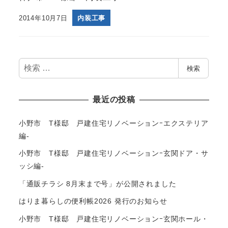
2014年10月7日
内装工事
検
検索
索
最近の投稿
小野市 T様邸 戸建住宅リノベーションｰエクステリア
編-
小野市 T様邸 戸建住宅リノベーションｰ玄関ドア・サ
ッシ編-
「通販チラシ 8月末まで号」が公開されました
はりま暮らしの便利帳2026 発行のお知らせ
小野市 T様邸 戸建住宅リノベーションｰ玄関ホール・