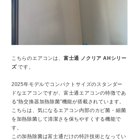
こちらのエアコンは、
富士通 ノクリア AHシリー
ズ
です。
2025年モデルでコンパクトサイズのスタンダー
ドなエアコンですが、富士通エアコンの特徴であ
る“熱交換器加熱除菌”機能が搭載されています。
こちらは、気になるエアコン内部のカビ菌・細菌
を加熱除菌して清潔さを保ちやすくする機能で
す。
この加熱除菌は富士通だけの特許技術となってい