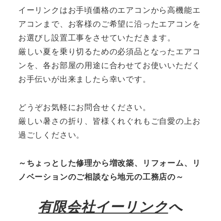
イーリンクはお手頃価格のエアコンから高機能エ
アコンまで、お客様のご希望に沿ったエアコンを
お選びし設置工事をさせていただきます。
厳しい夏を乗り切るための必須品となったエアコ
ンを、各お部屋の用途に合わせてお使いいただく
お手伝いが出来ましたら幸いです。
どうぞお気軽にお問合せください。
厳しい暑さの折り、皆様くれぐれもご自愛の上お
過ごしください。
～ちょっとした修理から増改築、リフォーム、リ
ノベーションのご相談なら地元の工務店の～
有限会社イーリンク
へ