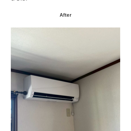
After