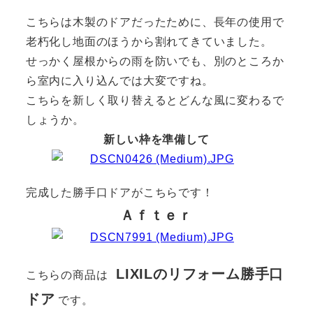
こちらは木製のドアだったために、長年の使用で
老朽化し地面のほうから割れてきていました。
せっかく屋根からの雨を防いでも、別のところか
ら室内に入り込んでは大変ですね。
こちらを新しく取り替えるとどんな風に変わるで
しょうか。
新しい枠を準備して
完成した勝手口ドアがこちらです！
Ａｆｔｅｒ
LIXILのリフォーム勝手口
こちらの商品は
ドア
です。