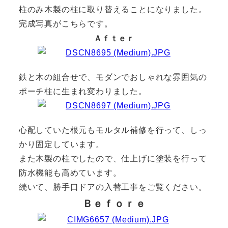
柱のみ木製の柱に取り替えることになりました。
完成写真がこちらです。
Ａｆｔｅｒ
鉄と木の組合せで、モダンでおしゃれな雰囲気の
ポーチ柱に生まれ変わりました。
心配していた根元もモルタル補修を行って、しっ
かり固定しています。
また木製の柱でしたので、仕上げに塗装を行って
防水機能も高めています。
続いて、勝手口ドアの入替工事をご覧ください。
Ｂｅｆｏｒｅ