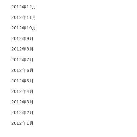
2012年12月
2012年11月
2012年10月
2012年9月
2012年8月
2012年7月
2012年6月
2012年5月
2012年4月
2012年3月
2012年2月
2012年1月