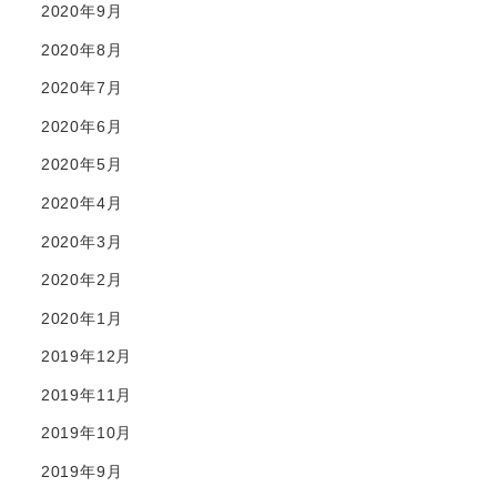
2020年9月
2020年8月
2020年7月
2020年6月
2020年5月
2020年4月
2020年3月
2020年2月
2020年1月
2019年12月
2019年11月
2019年10月
2019年9月