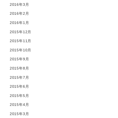
2016年3月
2016年2月
2016年1月
2015年12月
2015年11月
2015年10月
2015年9月
2015年8月
2015年7月
2015年6月
2015年5月
2015年4月
2015年3月