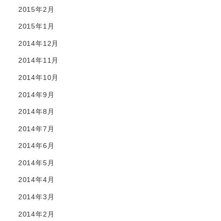
2015年2月
2015年1月
2014年12月
2014年11月
2014年10月
2014年9月
2014年8月
2014年7月
2014年6月
2014年5月
2014年4月
2014年3月
2014年2月