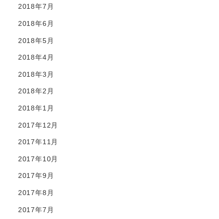
2018年7月
2018年6月
2018年5月
2018年4月
2018年3月
2018年2月
2018年1月
2017年12月
2017年11月
2017年10月
2017年9月
2017年8月
2017年7月