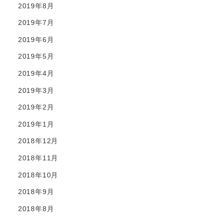
2019年8月
2019年7月
2019年6月
2019年5月
2019年4月
2019年3月
2019年2月
2019年1月
2018年12月
2018年11月
2018年10月
2018年9月
2018年8月