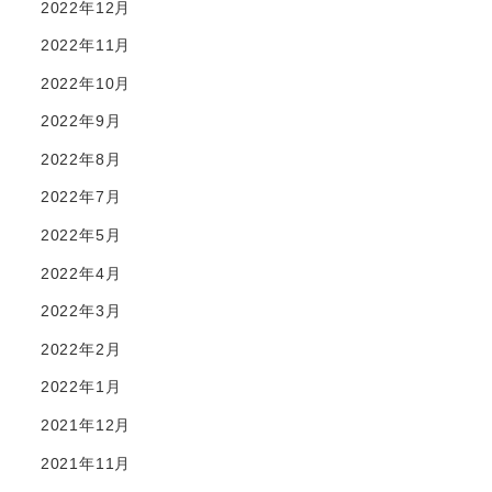
2022年12月
2022年11月
2022年10月
2022年9月
2022年8月
2022年7月
2022年5月
2022年4月
2022年3月
2022年2月
2022年1月
2021年12月
2021年11月