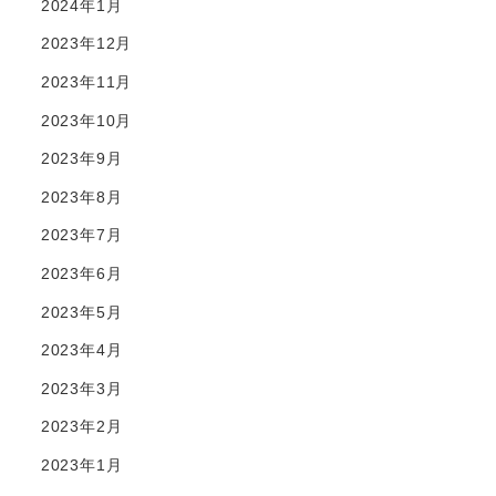
2024年1月
2023年12月
2023年11月
2023年10月
2023年9月
2023年8月
2023年7月
2023年6月
2023年5月
2023年4月
2023年3月
2023年2月
2023年1月