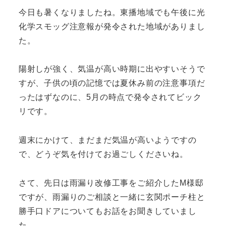
今日も暑くなりましたね。東播地域でも午後に光
化学スモッグ注意報が発令された地域がありまし
た。
陽射しが強く、気温が高い時期に出やすいそうで
すが、子供の頃の記憶では夏休み前の注意事項だ
ったはずなのに、5月の時点で発令されてビック
リです。
週末にかけて、まだまだ気温が高いようですの
で、どうぞ気を付けてお過ごしくださいね。
さて、先日は雨漏り改修工事をご紹介したM様邸
ですが、雨漏りのご相談と一緒に玄関ポーチ柱と
勝手口ドアについてもお話をお聞きしていまし
た。