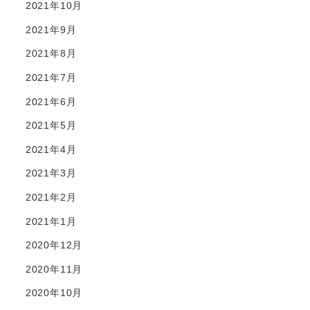
2021年10月
2021年9月
2021年8月
2021年7月
2021年6月
2021年5月
2021年4月
2021年3月
2021年2月
2021年1月
2020年12月
2020年11月
2020年10月