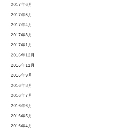
2017年6月
2017年5月
2017年4月
2017年3月
2017年1月
2016年12月
2016年11月
2016年9月
2016年8月
2016年7月
2016年6月
2016年5月
2016年4月