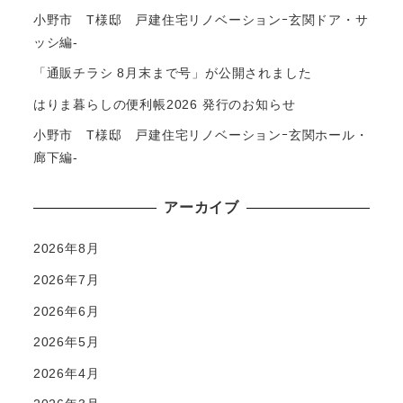
小野市 T様邸 戸建住宅リノベーションｰ玄関ドア・サ
ッシ編-
「通販チラシ 8月末まで号」が公開されました
はりま暮らしの便利帳2026 発行のお知らせ
小野市 T様邸 戸建住宅リノベーションｰ玄関ホール・
廊下編-
アーカイブ
2026年8月
2026年7月
2026年6月
2026年5月
2026年4月