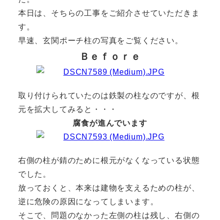
本日は、そちらの工事をご紹介させていただきま
す。
早速、玄関ポーチ柱の写真をご覧ください。
Ｂｅｆｏｒｅ
取り付けられていたのは鉄製の柱なのですが、根
元を拡大してみると・・・
腐食が進んでいます
右側の柱が錆のために根元がなくなっている状態
でした。
放っておくと、本来は建物を支えるための柱が、
逆に危険の原因になってしまいます。
そこで、問題のなかった左側の柱は残し、右側の