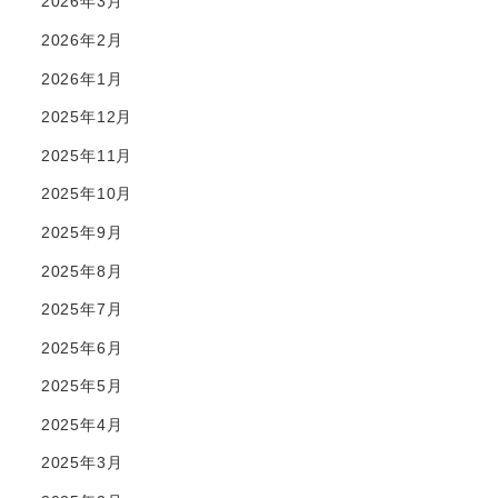
2026年3月
2026年2月
2026年1月
2025年12月
2025年11月
2025年10月
2025年9月
2025年8月
2025年7月
2025年6月
2025年5月
2025年4月
2025年3月