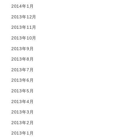
2014年1月
2013年12月
2013年11月
2013年10月
2013年9月
2013年8月
2013年7月
2013年6月
2013年5月
2013年4月
2013年3月
2013年2月
2013年1月