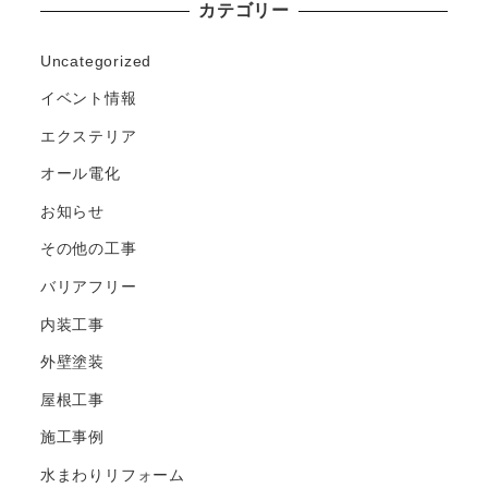
カテゴリー
Uncategorized
イベント情報
エクステリア
オール電化
お知らせ
その他の工事
バリアフリー
内装工事
外壁塗装
屋根工事
施工事例
水まわりリフォーム