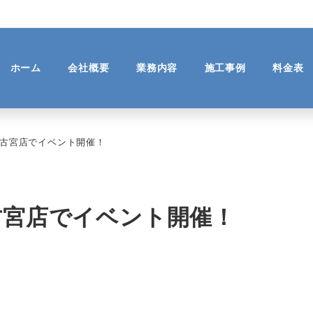
ホーム
会社概要
業務内容
施工事例
料金表
ュ古宮店でイベント開催！
古宮店でイベント開催！