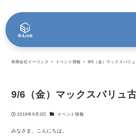
有限会社イーリンク
イベント情報
9/6（金）マックスバリ
9/6（金）マックスバリュ
カテゴリー
2019年9月3日
イベント情報
投稿日
みなさま、こんにちは。