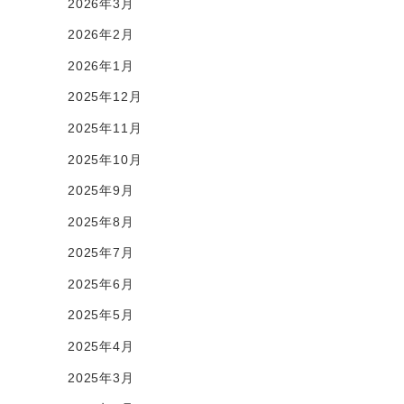
2026年3月
2026年2月
2026年1月
2025年12月
2025年11月
2025年10月
2025年9月
2025年8月
2025年7月
2025年6月
2025年5月
2025年4月
2025年3月