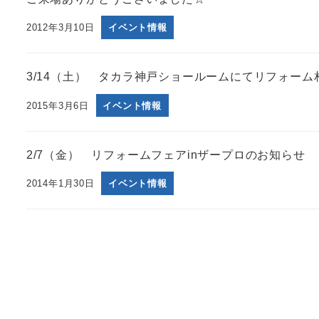
2012年3月10日
イベント情報
3/14（土） タカラ神戸ショールームにてリフォーム相
2015年3月6日
イベント情報
2/7（金） リフォームフェアinザープロのお知らせ
2014年1月30日
イベント情報