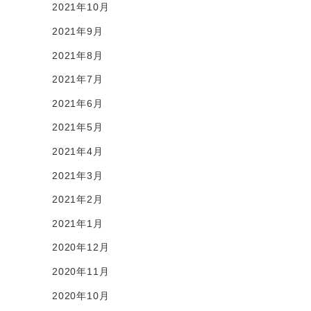
2021年10月
2021年9月
2021年8月
2021年7月
2021年6月
2021年5月
2021年4月
2021年3月
2021年2月
2021年1月
2020年12月
2020年11月
2020年10月