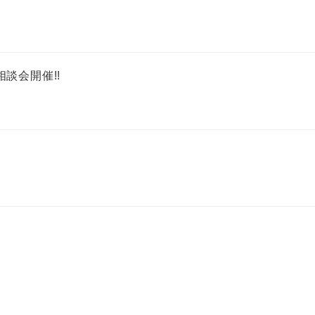
談会開催!!