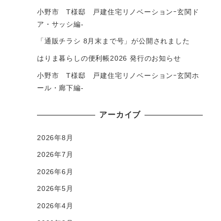
小野市 T様邸 戸建住宅リノベーションｰ玄関ド
ア・サッシ編-
「通販チラシ 8月末まで号」が公開されました
はりま暮らしの便利帳2026 発行のお知らせ
小野市 T様邸 戸建住宅リノベーションｰ玄関ホ
ール・廊下編-
アーカイブ
2026年8月
2026年7月
2026年6月
2026年5月
2026年4月