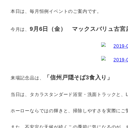
本日は、毎月恒例イベントのご案内です。
9月6日（金） マックスバリュ古宮
今月は、
「信州戸隠そば3食入り」
来場記念品は、
当日は、タカラスタンダード浴室・洗面トラックと、LI
ホーローならではの輝きと、掃除しやすさを実際にご
また、不安定な天候が続くこの季節に気になるのが、