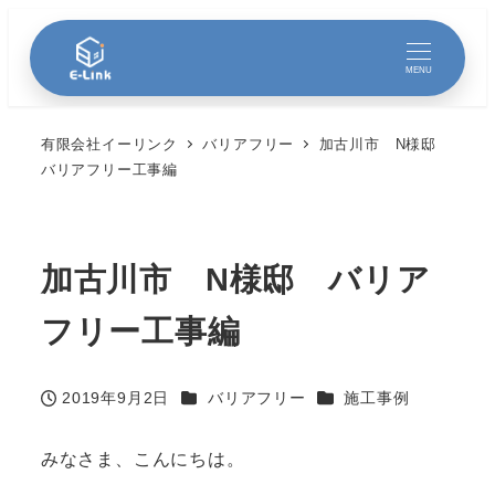
MENU
有限会社イーリンク
バリアフリー
加古川市 N様邸
バリアフリー工事編
加古川市 N様邸 バリア
フリー工事編
カテゴリー
カテゴリー
2019年9月2日
バリアフリー
施工事例
投稿日
みなさま、こんにちは。