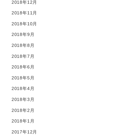
2018年12月
2018年11月
2018年10月
2018年9月
2018年8月
2018年7月
2018年6月
2018年5月
2018年4月
2018年3月
2018年2月
2018年1月
2017年12月