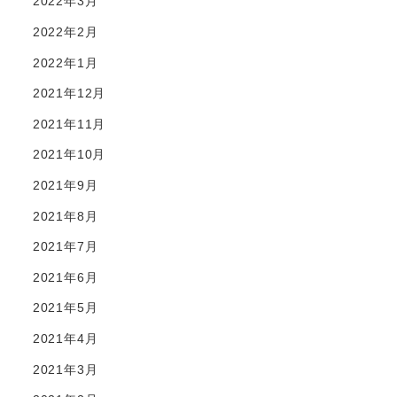
2022年3月
2022年2月
2022年1月
2021年12月
2021年11月
2021年10月
2021年9月
2021年8月
2021年7月
2021年6月
2021年5月
2021年4月
2021年3月