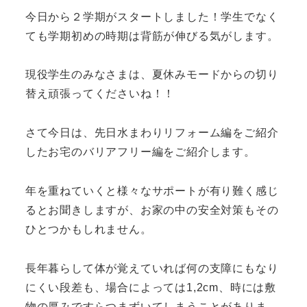
今日から２学期がスタートしました！学生でなく
ても学期初めの時期は背筋が伸びる気がします。
現役学生のみなさまは、夏休みモードからの切り
替え頑張ってくださいね！！
さて今日は、先日水まわりリフォーム編をご紹介
したお宅のバリアフリー編をご紹介します。
年を重ねていくと様々なサポートが有り難く感じ
るとお聞きしますが、お家の中の安全対策もその
ひとつかもしれません。
長年暮らして体が覚えていれば何の支障にもなり
にくい段差も、場合によっては1,2cm、時には敷
物の厚みですらつまずいてしまうことがありま