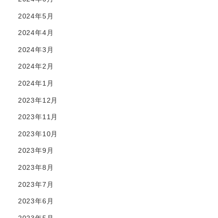
2024年5月
2024年4月
2024年3月
2024年2月
2024年1月
2023年12月
2023年11月
2023年10月
2023年9月
2023年8月
2023年7月
2023年6月
2023年5月