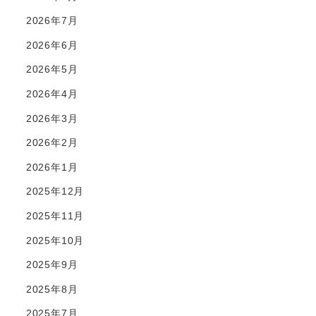
2026年7月
2026年6月
2026年5月
2026年4月
2026年3月
2026年2月
2026年1月
2025年12月
2025年11月
2025年10月
2025年9月
2025年8月
2025年7月