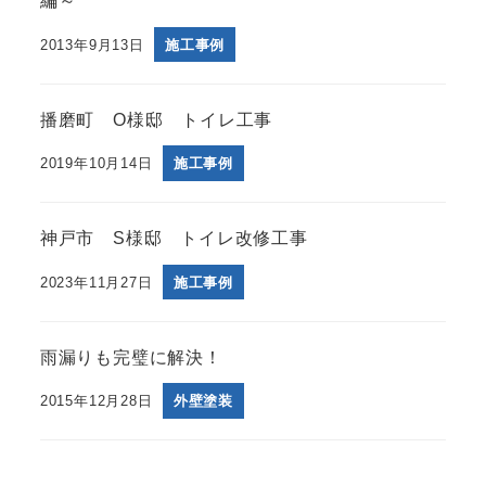
編～
2013年9月13日
施工事例
播磨町 O様邸 トイレ工事
2019年10月14日
施工事例
神戸市 S様邸 トイレ改修工事
2023年11月27日
施工事例
雨漏りも完璧に解決！
2015年12月28日
外壁塗装