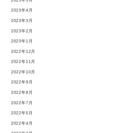
2023年4月
2023年3月
2023年2月
2023年1月
2022年12月
2022年11月
2022年10月
2022年9月
2022年8月
2022年7月
2022年5月
2022年4月