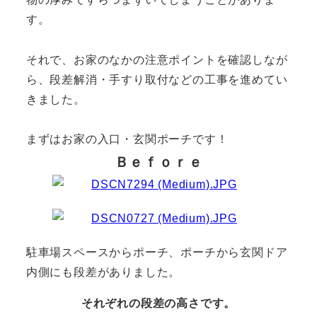
す。
それで、お家のなかの注意ポイントを確認しなが
ら、段差解消・手すり取付などの工事を進めてい
きました。
まずはお家の入口・玄関ポーチです！
Ｂｅｆｏｒｅ
駐車場スペースからポーチ、ポーチから玄関ドア
内側にも段差がありました。
それぞれの段差の高さです。