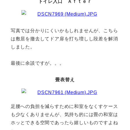
トイレ入口 Ａｆｔｅｒ
写真では分かりにくいかもしれませんが、こちら
は敷居を撤去してドア扉を打ち増しし段差を解消
しました。
最後に余談ですが。。。
畳表替え
足腰への負担を減らすために和室をなくすケース
も少なくありませんが、気持ち的には畳の和室は
ホッとできる空間であったら嬉しいものですよね