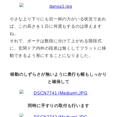
小さな上り下りにも目一杯の力がいる状況であれ
ば、この高さを１日に何度もするのは堪えます
ね。
それで、ポーチは数段に分けて上がれる階段式
に、玄関ドア内外の段差は無くしてフラットに移
動できるよう形にすることになりました。
移動のしずらさが無いように奥行も幅もしっかり
と確保して
同時に手すりの取付も行います