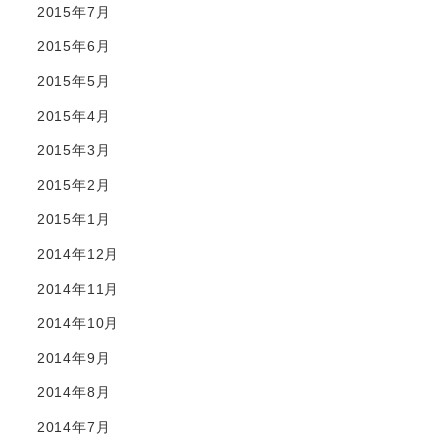
2015年7月
2015年6月
2015年5月
2015年4月
2015年3月
2015年2月
2015年1月
2014年12月
2014年11月
2014年10月
2014年9月
2014年8月
2014年7月