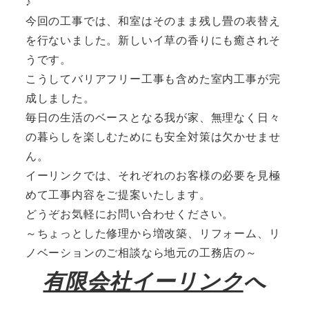
♪
今回の工事では、和室はそのまま残し畳の表替え
を行ないました。新しいイ草の香りにも癒されそ
うです。
こうしてバリアフリー工事も含めた室内工事が完
成しました。
毎日の生活のベースとなる我が家、無理なく日々
の暮らしを楽しむためにも安全対策は欠かせませ
ん。
イーリンクでは、それぞれのお客様の必要を見極
めて工事内容をご提案いたします。
どうぞお気軽にお問い合わせください。
～ちょっとした修理から増改築、リフォーム、リ
ノベーションのご相談なら地元の工務店の～
有限会社イーリンク
へ