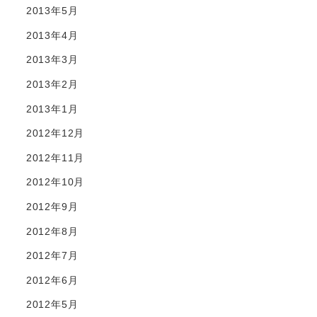
2013年5月
2013年4月
2013年3月
2013年2月
2013年1月
2012年12月
2012年11月
2012年10月
2012年9月
2012年8月
2012年7月
2012年6月
2012年5月