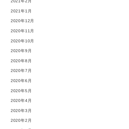
2021年2月
2021年1月
2020年12月
2020年11月
2020年10月
2020年9月
2020年8月
2020年7月
2020年6月
2020年5月
2020年4月
2020年3月
2020年2月