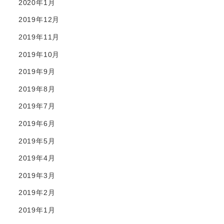
2020年1月
2019年12月
2019年11月
2019年10月
2019年9月
2019年8月
2019年7月
2019年6月
2019年5月
2019年4月
2019年3月
2019年2月
2019年1月