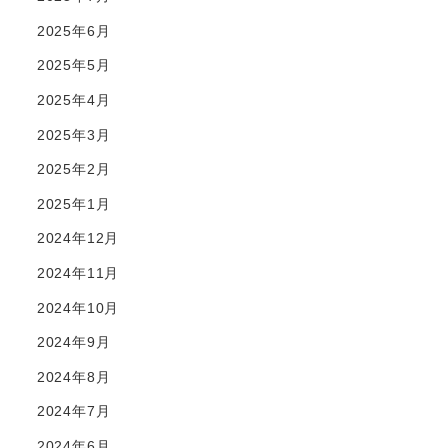
2025年6月
2025年5月
2025年4月
2025年3月
2025年2月
2025年1月
2024年12月
2024年11月
2024年10月
2024年9月
2024年8月
2024年7月
2024年6月