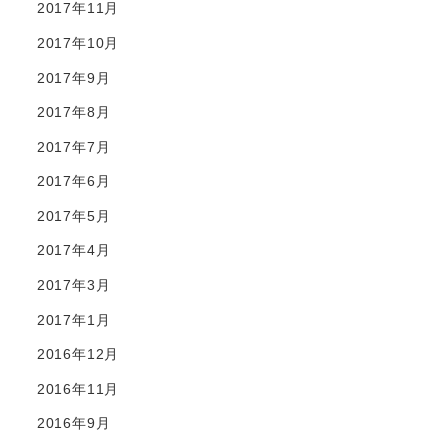
2017年11月
2017年10月
2017年9月
2017年8月
2017年7月
2017年6月
2017年5月
2017年4月
2017年3月
2017年1月
2016年12月
2016年11月
2016年9月