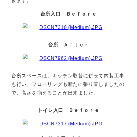
きます。
台所入口 Ｂｅｆｏｒｅ
台所 Ａｆｔｅｒ
台所スペースは、キッチン取替に併せて内装工事
も行い、フローリングも新たに張り直しましたの
で、高さを揃えることが出来ました。
トイレ入口 Ｂｅｆｏｒｅ