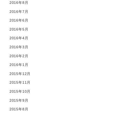
2016年8月
2016年7月
2016年6月
2016年5月
2016年4月
2016年3月
2016年2月
2016年1月
2015年12月
2015年11月
2015年10月
2015年9月
2015年8月