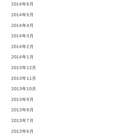
2014年6月
2014年5月
2014年4月
2014年3月
2014年2月
2014年1月
2013年12月
2013年11月
2013年10月
2013年9月
2013年8月
2013年7月
2013年6月