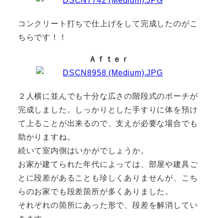
コンクリート打ちで仕上げをして完成したのがこ
ちらです！！
Ａｆｔｅｒ
２人横に並んでも十分な広さの階段式のポーチが
完成しました。しっかりとした手すりに体を預け
て上ることが出来るので、支えが必要な場合でも
助かりますね。
続いて室内側はいかがでしょうか。
お家が建てられた年代によっては、部屋や建具ご
とに段差があることも珍しくありませんが、こち
らのお家でも段差箇所が多くありました。
それぞれの箇所にあった形で、段差を解消してい