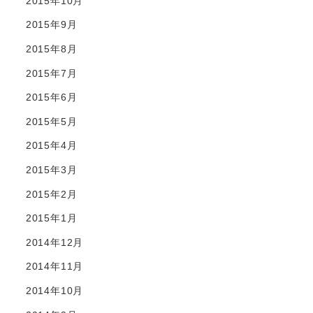
2015年10月
2015年9月
2015年8月
2015年7月
2015年6月
2015年5月
2015年4月
2015年3月
2015年2月
2015年1月
2014年12月
2014年11月
2014年10月