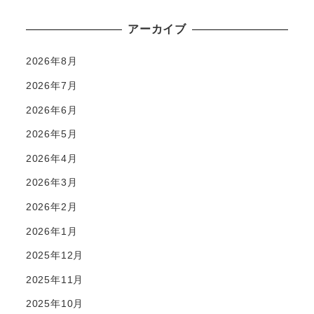
アーカイブ
2026年8月
2026年7月
2026年6月
2026年5月
2026年4月
2026年3月
2026年2月
2026年1月
2025年12月
2025年11月
2025年10月