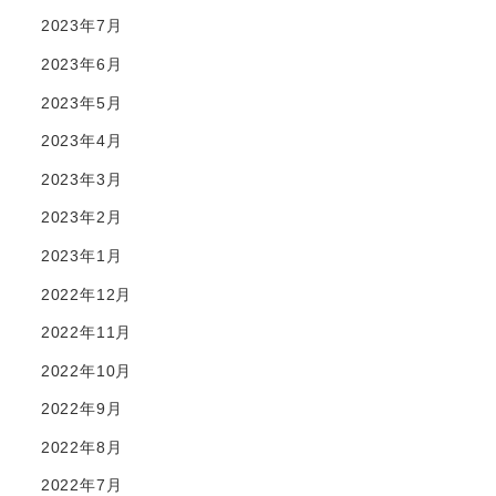
2023年7月
2023年6月
2023年5月
2023年4月
2023年3月
2023年2月
2023年1月
2022年12月
2022年11月
2022年10月
2022年9月
2022年8月
2022年7月