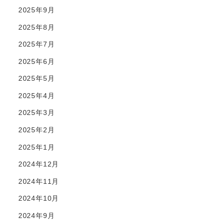
2025年9月
2025年8月
2025年7月
2025年6月
2025年5月
2025年4月
2025年3月
2025年2月
2025年1月
2024年12月
2024年11月
2024年10月
2024年9月