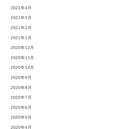
2021年4月
2021年3月
2021年2月
2021年1月
2020年12月
2020年11月
2020年10月
2020年9月
2020年8月
2020年7月
2020年6月
2020年5月
2020年4月