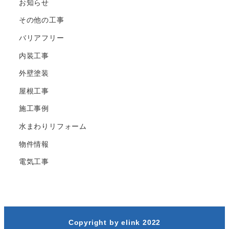
お知らせ
その他の工事
バリアフリー
内装工事
外壁塗装
屋根工事
施工事例
水まわりリフォーム
物件情報
電気工事
Copyright by elink 2022