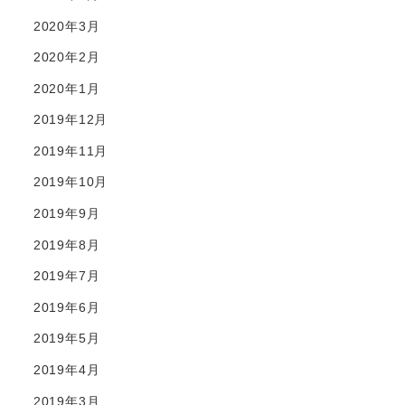
2020年3月
2020年2月
2020年1月
2019年12月
2019年11月
2019年10月
2019年9月
2019年8月
2019年7月
2019年6月
2019年5月
2019年4月
2019年3月