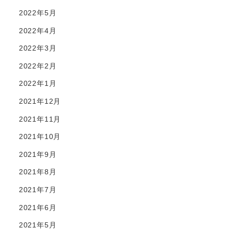
2022年5月
2022年4月
2022年3月
2022年2月
2022年1月
2021年12月
2021年11月
2021年10月
2021年9月
2021年8月
2021年7月
2021年6月
2021年5月