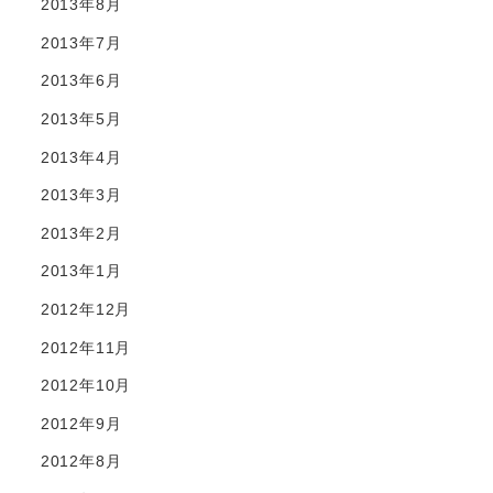
2013年8月
2013年7月
2013年6月
2013年5月
2013年4月
2013年3月
2013年2月
2013年1月
2012年12月
2012年11月
2012年10月
2012年9月
2012年8月