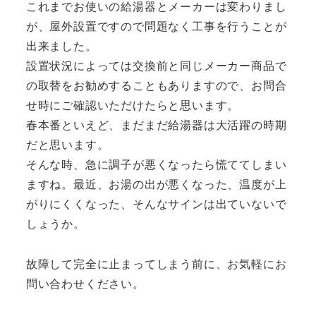
これまでお使いの給湯器とメーカーは変わりまし
が、屋外設置ですので問題なく工事を行うことが
出来ました。
設置状況によっては交換前と同じメーカー商品で
の取替をお勧めすることもありますので、お問合
せ時にご確認いただけたらと思います。
春本番といえど、まだまだ給湯器は大活躍の時期
だと思います。
そんな時、急に調子が悪くなったら慌ててしまい
ますね。最近、お湯の出が悪くなった、温度が上
がりにくくなった、そんなサインは出ていないで
しょうか。
故障して完全に止まってしまう前に、お気軽にお
問い合わせください。