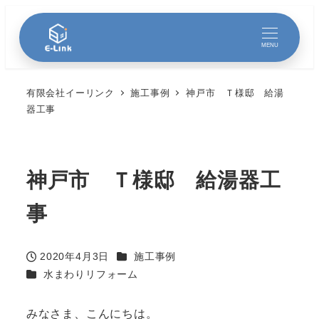
MENU
有限会社イーリンク
施工事例
神戸市 Ｔ様邸 給湯
器工事
神戸市 Ｔ様邸 給湯器工
事
カテゴリー
2020年4月3日
施工事例
投稿日
カテゴリー
水まわりリフォーム
みなさま、こんにちは。