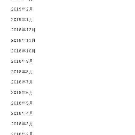
2019年2月
2019年1月
2018年12月
2018年11月
2018年10月
2018年9月
2018年8月
2018年7月
2018年6月
2018年5月
2018年4月
2018年3月
2018年2月