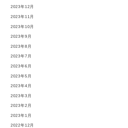
2023年12月
2023年11月
2023年10月
2023年9月
2023年8月
2023年7月
2023年6月
2023年5月
2023年4月
2023年3月
2023年2月
2023年1月
2022年12月