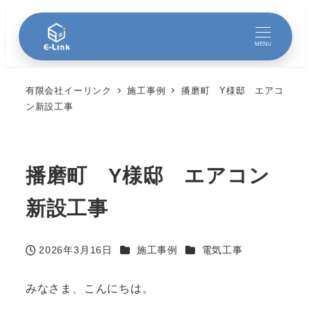
MENU
有限会社イーリンク
施工事例
播磨町 Y様邸 エアコ
ン新設工事
播磨町 Y様邸 エアコン
新設工事
カテゴリー
カテゴリー
2026年3月16日
施工事例
電気工事
投稿日
みなさま、こんにちは。