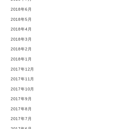
2018年6月
2018年5月
2018年4月
2018年3月
2018年2月
2018年1月
2017年12月
2017年11月
2017年10月
2017年9月
2017年8月
2017年7月
2017年6月