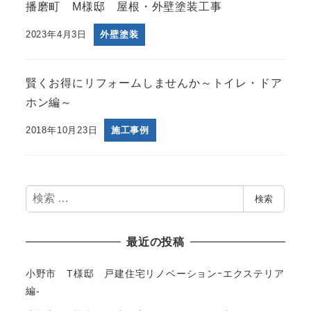
播磨町 M様邸 屋根・外壁塗装工事
2023年4月3日
外壁塗装
賢くお得にリフォームしませんか～トイレ・ドア
ホン編～
2018年10月23日
施工事例
検
検索
索
最近の投稿
小野市 T様邸 戸建住宅リノベーションｰエクステリア
編-