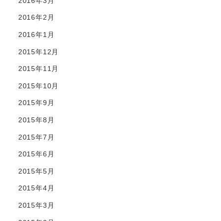
2016年3月
2016年2月
2016年1月
2015年12月
2015年11月
2015年10月
2015年9月
2015年8月
2015年7月
2015年6月
2015年5月
2015年4月
2015年3月