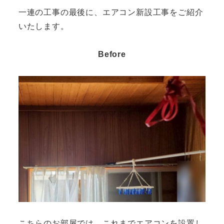
一連の工事の最後に、エアコン新設工事をご紹介
いたします。
Before
こちらのお部屋では、これまでエアコンを設置し