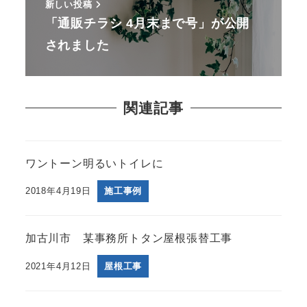
新しい投稿
「通販チラシ 4月末まで号」が公開
されました
関連記事
ワントーン明るいトイレに
2018年4月19日
施工事例
加古川市 某事務所トタン屋根張替工事
2021年4月12日
屋根工事