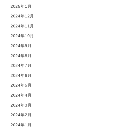
2025年1月
2024年12月
2024年11月
2024年10月
2024年9月
2024年8月
2024年7月
2024年6月
2024年5月
2024年4月
2024年3月
2024年2月
2024年1月