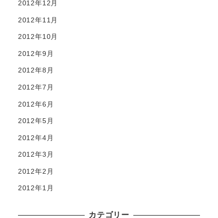
2012年12月
2012年11月
2012年10月
2012年9月
2012年8月
2012年7月
2012年6月
2012年5月
2012年4月
2012年3月
2012年2月
2012年1月
カテゴリー