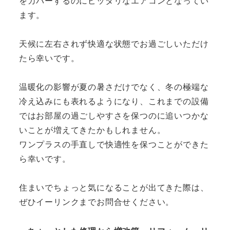
をカバーするのにピッタリなエアコンとなってい
ます。
天候に左右されず快適な状態でお過ごしいただけ
たら幸いです。
温暖化の影響が夏の暑さだけでなく、冬の極端な
冷え込みにも表れるようになり、これまでの設備
ではお部屋の過ごしやすさを保つのに追いつかな
いことが増えてきたかもしれません。
ワンプラスの手直しで快適性を保つことができた
ら幸いです。
住まいでちょっと気になることが出てきた際は、
ぜひイーリンクまでお問合せください。