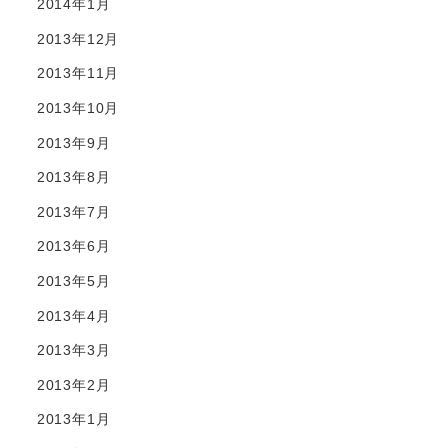
2014年1月
2013年12月
2013年11月
2013年10月
2013年9月
2013年8月
2013年7月
2013年6月
2013年5月
2013年4月
2013年3月
2013年2月
2013年1月