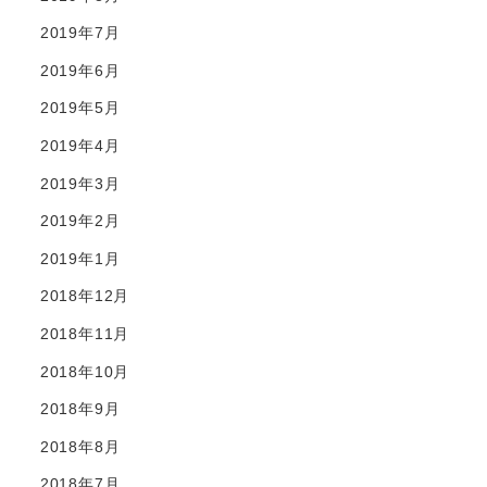
2019年7月
2019年6月
2019年5月
2019年4月
2019年3月
2019年2月
2019年1月
2018年12月
2018年11月
2018年10月
2018年9月
2018年8月
2018年7月