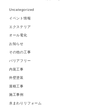
Uncategorized
イベント情報
エクステリア
オール電化
お知らせ
その他の工事
バリアフリー
内装工事
外壁塗装
屋根工事
施工事例
水まわりリフォーム