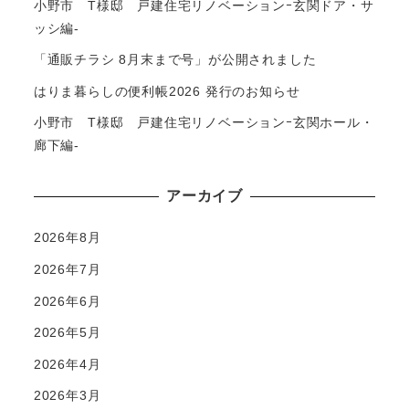
小野市 T様邸 戸建住宅リノベーションｰ玄関ドア・サ
ッシ編-
「通販チラシ 8月末まで号」が公開されました
はりま暮らしの便利帳2026 発行のお知らせ
小野市 T様邸 戸建住宅リノベーションｰ玄関ホール・
廊下編-
アーカイブ
2026年8月
2026年7月
2026年6月
2026年5月
2026年4月
2026年3月