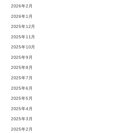
2026年2月
2026年1月
2025年12月
2025年11月
2025年10月
2025年9月
2025年8月
2025年7月
2025年6月
2025年5月
2025年4月
2025年3月
2025年2月