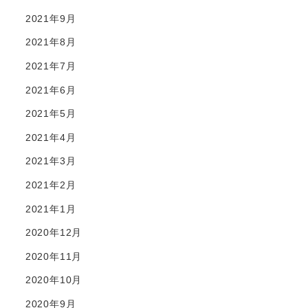
2021年9月
2021年8月
2021年7月
2021年6月
2021年5月
2021年4月
2021年3月
2021年2月
2021年1月
2020年12月
2020年11月
2020年10月
2020年9月