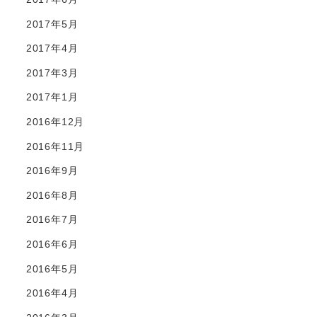
2017年5月
2017年4月
2017年3月
2017年1月
2016年12月
2016年11月
2016年9月
2016年8月
2016年7月
2016年6月
2016年5月
2016年4月