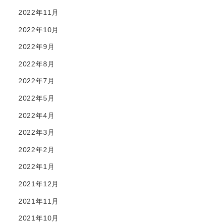
2022年11月
2022年10月
2022年9月
2022年8月
2022年7月
2022年5月
2022年4月
2022年3月
2022年2月
2022年1月
2021年12月
2021年11月
2021年10月