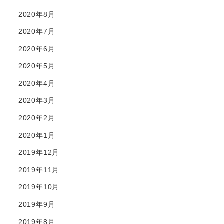
2020年8月
2020年7月
2020年6月
2020年5月
2020年4月
2020年3月
2020年2月
2020年1月
2019年12月
2019年11月
2019年10月
2019年9月
2019年8月