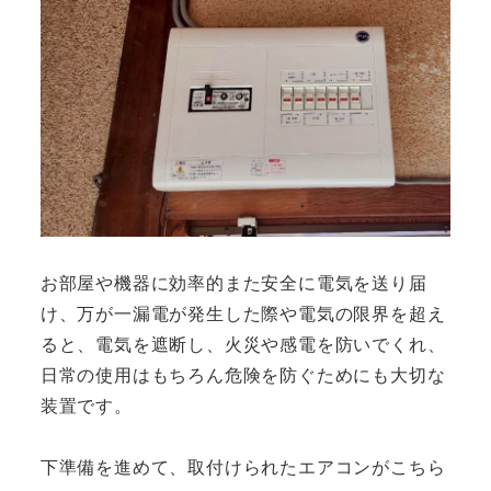
お部屋や機器に効率的また安全に電気を送り届
け、万が一漏電が発生した際や電気の限界を超え
ると、電気を遮断し、火災や感電を防いでくれ、
日常の使用はもちろん危険を防ぐためにも大切な
装置です。
下準備を進めて、取付けられたエアコンがこちら