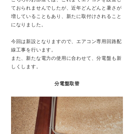
ておられませんでしたが、近年どんどんと暑さが
増していることもあり、新たに取付けされること
になりました。
今回は新設となりますので、エアコン専用回路配
線工事を行います。
また、新たな電力の使用に合わせて、分電盤も新
しくします。
分電盤取替