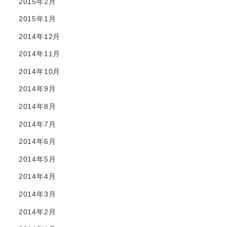
2015年2月
2015年1月
2014年12月
2014年11月
2014年10月
2014年9月
2014年8月
2014年7月
2014年6月
2014年5月
2014年4月
2014年3月
2014年2月