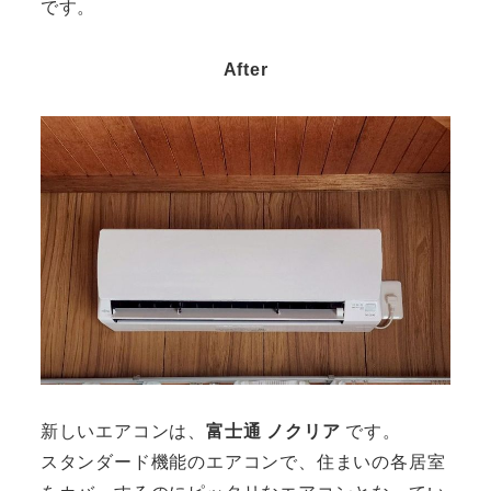
です。
After
新しいエアコンは、
富士通 ノクリア
です。
スタンダード機能のエアコンで、住まいの各居室