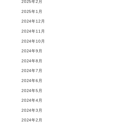
2025年2月
2025年1月
2024年12月
2024年11月
2024年10月
2024年9月
2024年8月
2024年7月
2024年6月
2024年5月
2024年4月
2024年3月
2024年2月