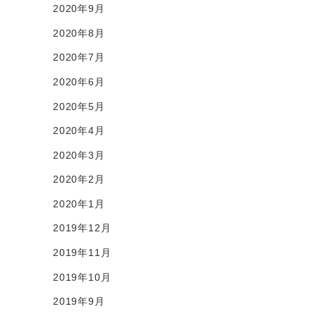
2020年9月
2020年8月
2020年7月
2020年6月
2020年5月
2020年4月
2020年3月
2020年2月
2020年1月
2019年12月
2019年11月
2019年10月
2019年9月