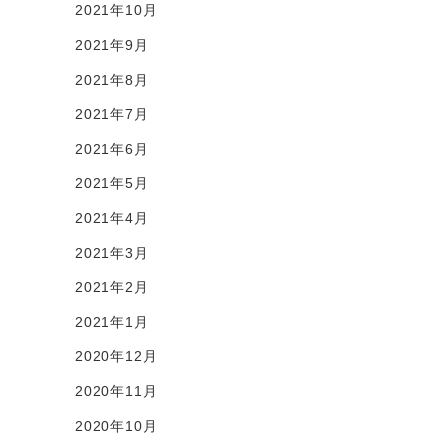
2021年10月
2021年9月
2021年8月
2021年7月
2021年6月
2021年5月
2021年4月
2021年3月
2021年2月
2021年1月
2020年12月
2020年11月
2020年10月