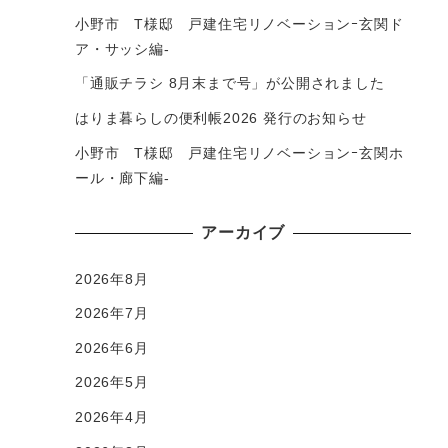
小野市 T様邸 戸建住宅リノベーションｰ玄関ド
ア・サッシ編-
「通販チラシ 8月末まで号」が公開されました
はりま暮らしの便利帳2026 発行のお知らせ
小野市 T様邸 戸建住宅リノベーションｰ玄関ホ
ール・廊下編-
アーカイブ
2026年8月
2026年7月
2026年6月
2026年5月
2026年4月