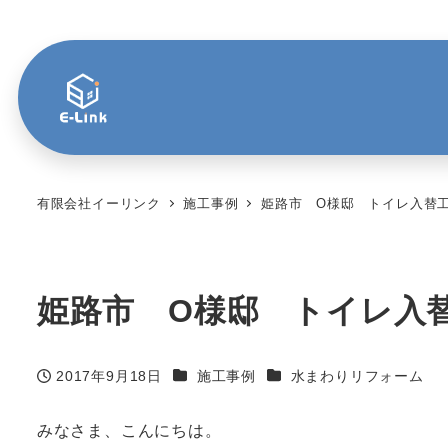
有限会社イーリンク
施工事例
姫路市 O様邸 トイレ入替
姫路市 O様邸 トイレ入
カテゴリー
カテゴリー
2017年9月18日
施工事例
水まわりリフォーム
投稿日
みなさま、こんにちは。