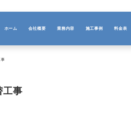
ホーム
会社概要
業務内容
施工事例
料金表
工事
替工事