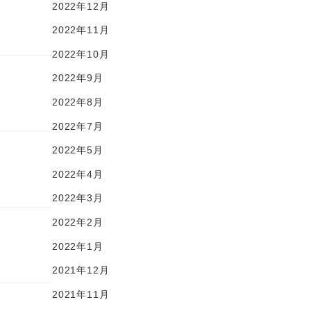
2022年12月
2022年11月
2022年10月
2022年9月
2022年8月
2022年7月
2022年5月
2022年4月
2022年3月
2022年2月
2022年1月
2021年12月
2021年11月