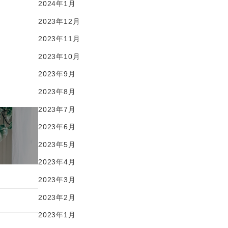
2024年1月
2023年12月
2023年11月
2023年10月
2023年9月
2023年8月
2023年7月
2023年6月
2023年5月
2023年4月
2023年3月
2023年2月
2023年1月