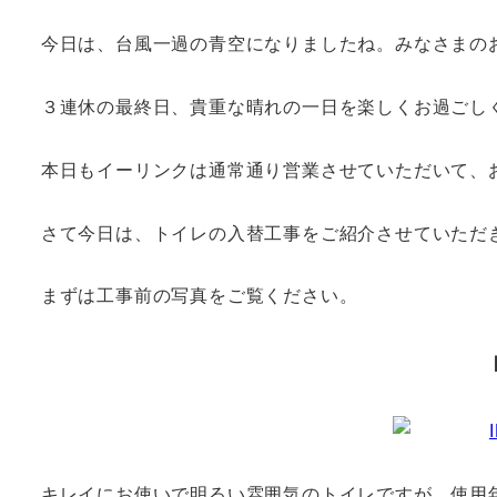
今日は、台風一過の青空になりましたね。みなさまの
３連休の最終日、貴重な晴れの一日を楽しくお過ごし
本日もイーリンクは通常通り営業させていただいて、
さて今日は、トイレの入替工事をご紹介させていただ
まずは工事前の写真をご覧ください。
キレイにお使いで明るい雰囲気のトイレですが、使用