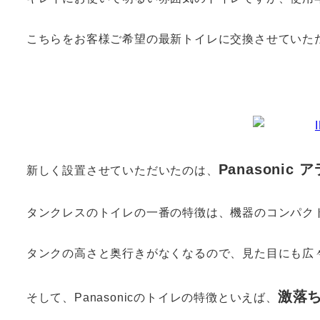
こちらをお客様ご希望の最新トイレに交換させていた
Panasonic
新しく設置させていただいたのは、
タンクレスのトイレの一番の特徴は、機器のコンパク
タンクの高さと奥行きがなくなるので、見た目にも広
激落
そして、Panasonicのトイレの特徴といえば、