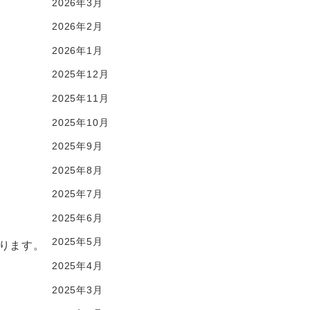
2026年3月
2026年2月
2026年1月
2025年12月
2025年11月
2025年10月
2025年9月
2025年8月
2025年7月
2025年6月
2025年5月
ります。
2025年4月
2025年3月