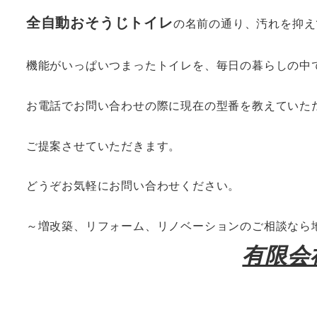
全自動おそうじトイレ
の名前の通り、汚れを抑え
機能がいっぱいつまったトイレを、毎日の暮らしの中
お電話でお問い合わせの際に現在の型番を教えていた
ご提案させていただきます。
どうぞお気軽にお問い合わせください。
～増改築、リフォーム、リノベーションのご相談なら
有限会