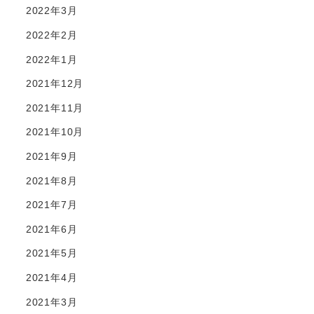
2022年3月
2022年2月
2022年1月
2021年12月
2021年11月
2021年10月
2021年9月
2021年8月
2021年7月
2021年6月
2021年5月
2021年4月
2021年3月