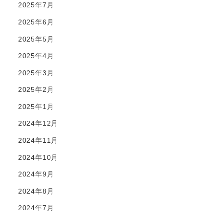
2025年7月
2025年6月
2025年5月
2025年4月
2025年3月
2025年2月
2025年1月
2024年12月
2024年11月
2024年10月
2024年9月
2024年8月
2024年7月