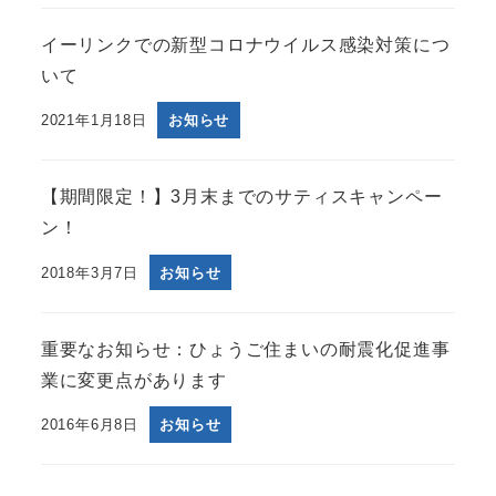
イーリンクでの新型コロナウイルス感染対策につ
いて
2021年1月18日
お知らせ
【期間限定！】3月末までのサティスキャンペー
ン！
2018年3月7日
お知らせ
重要なお知らせ：ひょうご住まいの耐震化促進事
業に変更点があります
2016年6月8日
お知らせ