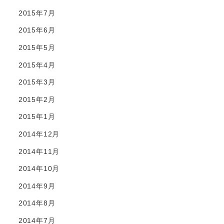
2015年7月
2015年6月
2015年5月
2015年4月
2015年3月
2015年2月
2015年1月
2014年12月
2014年11月
2014年10月
2014年9月
2014年8月
2014年7月