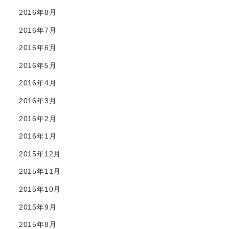
2016年8月
2016年7月
2016年6月
2016年5月
2016年4月
2016年3月
2016年2月
2016年1月
2015年12月
2015年11月
2015年10月
2015年9月
2015年8月