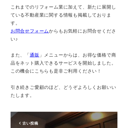
これまでのリフォーム業に加えて、新たに展開し
ている不動産業に関する情報も掲載しておりま
す。
お問合せフォーム
からもお気軽にお問合せくださ
い♪
また、「
通販
」メニューからは、お得な価格で商
品をネット購入できるサービスを開始しました。
この機会にこちらも是非ご利用ください！
引き続きご愛顧のほど、どうぞよろしくお願いい
たします。
古い投稿