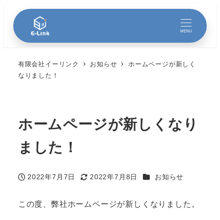
MENU
有限会社イーリンク
お知らせ
ホームページが新しく
なりました！
ホームページが新しくなり
ました！
カテゴリー
2022年7月7日
2022年7月8日
お知らせ
投稿日
更新日
この度、弊社ホームページが新しくなりました。