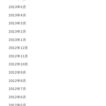
2013年5月
2013年4月
2013年3月
2013年2月
2013年1月
2012年12月
2012年11月
2012年10月
2012年9月
2012年8月
2012年7月
2012年6月
2012年5月