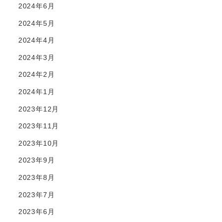
2024年6月
2024年5月
2024年4月
2024年3月
2024年2月
2024年1月
2023年12月
2023年11月
2023年10月
2023年9月
2023年8月
2023年7月
2023年6月