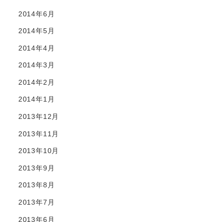
2014年6月
2014年5月
2014年4月
2014年3月
2014年2月
2014年1月
2013年12月
2013年11月
2013年10月
2013年9月
2013年8月
2013年7月
2013年6月