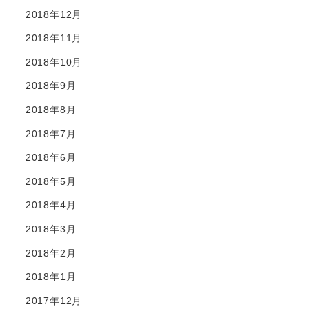
2018年12月
2018年11月
2018年10月
2018年9月
2018年8月
2018年7月
2018年6月
2018年5月
2018年4月
2018年3月
2018年2月
2018年1月
2017年12月