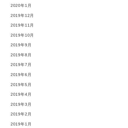
2020年1月
2019年12月
2019年11月
2019年10月
2019年9月
2019年8月
2019年7月
2019年6月
2019年5月
2019年4月
2019年3月
2019年2月
2019年1月