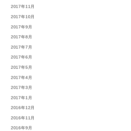
2017年11月
2017年10月
2017年9月
2017年8月
2017年7月
2017年6月
2017年5月
2017年4月
2017年3月
2017年1月
2016年12月
2016年11月
2016年9月