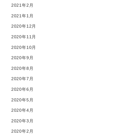
2021年2月
2021年1月
2020年12月
2020年11月
2020年10月
2020年9月
2020年8月
2020年7月
2020年6月
2020年5月
2020年4月
2020年3月
2020年2月