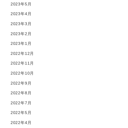
2023年5月
2023年4月
2023年3月
2023年2月
2023年1月
2022年12月
2022年11月
2022年10月
2022年9月
2022年8月
2022年7月
2022年5月
2022年4月