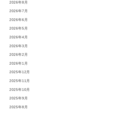
2026年8月
2026年7月
2026年6月
2026年5月
2026年4月
2026年3月
2026年2月
2026年1月
2025年12月
2025年11月
2025年10月
2025年9月
2025年8月