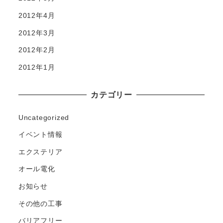
2012年4月
2012年3月
2012年2月
2012年1月
カテゴリー
Uncategorized
イベント情報
エクステリア
オール電化
お知らせ
その他の工事
バリアフリー