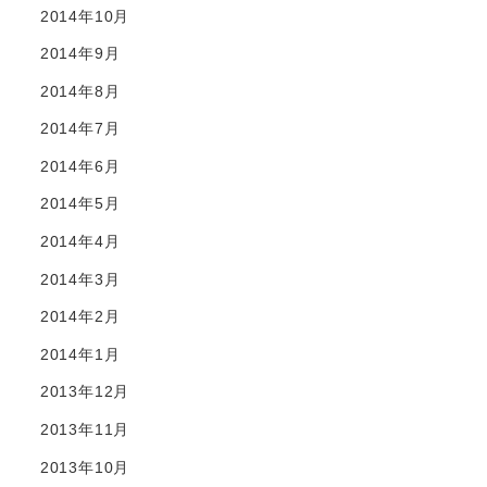
2014年10月
2014年9月
2014年8月
2014年7月
2014年6月
2014年5月
2014年4月
2014年3月
2014年2月
2014年1月
2013年12月
2013年11月
2013年10月