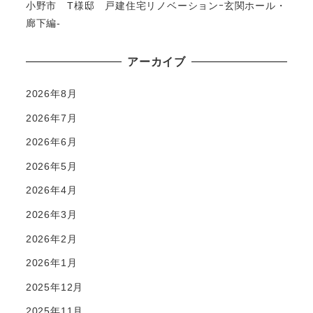
小野市 T様邸 戸建住宅リノベーションｰ玄関ホール・
廊下編-
アーカイブ
2026年8月
2026年7月
2026年6月
2026年5月
2026年4月
2026年3月
2026年2月
2026年1月
2025年12月
2025年11月