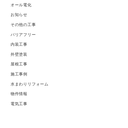
オール電化
お知らせ
その他の工事
バリアフリー
内装工事
外壁塗装
屋根工事
施工事例
水まわりリフォーム
物件情報
電気工事