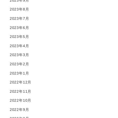
2023年9月
2023年8月
2023年7月
2023年6月
2023年5月
2023年4月
2023年3月
2023年2月
2023年1月
2022年12月
2022年11月
2022年10月
2022年9月