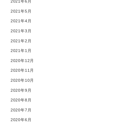
2021年6月
2021年5月
2021年4月
2021年3月
2021年2月
2021年1月
2020年12月
2020年11月
2020年10月
2020年9月
2020年8月
2020年7月
2020年6月