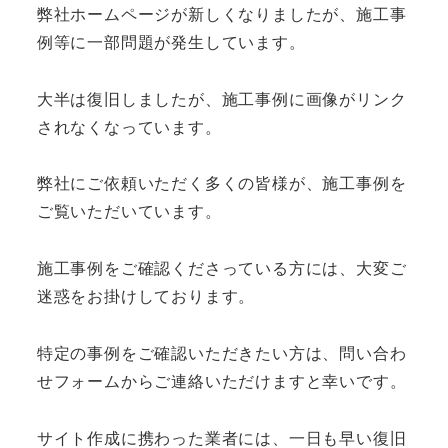
弊社ホームページが新しくなりましたが、施工事
例等に一部問題が発生しています。
大半は復旧しましたが、施工事例に画像がリンク
されなくなっています。
弊社にご依頼いただく多くの皆様が、施工事例を
ご覧いただいています。
施工事例をご確認くださっている方には、大変ご
迷惑をお掛けしております。
特定の事例をご確認いただきたい方は、問い合わ
せフォームからご連絡いただけますと幸いです。
サイト作成に携わった業者には、一日も早い復旧