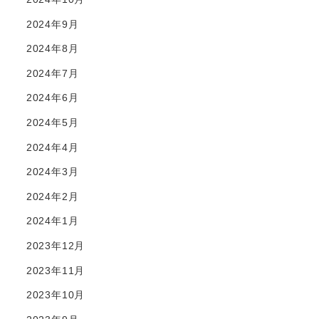
2024年9月
2024年8月
2024年7月
2024年6月
2024年5月
2024年4月
2024年3月
2024年2月
2024年1月
2023年12月
2023年11月
2023年10月