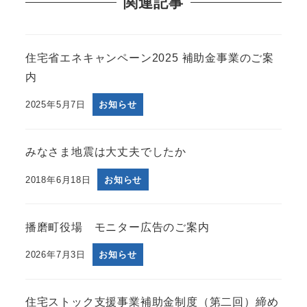
関連記事
住宅省エネキャンペーン2025 補助金事業のご案
内
2025年5月7日
お知らせ
みなさま地震は大丈夫でしたか
2018年6月18日
お知らせ
播磨町役場 モニター広告のご案内
2026年7月3日
お知らせ
住宅ストック支援事業補助金制度（第二回）締め