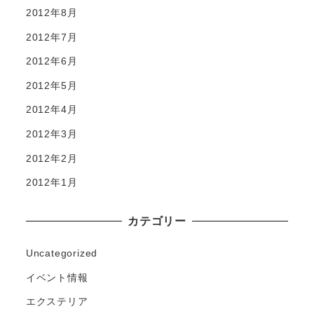
2012年8月
2012年7月
2012年6月
2012年5月
2012年4月
2012年3月
2012年2月
2012年1月
カテゴリー
Uncategorized
イベント情報
エクステリア