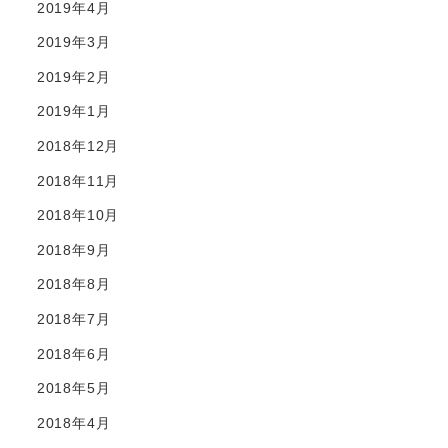
2019年4月
2019年3月
2019年2月
2019年1月
2018年12月
2018年11月
2018年10月
2018年9月
2018年8月
2018年7月
2018年6月
2018年5月
2018年4月