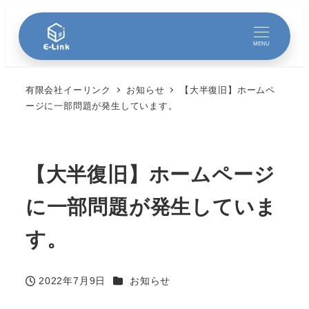
MENU
有限会社イーリンク
お知らせ
【大半復旧】ホームペ
ージに一部問題が発生しています。
【大半復旧】ホームページ
に一部問題が発生していま
す。
カテゴリー
2022年7月9日
お知らせ
投稿日