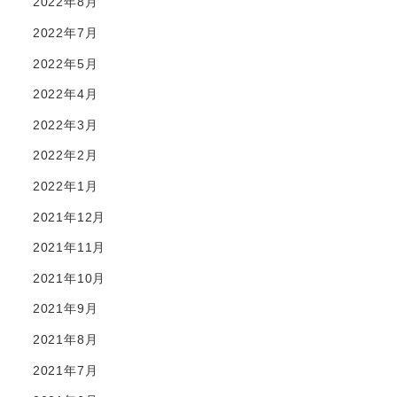
2022年8月
2022年7月
2022年5月
2022年4月
2022年3月
2022年2月
2022年1月
2021年12月
2021年11月
2021年10月
2021年9月
2021年8月
2021年7月