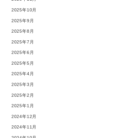
2025年10月
2025年9月
2025年8月
2025年7月
2025年6月
2025年5月
2025年4月
2025年3月
2025年2月
2025年1月
2024年12月
2024年11月
2024年10月