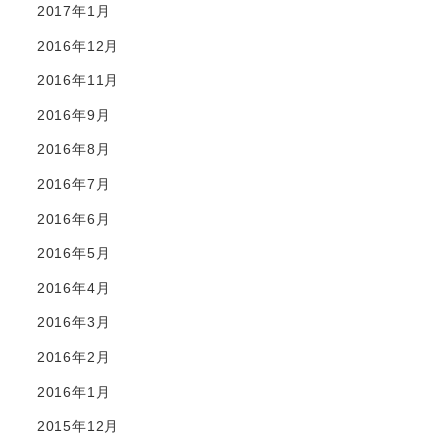
2017年1月
2016年12月
2016年11月
2016年9月
2016年8月
2016年7月
2016年6月
2016年5月
2016年4月
2016年3月
2016年2月
2016年1月
2015年12月