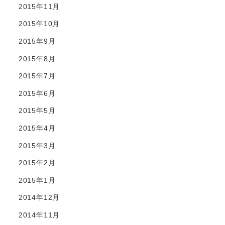
2015年11月
2015年10月
2015年9月
2015年8月
2015年7月
2015年6月
2015年5月
2015年4月
2015年3月
2015年2月
2015年1月
2014年12月
2014年11月