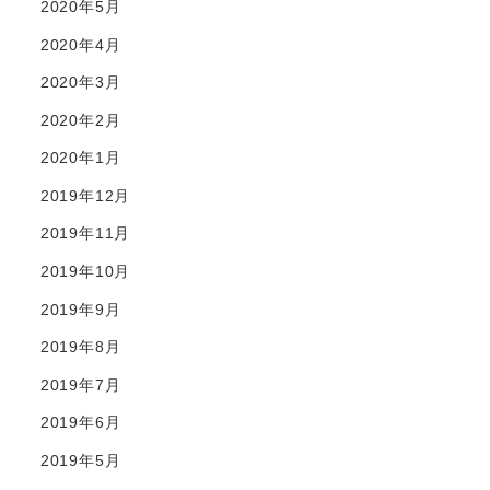
2020年5月
2020年4月
2020年3月
2020年2月
2020年1月
2019年12月
2019年11月
2019年10月
2019年9月
2019年8月
2019年7月
2019年6月
2019年5月