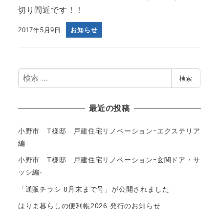
切り間近です！！
2017年5月9日
お知らせ
検
検索
索
最近の投稿
小野市 T様邸 戸建住宅リノベーションｰエクステリア
編-
小野市 T様邸 戸建住宅リノベーションｰ玄関ドア・サ
ッシ編-
「通販チラシ 8月末まで号」が公開されました
はりま暮らしの便利帳2026 発行のお知らせ