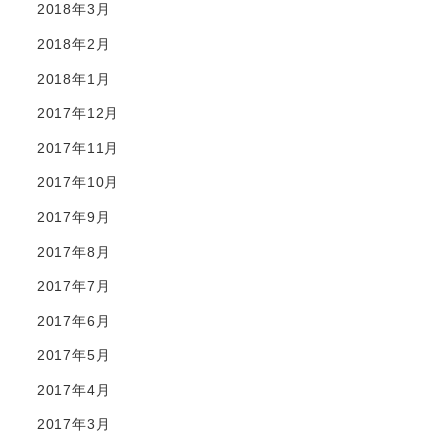
2018年3月
2018年2月
2018年1月
2017年12月
2017年11月
2017年10月
2017年9月
2017年8月
2017年7月
2017年6月
2017年5月
2017年4月
2017年3月