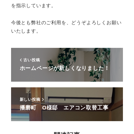
を指示しています。
今後とも弊社のご利用を、どうぞよろしくお願い
いたします。
古い投稿
ホームページが新しくなりました！
新しい投稿
播磨町 O様邸 エアコン取替工事