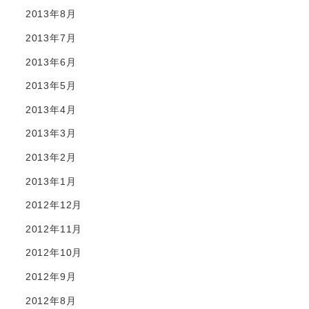
2013年8月
2013年7月
2013年6月
2013年5月
2013年4月
2013年3月
2013年2月
2013年1月
2012年12月
2012年11月
2012年10月
2012年9月
2012年8月