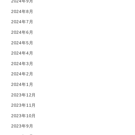
2024年9月
2024年8月
2024年7月
2024年6月
2024年5月
2024年4月
2024年3月
2024年2月
2024年1月
2023年12月
2023年11月
2023年10月
2023年9月