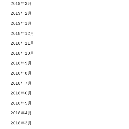
2019年3月
2019年2月
2019年1月
2018年12月
2018年11月
2018年10月
2018年9月
2018年8月
2018年7月
2018年6月
2018年5月
2018年4月
2018年3月