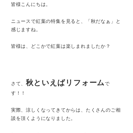
皆様こんにちは。
ニュースで紅葉の特集を見ると、「秋だなぁ」と
感じますね。
皆様は、どこかで紅葉は楽しまれましたか？
秋といえばリフォーム
さて、
で
す！！
実際、涼しくなってきてからは、たくさんのご相
談を頂くようになりました。