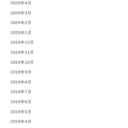
2020年4月
2020年3月
2020年2月
2020年1月
2019年12月
2019年11月
2019年10月
2019年9月
2019年8月
2019年7月
2019年6月
2019年5月
2019年4月