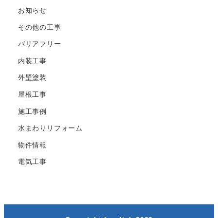
お知らせ
その他の工事
バリアフリー
内装工事
外壁塗装
屋根工事
施工事例
水まわりリフォーム
物件情報
電気工事