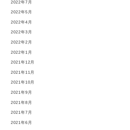
2022年7月
2022年5月
2022年4月
2022年3月
2022年2月
2022年1月
2021年12月
2021年11月
2021年10月
2021年9月
2021年8月
2021年7月
2021年6月