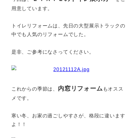
用意しています。
トイレリフォームは、先日の大型展示トラックの
中でも人気のリフォームでした。
是非、ご参考になさってください。
内窓リフォーム
これからの季節は、
もオスス
メです。
寒い冬、お家の過ごしやすさが、格段に違います
よ！！