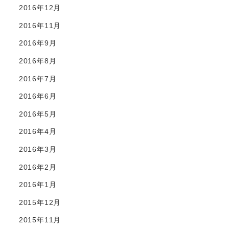
2016年12月
2016年11月
2016年9月
2016年8月
2016年7月
2016年6月
2016年5月
2016年4月
2016年3月
2016年2月
2016年1月
2015年12月
2015年11月