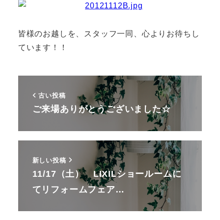
皆様のお越しを、スタッフ一同、心よりお待ちし
ています！！
古い投稿
ご来場ありがとうございました☆
新しい投稿
11/17（土） LIXILショールームに
てリフォームフェア…