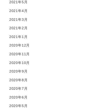
2021年5月
2021年4月
2021年3月
2021年2月
2021年1月
2020年12月
2020年11月
2020年10月
2020年9月
2020年8月
2020年7月
2020年6月
2020年5月