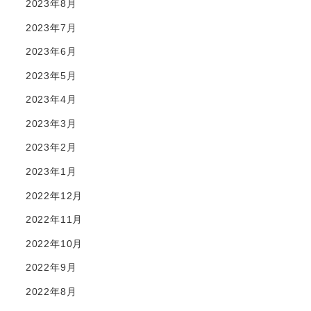
2023年8月
2023年7月
2023年6月
2023年5月
2023年4月
2023年3月
2023年2月
2023年1月
2022年12月
2022年11月
2022年10月
2022年9月
2022年8月