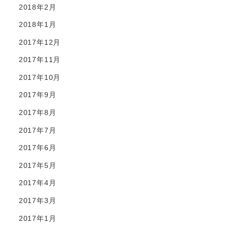
2018年2月
2018年1月
2017年12月
2017年11月
2017年10月
2017年9月
2017年8月
2017年7月
2017年6月
2017年5月
2017年4月
2017年3月
2017年1月