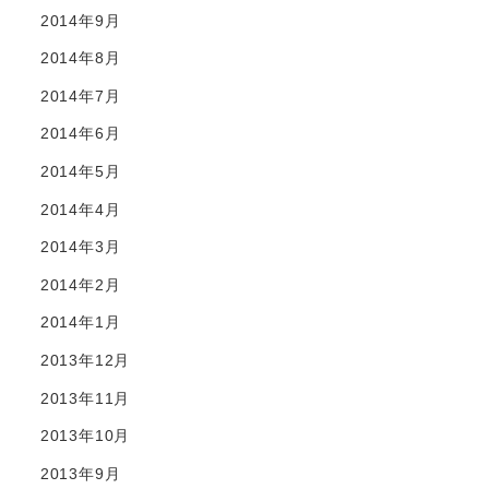
2014年9月
2014年8月
2014年7月
2014年6月
2014年5月
2014年4月
2014年3月
2014年2月
2014年1月
2013年12月
2013年11月
2013年10月
2013年9月