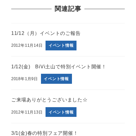
関連記事
11/12（月）イベントのご報告
2012年11月14日
イベント情報
1/12(金) BiVi土山で特別イベント開催！
2018年1月9日
イベント情報
ご来場ありがとうございました☆
2012年11月13日
イベント情報
3/1(金)春の特別フェア開催！