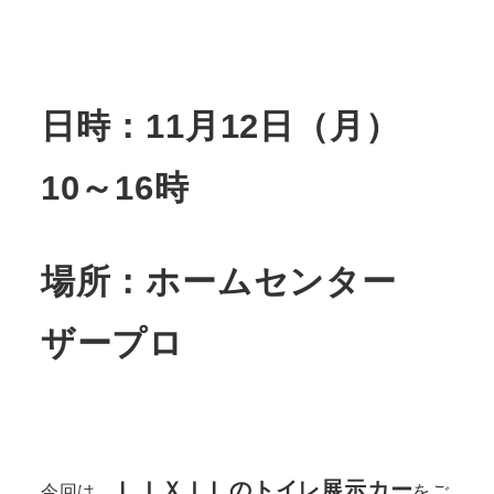
日時：11月12日（月）
10～16時
場所：ホームセンター
ザープロ
ＬＩＸＩＬのトイレ展示カー
今回は、
をご