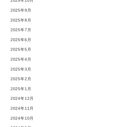
2025年10月
2025年9月
2025年8月
2025年7月
2025年6月
2025年5月
2025年4月
2025年3月
2025年2月
2025年1月
2024年12月
2024年11月
2024年10月