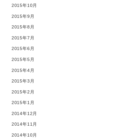
2015年10月
2015年9月
2015年8月
2015年7月
2015年6月
2015年5月
2015年4月
2015年3月
2015年2月
2015年1月
2014年12月
2014年11月
2014年10月