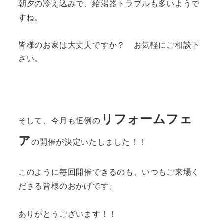
朝夕の冷え込みで、給湯器トラブルも多いようで
すね。
皆様のお家は大丈夫ですか？ お気軽にご相談下
さい。
リフォームフェ
そして、今月も恒例の
ア
の開催が決定いたしました！！
このように毎回開催できるのも、いつもご来場く
ださる皆様のおかげです。
ありがとうございます！！