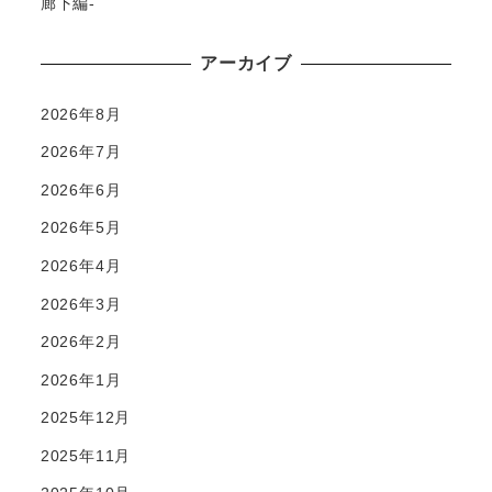
廊下編-
アーカイブ
2026年8月
2026年7月
2026年6月
2026年5月
2026年4月
2026年3月
2026年2月
2026年1月
2025年12月
2025年11月