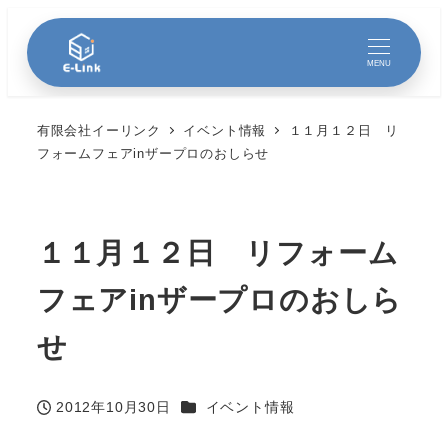
MENU
有限会社イーリンク
イベント情報
１１月１２日 リ
フォームフェアinザープロのおしらせ
１１月１２日 リフォーム
フェアinザープロのおしら
せ
カテゴリー
2012年10月30日
イベント情報
投稿日