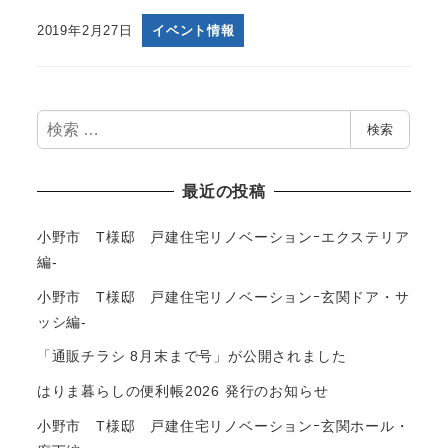
2019年2月27日
イベント情報
検
検索
索
最近の投稿
小野市 T様邸 戸建住宅リノベーションｰエクステリア
編-
小野市 T様邸 戸建住宅リノベーションｰ玄関ドア・サ
ッシ編-
「通販チラシ 8月末まで号」が公開されました
はりま暮らしの便利帳2026 発行のお知らせ
小野市 T様邸 戸建住宅リノベーションｰ玄関ホール・