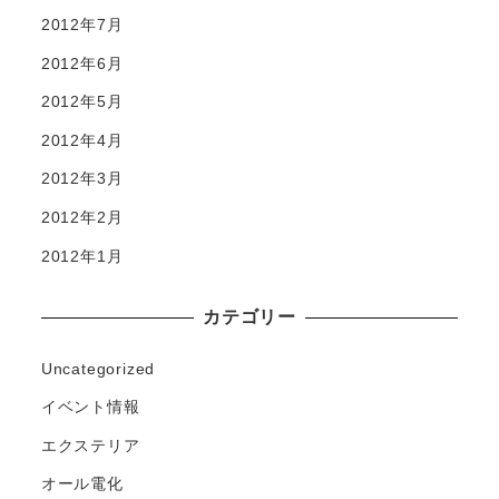
2012年7月
2012年6月
2012年5月
2012年4月
2012年3月
2012年2月
2012年1月
カテゴリー
Uncategorized
イベント情報
エクステリア
オール電化