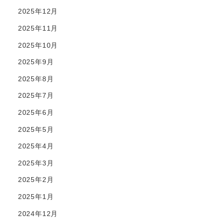
2025年12月
2025年11月
2025年10月
2025年9月
2025年8月
2025年7月
2025年6月
2025年5月
2025年4月
2025年3月
2025年2月
2025年1月
2024年12月