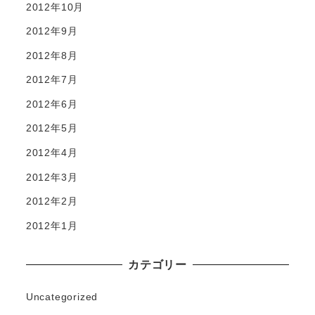
2012年10月
2012年9月
2012年8月
2012年7月
2012年6月
2012年5月
2012年4月
2012年3月
2012年2月
2012年1月
カテゴリー
Uncategorized