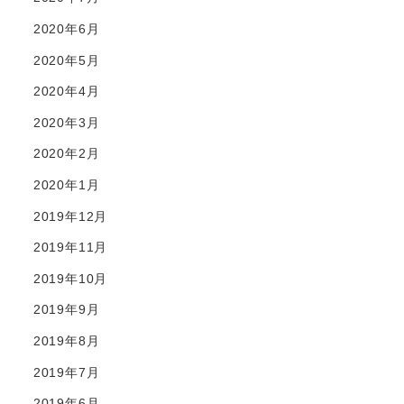
2020年6月
2020年5月
2020年4月
2020年3月
2020年2月
2020年1月
2019年12月
2019年11月
2019年10月
2019年9月
2019年8月
2019年7月
2019年6月