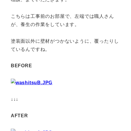
こちらは工事前のお部屋で、左端では職人さん
が、養生の作業をしています。
塗装面以外に壁材がつかないように、覆ったりし
ているんですね。
BEFORE
↓↓↓
AFTER