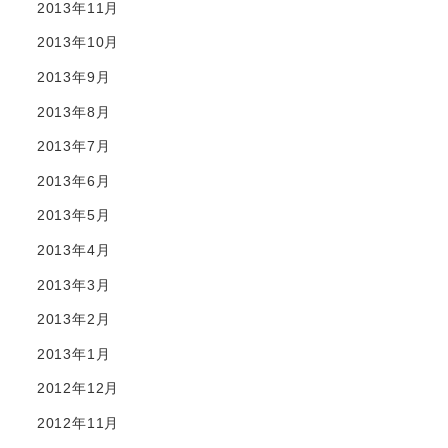
2013年11月
2013年10月
2013年9月
2013年8月
2013年7月
2013年6月
2013年5月
2013年4月
2013年3月
2013年2月
2013年1月
2012年12月
2012年11月