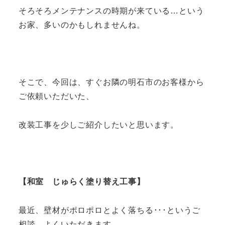
そろそろメンテナンスの時期が来ている…という
お家、多いのかもしれませんね。
そこで、今回は、すぐお隣の明石市のお客様から
ご依頼いただいた、
改装工事を少しご紹介したいと思います。
【和室 じゅらく塗り替え工事】
最近、壁材がポロポロとよく落ちる･･･というご
相談、よくいただきます。