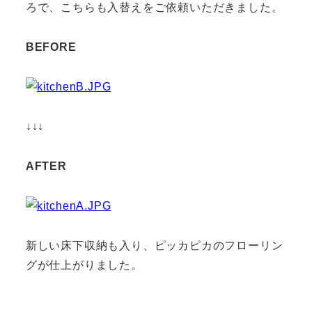
ろで、こちらも入替えをご依頼いただきました。
BEFORE
↓↓↓
AFTER
新しい床下収納も入り、ピッカピカのフローリン
グが仕上がりました。