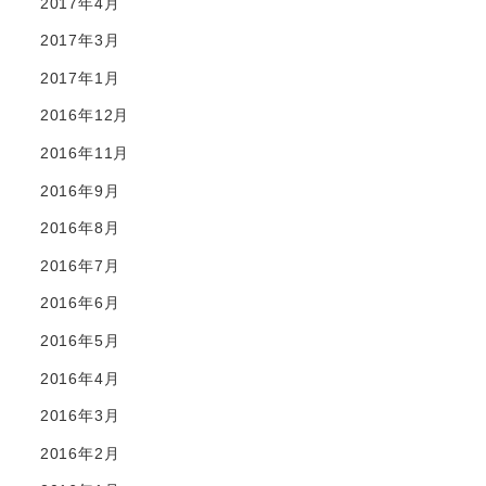
2017年4月
2017年3月
2017年1月
2016年12月
2016年11月
2016年9月
2016年8月
2016年7月
2016年6月
2016年5月
2016年4月
2016年3月
2016年2月