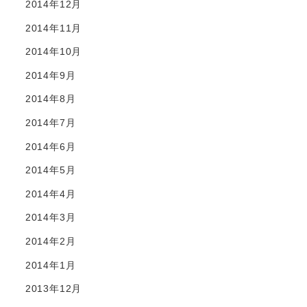
2014年12月
2014年11月
2014年10月
2014年9月
2014年8月
2014年7月
2014年6月
2014年5月
2014年4月
2014年3月
2014年2月
2014年1月
2013年12月