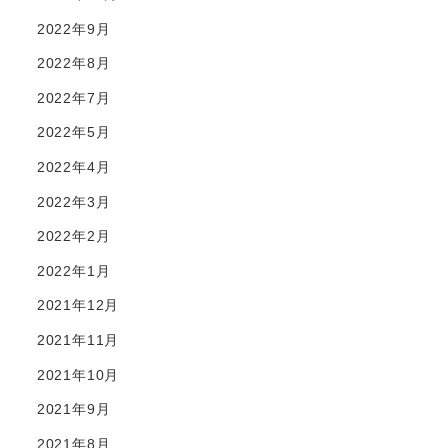
2022年9月
2022年8月
2022年7月
2022年5月
2022年4月
2022年3月
2022年2月
2022年1月
2021年12月
2021年11月
2021年10月
2021年9月
2021年8月