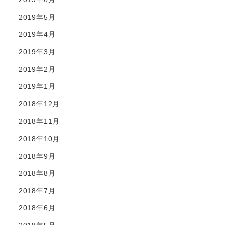
2019年5月
2019年4月
2019年3月
2019年2月
2019年1月
2018年12月
2018年11月
2018年10月
2018年9月
2018年8月
2018年7月
2018年6月