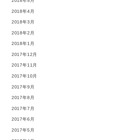
2018年5月
2018年4月
2018年3月
2018年2月
2018年1月
2017年12月
2017年11月
2017年10月
2017年9月
2017年8月
2017年7月
2017年6月
2017年5月