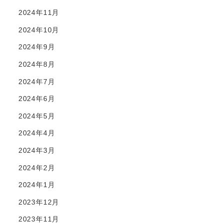
2024年11月
2024年10月
2024年9月
2024年8月
2024年7月
2024年6月
2024年5月
2024年4月
2024年3月
2024年2月
2024年1月
2023年12月
2023年11月