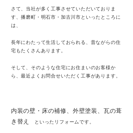
さて、当社が多く工事させていただいておりま
す、播磨町・明石市・加古川市といったところに
は、
長年にわたって生活しておられる、昔ながらの住
宅もたくさんあります。
そして、そのような住宅にお住まいのお客様か
ら、最近よくお問合せいただく工事があります。
内装の壁・床の補修、外壁塗装、瓦の葺
き替え
といったリフォームです。