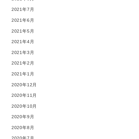
2021年7月
2021年6月
2021年5月
2021年4月
2021年3月
2021年2月
2021年1月
2020年12月
2020年11月
2020年10月
2020年9月
2020年8月
2020年7月