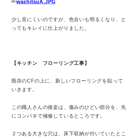
少し見にくいのですが、色合いも明るくなり、と
ってもキレイに仕上がりました。
【キッチン フローリング工事】
既存のCFの上に、新しいフローリングを貼って
いきます。
この職人さんの後姿は、傷みのひどい部分を、先
にコンパネで補修しているところです。
２つある大きな穴は、床下収納が付いていたとこ