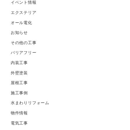
イベント情報
エクステリア
オール電化
お知らせ
その他の工事
バリアフリー
内装工事
外壁塗装
屋根工事
施工事例
水まわりリフォーム
物件情報
電気工事