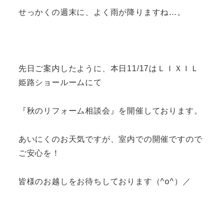
せっかくの週末に、よく雨が降りますね…。
先日ご案内したように、本日11/17はＬＩＸＩＬ
姫路ショールームにて
『秋のリフォーム相談会』を開催しております。
あいにくのお天気ですが、室内での開催ですので
ご安心を！
皆様のお越しをお待ちしております（^o^）／