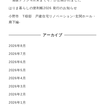
はりま暮らしの便利帳2026 発行のお知らせ
小野市 T様邸 戸建住宅リノベーションｰ玄関ホール・
廊下編-
アーカイブ
2026年8月
2026年7月
2026年6月
2026年5月
2026年4月
2026年3月
2026年2月
2026年1月