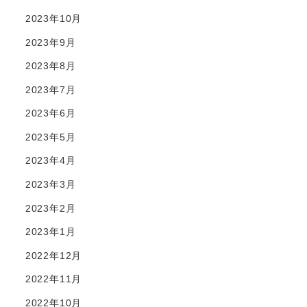
2023年10月
2023年9月
2023年8月
2023年7月
2023年6月
2023年5月
2023年4月
2023年3月
2023年2月
2023年1月
2022年12月
2022年11月
2022年10月