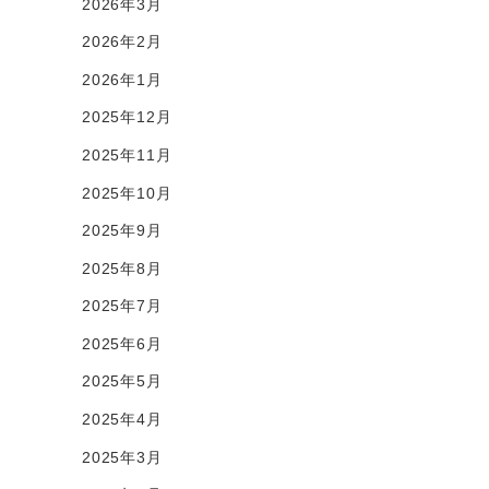
2026年3月
2026年2月
2026年1月
2025年12月
2025年11月
2025年10月
2025年9月
2025年8月
2025年7月
2025年6月
2025年5月
2025年4月
2025年3月