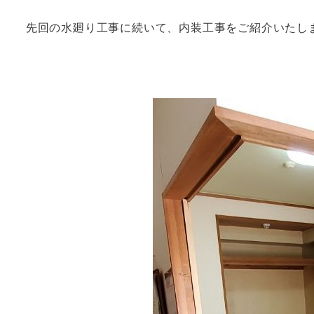
先回の水廻り工事に続いて、内装工事をご紹介いたし