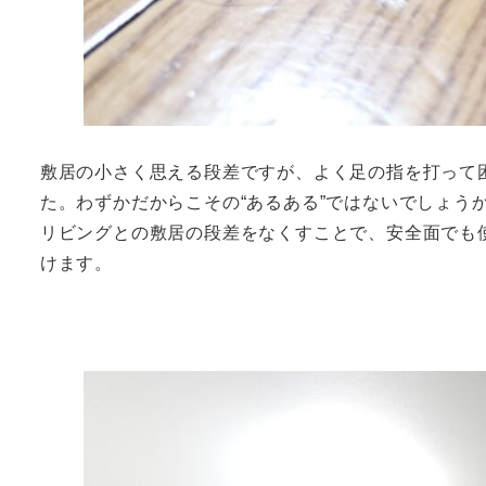
敷居の小さく思える段差ですが、よく足の指を打って
た。わずかだからこその“あるある”ではないでしょう
リビングとの敷居の段差をなくすことで、安全面でも
けます。