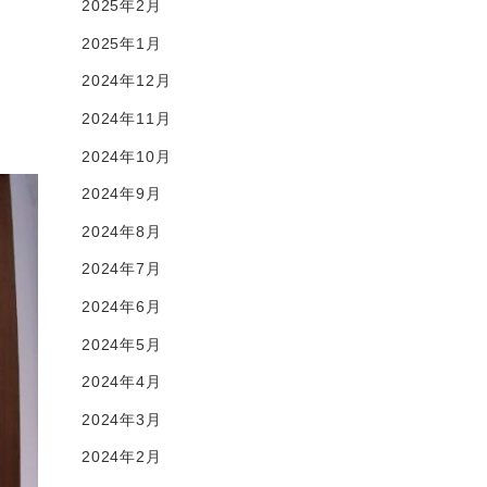
2025年2月
2025年1月
2024年12月
2024年11月
2024年10月
2024年9月
2024年8月
2024年7月
2024年6月
2024年5月
2024年4月
2024年3月
2024年2月