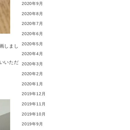
2020年9月
2020年8月
2020年7月
2020年6月
2020年5月
画しまし
2020年4月
いいただ
2020年3月
2020年2月
2020年1月
2019年12月
2019年11月
2019年10月
2019年9月