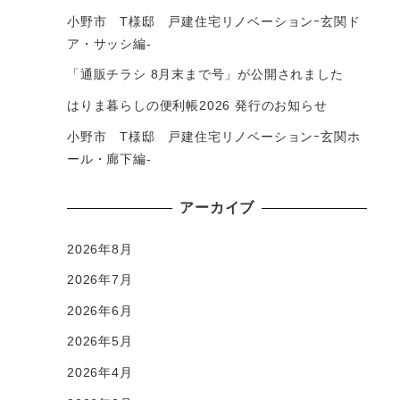
小野市 T様邸 戸建住宅リノベーションｰ玄関ド
ア・サッシ編-
「通販チラシ 8月末まで号」が公開されました
はりま暮らしの便利帳2026 発行のお知らせ
小野市 T様邸 戸建住宅リノベーションｰ玄関ホ
ール・廊下編-
アーカイブ
2026年8月
2026年7月
2026年6月
2026年5月
2026年4月