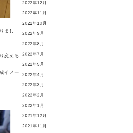
2022年12月
2022年11月
2022年10月
りまし
2022年9月
2022年8月
2022年7月
り変える
2022年5月
成イメー
2022年4月
2022年3月
2022年2月
2022年1月
2021年12月
2021年11月