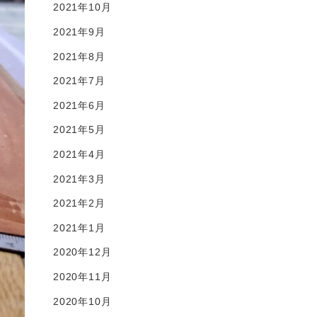
2021年10月
2021年9月
2021年8月
2021年7月
2021年6月
2021年5月
2021年4月
2021年3月
2021年2月
2021年1月
2020年12月
2020年11月
2020年10月