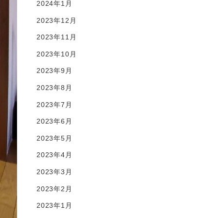
2024年1月
2023年12月
2023年11月
2023年10月
2023年9月
2023年8月
2023年7月
2023年6月
2023年5月
2023年4月
2023年3月
2023年2月
2023年1月