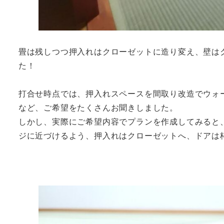
畳は残しつつ押入れはクローゼットに造り変え、壁は
た！
打合せ時点では、押入れスペースを間取り改造でウォ
など、ご希望をたくさんお聞きしました。
しかし、実際にご希望内容でプランを作成してみると
ジに近づけるよう、押入れはクローゼットへ、ドアは