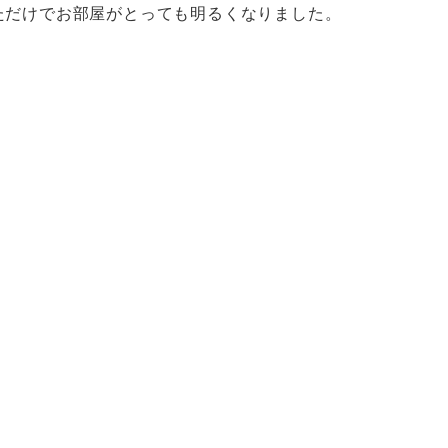
ただけでお部屋がとっても明るくなりました。