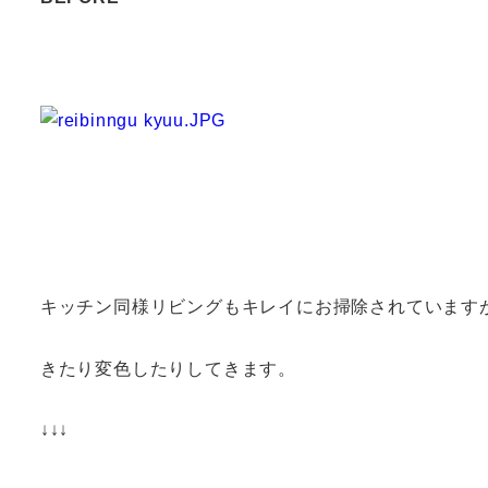
キッチン同様リビングもキレイにお掃除されています
きたり変色したりしてきます。
↓↓↓