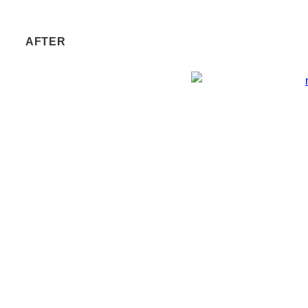
AFTER