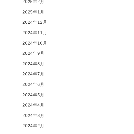
2025年2月
2025年1月
2024年12月
2024年11月
2024年10月
2024年9月
2024年8月
2024年7月
2024年6月
2024年5月
2024年4月
2024年3月
2024年2月