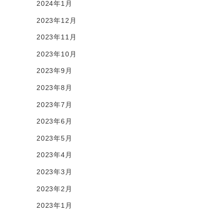
2024年1月
2023年12月
2023年11月
2023年10月
2023年9月
2023年8月
2023年7月
2023年6月
2023年5月
2023年4月
2023年3月
2023年2月
2023年1月