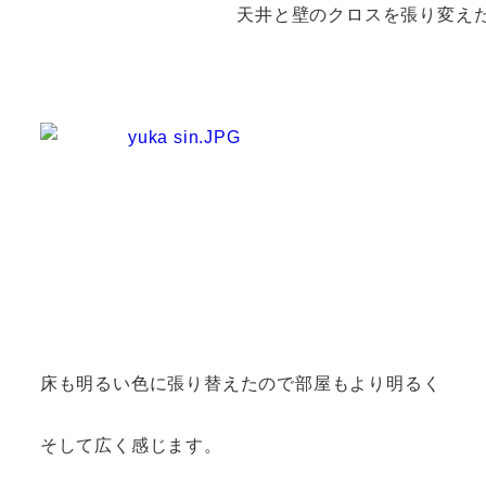
天井と壁のクロスを張り変え
床も明るい色に張り替えたので部屋もより明るく
そして広く感じます。