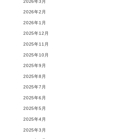
2026年3月
2026年2月
2026年1月
2025年12月
2025年11月
2025年10月
2025年9月
2025年8月
2025年7月
2025年6月
2025年5月
2025年4月
2025年3月