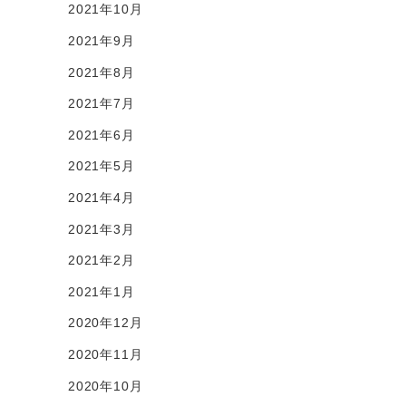
2021年10月
2021年9月
2021年8月
2021年7月
2021年6月
2021年5月
2021年4月
2021年3月
2021年2月
2021年1月
2020年12月
2020年11月
2020年10月