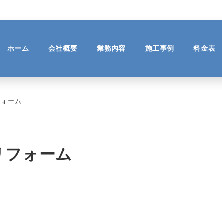
ホーム
会社概要
業務内容
施工事例
料金表
フォーム
リフォーム