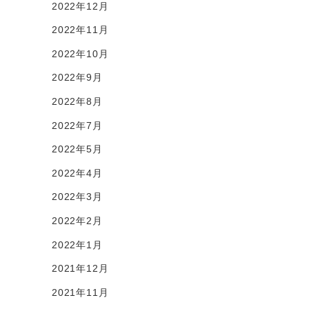
2022年12月
2022年11月
2022年10月
2022年9月
2022年8月
2022年7月
2022年5月
2022年4月
2022年3月
2022年2月
2022年1月
2021年12月
2021年11月