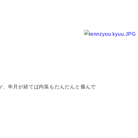
が、年月が経てば内装もだんだんと傷んで