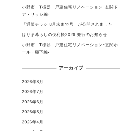
小野市 T様邸 戸建住宅リノベーションｰ玄関ド
ア・サッシ編-
「通販チラシ 8月末まで号」が公開されました
はりま暮らしの便利帳2026 発行のお知らせ
小野市 T様邸 戸建住宅リノベーションｰ玄関ホ
ール・廊下編-
アーカイブ
2026年8月
2026年7月
2026年6月
2026年5月
2026年4月