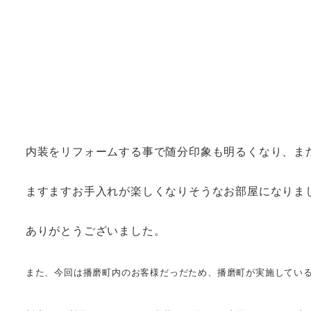
内装をリフォームする事で随分印象も明るくなり、ま
ますますお手入れが楽しくなりそうなお部屋になりま
ありがとうございました。
また、今回は播磨町内のお客様だっだため、播磨町が実施してい