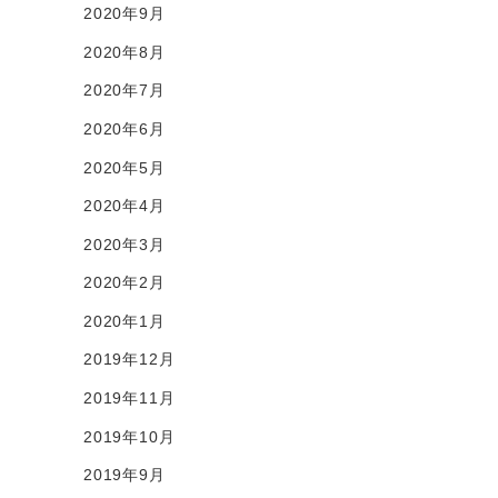
2020年9月
2020年8月
2020年7月
2020年6月
2020年5月
2020年4月
2020年3月
2020年2月
2020年1月
2019年12月
2019年11月
2019年10月
2019年9月