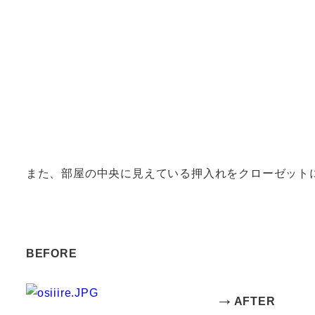
また、部屋の中央に見えている押入れをクローゼット
BEFORE
→
AFTER