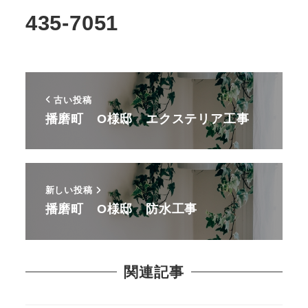
435-7051
古い投稿
播磨町 O様邸 エクステリア工事
新しい投稿
播磨町 O様邸 防水工事
関連記事