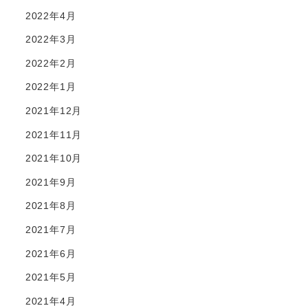
2022年4月
2022年3月
2022年2月
2022年1月
2021年12月
2021年11月
2021年10月
2021年9月
2021年8月
2021年7月
2021年6月
2021年5月
2021年4月