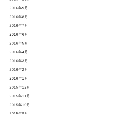
2016年9月
2016年8月
2016年7月
2016年6月
2016年5月
2016年4月
2016年3月
2016年2月
2016年1月
2015年12月
2015年11月
2015年10月
2015年9月