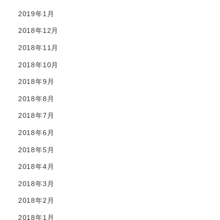
2019年1月
2018年12月
2018年11月
2018年10月
2018年9月
2018年8月
2018年7月
2018年6月
2018年5月
2018年4月
2018年3月
2018年2月
2018年1月