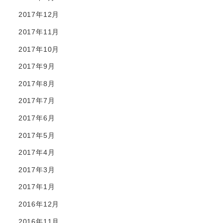
2017年12月
2017年11月
2017年10月
2017年9月
2017年8月
2017年7月
2017年6月
2017年5月
2017年4月
2017年3月
2017年1月
2016年12月
2016年11月