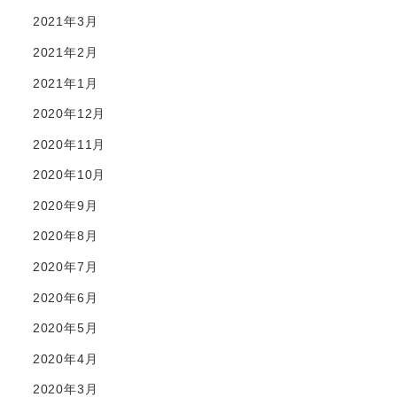
2021年3月
2021年2月
2021年1月
2020年12月
2020年11月
2020年10月
2020年9月
2020年8月
2020年7月
2020年6月
2020年5月
2020年4月
2020年3月