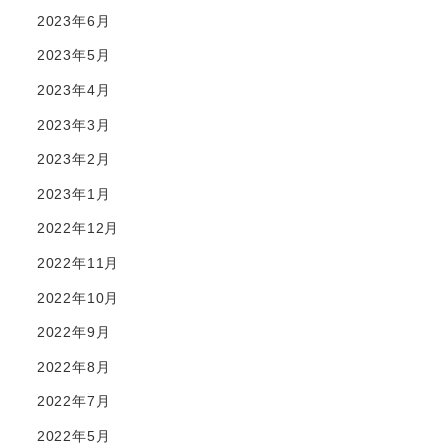
2023年6月
2023年5月
2023年4月
2023年3月
2023年2月
2023年1月
2022年12月
2022年11月
2022年10月
2022年9月
2022年8月
2022年7月
2022年5月