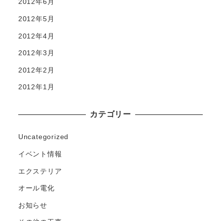
2012年6月
2012年5月
2012年4月
2012年3月
2012年2月
2012年1月
カテゴリー
Uncategorized
イベント情報
エクステリア
オール電化
お知らせ