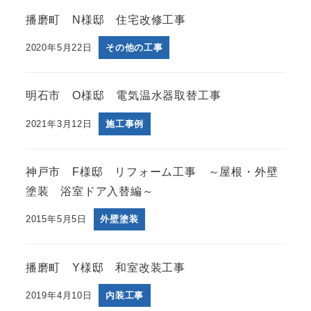
播磨町 N様邸 住宅改修工事
2020年5月22日
その他の工事
明石市 O様邸 電気温水器取替工事
2021年3月12日
施工事例
神戸市 F様邸 リフォーム工事 ～屋根・外壁
塗装 浴室ドア入替編～
2015年5月5日
外壁塗装
播磨町 Y様邸 和室改装工事
2019年4月10日
内装工事