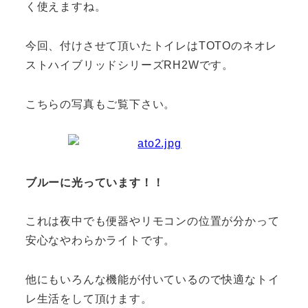
く使えますね。
今回、付けさせて頂いたトイレはTOTOのネオレ
ストハイブリッドシリーズRH2Wです。
こちらの写真もご覧下さい。
ブルーに光っています！！
これは夜中でも便器やリモコンの位置が分かって
安心なやわらかライトです。
他にもいろんな機能が付いているので快適なトイ
レ生活をして頂けます。