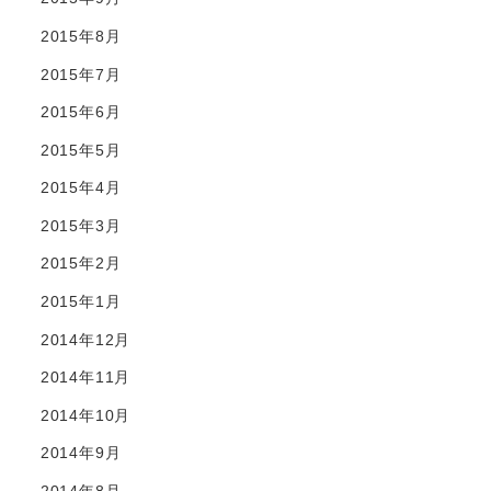
2015年8月
2015年7月
2015年6月
2015年5月
2015年4月
2015年3月
2015年2月
2015年1月
2014年12月
2014年11月
2014年10月
2014年9月