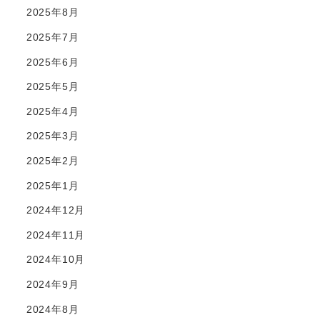
2025年8月
2025年7月
2025年6月
2025年5月
2025年4月
2025年3月
2025年2月
2025年1月
2024年12月
2024年11月
2024年10月
2024年9月
2024年8月