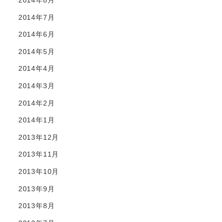
2014年8月
2014年7月
2014年6月
2014年5月
2014年4月
2014年3月
2014年2月
2014年1月
2013年12月
2013年11月
2013年10月
2013年9月
2013年8月