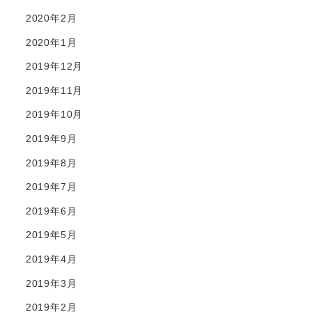
2020年2月
2020年1月
2019年12月
2019年11月
2019年10月
2019年9月
2019年8月
2019年7月
2019年6月
2019年5月
2019年4月
2019年3月
2019年2月