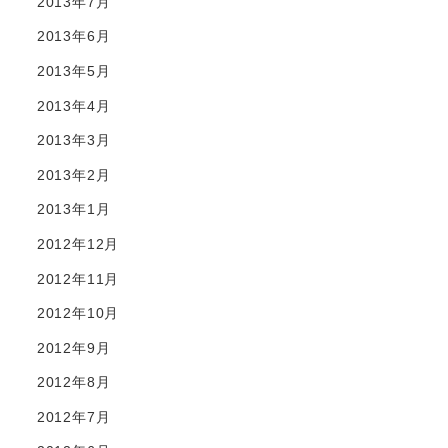
2013年7月
2013年6月
2013年5月
2013年4月
2013年3月
2013年2月
2013年1月
2012年12月
2012年11月
2012年10月
2012年9月
2012年8月
2012年7月