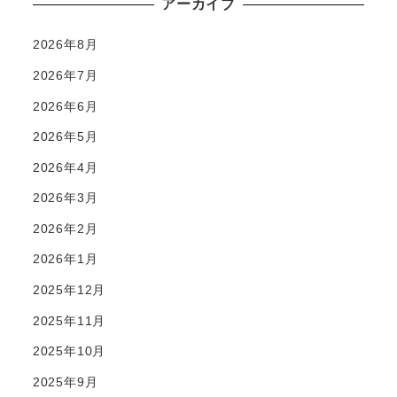
アーカイブ
2026年8月
2026年7月
2026年6月
2026年5月
2026年4月
2026年3月
2026年2月
2026年1月
2025年12月
2025年11月
2025年10月
2025年9月