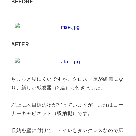
BEFORE
AFTER
ちょっと見にくいですが、クロス・床が綺麗にな
り、新しい紙巻器（2連）も付きました。
左上に木目調の物が写っていますが、これはコー
ナーキャビネット（収納棚）です。
収納を壁に付けて、トイレもタンクレスなので広