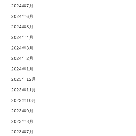
2024年7月
2024年6月
2024年5月
2024年4月
2024年3月
2024年2月
2024年1月
2023年12月
2023年11月
2023年10月
2023年9月
2023年8月
2023年7月