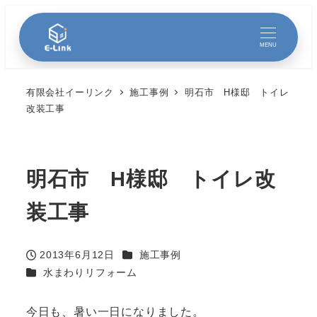
MENU
有限会社イーリンク
施工事例
明石市 H様邸 トイレ
改装工事
明石市 H様邸 トイレ改
装工事
カテゴリー
2013年6月12日
施工事例
投稿日
カテゴリー
水まわりリフォーム
今日も、暑い一日になりました。