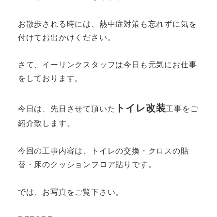
お散歩される時には、熱中症対策も忘れずに気を
付けてお出かけください。
さて、イーリンクスタッフは今日も元気にお仕事
をしております。
トイレ改装
今日は、先日させて頂いた
工事をご
紹介致します。
今回の工事内容は、トイレの交換・クロスの貼
替・床のクッションフロア貼りです。
では、お写真をご覧下さい。