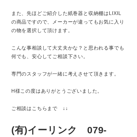
また、先ほどご紹介した紙巻器と収納棚はLIXIL
の商品ですので、メーカーが違ってもお気に入り
の物を選択して頂けます。
こんな事相談して大丈夫かな？と思われる事でも
何でも、安心してご相談下さい。
専門のスタッフが一緒に考えさせて頂きます。
H様この度はありがとうございました。
ご相談はこちらまで ↓↓
(有)イーリンク 079-