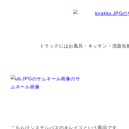
トラックにはお風呂・キッチン・洗面化粧台・
こちらはシステムバスのキレイユという商品です。