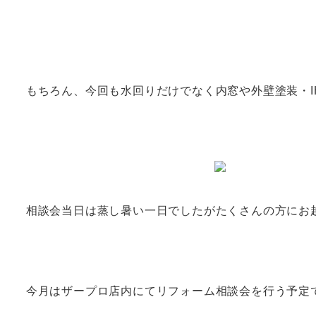
もちろん、今回も水回りだけでなく内窓や外壁塗装・
相談会当日は蒸し暑い一日でしたがたくさんの方にお
今月はザープロ店内にてリフォーム相談会を行う予定