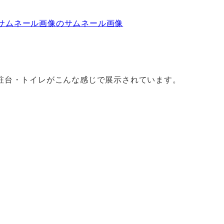
トイレがこんな感じで展示されています。