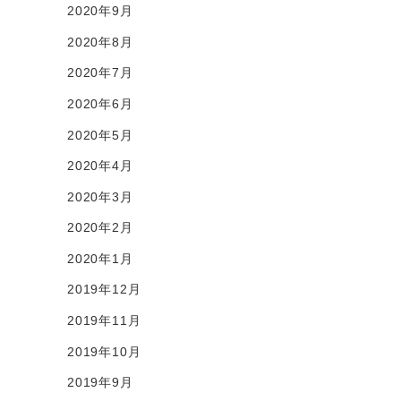
2020年9月
2020年8月
2020年7月
2020年6月
2020年5月
2020年4月
2020年3月
2020年2月
2020年1月
2019年12月
2019年11月
2019年10月
2019年9月