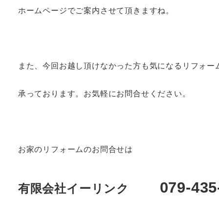
ホームページでご案内させて頂きますね。
また、今回お越し頂けなかった方も気になるリフォー
承っております。お気軽にお問合せください。
お家のリフォームのお問合せは
079-43
有限会社イーリンク