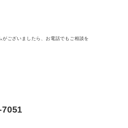
ムがございましたら、お電話でもご相談を
5-7051