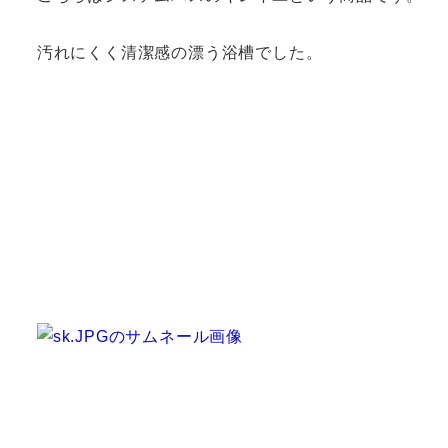
汚れにくく清潔感の漂う浴槽でした。