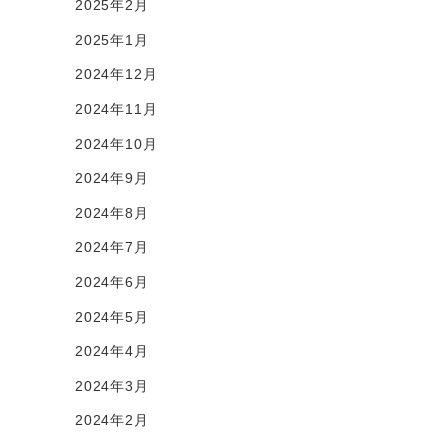
2025年2月
2025年1月
2024年12月
2024年11月
2024年10月
2024年9月
2024年8月
2024年7月
2024年6月
2024年5月
2024年4月
2024年3月
2024年2月