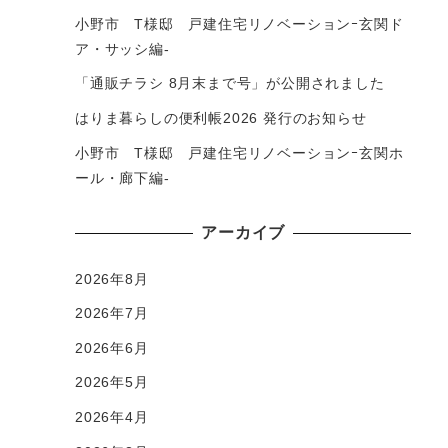
小野市 T様邸 戸建住宅リノベーションｰ玄関ド
ア・サッシ編-
「通販チラシ 8月末まで号」が公開されました
はりま暮らしの便利帳2026 発行のお知らせ
小野市 T様邸 戸建住宅リノベーションｰ玄関ホ
ール・廊下編-
アーカイブ
2026年8月
2026年7月
2026年6月
2026年5月
2026年4月