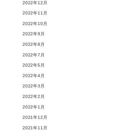
2022年12月
2022年11月
2022年10月
2022年9月
2022年8月
2022年7月
2022年5月
2022年4月
2022年3月
2022年2月
2022年1月
2021年12月
2021年11月