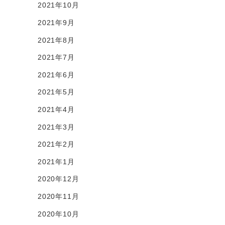
2021年10月
2021年9月
2021年8月
2021年7月
2021年6月
2021年5月
2021年4月
2021年3月
2021年2月
2021年1月
2020年12月
2020年11月
2020年10月