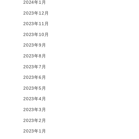
2024年1月
2023年12月
2023年11月
2023年10月
2023年9月
2023年8月
2023年7月
2023年6月
2023年5月
2023年4月
2023年3月
2023年2月
2023年1月