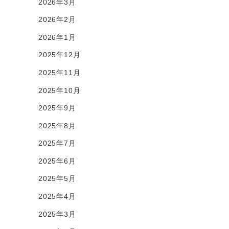
2026年3月
2026年2月
2026年1月
2025年12月
2025年11月
2025年10月
2025年9月
2025年8月
2025年7月
2025年6月
2025年5月
2025年4月
2025年3月