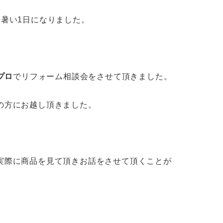
暑い1日になりました。
プロ
でリフォーム相談会をさせて頂きました。
の方にお越し頂きました。
実際に商品を見て頂きお話をさせて頂くことが