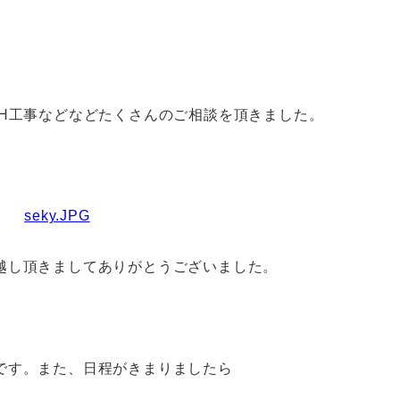
IH工事などなどたくさんのご相談を頂きました。
越し頂きましてありがとうございました。
です。また、日程がきまりましたら