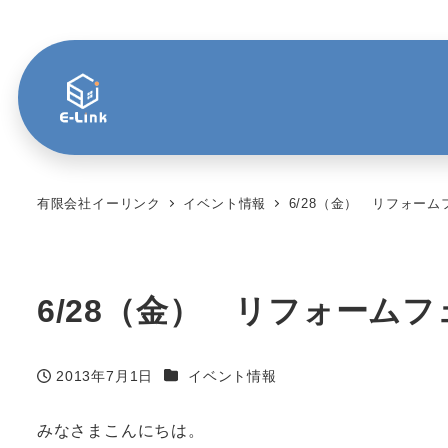
有限会社イーリンク
イベント情報
6/28（金） リフォーム
6/28（金） リフォーム
カテゴリー
2013年7月1日
イベント情報
投稿日
みなさまこんにちは。