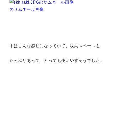
中はこんな感じになっていて、収納スペースも
たっぷりあって、とっても使いやすそうでした。