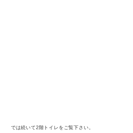
では続いて2階トイレをご覧下さい。