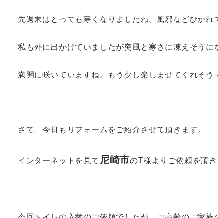
先週末はとっても寒くなりましたね。風邪などひかれ
私も外に出かけていましたが突風と寒さに凍えそうに
満開に咲いていますね。もう少し楽しませてくれそう
さて、今日もリフォームをご紹介させて頂きます。
尼崎市
インターネットを見て
のT様よりご依頼を頂
今回トイレの入替のご依頼でしたが、ご高齢のご家族