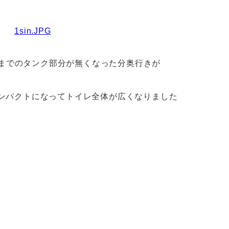
までのタンク部分が無くなった分奥行きが
ンパクトになってトイレ全体が広くなりました