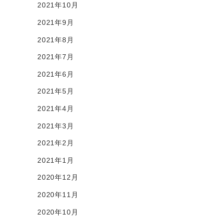
2021年10月
2021年9月
2021年8月
2021年7月
2021年6月
2021年5月
2021年4月
2021年3月
2021年2月
2021年1月
2020年12月
2020年11月
2020年10月