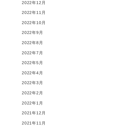
2022年12月
2022年11月
2022年10月
2022年9月
2022年8月
2022年7月
2022年5月
2022年4月
2022年3月
2022年2月
2022年1月
2021年12月
2021年11月