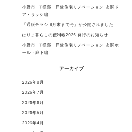
小野市 T様邸 戸建住宅リノベーションｰ玄関ド
ア・サッシ編-
「通販チラシ 8月末まで号」が公開されました
はりま暮らしの便利帳2026 発行のお知らせ
小野市 T様邸 戸建住宅リノベーションｰ玄関ホ
ール・廊下編-
アーカイブ
2026年8月
2026年7月
2026年6月
2026年5月
2026年4月