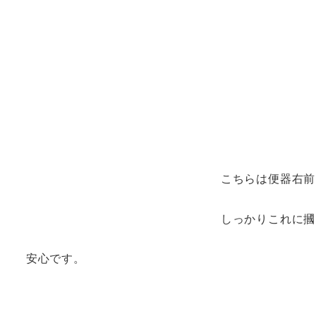
こちらは便器右前
しっかりこれに摑
安心です。