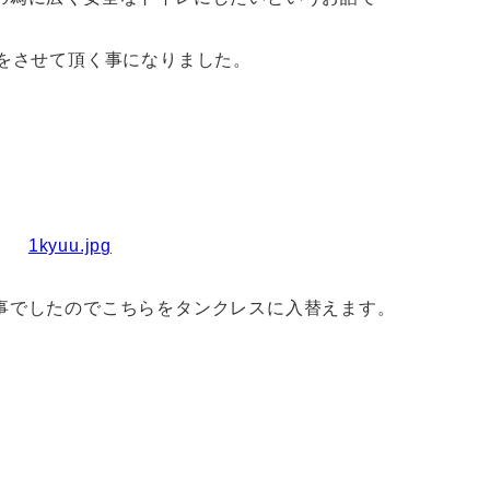
をさせて頂く事になりました。
事でしたのでこちらをタンクレスに入替えます。