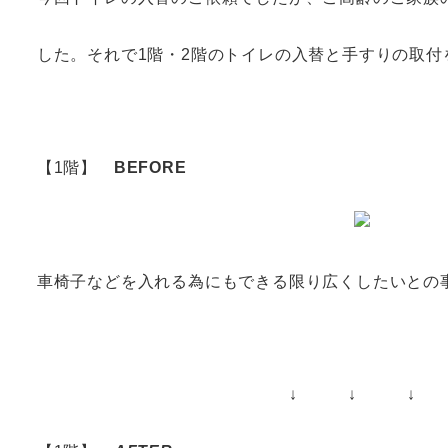
した。それで1階・2階のトイレの入替と手すりの取付
【1階】
BEFORE
車椅子などを入れる為にもできる限り広くしたいとの
↓ ↓ ↓