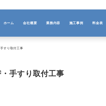
ホーム
会社概要
業務内容
施工事例
料金表
・手すり取付工事
替・手すり取付工事