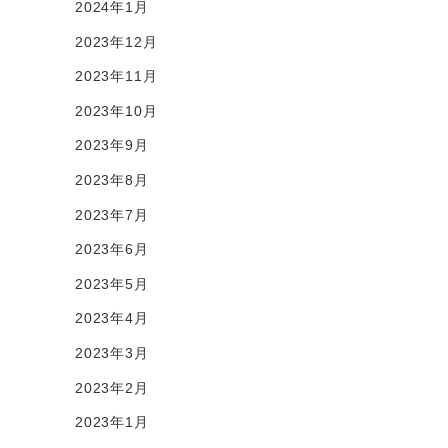
2024年1月
2023年12月
2023年11月
2023年10月
2023年9月
2023年8月
2023年7月
2023年6月
2023年5月
2023年4月
2023年3月
2023年2月
2023年1月