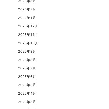
2026年3月
2026年2月
2026年1月
2025年12月
2025年11月
2025年10月
2025年9月
2025年8月
2025年7月
2025年6月
2025年5月
2025年4月
2025年3月