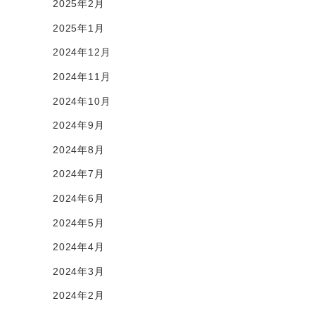
2025年2月
2025年1月
2024年12月
2024年11月
2024年10月
2024年9月
2024年8月
2024年7月
2024年6月
2024年5月
2024年4月
2024年3月
2024年2月