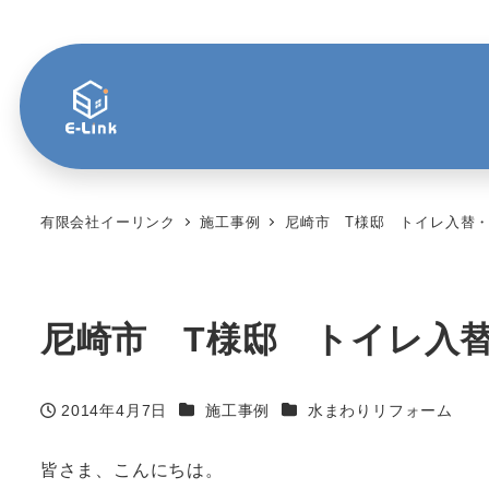
有限会社イーリンク
施工事例
尼崎市 T様邸 トイレ入替
尼崎市 T様邸 トイレ入
カテゴリー
カテゴリー
2014年4月7日
施工事例
水まわりリフォーム
投稿日
皆さま、こんにちは。