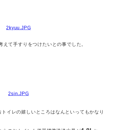
を考えて手すりをつけたいとの事でした。
おトイレの嬉しいところはなんといってもかなり