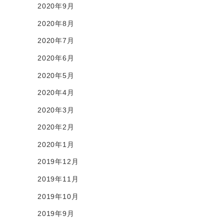
2020年9月
2020年8月
2020年7月
2020年6月
2020年5月
2020年4月
2020年3月
2020年2月
2020年1月
2019年12月
2019年11月
2019年10月
2019年9月