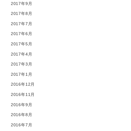
2017年9月
2017年8月
2017年7月
2017年6月
2017年5月
2017年4月
2017年3月
2017年1月
2016年12月
2016年11月
2016年9月
2016年8月
2016年7月