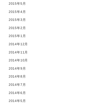
2015年5月
2015年4月
2015年3月
2015年2月
2015年1月
2014年12月
2014年11月
2014年10月
2014年9月
2014年8月
2014年7月
2014年6月
2014年5月