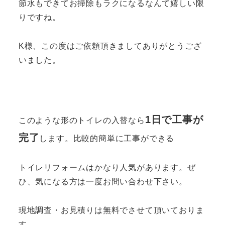
節水もできてお掃除もラクになるなんて嬉しい限
りですね。
K様、この度はご依頼頂きましてありがとうござ
いました。
1日で工事が
このような形のトイレの入替なら
完了
します。比較的簡単に工事ができる
トイレリフォームはかなり人気があります。ぜ
ひ、気になる方は一度お問い合わせ下さい。
現地調査・お見積りは無料でさせて頂いておりま
す。