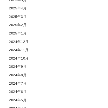
2025年4月
2025年3月
2025年2月
2025年1月
2024年12月
2024年11月
2024年10月
2024年9月
2024年8月
2024年7月
2024年6月
2024年5月