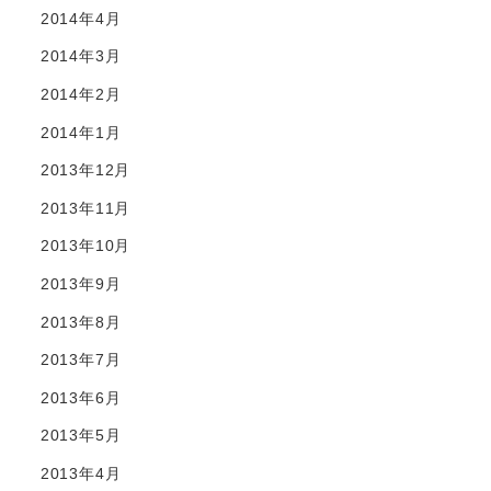
2014年4月
2014年3月
2014年2月
2014年1月
2013年12月
2013年11月
2013年10月
2013年9月
2013年8月
2013年7月
2013年6月
2013年5月
2013年4月