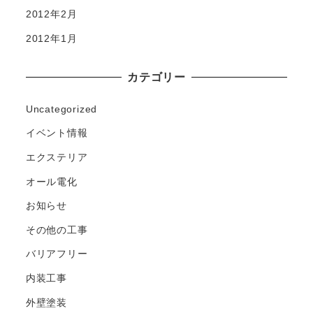
2012年2月
2012年1月
カテゴリー
Uncategorized
イベント情報
エクステリア
オール電化
お知らせ
その他の工事
バリアフリー
内装工事
外壁塗装