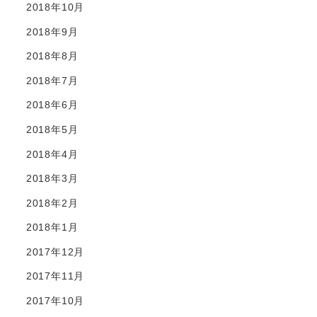
2018年10月
2018年9月
2018年8月
2018年7月
2018年6月
2018年5月
2018年4月
2018年3月
2018年2月
2018年1月
2017年12月
2017年11月
2017年10月