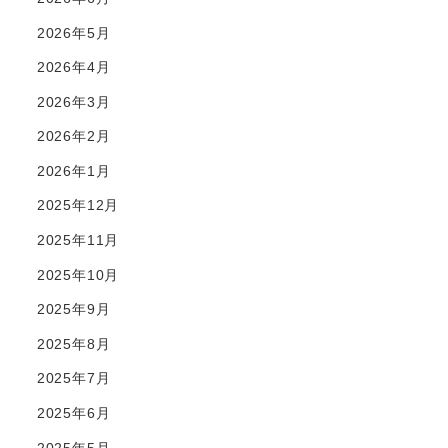
2026年5月
2026年4月
2026年3月
2026年2月
2026年1月
2025年12月
2025年11月
2025年10月
2025年9月
2025年8月
2025年7月
2025年6月
2025年5月