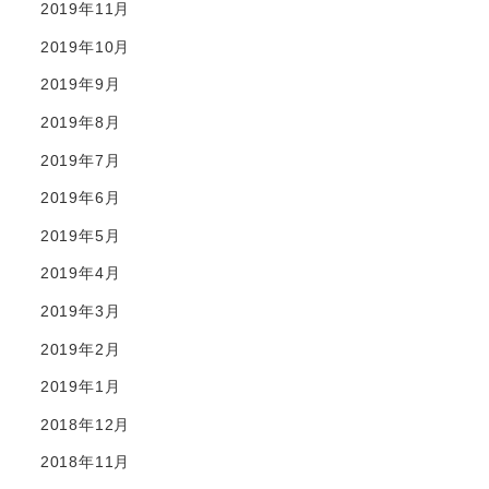
2019年11月
2019年10月
2019年9月
2019年8月
2019年7月
2019年6月
2019年5月
2019年4月
2019年3月
2019年2月
2019年1月
2018年12月
2018年11月