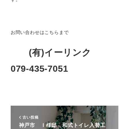
お問い合わせはこちらまで
(有)イーリンク
079-435-7051
古い投稿
神戸市 Ｉ様邸 和式トイレ入替工