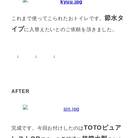
節水タ
これまで使ってこられたおトイレです。
イプ
に入替えたいとのご依頼を頂きました。
↓ ↓ ↓
AFTER
TOTOピュア
完成です。今回お付けしたのは