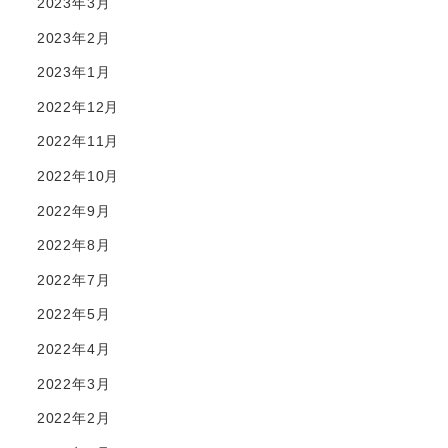
2023年3月
2023年2月
2023年1月
2022年12月
2022年11月
2022年10月
2022年9月
2022年8月
2022年7月
2022年5月
2022年4月
2022年3月
2022年2月