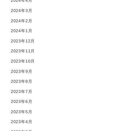
2024年4月
2024年3月
2024年2月
2024年1月
2023年12月
2023年11月
2023年10月
2023年9月
2023年8月
2023年7月
2023年6月
2023年5月
2023年4月