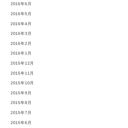
2016年6月
2016年5月
2016年4月
2016年3月
2016年2月
2016年1月
2015年12月
2015年11月
2015年10月
2015年9月
2015年8月
2015年7月
2015年6月