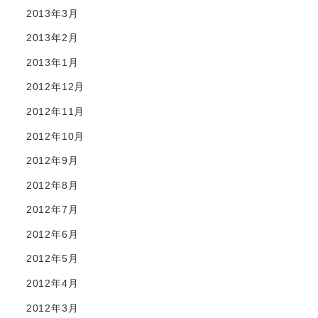
2013年3月
2013年2月
2013年1月
2012年12月
2012年11月
2012年10月
2012年9月
2012年8月
2012年7月
2012年6月
2012年5月
2012年4月
2012年3月