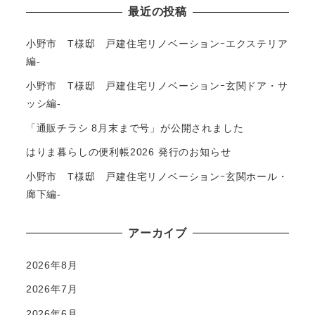
最近の投稿
小野市 T様邸 戸建住宅リノベーションｰエクステリア
編-
小野市 T様邸 戸建住宅リノベーションｰ玄関ドア・サ
ッシ編-
「通販チラシ 8月末まで号」が公開されました
はりま暮らしの便利帳2026 発行のお知らせ
小野市 T様邸 戸建住宅リノベーションｰ玄関ホール・
廊下編-
アーカイブ
2026年8月
2026年7月
2026年6月