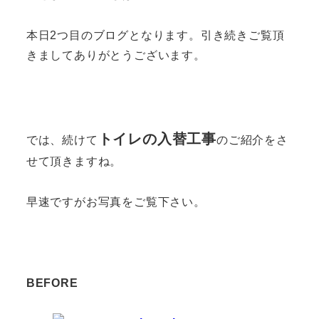
本日2つ目のブログとなります。引き続きご覧頂
きましてありがとうございます。
トイレの入替工事
では、続けて
のご紹介をさ
せて頂きますね。
早速ですがお写真をご覧下さい。
BEFORE