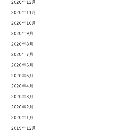
2020年12月
2020年11月
2020年10月
2020年9月
2020年8月
2020年7月
2020年6月
2020年5月
2020年4月
2020年3月
2020年2月
2020年1月
2019年12月