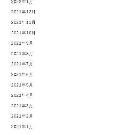
2022年1月
2021年12月
2021年11月
2021年10月
2021年9月
2021年8月
2021年7月
2021年6月
2021年5月
2021年4月
2021年3月
2021年2月
2021年1月