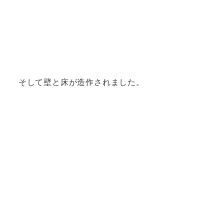
そして壁と床が造作されました。