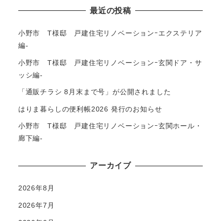
最近の投稿
小野市 T様邸 戸建住宅リノベーションｰエクステリア
編-
小野市 T様邸 戸建住宅リノベーションｰ玄関ドア・サ
ッシ編-
「通販チラシ 8月末まで号」が公開されました
はりま暮らしの便利帳2026 発行のお知らせ
小野市 T様邸 戸建住宅リノベーションｰ玄関ホール・
廊下編-
アーカイブ
2026年8月
2026年7月