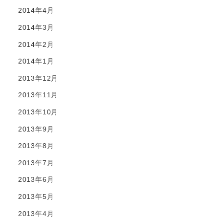
2014年4月
2014年3月
2014年2月
2014年1月
2013年12月
2013年11月
2013年10月
2013年9月
2013年8月
2013年7月
2013年6月
2013年5月
2013年4月