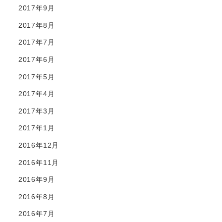
2017年9月
2017年8月
2017年7月
2017年6月
2017年5月
2017年4月
2017年3月
2017年1月
2016年12月
2016年11月
2016年9月
2016年8月
2016年7月