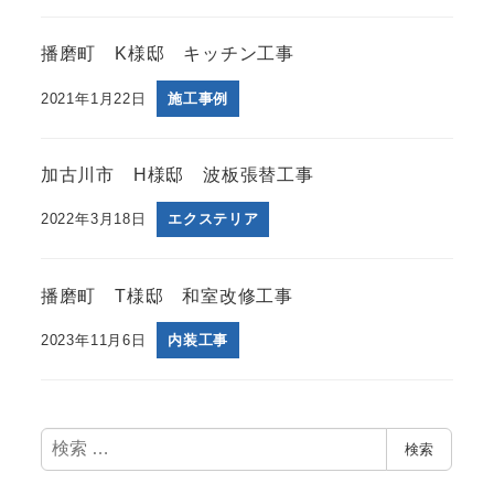
播磨町 K様邸 キッチン工事
2021年1月22日
施工事例
加古川市 H様邸 波板張替工事
2022年3月18日
エクステリア
播磨町 T様邸 和室改修工事
2023年11月6日
内装工事
検
検索
索