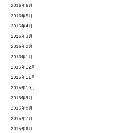
2016年6月
2016年5月
2016年4月
2016年3月
2016年2月
2016年1月
2015年12月
2015年11月
2015年10月
2015年9月
2015年8月
2015年7月
2015年6月