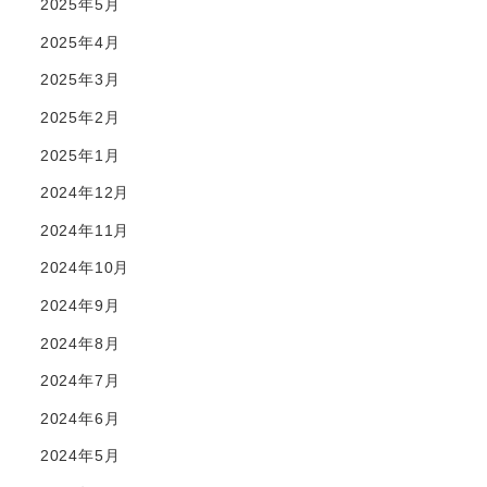
2025年5月
2025年4月
2025年3月
2025年2月
2025年1月
2024年12月
2024年11月
2024年10月
2024年9月
2024年8月
2024年7月
2024年6月
2024年5月