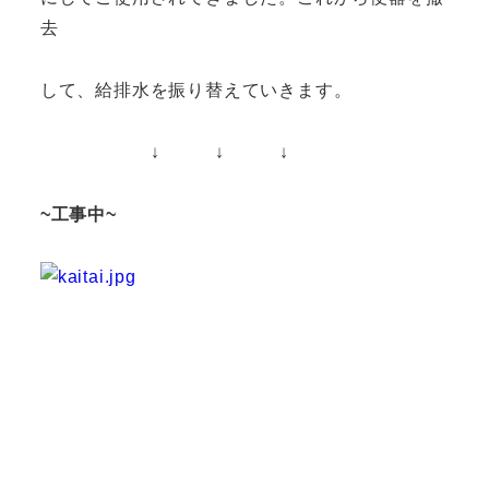
去
して、給排水を振り替えていきます。
↓ ↓ ↓
~工事中~