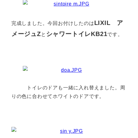
LIXIL ア
完成しました。今回お付けしたのは
メージュZ
シャワートイレKB21
と
です。
トイレのドアも一緒に入れ替えました。周
りの色に合わせてホワイトのドアです。