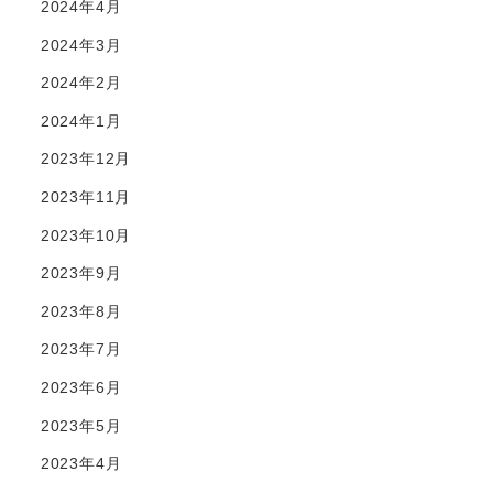
2024年4月
2024年3月
2024年2月
2024年1月
2023年12月
2023年11月
2023年10月
2023年9月
2023年8月
2023年7月
2023年6月
2023年5月
2023年4月