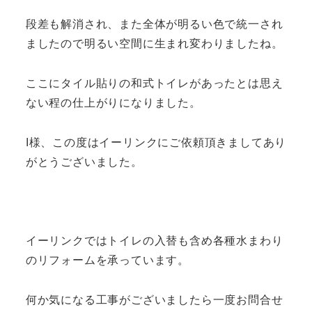
段差も解消され、また全体が明るい色で統一され
ましたので明るい空間に生まれ変わりましたね。
ここにタイル貼りの和式トイレがあったとは思え
ない程の仕上がりになりました。
I様、この度はイーリンクにご依頼頂きましてあり
がとうございました。
イーリンクではトイレの入替も含め各種水まわり
のリフォームを承っています。
何か気になる工事がございましたら一度お問合せ