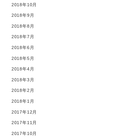
2018年10月
2018年9月
2018年8月
2018年7月
2018年6月
2018年5月
2018年4月
2018年3月
2018年2月
2018年1月
2017年12月
2017年11月
2017年10月