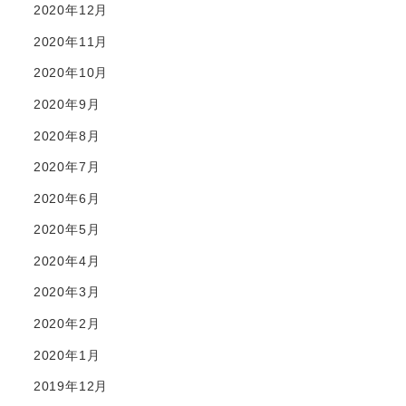
2020年12月
2020年11月
2020年10月
2020年9月
2020年8月
2020年7月
2020年6月
2020年5月
2020年4月
2020年3月
2020年2月
2020年1月
2019年12月