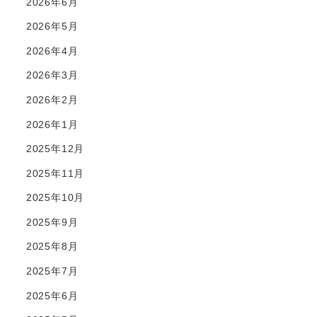
2026年6月
2026年5月
2026年4月
2026年3月
2026年2月
2026年1月
2025年12月
2025年11月
2025年10月
2025年9月
2025年8月
2025年7月
2025年6月