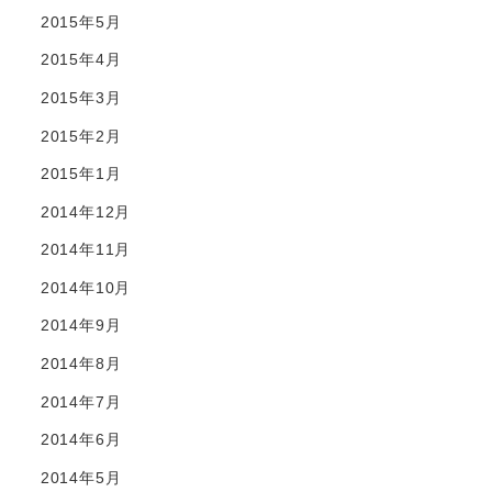
2015年5月
2015年4月
2015年3月
2015年2月
2015年1月
2014年12月
2014年11月
2014年10月
2014年9月
2014年8月
2014年7月
2014年6月
2014年5月