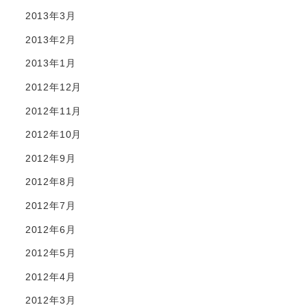
2013年3月
2013年2月
2013年1月
2012年12月
2012年11月
2012年10月
2012年9月
2012年8月
2012年7月
2012年6月
2012年5月
2012年4月
2012年3月