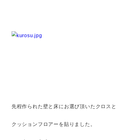
先程作られた壁と床にお選び頂いたクロスと
クッションフロアーを貼りました。