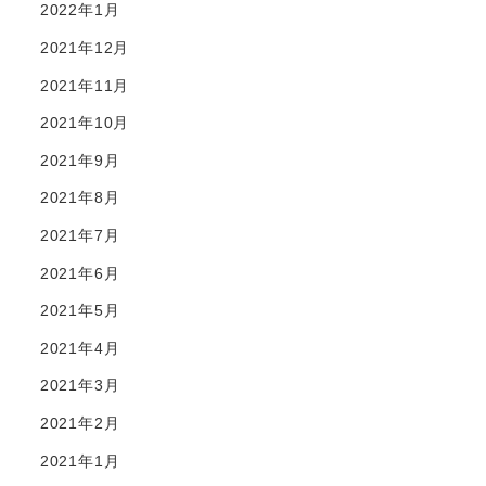
2022年1月
2021年12月
2021年11月
2021年10月
2021年9月
2021年8月
2021年7月
2021年6月
2021年5月
2021年4月
2021年3月
2021年2月
2021年1月