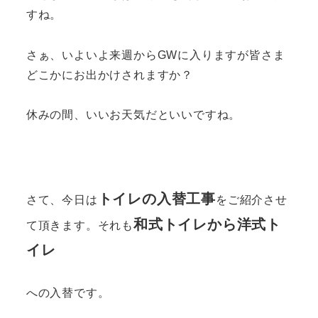
すね。
さぁ、いよいよ来週からGWに入りますが皆さま
どこかにお出かけされますか？
休みの間、いいお天気だといいですね。
トイレの入替工事
さて、今日は
をご紹介させ
和式トイレから洋式ト
て頂きます。それも
イレ
への入替です。