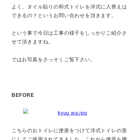
よく、タイル貼りの和式トイレを洋式に入替えは
できるの？というお問い合わせを頂きます。
という事で今日は工事の様子をしっかりご紹介さ
せて頂きますね。
ではお写真をさっそくご覧下さい。
BEFORE
こちらのおトイレに便座をつけて洋式トイレの形
にしてご使用されてきました。これから便器を撤