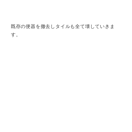
既存の便器を撤去しタイルも全て壊していきま
す。