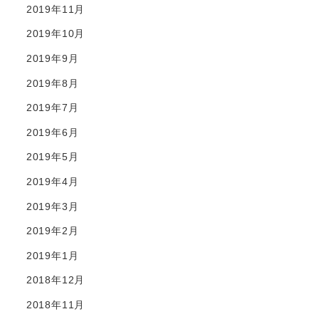
2019年11月
2019年10月
2019年9月
2019年8月
2019年7月
2019年6月
2019年5月
2019年4月
2019年3月
2019年2月
2019年1月
2018年12月
2018年11月