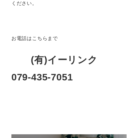
ください。
お電話はこちらまで
(有)イーリンク
079-435-7051