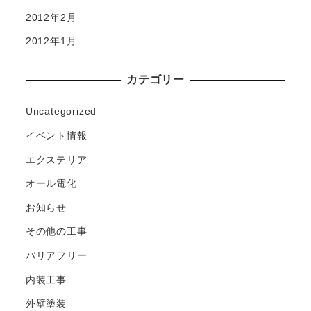
2012年2月
2012年1月
カテゴリー
Uncategorized
イベント情報
エクステリア
オール電化
お知らせ
その他の工事
バリアフリー
内装工事
外壁塗装