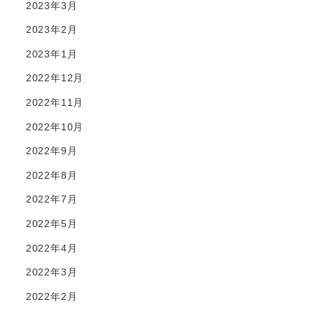
2023年3月
2023年2月
2023年1月
2022年12月
2022年11月
2022年10月
2022年9月
2022年8月
2022年7月
2022年5月
2022年4月
2022年3月
2022年2月