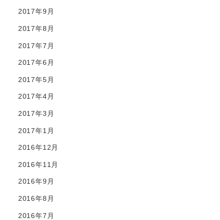
2017年9月
2017年8月
2017年7月
2017年6月
2017年5月
2017年4月
2017年3月
2017年1月
2016年12月
2016年11月
2016年9月
2016年8月
2016年7月