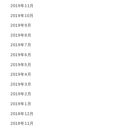
2019年11月
2019年10月
2019年9月
2019年8月
2019年7月
2019年6月
2019年5月
2019年4月
2019年3月
2019年2月
2019年1月
2018年12月
2018年11月