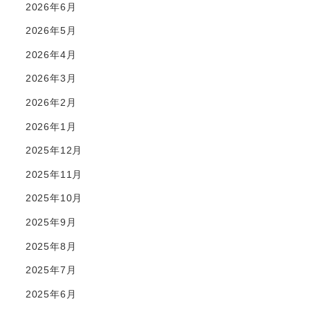
2026年6月
2026年5月
2026年4月
2026年3月
2026年2月
2026年1月
2025年12月
2025年11月
2025年10月
2025年9月
2025年8月
2025年7月
2025年6月