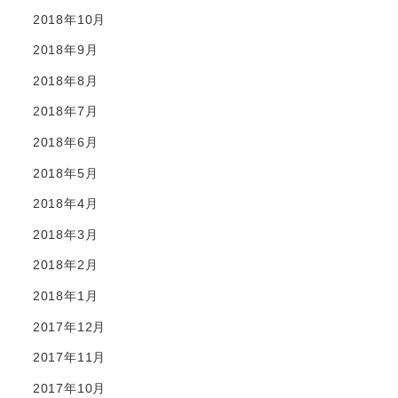
2018年10月
2018年9月
2018年8月
2018年7月
2018年6月
2018年5月
2018年4月
2018年3月
2018年2月
2018年1月
2017年12月
2017年11月
2017年10月