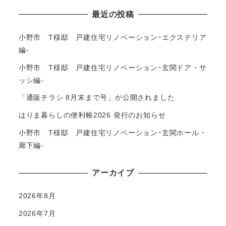
最近の投稿
小野市 T様邸 戸建住宅リノベーションｰエクステリア
編-
小野市 T様邸 戸建住宅リノベーションｰ玄関ドア・サ
ッシ編-
「通販チラシ 8月末まで号」が公開されました
はりま暮らしの便利帳2026 発行のお知らせ
小野市 T様邸 戸建住宅リノベーションｰ玄関ホール・
廊下編-
アーカイブ
2026年8月
2026年7月