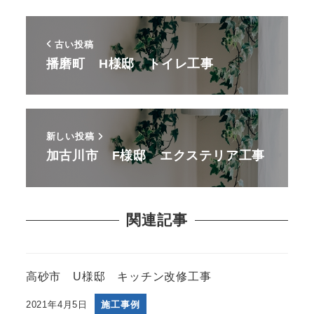
古い投稿
播磨町 H様邸 トイレ工事
新しい投稿
加古川市 F様邸 エクステリア工事
関連記事
高砂市 U様邸 キッチン改修工事
2021年4月5日
施工事例