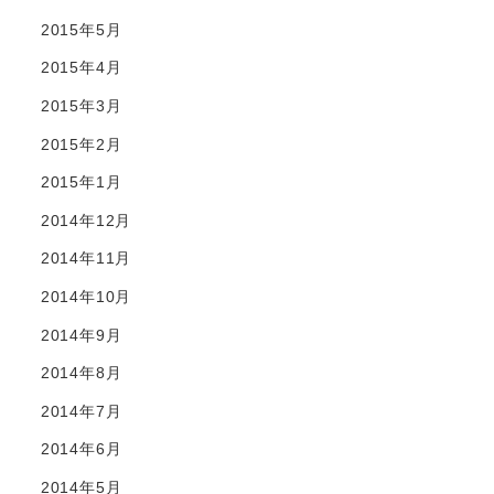
2015年5月
2015年4月
2015年3月
2015年2月
2015年1月
2014年12月
2014年11月
2014年10月
2014年9月
2014年8月
2014年7月
2014年6月
2014年5月