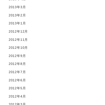
2013年3月
2013年2月
2013年1月
2012年12月
2012年11月
2012年10月
2012年9月
2012年8月
2012年7月
2012年6月
2012年5月
2012年4月
2012年3月