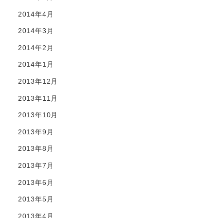
2014年4月
2014年3月
2014年2月
2014年1月
2013年12月
2013年11月
2013年10月
2013年9月
2013年8月
2013年7月
2013年6月
2013年5月
2013年4月