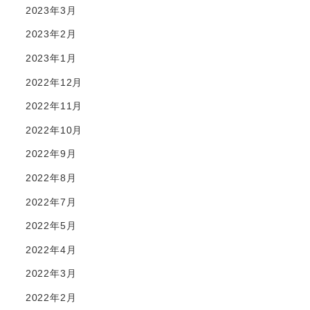
2023年3月
2023年2月
2023年1月
2022年12月
2022年11月
2022年10月
2022年9月
2022年8月
2022年7月
2022年5月
2022年4月
2022年3月
2022年2月