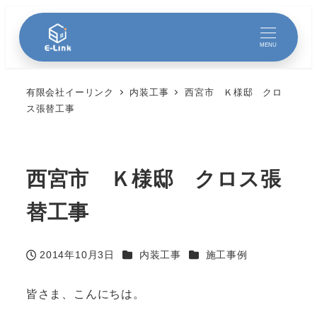
MENU
有限会社イーリンク
内装工事
西宮市 Ｋ様邸 クロ
ス張替工事
西宮市 Ｋ様邸 クロス張
替工事
カテゴリー
カテゴリー
2014年10月3日
内装工事
施工事例
投稿日
皆さま、こんにちは。