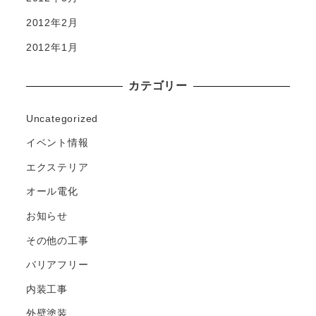
2012年2月
2012年1月
カテゴリー
Uncategorized
イベント情報
エクステリア
オール電化
お知らせ
その他の工事
バリアフリー
内装工事
外壁塗装