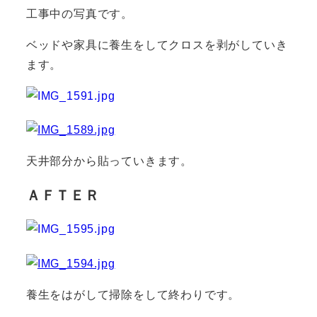
工事中の写真です。
ベッドや家具に養生をしてクロスを剥がしていき
ます。
天井部分から貼っていきます。
ＡＦＴＥＲ
養生をはがして掃除をして終わりです。