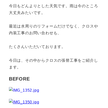
今日もどんよりとした天気です。雨は今のところ
大丈夫みたいです。
最近は水周りのリフォームだけでなく、クロスや
内装工事のお問い合わせも、
たくさんいただいております。
今日は、その中からクロスの張替工事をご紹介し
ます。
BEFORE