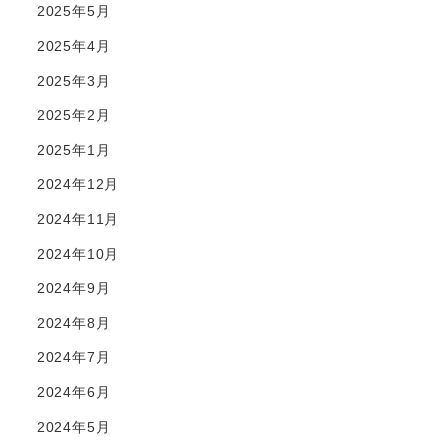
2025年5月
2025年4月
2025年3月
2025年2月
2025年1月
2024年12月
2024年11月
2024年10月
2024年9月
2024年8月
2024年7月
2024年6月
2024年5月