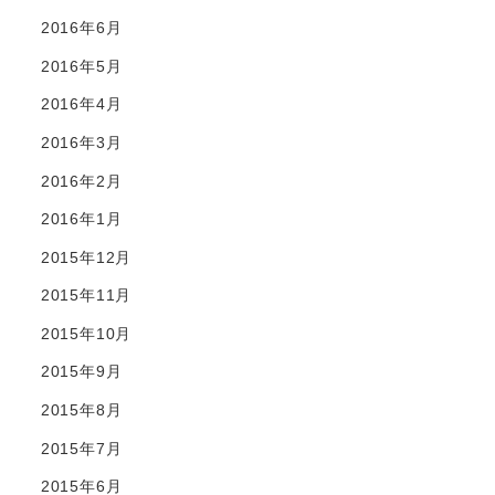
2016年6月
2016年5月
2016年4月
2016年3月
2016年2月
2016年1月
2015年12月
2015年11月
2015年10月
2015年9月
2015年8月
2015年7月
2015年6月