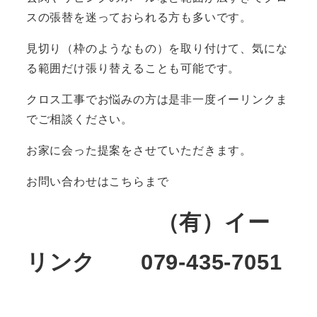
スの張替を迷っておられる方も多いです。
見切り（枠のようなもの）を取り付けて、気にな
る範囲だけ張り替えることも可能です。
クロス工事でお悩みの方は是非一度イーリンクま
でご相談ください。
お家に会った提案をさせていただきます。
お問い合わせはこちらまで
（有）イー
リンク 079-435-7051