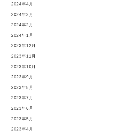
2024年4月
2024年3月
2024年2月
2024年1月
2023年12月
2023年11月
2023年10月
2023年9月
2023年8月
2023年7月
2023年6月
2023年5月
2023年4月