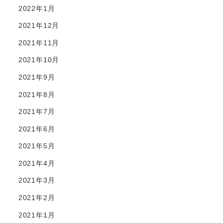
2022年1月
2021年12月
2021年11月
2021年10月
2021年9月
2021年8月
2021年7月
2021年6月
2021年5月
2021年4月
2021年3月
2021年2月
2021年1月