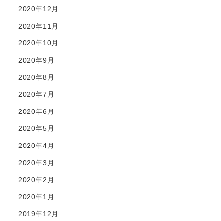
2020年12月
2020年11月
2020年10月
2020年9月
2020年8月
2020年7月
2020年6月
2020年5月
2020年4月
2020年3月
2020年2月
2020年1月
2019年12月