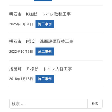
明石市 K様邸 トイレ取替工事
2025年3月31日
施工事例
明石市 I様邸 洗面設備取替工事
2022年10月3日
施工事例
播磨町 Ｆ様邸 トイレ入替工事
2018年1月18日
施工事例
検
検索
索