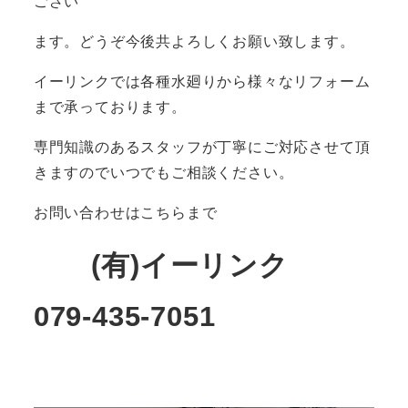
ござい
ます。どうぞ今後共よろしくお願い致します。
イーリンクでは各種水廻りから様々なリフォーム
まで承っております。
専門知識のあるスタッフが丁寧にご対応させて頂
きますのでいつでもご相談ください。
お問い合わせはこちらまで
(有)イーリンク
079-435-7051