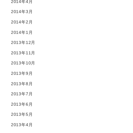
2014年4月
2014年3月
2014年2月
2014年1月
2013年12月
2013年11月
2013年10月
2013年9月
2013年8月
2013年7月
2013年6月
2013年5月
2013年4月