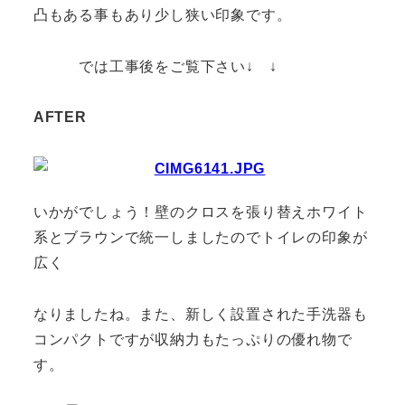
凸もある事もあり少し狭い印象です。
では工事後をご覧下さい↓ ↓
AFTER
いかがでしょう！壁のクロスを張り替えホワイト
系とブラウンで統一しましたのでトイレの印象が
広く
なりましたね。また、新しく設置された手洗器も
コンパクトですが収納力もたっぷりの優れ物で
す。