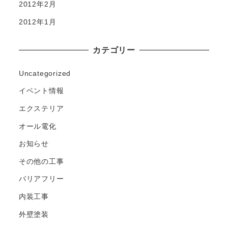
2012年2月
2012年1月
カテゴリー
Uncategorized
イベント情報
エクステリア
オール電化
お知らせ
その他の工事
バリアフリー
内装工事
外壁塗装