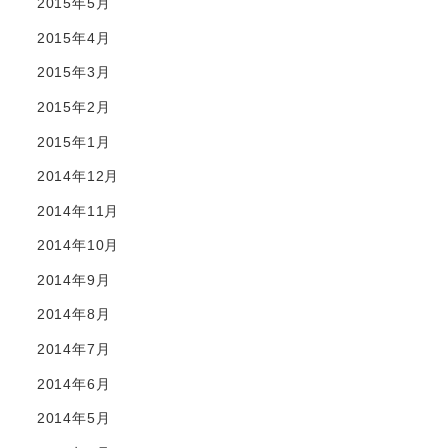
2015年5月
2015年4月
2015年3月
2015年2月
2015年1月
2014年12月
2014年11月
2014年10月
2014年9月
2014年8月
2014年7月
2014年6月
2014年5月