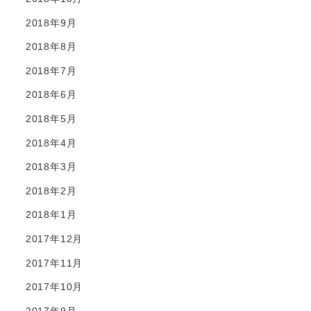
2018年9月
2018年8月
2018年7月
2018年6月
2018年5月
2018年4月
2018年3月
2018年2月
2018年1月
2017年12月
2017年11月
2017年10月
2017年9月