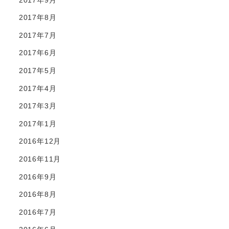
2017年8月
2017年7月
2017年6月
2017年5月
2017年4月
2017年3月
2017年1月
2016年12月
2016年11月
2016年9月
2016年8月
2016年7月