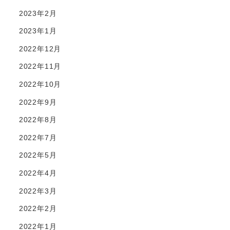
2023年2月
2023年1月
2022年12月
2022年11月
2022年10月
2022年9月
2022年8月
2022年7月
2022年5月
2022年4月
2022年3月
2022年2月
2022年1月