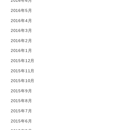
2016年6月
2016年5月
2016年4月
2016年3月
2016年2月
2016年1月
2015年12月
2015年11月
2015年10月
2015年9月
2015年8月
2015年7月
2015年6月