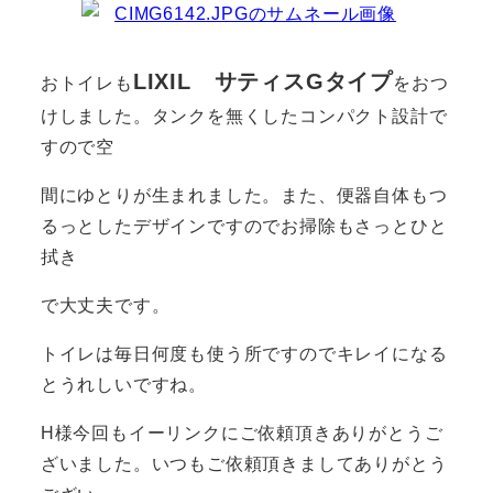
LIXIL サティスGタイプ
おトイレも
をおつ
けしました。タンクを無くしたコンパクト設計で
すので空
間にゆとりが生まれました。また、便器自体もつ
るっとしたデザインですのでお掃除もさっとひと
拭き
で大丈夫です。
トイレは毎日何度も使う所ですのでキレイになる
とうれしいですね。
H様今回もイーリンクにご依頼頂きありがとうご
ざいました。いつもご依頼頂きましてありがとう