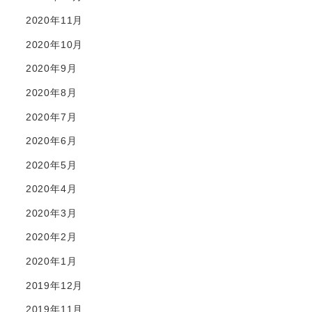
2020年11月
2020年10月
2020年9月
2020年8月
2020年7月
2020年6月
2020年5月
2020年4月
2020年3月
2020年2月
2020年1月
2019年12月
2019年11月