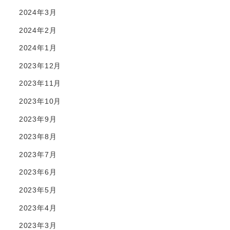
2024年3月
2024年2月
2024年1月
2023年12月
2023年11月
2023年10月
2023年9月
2023年8月
2023年7月
2023年6月
2023年5月
2023年4月
2023年3月