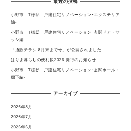
最近の投稿
小野市 T様邸 戸建住宅リノベーションｰエクステリア
編-
小野市 T様邸 戸建住宅リノベーションｰ玄関ドア・サ
ッシ編-
「通販チラシ 8月末まで号」が公開されました
はりま暮らしの便利帳2026 発行のお知らせ
小野市 T様邸 戸建住宅リノベーションｰ玄関ホール・
廊下編-
アーカイブ
2026年8月
2026年7月
2026年6月