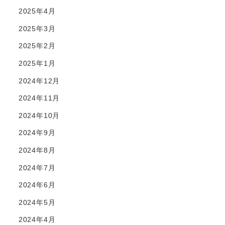
2025年4月
2025年3月
2025年2月
2025年1月
2024年12月
2024年11月
2024年10月
2024年9月
2024年8月
2024年7月
2024年6月
2024年5月
2024年4月