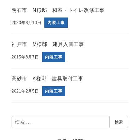
明石市 N様邸 和室・トイレ改修工事
2020年8月10日
内装工事
神戸市 M様邸 建具入替工事
2015年8月7日
内装工事
高砂市 K様邸 建具取付工事
2021年2月5日
内装工事
検
検索
索