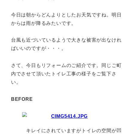
今日は朝からどんよりとしたお天気ですね。明日
からは雨が降るみたいです。
台風も近づいているようで大きな被害が出なけれ
ばいいのですが・・・。
さて、今日もリフォームのご紹介です。同じご町
内でさせて頂いたトイレ工事の様子をご覧下さ
い。
BEFORE
キレイにされていますがトイレの空間が凹