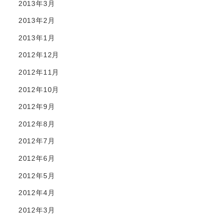
2013年3月
2013年2月
2013年1月
2012年12月
2012年11月
2012年10月
2012年9月
2012年8月
2012年7月
2012年6月
2012年5月
2012年4月
2012年3月