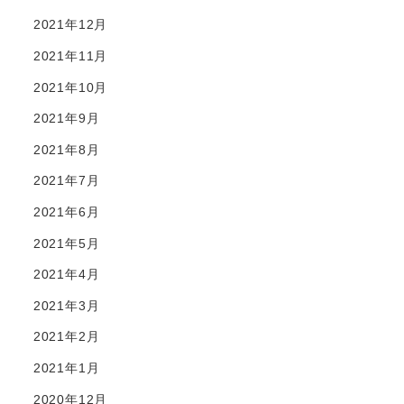
2021年12月
2021年11月
2021年10月
2021年9月
2021年8月
2021年7月
2021年6月
2021年5月
2021年4月
2021年3月
2021年2月
2021年1月
2020年12月