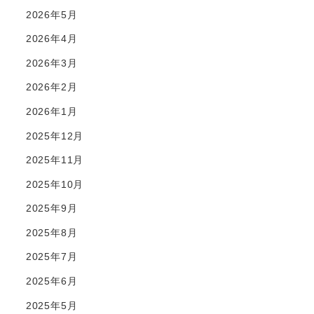
2026年5月
2026年4月
2026年3月
2026年2月
2026年1月
2025年12月
2025年11月
2025年10月
2025年9月
2025年8月
2025年7月
2025年6月
2025年5月