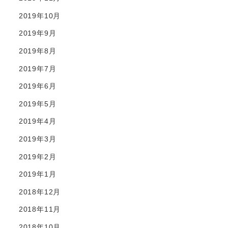
2019年10月
2019年9月
2019年8月
2019年7月
2019年6月
2019年5月
2019年4月
2019年3月
2019年2月
2019年1月
2018年12月
2018年11月
2018年10月