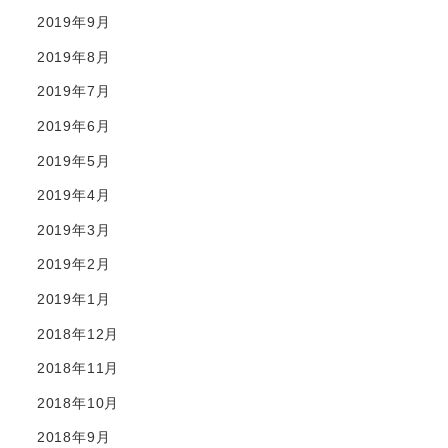
2019年9月
2019年8月
2019年7月
2019年6月
2019年5月
2019年4月
2019年3月
2019年2月
2019年1月
2018年12月
2018年11月
2018年10月
2018年9月