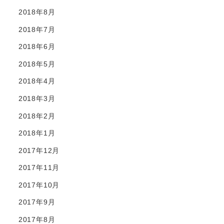
2018年8月
2018年7月
2018年6月
2018年5月
2018年4月
2018年3月
2018年2月
2018年1月
2017年12月
2017年11月
2017年10月
2017年9月
2017年8月