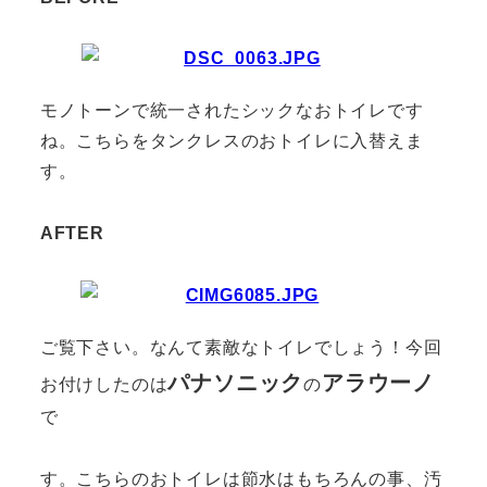
モノトーンで統一されたシックなおトイレです
ね。こちらをタンクレスのおトイレに入替えま
す。
AFTER
ご覧下さい。なんて素敵なトイレでしょう！今回
パナソニック
アラウーノ
お付けしたのは
の
で
す。こちらのおトイレは節水はもちろんの事、汚