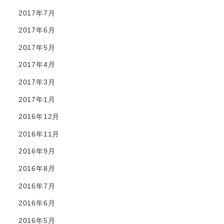
2017年7月
2017年6月
2017年5月
2017年4月
2017年3月
2017年1月
2016年12月
2016年11月
2016年9月
2016年8月
2016年7月
2016年6月
2016年5月