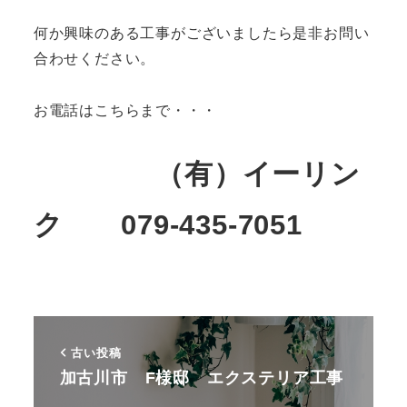
何か興味のある工事がございましたら是非お問い
合わせください。
お電話はこちらまで・・・
（有）イーリン
ク 079-435-7051
古い投稿
加古川市 F様邸 エクステリア工事