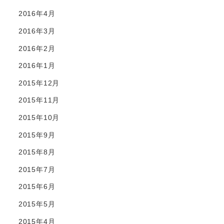
2016年4月
2016年3月
2016年2月
2016年1月
2015年12月
2015年11月
2015年10月
2015年9月
2015年8月
2015年7月
2015年6月
2015年5月
2015年4月