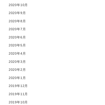
2020年10月
2020年9月
2020年8月
2020年7月
2020年6月
2020年5月
2020年4月
2020年3月
2020年2月
2020年1月
2019年12月
2019年11月
2019年10月