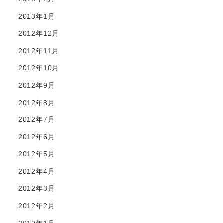
2013年1月
2012年12月
2012年11月
2012年10月
2012年9月
2012年8月
2012年7月
2012年6月
2012年5月
2012年4月
2012年3月
2012年2月
2012年1月