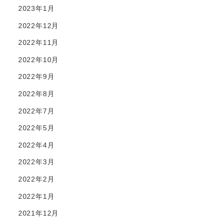
2023年1月
2022年12月
2022年11月
2022年10月
2022年9月
2022年8月
2022年7月
2022年5月
2022年4月
2022年3月
2022年2月
2022年1月
2021年12月