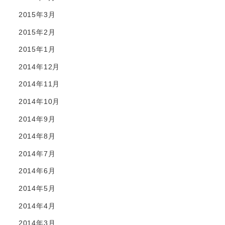
2015年3月
2015年2月
2015年1月
2014年12月
2014年11月
2014年10月
2014年9月
2014年8月
2014年7月
2014年6月
2014年5月
2014年4月
2014年3月