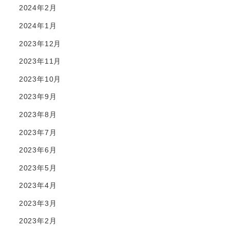
2024年2月
2024年1月
2023年12月
2023年11月
2023年10月
2023年9月
2023年8月
2023年7月
2023年6月
2023年5月
2023年4月
2023年3月
2023年2月