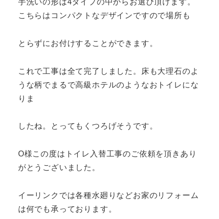
手洗いの形は4タイプの中からお選び頂けます。
こちらはコンパクトなデザインですので場所も
とらずにお付けすることができます。
これで工事は全て完了しました。床も大理石のよ
うな柄でまるで高級ホテルのようなおトイレにな
りま
したね。とってもくつろげそうです。
O様この度はトイレ入替工事のご依頼を頂きあり
がとうございました。
イーリンクでは各種水廻りなどお家のリフォーム
は何でも承っております。