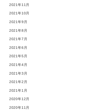
2021年11月
2021年10月
2021年9月
2021年8月
2021年7月
2021年6月
2021年5月
2021年4月
2021年3月
2021年2月
2021年1月
2020年12月
2020年11月