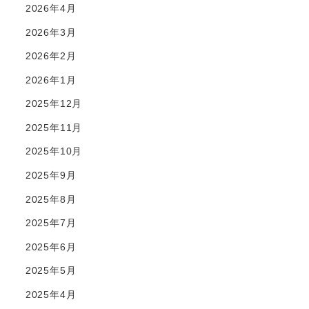
2026年4月
2026年3月
2026年2月
2026年1月
2025年12月
2025年11月
2025年10月
2025年9月
2025年8月
2025年7月
2025年6月
2025年5月
2025年4月