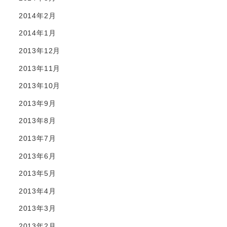
2014年2月
2014年1月
2013年12月
2013年11月
2013年10月
2013年9月
2013年8月
2013年7月
2013年6月
2013年5月
2013年4月
2013年3月
2013年2月