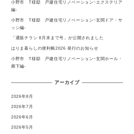
小野市 T様邸 戸建住宅リノベーションｰエクステリア
編-
小野市 T様邸 戸建住宅リノベーションｰ玄関ドア・サ
ッシ編-
「通販チラシ 8月末まで号」が公開されました
はりま暮らしの便利帳2026 発行のお知らせ
小野市 T様邸 戸建住宅リノベーションｰ玄関ホール・
廊下編-
アーカイブ
2026年8月
2026年7月
2026年6月
2026年5月