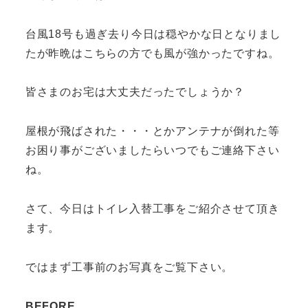
台風18号も過ぎ去り今日は穏やかな日となりまし
たが昨晩はこちらの方でも風が強かったですね。
皆さまのお宅は大丈夫だったでしょうか？
屋根が飛ばされた・・・とかアンテナが倒れた等
お困り事がございましたらいつでもご連絡下さい
ね。
さて、今日はトイレ入替工事をご紹介させて頂き
ます。
ではまず工事前のお写真をご覧下さい。
BEFORE