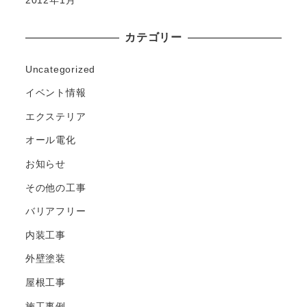
カテゴリー
Uncategorized
イベント情報
エクステリア
オール電化
お知らせ
その他の工事
バリアフリー
内装工事
外壁塗装
屋根工事
施工事例