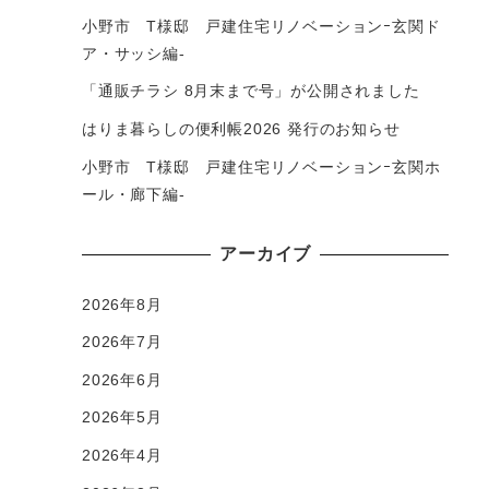
小野市 T様邸 戸建住宅リノベーションｰ玄関ド
ア・サッシ編-
「通販チラシ 8月末まで号」が公開されました
はりま暮らしの便利帳2026 発行のお知らせ
小野市 T様邸 戸建住宅リノベーションｰ玄関ホ
ール・廊下編-
アーカイブ
2026年8月
2026年7月
2026年6月
2026年5月
2026年4月