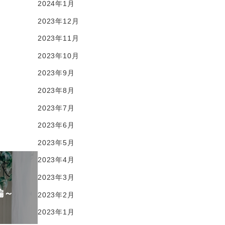
2024年1月
2023年12月
2023年11月
2023年10月
2023年9月
2023年8月
2023年7月
2023年6月
2023年5月
2023年4月
2023年3月
編～
2023年2月
2023年1月