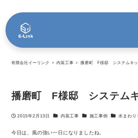
有限会社イーリンク
内装工事
播磨町 F様邸 システムキ
播磨町 F様邸 システム
カテゴリー
カテゴリー
カテゴリー
2015年2月13日
内装工事
施工事例
水まわり
投稿日
今日は、風の強い一日になりましたね。