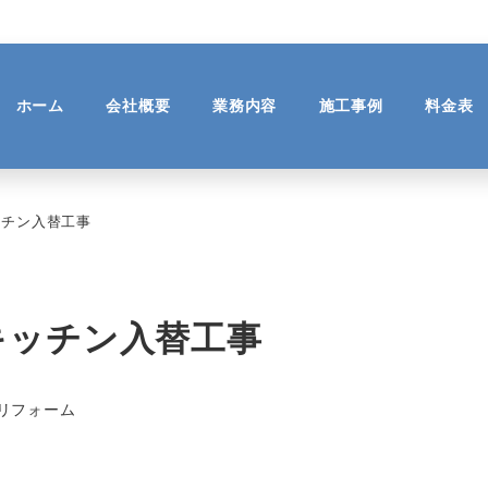
ホーム
会社概要
業務内容
施工事例
料金表
ッチン入替工事
キッチン入替工事
リフォーム