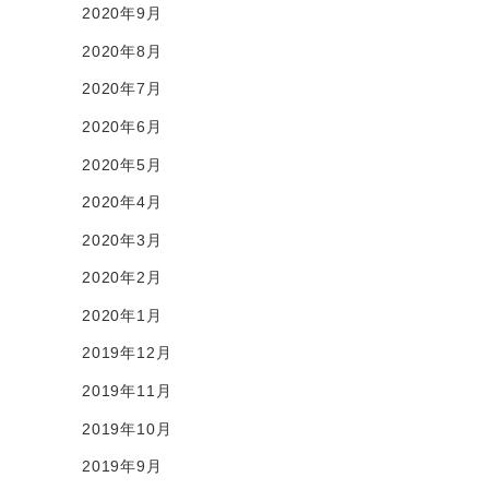
2020年9月
2020年8月
2020年7月
2020年6月
2020年5月
2020年4月
2020年3月
2020年2月
2020年1月
2019年12月
2019年11月
2019年10月
2019年9月