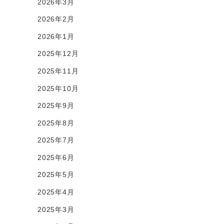
2026年3月
2026年2月
2026年1月
2025年12月
2025年11月
2025年10月
2025年9月
2025年8月
2025年7月
2025年6月
2025年5月
2025年4月
2025年3月