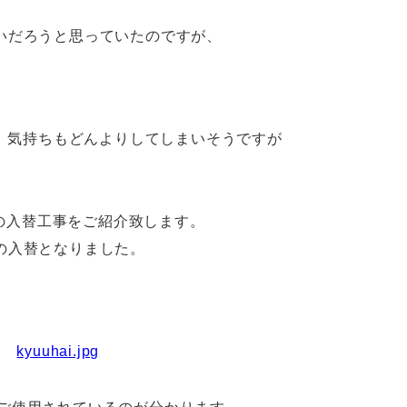
いだろうと思っていたのですが、
日、気持ちもどんよりしてしまいそうですが
の入替工事をご紹介致します。
の入替となりました。