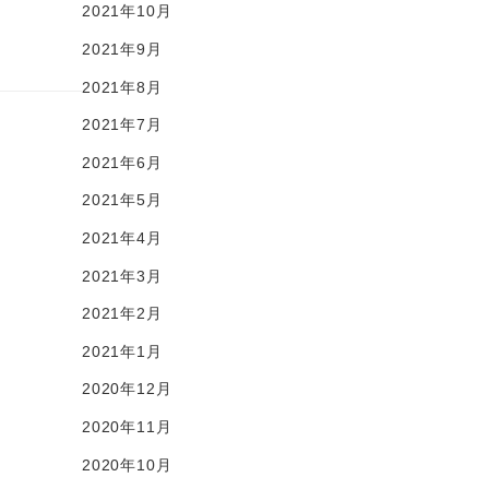
2021年10月
2021年9月
2021年8月
2021年7月
2021年6月
2021年5月
2021年4月
2021年3月
2021年2月
2021年1月
2020年12月
2020年11月
2020年10月