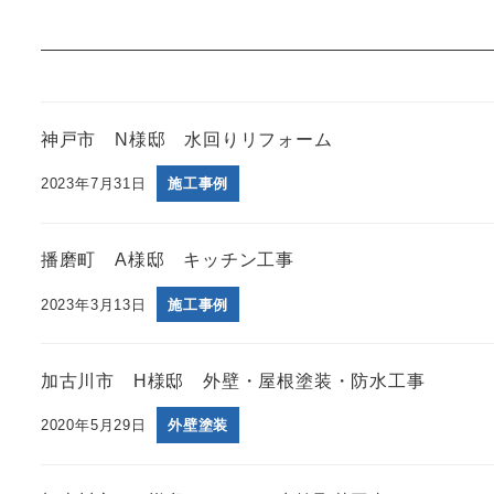
神戸市 N様邸 水回りリフォーム
2023年7月31日
施工事例
播磨町 A様邸 キッチン工事
2023年3月13日
施工事例
加古川市 H様邸 外壁・屋根塗装・防水工事
2020年5月29日
外壁塗装