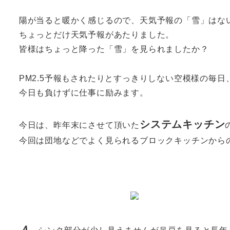
陽が当ると暖かく感じるので、天気予報の「雪」はな
ちょっとだけ天気予報があたりました。
皆様はちょっと降った「雪」を見られましたか？
PM2.5予報もされたりとすっきりしない空模様の毎
今日も負けずに仕事に励みます。
システムキッチン
今日は、昨年末にさせて頂いた
今回は団地などでよく見られるブロックキッチンから
Ａ