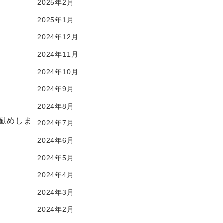
2025年2月
2025年1月
2024年12月
2024年11月
2024年10月
2024年9月
2024年8月
勧めしま
2024年7月
2024年6月
2024年5月
2024年4月
2024年3月
2024年2月