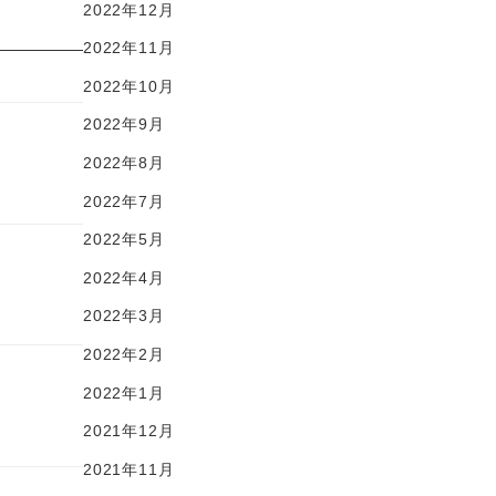
2022年12月
2022年11月
2022年10月
2022年9月
2022年8月
2022年7月
2022年5月
2022年4月
2022年3月
2022年2月
2022年1月
2021年12月
2021年11月