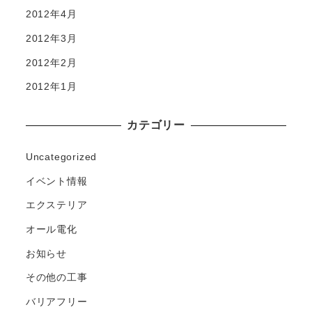
2012年4月
2012年3月
2012年2月
2012年1月
カテゴリー
Uncategorized
イベント情報
エクステリア
オール電化
お知らせ
その他の工事
バリアフリー