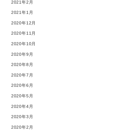
2021年2月
2021年1月
2020年12月
2020年11月
2020年10月
2020年9月
2020年8月
2020年7月
2020年6月
2020年5月
2020年4月
2020年3月
2020年2月