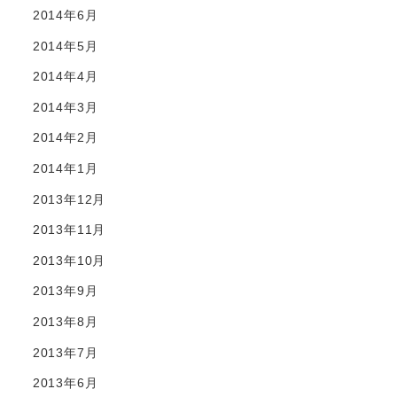
2014年6月
2014年5月
2014年4月
2014年3月
2014年2月
2014年1月
2013年12月
2013年11月
2013年10月
2013年9月
2013年8月
2013年7月
2013年6月