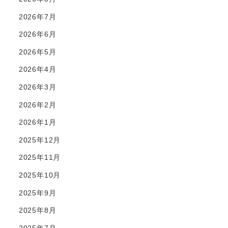
2026年7月
2026年6月
2026年5月
2026年4月
2026年3月
2026年2月
2026年1月
2025年12月
2025年11月
2025年10月
2025年9月
2025年8月
2025年7月