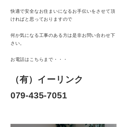
快適で安全なお住まいになるお手伝いをさせて頂
ければと思っておりますので
何か気になる工事のある方は是非お問い合わせ下
さい。
お電話はこちらまで・・・
（有）イーリンク
079-435-7051