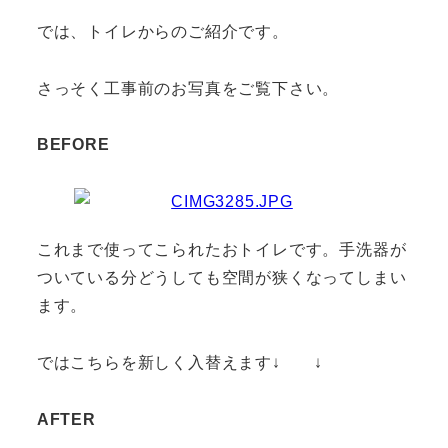
では、トイレからのご紹介です。
さっそく工事前のお写真をご覧下さい。
BEFORE
これまで使ってこられたおトイレです。手洗器が
ついている分どうしても空間が狭くなってしまい
ます。
ではこちらを新しく入替えます↓ ↓
AFTER