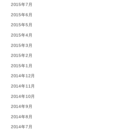
2015年7月
2015年6月
2015年5月
2015年4月
2015年3月
2015年2月
2015年1月
2014年12月
2014年11月
2014年10月
2014年9月
2014年8月
2014年7月