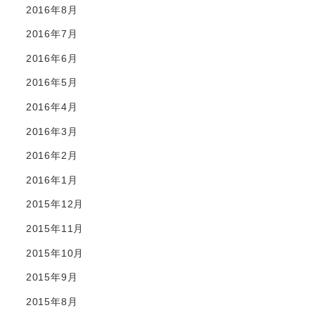
2016年8月
2016年7月
2016年6月
2016年5月
2016年4月
2016年3月
2016年2月
2016年1月
2015年12月
2015年11月
2015年10月
2015年9月
2015年8月