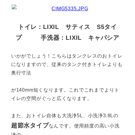
トイレ：LIXIL サティス S5タイ
プ 手洗器：LIXIL キャパシア
いかがでしょう！こちらはタンクレスのおトイレ
になりますので、従来のタンク付きトイレよりも
奥行寸法
が140mm短くなります。これでこれまでよりト
イレの空間がぐっと広くなります。
また、おトイレ自体も大洗浄5L、小洗浄3.8Lの
超節水タイプ
なんです。使用頻度の高い小洗
浄の