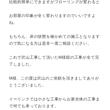
比較的簡単にできますがフローリングが変わると
お部屋の印象が全く変わりますのでいいですよ
ね。
もちろん、床の状態を確かめての施工となります
ので気になる方は是非一度ご相談ください。
これで沢山工事して頂いたM様邸の工事が全て完
了しました。
M様、この度は沢山のご依頼を頂きましてありが
とうございました。
イーリンクでは小さな工事からお家全体の工事ま
で何でも承っております。