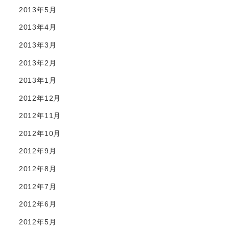
2013年5月
2013年4月
2013年3月
2013年2月
2013年1月
2012年12月
2012年11月
2012年10月
2012年9月
2012年8月
2012年7月
2012年6月
2012年5月