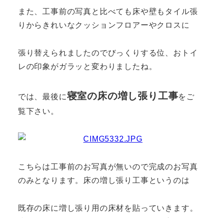
また、工事前の写真と比べても床や壁もタイル張
りからきれいなクッションフロアーやクロスに
張り替えられましたのでびっくりする位、おトイ
レの印象がガラッと変わりましたね。
寝室の床の増し張り工事
では、最後に
をご
覧下さい。
こちらは工事前のお写真が無いので完成のお写真
のみとなります。床の増し張り工事というのは
既存の床に増し張り用の床材を貼っていきます。