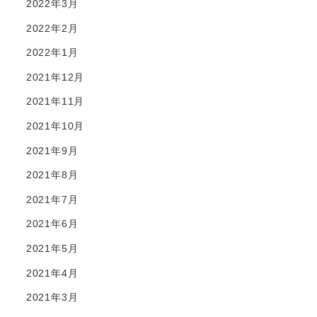
2022年3月
2022年2月
2022年1月
2021年12月
2021年11月
2021年10月
2021年9月
2021年8月
2021年7月
2021年6月
2021年5月
2021年4月
2021年3月