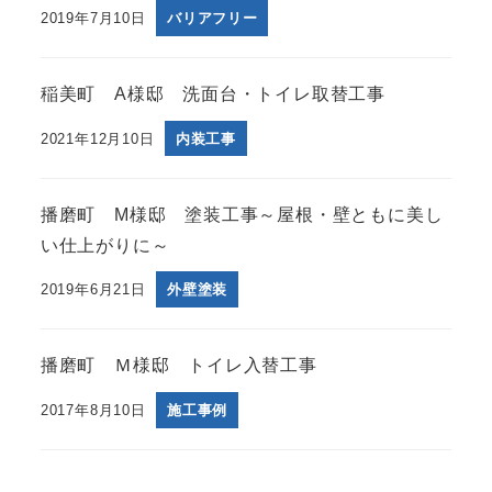
2019年7月10日
バリアフリー
稲美町 A様邸 洗面台・トイレ取替工事
2021年12月10日
内装工事
播磨町 M様邸 塗装工事～屋根・壁ともに美し
い仕上がりに～
2019年6月21日
外壁塗装
播磨町 Ｍ様邸 トイレ入替工事
2017年8月10日
施工事例