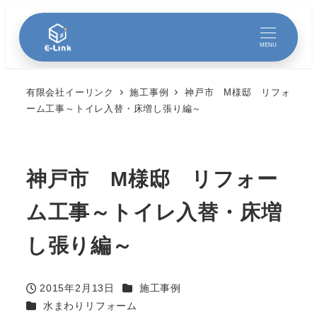
MENU
有限会社イーリンク
施工事例
神戸市 M様邸 リフォ
ーム工事～トイレ入替・床増し張り編～
神戸市 M様邸 リフォー
ム工事～トイレ入替・床増
し張り編～
カテゴリー
2015年2月13日
施工事例
投稿日
カテゴリー
水まわりリフォーム