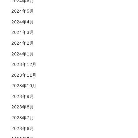
2024年6月
2024年5月
2024年4月
2024年3月
2024年2月
2024年1月
2023年12月
2023年11月
2023年10月
2023年9月
2023年8月
2023年7月
2023年6月