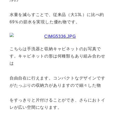
水量を減らすことで、従来品（大13L）に比べ約
69％の節水を実現した優れ物です。
こちらは手洗器と収納キャビネットのお写真で
す。キャビネットの形は何種類もあり組み合わせ
は
自由自在に行えます。コンパクトなデザインです
がたっぷりの収納力がありますので細々した物
をすっきりと片付けることができ、さらにおトイ
レが広い空間になります。