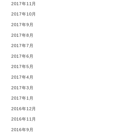
2017年11月
2017年10月
2017年9月
2017年8月
2017年7月
2017年6月
2017年5月
2017年4月
2017年3月
2017年1月
2016年12月
2016年11月
2016年9月