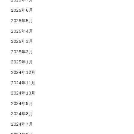
2025年6月
2025年5月
2025年4月
2025年3月
2025年2月
2025年1月
2024年12月
2024年11月
2024年10月
2024年9月
2024年8月
2024年7月