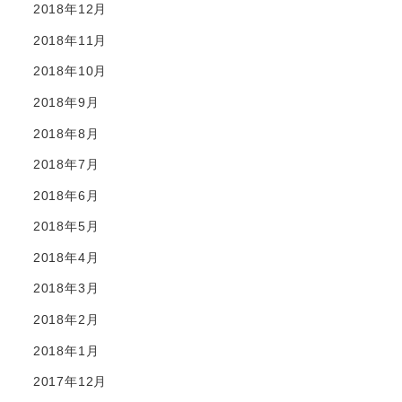
2018年12月
2018年11月
2018年10月
2018年9月
2018年8月
2018年7月
2018年6月
2018年5月
2018年4月
2018年3月
2018年2月
2018年1月
2017年12月