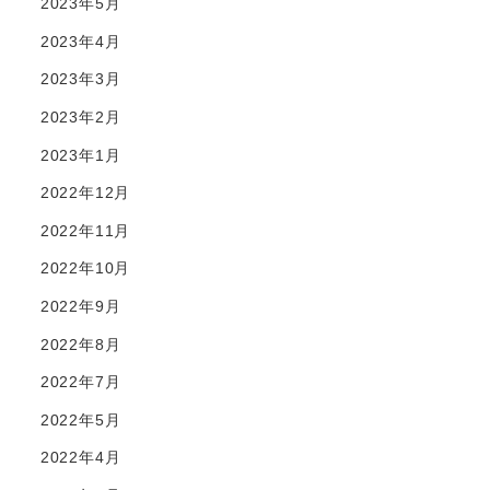
2023年5月
2023年4月
2023年3月
2023年2月
2023年1月
2022年12月
2022年11月
2022年10月
2022年9月
2022年8月
2022年7月
2022年5月
2022年4月