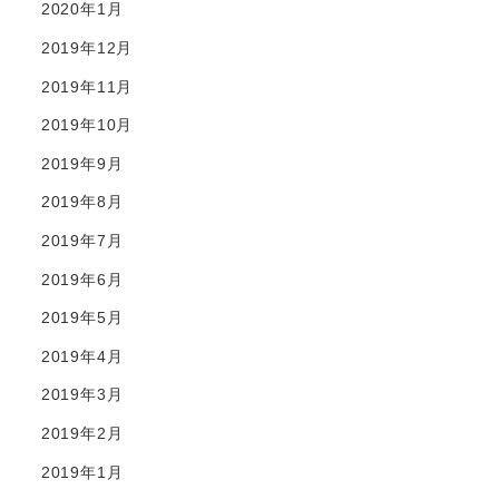
2020年1月
2019年12月
2019年11月
2019年10月
2019年9月
2019年8月
2019年7月
2019年6月
2019年5月
2019年4月
2019年3月
2019年2月
2019年1月