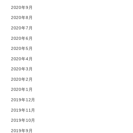
2020年9月
2020年8月
2020年7月
2020年6月
2020年5月
2020年4月
2020年3月
2020年2月
2020年1月
2019年12月
2019年11月
2019年10月
2019年9月