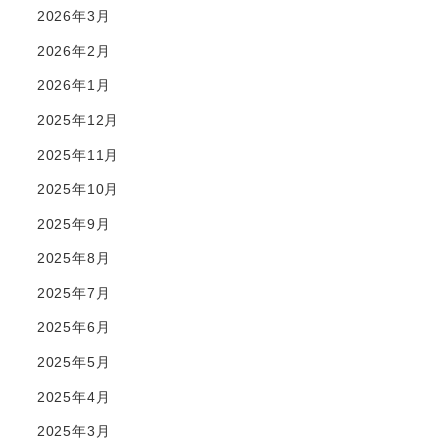
2026年3月
2026年2月
2026年1月
2025年12月
2025年11月
2025年10月
2025年9月
2025年8月
2025年7月
2025年6月
2025年5月
2025年4月
2025年3月