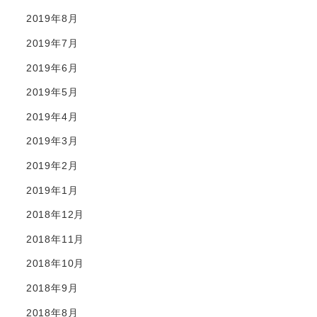
2019年8月
2019年7月
2019年6月
2019年5月
2019年4月
2019年3月
2019年2月
2019年1月
2018年12月
2018年11月
2018年10月
2018年9月
2018年8月