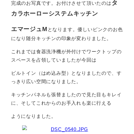
タ
完成のお写真です。お付けさせて頂いたのは
カラホーローシステムキッチン
エマージュM
となります。優しいピンクのお色
になり随分キッチンの印象が変わりました。
これまでは食器洗浄機が外付けでワークトップの
スペースを占領していましたが今回は
ビルトイン（はめ込み型）となりましたので、す
っきり広い空間になりました。
キッチンパネルも張替ましたので見た目もキレイ
に、そしてこれからのお手入れも楽に行える
ようになりました。