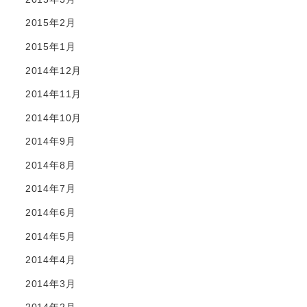
2015年2月
2015年1月
2014年12月
2014年11月
2014年10月
2014年9月
2014年8月
2014年7月
2014年6月
2014年5月
2014年4月
2014年3月