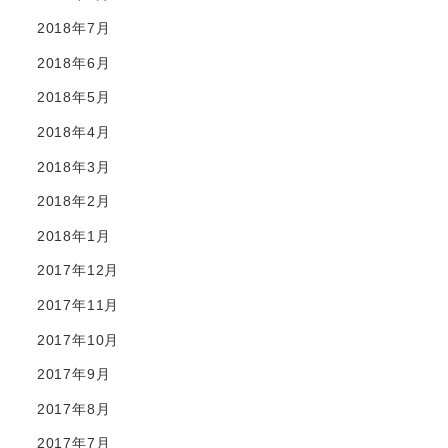
2018年7月
2018年6月
2018年5月
2018年4月
2018年3月
2018年2月
2018年1月
2017年12月
2017年11月
2017年10月
2017年9月
2017年8月
2017年7月