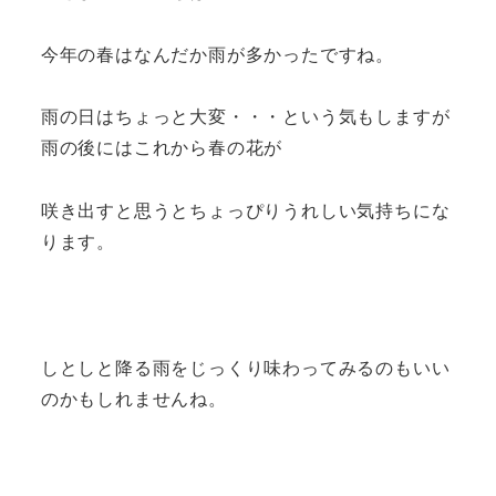
今年の春はなんだか雨が多かったですね。
雨の日はちょっと大変・・・という気もしますが
雨の後にはこれから春の花が
咲き出すと思うとちょっぴりうれしい気持ちにな
ります。
しとしと降る雨をじっくり味わってみるのもいい
のかもしれませんね。