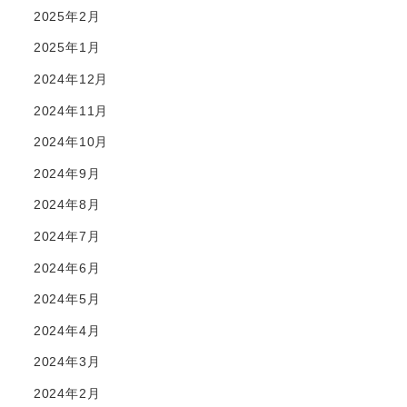
2025年2月
2025年1月
2024年12月
2024年11月
2024年10月
2024年9月
2024年8月
2024年7月
2024年6月
2024年5月
2024年4月
2024年3月
2024年2月