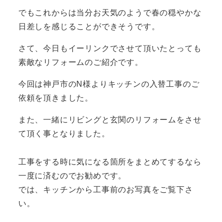
でもこれからは当分お天気のようで春の穏やかな
日差しを感じることができそうです。
さて、今日もイーリンクでさせて頂いたとっても
素敵なリフォームのご紹介です。
今回は神戸市のN様よりキッチンの入替工事のご
依頼を頂きました。
また、一緒にリビングと玄関のリフォームをさせ
て頂く事となりました。
工事をする時に気になる箇所をまとめてするなら
一度に済むのでお勧めです。
では、キッチンから工事前のお写真をご覧下さ
い。