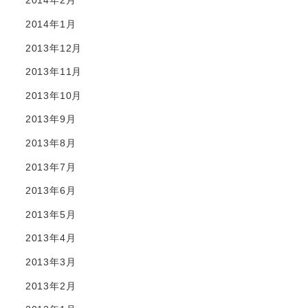
2014年2月
2014年1月
2013年12月
2013年11月
2013年10月
2013年9月
2013年8月
2013年7月
2013年6月
2013年5月
2013年4月
2013年3月
2013年2月