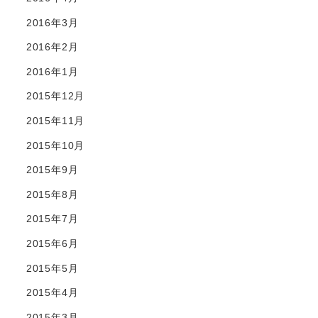
2016年3月
2016年2月
2016年1月
2015年12月
2015年11月
2015年10月
2015年9月
2015年8月
2015年7月
2015年6月
2015年5月
2015年4月
2015年3月