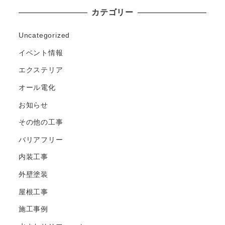
カテゴリー
Uncategorized
イベント情報
エクステリア
オール電化
お知らせ
その他の工事
バリアフリー
内装工事
外壁塗装
屋根工事
施工事例