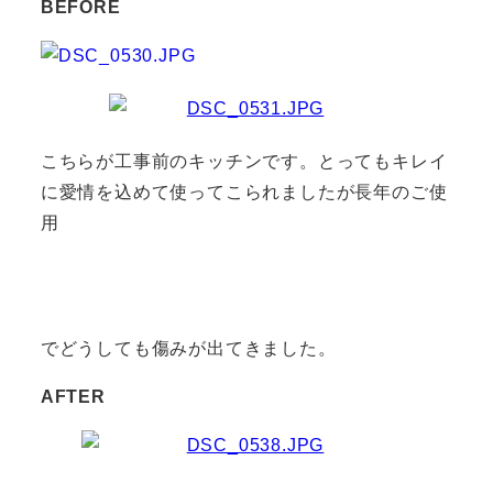
BEFORE
こちらが工事前のキッチンです。とってもキレイ
に愛情を込めて使ってこられましたが長年のご使
用
でどうしても傷みが出てきました。
AFTER