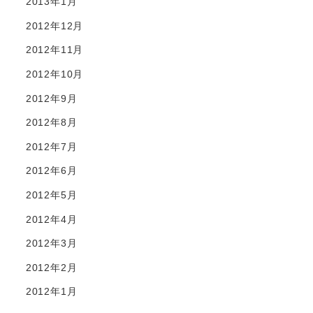
2013年1月
2012年12月
2012年11月
2012年10月
2012年9月
2012年8月
2012年7月
2012年6月
2012年5月
2012年4月
2012年3月
2012年2月
2012年1月