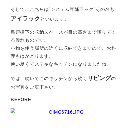
そして、こちらは”システム昇降ラック”その名も
アイラック
といいます。
吊戸棚下の収納スペースが目の高さまで降りてく
る優れものです。
小物を使う場所の近くに収納できますので、お料
理もはかどります。
使い易くてステキなキッチンになりましたね。
リビング
では、続いてこのキッチンから続く
の
お写真をご覧下さい。
BEFORE