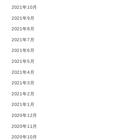
2021年10月
2021年9月
2021年8月
2021年7月
2021年6月
2021年5月
2021年4月
2021年3月
2021年2月
2021年1月
2020年12月
2020年11月
2020年10月