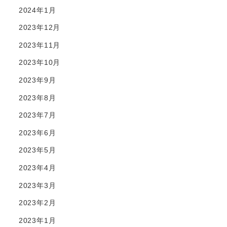
2024年1月
2023年12月
2023年11月
2023年10月
2023年9月
2023年8月
2023年7月
2023年6月
2023年5月
2023年4月
2023年3月
2023年2月
2023年1月