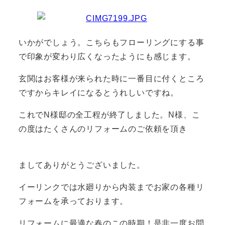
いかがでしょう。こちらもフローリングにする事
で印象が変わり広くなったようにも感じます。
玄関はお客様が来られた時に一番目に付くところ
ですからキレイになるとうれしいですね。
これでN様邸の全工程が終了しました。N様、こ
の度はたくさんのリフォームのご依頼を頂き
ましてありがとうございました。
イーリンクでは水廻りから内装までお家の各種リ
フォームを承っております。
リフォームに最適な春のこの時期！是非一度お問