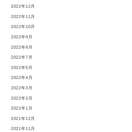
2022年12月
2022年11月
2022年10月
2022年9月
2022年8月
2022年7月
2022年5月
2022年4月
2022年3月
2022年2月
2022年1月
2021年12月
2021年11月