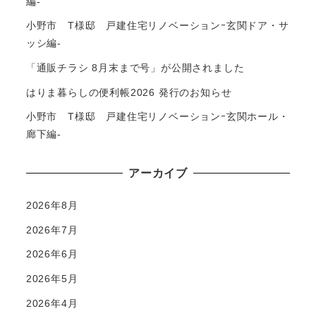
編-
小野市 T様邸 戸建住宅リノベーションｰ玄関ドア・サ
ッシ編-
「通販チラシ 8月末まで号」が公開されました
はりま暮らしの便利帳2026 発行のお知らせ
小野市 T様邸 戸建住宅リノベーションｰ玄関ホール・
廊下編-
アーカイブ
2026年8月
2026年7月
2026年6月
2026年5月
2026年4月