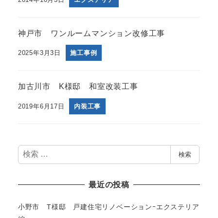
神戸市 ワンルームマンション改修工事
2025年3月3日
施工事例
加古川市 K様邸 和室改装工事
2019年6月17日
内装工事
検
検索
索
最近の投稿
小野市 T様邸 戸建住宅リノベーションｰエクステリア