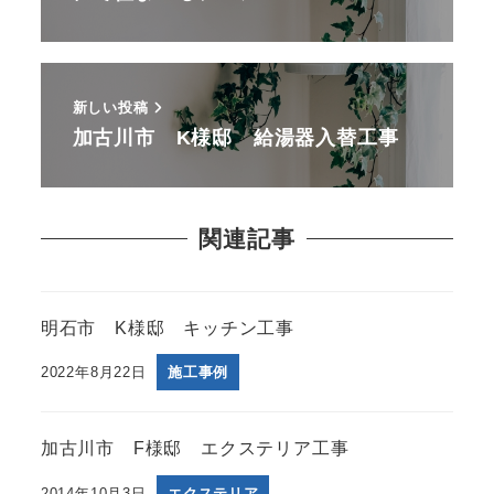
新しい投稿
加古川市 K様邸 給湯器入替工事
関連記事
明石市 K様邸 キッチン工事
2022年8月22日
施工事例
加古川市 F様邸 エクステリア工事
2014年10月3日
エクステリア