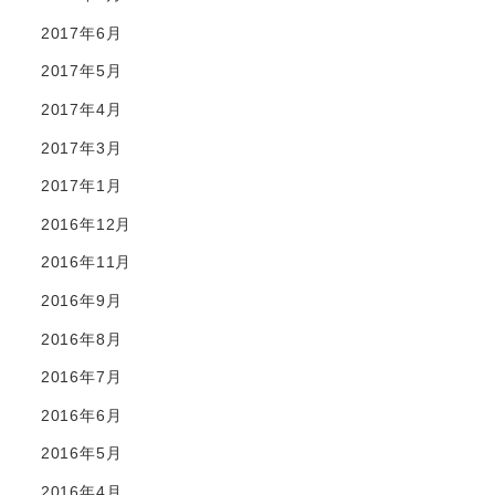
2017年6月
2017年5月
2017年4月
2017年3月
2017年1月
2016年12月
2016年11月
2016年9月
2016年8月
2016年7月
2016年6月
2016年5月
2016年4月