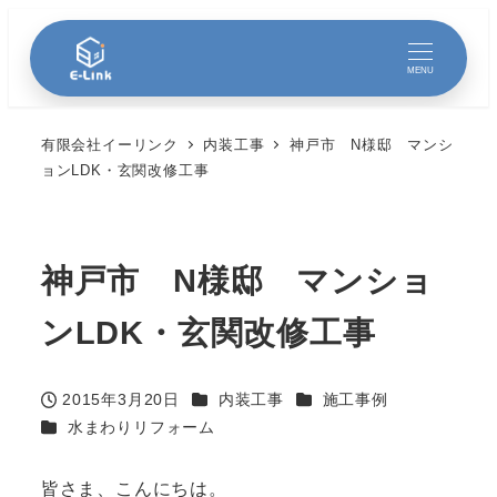
MENU
有限会社イーリンク
内装工事
神戸市 N様邸 マンシ
ョンLDK・玄関改修工事
神戸市 N様邸 マンショ
ンLDK・玄関改修工事
カテゴリー
カテゴリー
2015年3月20日
内装工事
施工事例
投稿日
カテゴリー
水まわりリフォーム
皆さま、こんにちは。