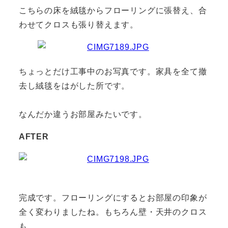
こちらの床を絨毯からフローリングに張替え、合
わせてクロスも張り替えます。
ちょっとだけ工事中のお写真です。家具を全て撤
去し絨毯をはがした所です。
なんだか違うお部屋みたいです。
AFTER
完成です。フローリングにするとお部屋の印象が
全く変わりましたね。もちろん壁・天井のクロス
も