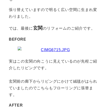
張り替えていますので明るく広い空間に生まれ変
わりました。
玄関
では、最後に
のリフォームのご紹介です。
BEFORE
実はこの玄関の向こうに見えているのが先程ご紹
介したリビングです。
玄関前の廊下からリビングにかけて絨毯がはられ
ていましたのでこちらもフローリングに張替ま
す。
AFTER