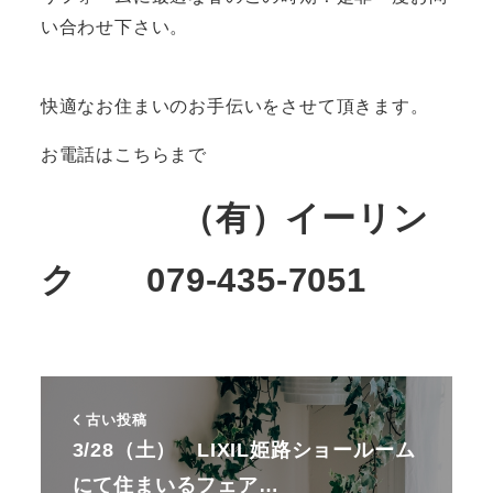
い合わせ下さい。
快適なお住まいのお手伝いをさせて頂きます。
お電話はこちらまで
（有）イーリン
ク 079-435-7051
古い投稿
3/28（土） LIXIL姫路ショールーム
にて住まいるフェア…