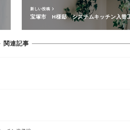
新しい投稿
宝塚市 H様邸 システムキッチン入替
関連記事