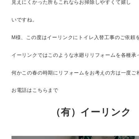
見えにくかった所もこれならお掃除しやすくて嬉し
いですね。
M様、この度はイーリンクにトイレ入替工事のご依頼
イーリンクではこのような水廻りリフォームを各種承
何かこの春の時期にリフォームをお考えの方は一度ご
お電話はこちらまで
（有）イーリンク 07