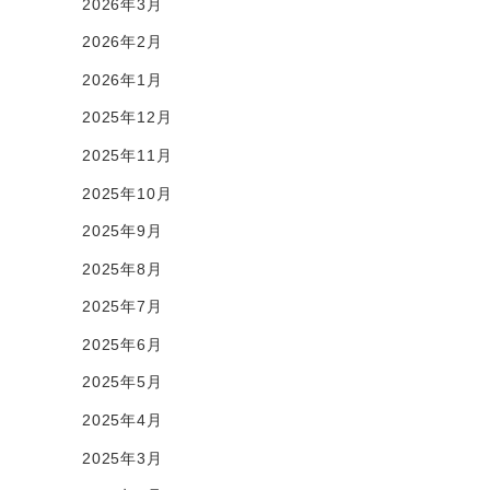
2026年3月
2026年2月
2026年1月
2025年12月
2025年11月
2025年10月
2025年9月
2025年8月
2025年7月
2025年6月
2025年5月
2025年4月
2025年3月