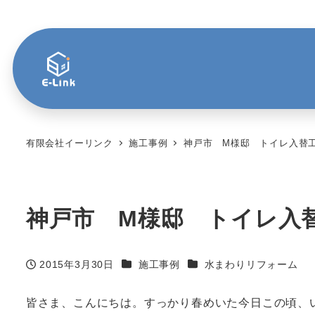
有限会社イーリンク
施工事例
神戸市 M様邸 トイレ入替
神戸市 M様邸 トイレ入
カテゴリー
カテゴリー
2015年3月30日
施工事例
水まわりリフォーム
投稿日
皆さま、こんにちは。すっかり春めいた今日この頃、