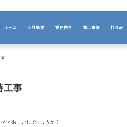
ホーム
会社概要
業務内容
施工事例
料金表
工事
替工事
いかがおすごしでしょうか？