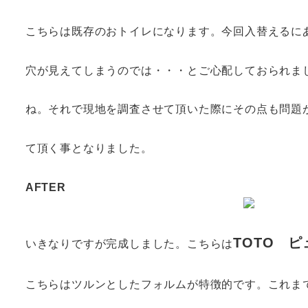
こちらは既存のおトイレになります。今回入替えるに
穴が見えてしまうのでは・・・とご心配しておられま
ね。それで現地を調査させて頂いた際にその点も問題
て頂く事となりました。
AFTER
TOTO ピ
いきなりですが完成しました。こちらは
こちらはツルンとしたフォルムが特徴的です。これま