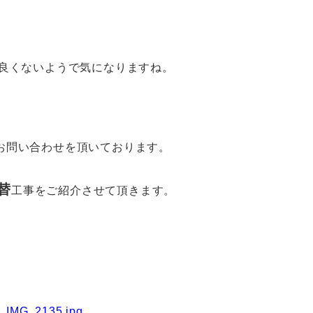
が良くないようで気になりますね。
お問い合わせを頂いております。
替
工事をご紹介させて頂きます。