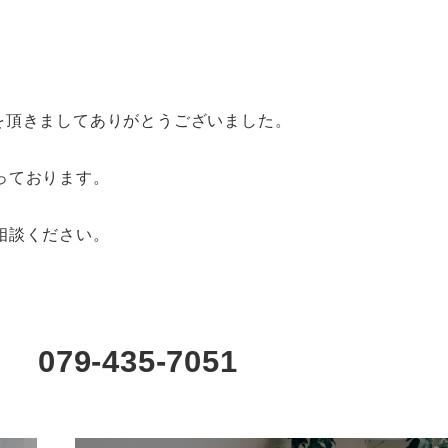
を頂きましてありがとうございました。
っております。
相談ください。
9-435-7051