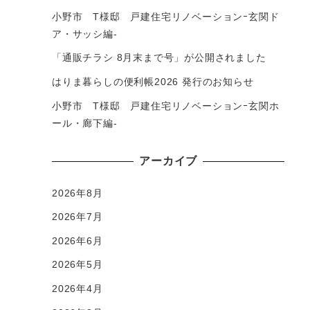
小野市 T様邸 戸建住宅リノベーションｰ玄関ド
ア・サッシ編-
「通販チラシ 8月末まで号」が公開されました
はりま暮らしの便利帳2026 発行のお知らせ
小野市 T様邸 戸建住宅リノベーションｰ玄関ホ
ール・廊下編-
アーカイブ
2026年8月
2026年7月
2026年6月
2026年5月
2026年4月