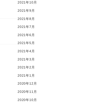
2021年10月
2021年9月
2021年8月
2021年7月
2021年6月
2021年5月
2021年4月
2021年3月
2021年2月
2021年1月
2020年12月
2020年11月
2020年10月