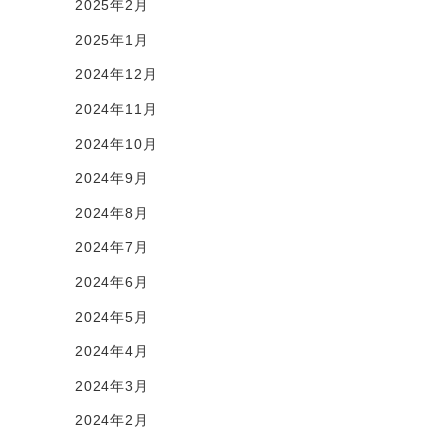
2025年2月
2025年1月
2024年12月
2024年11月
2024年10月
2024年9月
2024年8月
2024年7月
2024年6月
2024年5月
2024年4月
2024年3月
2024年2月