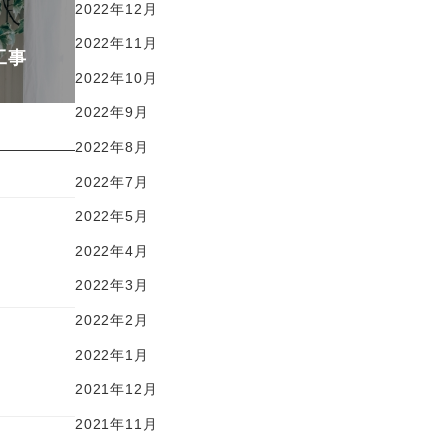
2022年12月
2022年11月
工事
2022年10月
2022年9月
2022年8月
2022年7月
2022年5月
2022年4月
2022年3月
2022年2月
2022年1月
2021年12月
2021年11月