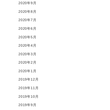
2020年9月
2020年8月
2020年7月
2020年6月
2020年5月
2020年4月
2020年3月
2020年2月
2020年1月
2019年12月
2019年11月
2019年10月
2019年9月