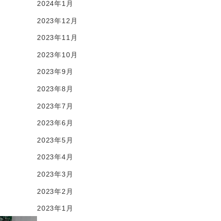
2024年1月
2023年12月
2023年11月
2023年10月
2023年9月
2023年8月
2023年7月
2023年6月
2023年5月
2023年4月
2023年3月
2023年2月
2023年1月