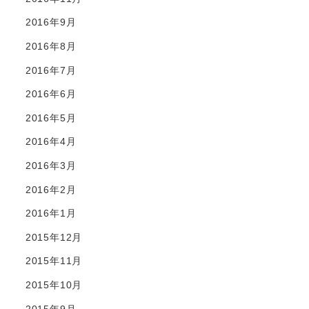
2016年9月
2016年8月
2016年7月
2016年6月
2016年5月
2016年4月
2016年3月
2016年2月
2016年1月
2015年12月
2015年11月
2015年10月
2015年9月