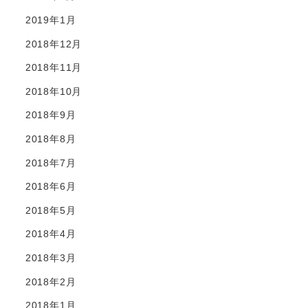
2019年1月
2018年12月
2018年11月
2018年10月
2018年9月
2018年8月
2018年7月
2018年6月
2018年5月
2018年4月
2018年3月
2018年2月
2018年1月