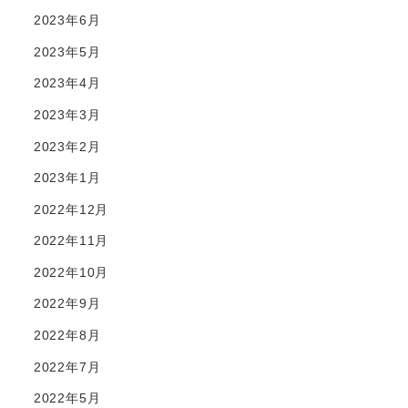
2023年6月
2023年5月
2023年4月
2023年3月
2023年2月
2023年1月
2022年12月
2022年11月
2022年10月
2022年9月
2022年8月
2022年7月
2022年5月