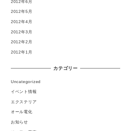
2012年6月
2012年5月
2012年4月
2012年3月
2012年2月
2012年1月
カテゴリー
Uncategorized
イベント情報
エクステリア
オール電化
お知らせ