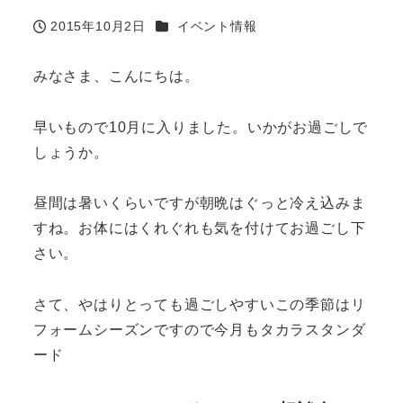
カテゴリー
2015年10月2日
イベント情報
投稿日
みなさま、こんにちは。
早いもので10月に入りました。いかがお過ごしで
しょうか。
昼間は暑いくらいですが朝晩はぐっと冷え込みま
すね。お体にはくれぐれも気を付けてお過ごし下
さい。
さて、やはりとっても過ごしやすいこの季節はリ
フォームシーズンですので今月もタカラスタンダ
ード