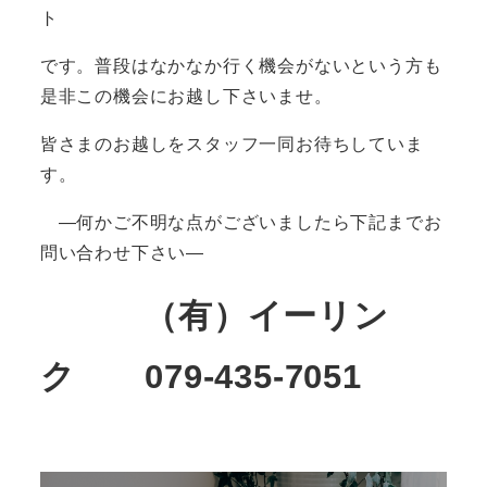
ト
です。普段はなかなか行く機会がないという方も
是非この機会にお越し下さいませ。
皆さまのお越しをスタッフ一同お待ちしていま
す。
―何かご不明な点がございましたら下記までお
問い合わせ下さい―
（有）イーリン
ク 079-435-7051