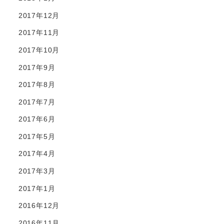
2017年12月
2017年11月
2017年10月
2017年9月
2017年8月
2017年7月
2017年6月
2017年5月
2017年4月
2017年3月
2017年1月
2016年12月
2016年11月