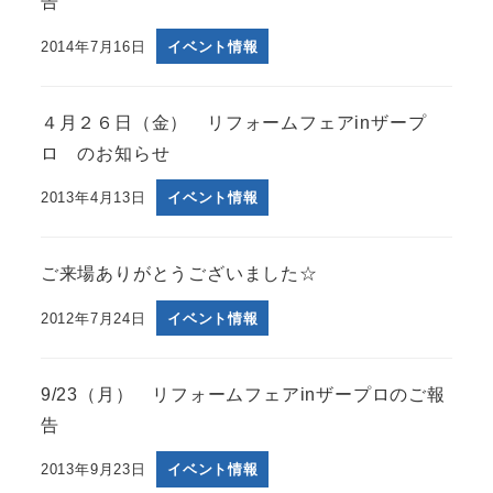
告
2014年7月16日
イベント情報
４月２６日（金） リフォームフェアinザープ
ロ のお知らせ
2013年4月13日
イベント情報
ご来場ありがとうございました☆
2012年7月24日
イベント情報
9/23（月） リフォームフェアinザープロのご報
告
2013年9月23日
イベント情報