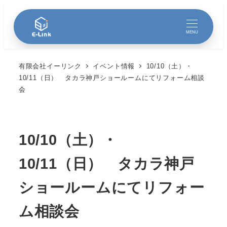
MENU
有限会社イーリンク
イベント情報
10/10（土）・
10/11（日） タカラ神戸ショールームにてリフォーム相談
会
10/10（土）・
10/11（日） タカラ神戸
ショールームにてリフォー
ム相談会