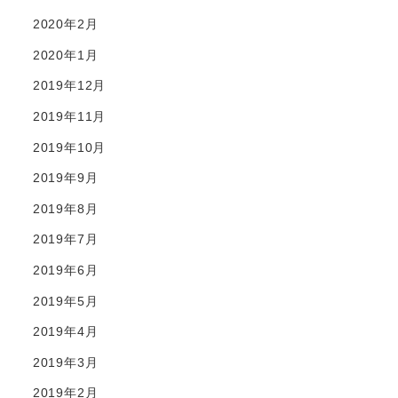
2020年2月
2020年1月
2019年12月
2019年11月
2019年10月
2019年9月
2019年8月
2019年7月
2019年6月
2019年5月
2019年4月
2019年3月
2019年2月