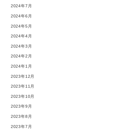
2024年7月
2024年6月
2024年5月
2024年4月
2024年3月
2024年2月
2024年1月
2023年12月
2023年11月
2023年10月
2023年9月
2023年8月
2023年7月