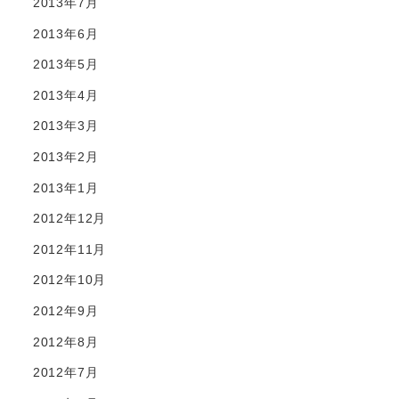
2013年7月
2013年6月
2013年5月
2013年4月
2013年3月
2013年2月
2013年1月
2012年12月
2012年11月
2012年10月
2012年9月
2012年8月
2012年7月