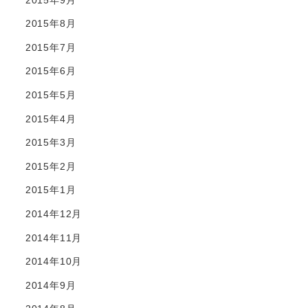
2015年8月
2015年7月
2015年6月
2015年5月
2015年4月
2015年3月
2015年2月
2015年1月
2014年12月
2014年11月
2014年10月
2014年9月