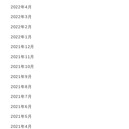
2022年4月
2022年3月
2022年2月
2022年1月
2021年12月
2021年11月
2021年10月
2021年9月
2021年8月
2021年7月
2021年6月
2021年5月
2021年4月