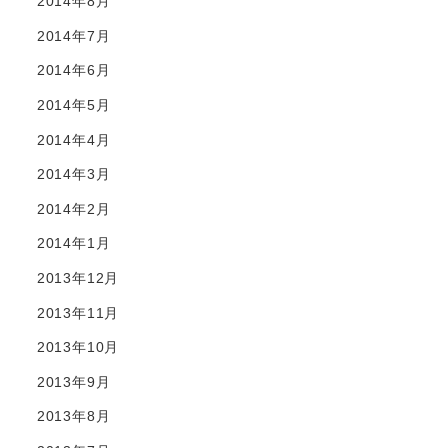
2014年8月
2014年7月
2014年6月
2014年5月
2014年4月
2014年3月
2014年2月
2014年1月
2013年12月
2013年11月
2013年10月
2013年9月
2013年8月