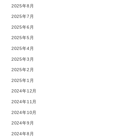
2025年8月
2025年7月
2025年6月
2025年5月
2025年4月
2025年3月
2025年2月
2025年1月
2024年12月
2024年11月
2024年10月
2024年9月
2024年8月