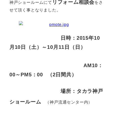
リフォーム相談会
神戸ショールームにて
をさ
せて頂く事となりました。
日時：2015年10
月10日（土）～10月11日（日）
AM10：
00～PM5：00
（2日間共）
場所：タカラ神戸
ショールーム
（神戸流通センター内）