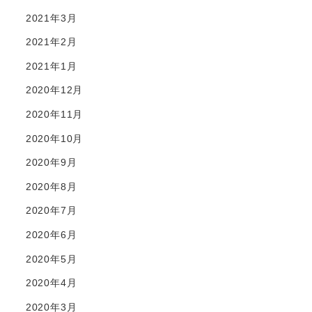
2021年3月
2021年2月
2021年1月
2020年12月
2020年11月
2020年10月
2020年9月
2020年8月
2020年7月
2020年6月
2020年5月
2020年4月
2020年3月