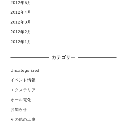
2012年5月
2012年4月
2012年3月
2012年2月
2012年1月
カテゴリー
Uncategorized
イベント情報
エクステリア
オール電化
お知らせ
その他の工事