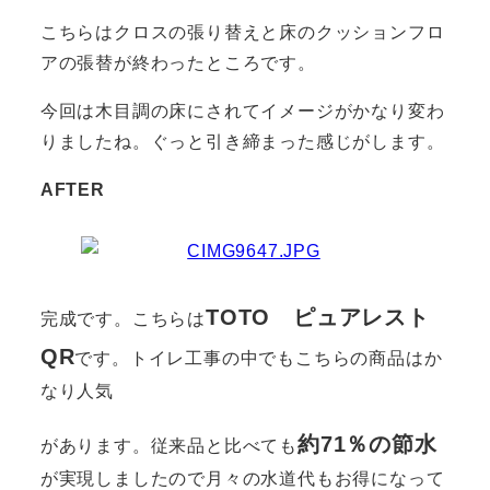
こちらはクロスの張り替えと床のクッションフロ
アの張替が終わったところです。
今回は木目調の床にされてイメージがかなり変わ
りましたね。ぐっと引き締まった感じがします。
AFTER
TOTO ピュアレスト
完成です。こちらは
QR
です。トイレ工事の中でもこちらの商品はか
なり人気
約71％の節水
があります。従来品と比べても
が実現しましたので月々の水道代もお得になって