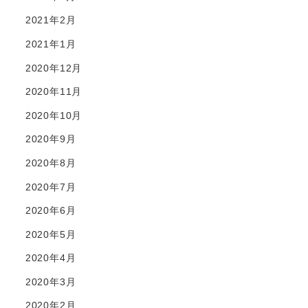
2021年2月
2021年1月
2020年12月
2020年11月
2020年10月
2020年9月
2020年8月
2020年7月
2020年6月
2020年5月
2020年4月
2020年3月
2020年2月