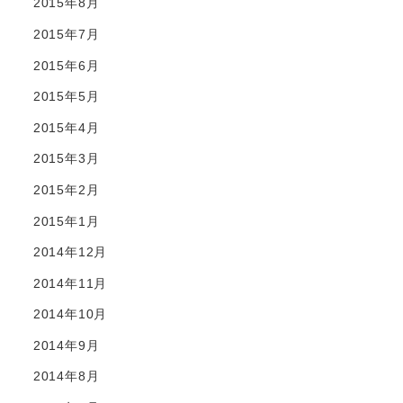
2015年8月
2015年7月
2015年6月
2015年5月
2015年4月
2015年3月
2015年2月
2015年1月
2014年12月
2014年11月
2014年10月
2014年9月
2014年8月