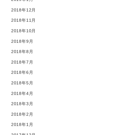
2018年12月
2018年11月
2018年10月
2018年9月
2018年8月
2018年7月
2018年6月
2018年5月
2018年4月
2018年3月
2018年2月
2018年1月
2017年12月