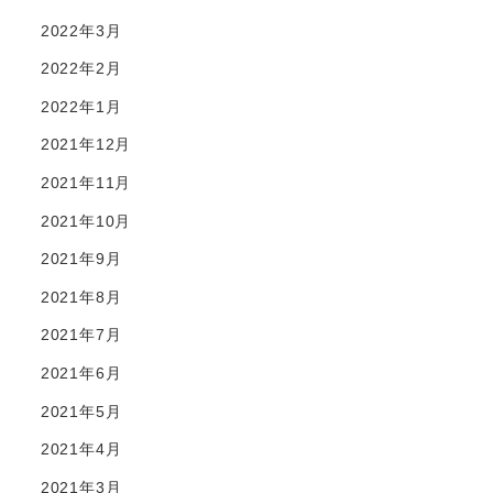
2022年3月
2022年2月
2022年1月
2021年12月
2021年11月
2021年10月
2021年9月
2021年8月
2021年7月
2021年6月
2021年5月
2021年4月
2021年3月