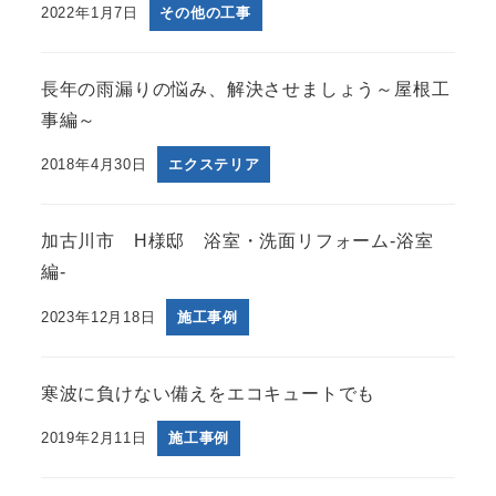
2022年1月7日
その他の工事
長年の雨漏りの悩み、解決させましょう～屋根工
事編～
2018年4月30日
エクステリア
加古川市 H様邸 浴室・洗面リフォーム-浴室
編-
2023年12月18日
施工事例
寒波に負けない備えをエコキュートでも
2019年2月11日
施工事例