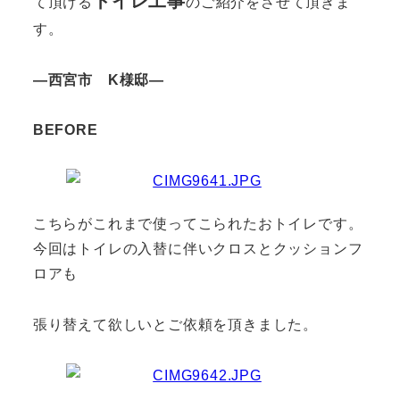
トイレ工事
て頂ける
のご紹介をさせて頂きま
す。
―西宮市 K様邸―
BEFORE
こちらがこれまで使ってこられたおトイレです。
今回はトイレの入替に伴いクロスとクッションフ
ロアも
張り替えて欲しいとご依頼を頂きました。