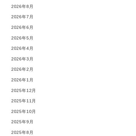
2026年8月
2026年7月
2026年6月
2026年5月
2026年4月
2026年3月
2026年2月
2026年1月
2025年12月
2025年11月
2025年10月
2025年9月
2025年8月