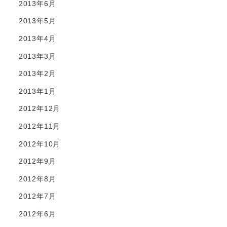
2013年6月
2013年5月
2013年4月
2013年3月
2013年2月
2013年1月
2012年12月
2012年11月
2012年10月
2012年9月
2012年8月
2012年7月
2012年6月