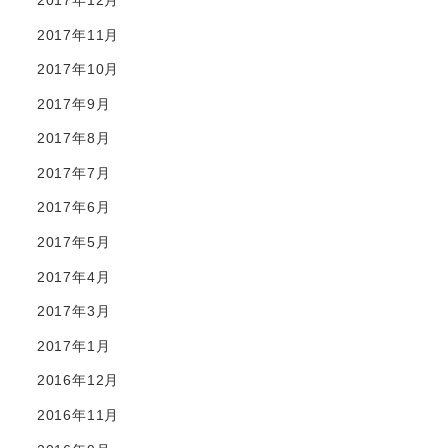
2017年11月
2017年10月
2017年9月
2017年8月
2017年7月
2017年6月
2017年5月
2017年4月
2017年3月
2017年1月
2016年12月
2016年11月