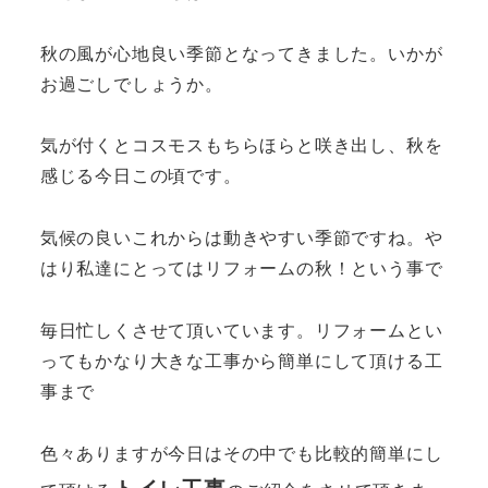
秋の風が心地良い季節となってきました。いかが
お過ごしでしょうか。
気が付くとコスモスもちらほらと咲き出し、秋を
感じる今日この頃です。
気候の良いこれからは動きやすい季節ですね。や
はり私達にとってはリフォームの秋！という事で
毎日忙しくさせて頂いています。リフォームとい
ってもかなり大きな工事から簡単にして頂ける工
事まで
色々ありますが今日はその中でも比較的簡単にし