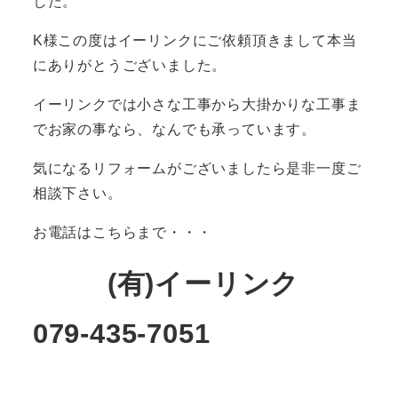
した。
K様この度はイーリンクにご依頼頂きまして本当
にありがとうございました。
イーリンクでは小さな工事から大掛かりな工事ま
でお家の事なら、なんでも承っています。
気になるリフォームがございましたら是非一度ご
相談下さい。
お電話はこちらまで・・・
(有)イーリンク
079-435-7051