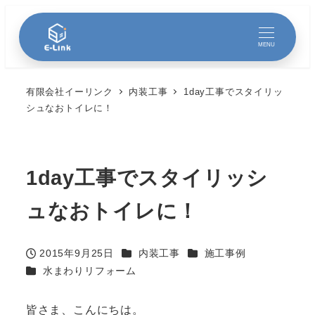
MENU
有限会社イーリンク
内装工事
1day工事でスタイリッ
シュなおトイレに！
1day工事でスタイリッシ
ュなおトイレに！
カテゴリー
カテゴリー
2015年9月25日
内装工事
施工事例
投稿日
カテゴリー
水まわりリフォーム
皆さま、こんにちは。