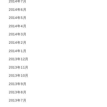
2014年7月
2014年6月
2014年5月
2014年4月
2014年3月
2014年2月
2014年1月
2013年12月
2013年11月
2013年10月
2013年9月
2013年8月
2013年7月