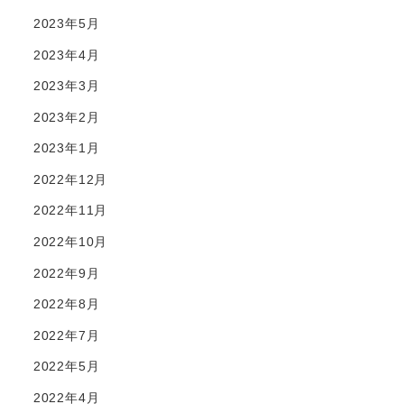
2023年5月
2023年4月
2023年3月
2023年2月
2023年1月
2022年12月
2022年11月
2022年10月
2022年9月
2022年8月
2022年7月
2022年5月
2022年4月