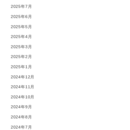
2025年7月
2025年6月
2025年5月
2025年4月
2025年3月
2025年2月
2025年1月
2024年12月
2024年11月
2024年10月
2024年9月
2024年8月
2024年7月