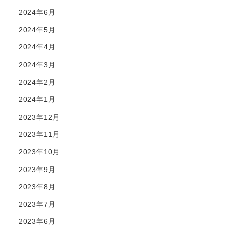
2024年6月
2024年5月
2024年4月
2024年3月
2024年2月
2024年1月
2023年12月
2023年11月
2023年10月
2023年9月
2023年8月
2023年7月
2023年6月