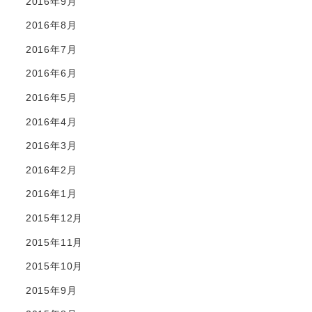
2016年9月
2016年8月
2016年7月
2016年6月
2016年5月
2016年4月
2016年3月
2016年2月
2016年1月
2015年12月
2015年11月
2015年10月
2015年9月