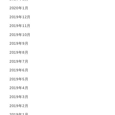
2020年1月
2019年12月
2019年11月
2019年10月
2019年9月
2019年8月
2019年7月
2019年6月
2019年5月
2019年4月
2019年3月
2019年2月
2019年1月