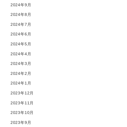
2024年9月
2024年8月
2024年7月
2024年6月
2024年5月
2024年4月
2024年3月
2024年2月
2024年1月
2023年12月
2023年11月
2023年10月
2023年9月