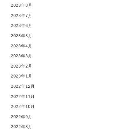
2023年8月
2023年7月
2023年6月
2023年5月
2023年4月
2023年3月
2023年2月
2023年1月
2022年12月
2022年11月
2022年10月
2022年9月
2022年8月