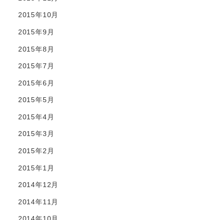
2015年10月
2015年9月
2015年8月
2015年7月
2015年6月
2015年5月
2015年4月
2015年3月
2015年2月
2015年1月
2014年12月
2014年11月
2014年10月