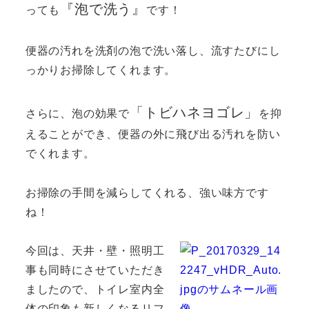
『泡で洗う』
っても
です！
便器の汚れを洗剤の泡で洗い落し、流すたびにし
っかりお掃除してくれます。
「トビハネヨゴレ」
さらに、泡の効果で
を抑
えることができ、便器の外に飛び出る汚れを防い
でくれます。
お掃除の手間を減らしてくれる、強い味方です
ね！
今回は、天井・壁・照明工
事も同時にさせていただき
ましたので、トイレ室内全
体の印象も新しくなるリフ