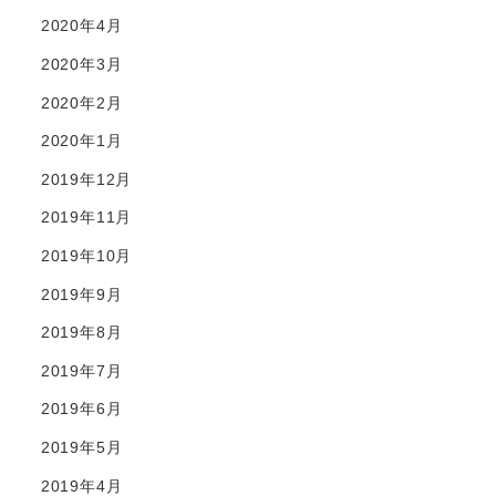
2020年4月
2020年3月
2020年2月
2020年1月
2019年12月
2019年11月
2019年10月
2019年9月
2019年8月
2019年7月
2019年6月
2019年5月
2019年4月