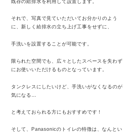
既存の給排水を利用して設置します。
それで、写真で見ていただいてお分かりのよう
に、新しく給排水の立ち上げ工事をせずに、
手洗いを設置することが可能です。
限られた空間でも、広々としたスペースを失わず
にお使いいただけるものとなっています。
タンクレスにしたいけど、手洗いがなくなるのが
気になる…
と考えておられる方にもおすすめです！
そして、Panasonicのトイレの特徴は、なんとい