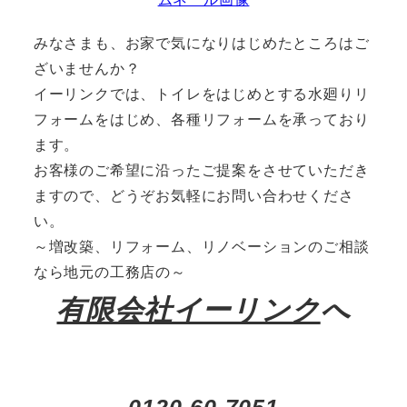
みなさまも、お家で気になりはじめたところはご
ざいませんか？
イーリンクでは、トイレをはじめとする水廻りリ
フォームをはじめ、各種リフォームを承っており
ます。
お客様のご希望に沿ったご提案をさせていただき
ますので、どうぞお気軽にお問い合わせくださ
い。
～増改築、リフォーム、リノベーションのご相談
なら地元の工務店の～
有限会社イーリンク
へ