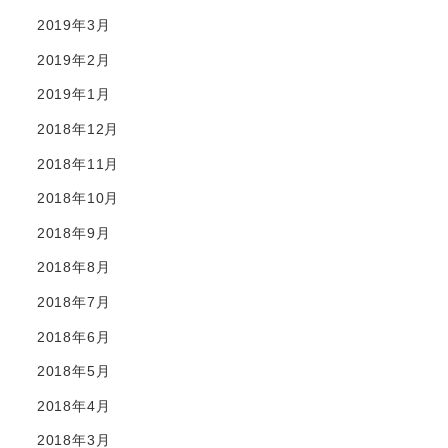
2019年3月
2019年2月
2019年1月
2018年12月
2018年11月
2018年10月
2018年9月
2018年8月
2018年7月
2018年6月
2018年5月
2018年4月
2018年3月