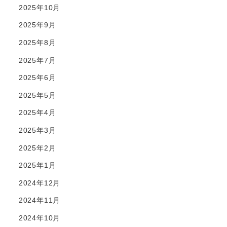
2025年10月
2025年9月
2025年8月
2025年7月
2025年6月
2025年5月
2025年4月
2025年3月
2025年2月
2025年1月
2024年12月
2024年11月
2024年10月