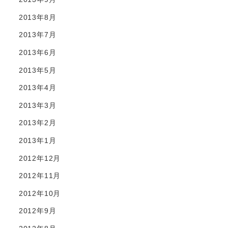
2013年8月
2013年7月
2013年6月
2013年5月
2013年4月
2013年3月
2013年2月
2013年1月
2012年12月
2012年11月
2012年10月
2012年9月