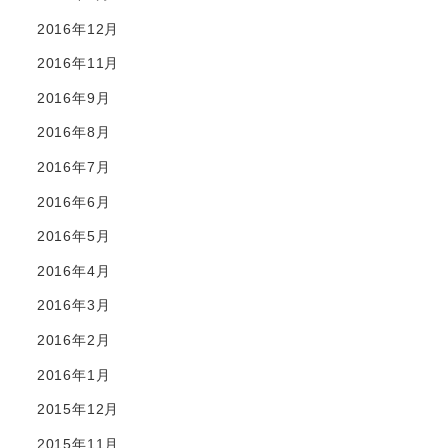
2016年12月
2016年11月
2016年9月
2016年8月
2016年7月
2016年6月
2016年5月
2016年4月
2016年3月
2016年2月
2016年1月
2015年12月
2015年11月