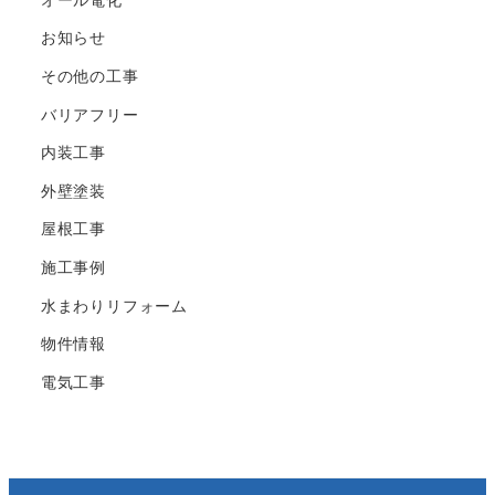
お知らせ
その他の工事
バリアフリー
内装工事
外壁塗装
屋根工事
施工事例
水まわりリフォーム
物件情報
電気工事