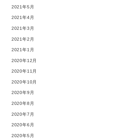
2021年5月
2021年4月
2021年3月
2021年2月
2021年1月
2020年12月
2020年11月
2020年10月
2020年9月
2020年8月
2020年7月
2020年6月
2020年5月