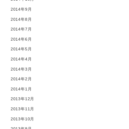
2014年9月
2014年8月
2014年7月
2014年6月
2014年5月
2014年4月
2014年3月
2014年2月
2014年1月
2013年12月
2013年11月
2013年10月
2013年9月