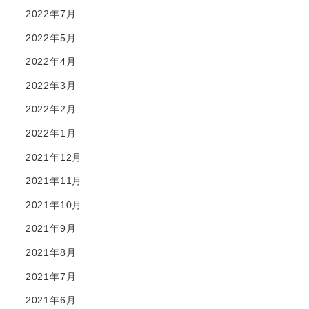
2022年7月
2022年5月
2022年4月
2022年3月
2022年2月
2022年1月
2021年12月
2021年11月
2021年10月
2021年9月
2021年8月
2021年7月
2021年6月