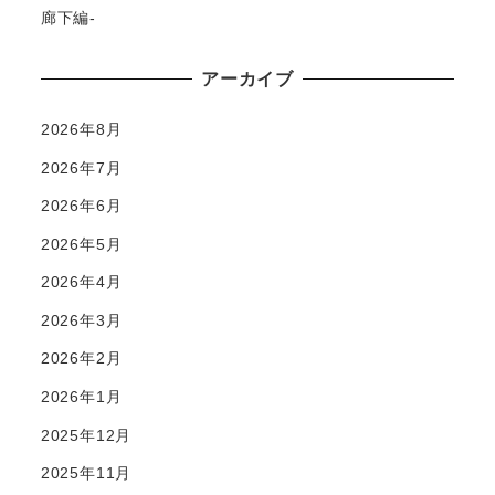
廊下編-
アーカイブ
2026年8月
2026年7月
2026年6月
2026年5月
2026年4月
2026年3月
2026年2月
2026年1月
2025年12月
2025年11月