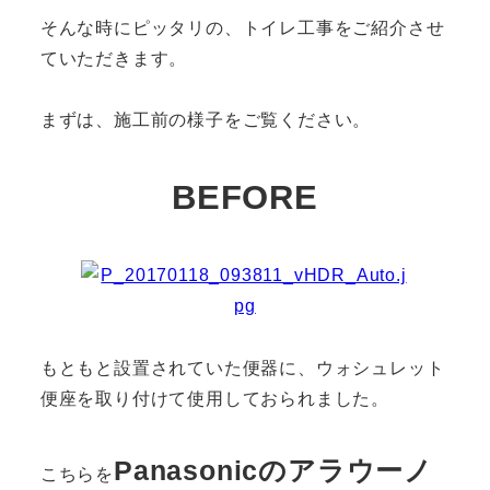
そんな時にピッタリの、トイレ工事をご紹介させ
ていただきます。
まずは、施工前の様子をご覧ください。
BEFORE
もともと設置されていた便器に、ウォシュレット
便座を取り付けて使用しておられました。
Panasonicのアラウーノ
こちらを