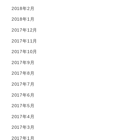
2018年2月
2018年1月
2017年12月
2017年11月
2017年10月
2017年9月
2017年8月
2017年7月
2017年6月
2017年5月
2017年4月
2017年3月
2017年1月