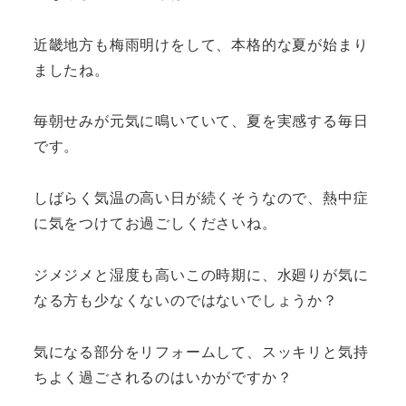
近畿地方も梅雨明けをして、本格的な夏が始まり
ましたね。
毎朝せみが元気に鳴いていて、夏を実感する毎日
です。
しばらく気温の高い日が続くそうなので、熱中症
に気をつけてお過ごしくださいね。
ジメジメと湿度も高いこの時期に、水廻りが気に
なる方も少なくないのではないでしょうか？
気になる部分をリフォームして、スッキリと気持
ちよく過ごされるのはいかがですか？