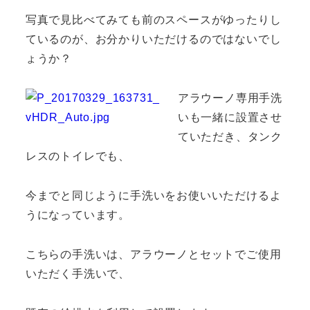
写真で見比べてみても前のスペースがゆったりし
ているのが、お分かりいただけるのではないでし
ょうか？
アラウーノ専用手洗
いも一緒に設置させ
ていただき、タンク
レスのトイレでも、
今までと同じように手洗いをお使いいただけるよ
うになっています。
こちらの手洗いは、アラウーノとセットでご使用
いただく手洗いで、