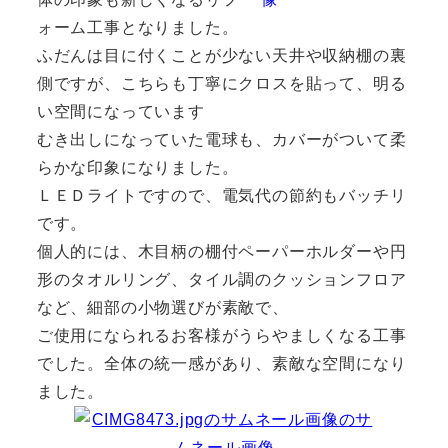
ォーム工事となりました。
ふだんは目に付くことが少ない天井や収納棚の裏
側ですが、こちらも丁寧にクロスを貼って、明る
い空間になっています
むき出しになっていた電球も、カバーがついて柔
らかな印象になりました。
ＬＥＤライトですので、電気代の節約もバッチリ
です。
個人的には、木目柄の棚付ペーパーホルダーや円
形のタオルリング、タイル調のクッションフロア
など、細部の小物選びが素敵で、
ご使用になられるお客様がうらやましくなる工事
でした。全体の統一感があり、素敵な空間になり
ました。