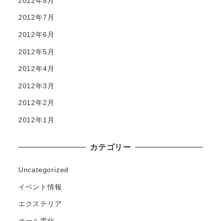
2012年8月
2012年7月
2012年6月
2012年5月
2012年4月
2012年3月
2012年2月
2012年1月
カテゴリー
Uncategorized
イベント情報
エクステリア
オール電化