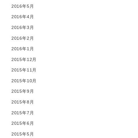
2016年5月
2016年4月
2016年3月
2016年2月
2016年1月
2015年12月
2015年11月
2015年10月
2015年9月
2015年8月
2015年7月
2015年6月
2015年5月