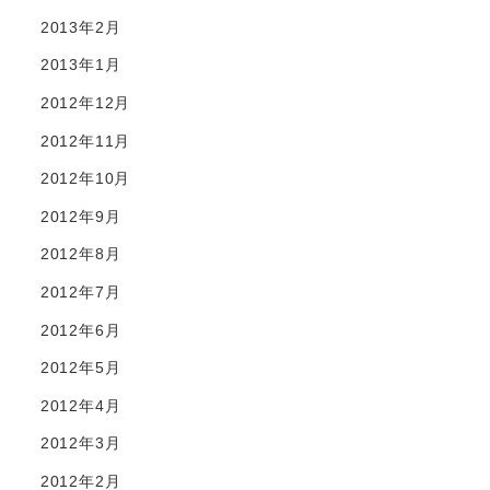
2013年2月
2013年1月
2012年12月
2012年11月
2012年10月
2012年9月
2012年8月
2012年7月
2012年6月
2012年5月
2012年4月
2012年3月
2012年2月