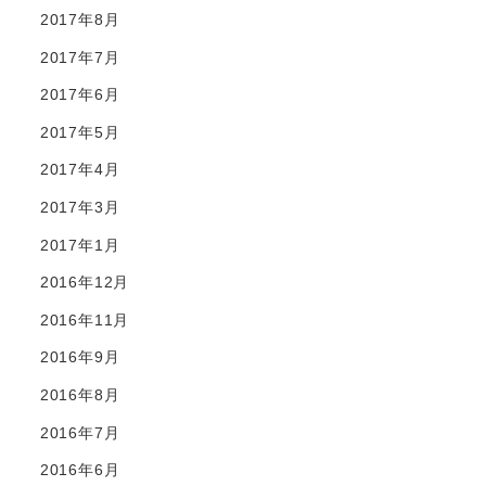
2017年8月
2017年7月
2017年6月
2017年5月
2017年4月
2017年3月
2017年1月
2016年12月
2016年11月
2016年9月
2016年8月
2016年7月
2016年6月