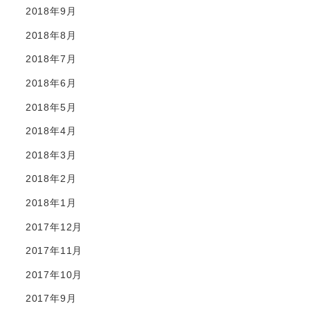
2018年9月
2018年8月
2018年7月
2018年6月
2018年5月
2018年4月
2018年3月
2018年2月
2018年1月
2017年12月
2017年11月
2017年10月
2017年9月