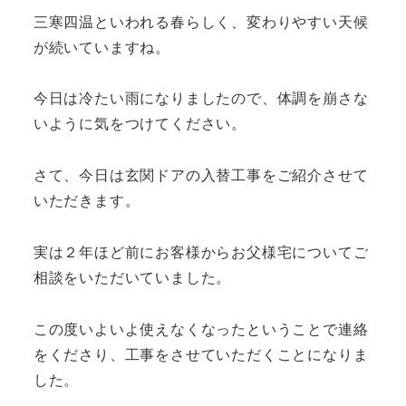
三寒四温といわれる春らしく、変わりやすい天候
が続いていますね。
今日は冷たい雨になりましたので、体調を崩さな
いように気をつけてください。
さて、今日は玄関ドアの入替工事をご紹介させて
いただきます。
実は２年ほど前にお客様からお父様宅についてご
相談をいただいていました。
この度いよいよ使えなくなったということで連絡
をくださり、工事をさせていただくことになりま
した。