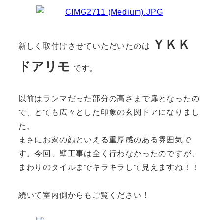
ＹＫＫ
新しく取付けさせていただいたのは
ドアリモ
です。
以前はランマだった部分の高さまで扉となったの
で、とても広々とした印象の玄関ドアになりまし
た。
まさにお家の顔といえる重厚感のある雰囲気で
す。今回、壁工事は全く行わなかったのですが、
まわりのタイルまでキラキラして見えますね！！
続いて室内側からもご覧ください！