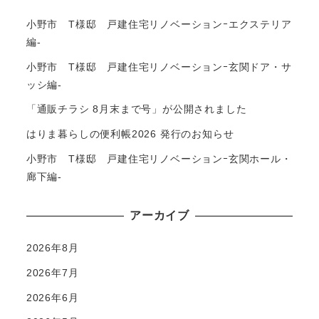
小野市 T様邸 戸建住宅リノベーションｰエクステリア
編-
小野市 T様邸 戸建住宅リノベーションｰ玄関ドア・サ
ッシ編-
「通販チラシ 8月末まで号」が公開されました
はりま暮らしの便利帳2026 発行のお知らせ
小野市 T様邸 戸建住宅リノベーションｰ玄関ホール・
廊下編-
アーカイブ
2026年8月
2026年7月
2026年6月