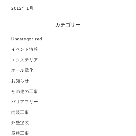
2012年1月
カテゴリー
Uncategorized
イベント情報
エクステリア
オール電化
お知らせ
その他の工事
バリアフリー
内装工事
外壁塗装
屋根工事