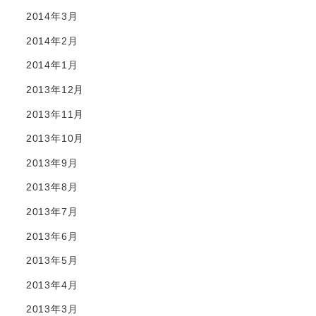
2014年3月
2014年2月
2014年1月
2013年12月
2013年11月
2013年10月
2013年9月
2013年8月
2013年7月
2013年6月
2013年5月
2013年4月
2013年3月