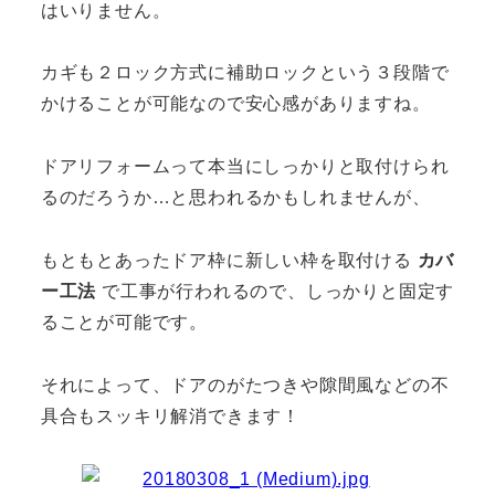
はいりません。
カギも２ロック方式に補助ロックという３段階で
かけることが可能なので安心感がありますね。
ドアリフォームって本当にしっかりと取付けられ
るのだろうか…と思われるかもしれませんが、
もともとあったドア枠に新しい枠を取付ける
カバ
ー工法
で工事が行われるので、しっかりと固定す
ることが可能です。
それによって、ドアのがたつきや隙間風などの不
具合もスッキリ解消できます！