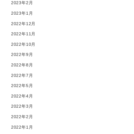
2023年2月
2023年1月
2022年12月
2022年11月
2022年10月
2022年9月
2022年8月
2022年7月
2022年5月
2022年4月
2022年3月
2022年2月
2022年1月