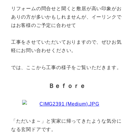
リフォームの問合せと聞くと敷居が高い印象がお
ありの方が多いかもしれませんが、イーリンクで
はお客様のご予定に合わせて
工事をさせていただいておりますので、ぜひお気
軽にお問い合わせください。
では、ここから工事の様子をご覧いただきます。
Ｂｅｆｏｒｅ
「ただいま～」と実家に帰ってきたような気分に
なる玄関ドアです。