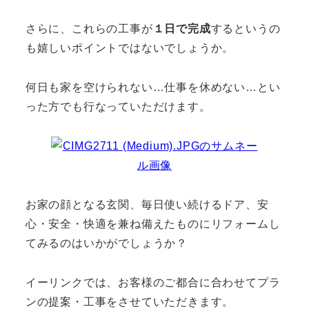
さらに、これらの工事が
１日で完成
するというの
も嬉しいポイントではないでしょうか。
何日も家を空けられない…仕事を休めない…とい
った方でも行なっていただけます。
お家の顔となる玄関、毎日使い続けるドア、安
心・安全・快適を兼ね備えたものにリフォームし
てみるのはいかがでしょうか？
イーリンクでは、お客様のご都合に合わせてプラ
ンの提案・工事をさせていただきます。