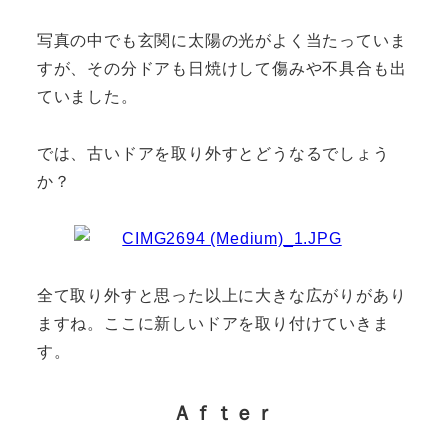
写真の中でも玄関に太陽の光がよく当たっていま
すが、その分ドアも日焼けして傷みや不具合も出
ていました。
では、古いドアを取り外すとどうなるでしょう
か？
全て取り外すと思った以上に大きな広がりがあり
ますね。ここに新しいドアを取り付けていきま
す。
Ａｆｔｅｒ