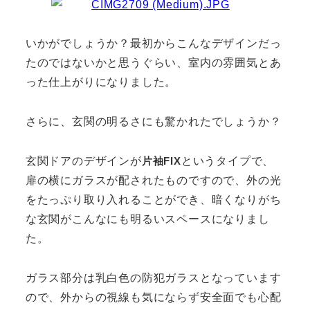
いかがでしょうか？最初からこんなデザインだっ
たのではないかと思うぐらい、室内の雰囲気とあ
った仕上がりになりました。
さらに、玄関の明るさにも驚かれたでしょうか？
玄関ドアのデザインが
というタイプで、
片袖FIX
扉の横にガラスが配されたものですので、外の光
をたっぷり取り入れることができ、暗くなりがち
な玄関がこんなにも明るいスペースになりまし
た。
ガラス部分は乳白色の防犯ガラスとなっています
ので、外からの視線も気にならず安全面でも心配