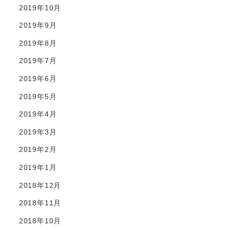
2019年10月
2019年9月
2019年8月
2019年7月
2019年6月
2019年5月
2019年4月
2019年3月
2019年2月
2019年1月
2018年12月
2018年11月
2018年10月