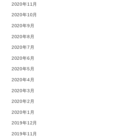
2020年11月
2020年10月
2020年9月
2020年8月
2020年7月
2020年6月
2020年5月
2020年4月
2020年3月
2020年2月
2020年1月
2019年12月
2019年11月