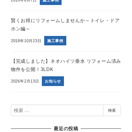
2018年6月7日
施工事例
賢くお得にリフォームしませんか～トイレ・ドア
ホン編～
2018年10月23日
施工事例
【完成しました】ネオハイツ垂水 リフォーム済み
物件を公開！3LDK
2026年2月13日
お知らせ
検
検索
索
最近の投稿