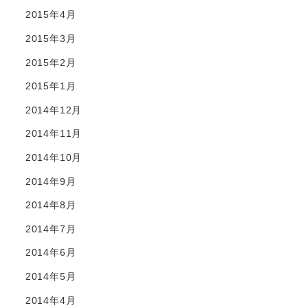
2015年4月
2015年3月
2015年2月
2015年1月
2014年12月
2014年11月
2014年10月
2014年9月
2014年8月
2014年7月
2014年6月
2014年5月
2014年4月