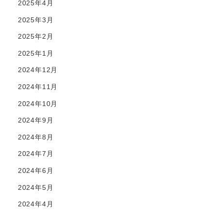
2025年4月
2025年3月
2025年2月
2025年1月
2024年12月
2024年11月
2024年10月
2024年9月
2024年8月
2024年7月
2024年6月
2024年5月
2024年4月