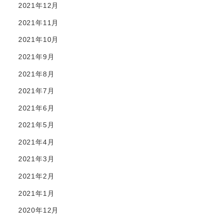
2021年12月
2021年11月
2021年10月
2021年9月
2021年8月
2021年7月
2021年6月
2021年5月
2021年4月
2021年3月
2021年2月
2021年1月
2020年12月