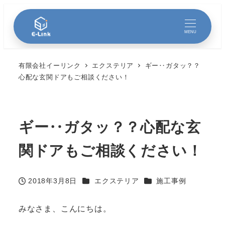
MENU
有限会社イーリンク
エクステリア
ギー‥ガタッ？？
心配な玄関ドアもご相談ください！
ギー‥ガタッ？？心配な玄
関ドアもご相談ください！
カテゴリー
カテゴリー
2018年3月8日
エクステリア
施工事例
投稿日
みなさま、こんにちは。