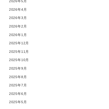
2026年5月
2026年4月
2026年3月
2026年2月
2026年1月
2025年12月
2025年11月
2025年10月
2025年9月
2025年8月
2025年7月
2025年6月
2025年5月