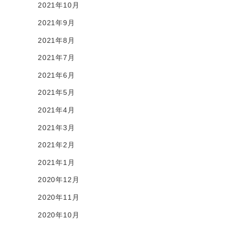
2021年10月
2021年9月
2021年8月
2021年7月
2021年6月
2021年5月
2021年4月
2021年3月
2021年2月
2021年1月
2020年12月
2020年11月
2020年10月