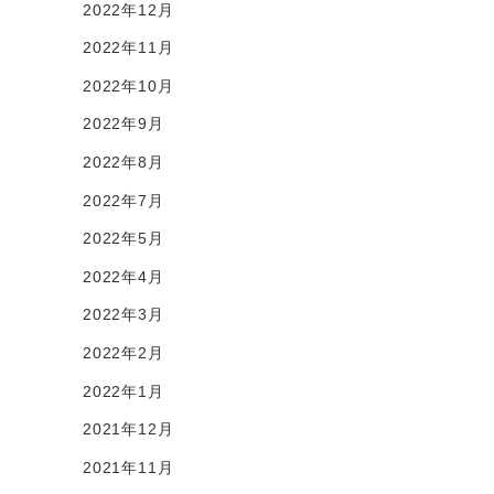
2022年12月
2022年11月
2022年10月
2022年9月
2022年8月
2022年7月
2022年5月
2022年4月
2022年3月
2022年2月
2022年1月
2021年12月
2021年11月