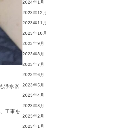
2024年1月
2023年12月
2023年11月
2023年10月
2023年9月
2023年8月
2023年7月
2023年6月
2023年5月
も浄水器
2023年4月
2023年3月
し、工事を
2023年2月
2023年1月