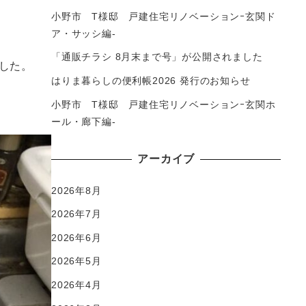
小野市 T様邸 戸建住宅リノベーションｰ玄関ド
ア・サッシ編-
「通販チラシ 8月末まで号」が公開されました
した。
はりま暮らしの便利帳2026 発行のお知らせ
小野市 T様邸 戸建住宅リノベーションｰ玄関ホ
ール・廊下編-
アーカイブ
2026年8月
2026年7月
2026年6月
2026年5月
2026年4月