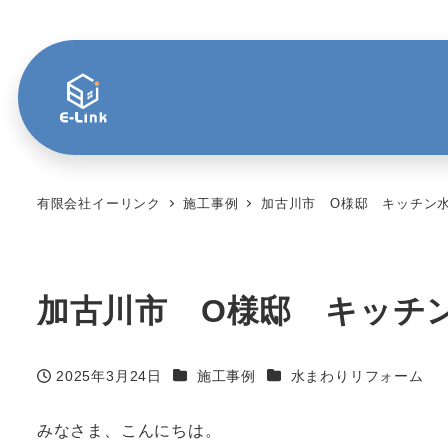
有限会社イーリンク
施工事例
加古川市 O様邸 キッチン
加古川市 O様邸 キッチ
カテゴリー
カテゴリー
2025年3月24日
施工事例
水まわりリフォーム
投稿日
みなさま、こんにちは。