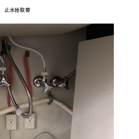
止水栓取替