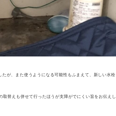
したが、また使うようになる可能性もふまえて、新しい水栓
。
栓の取替えも併せて行ったほうが支障がでにくい旨をお伝え