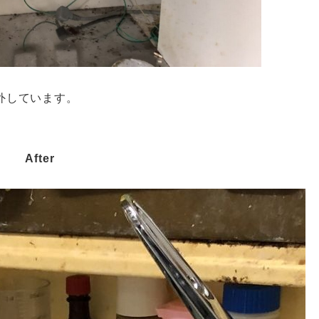
外しています。
After