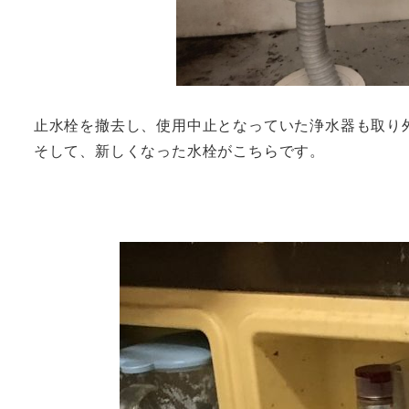
止水栓を撤去し、使用中止となっていた浄水器も取り
そして、新しくなった水栓がこちらです。