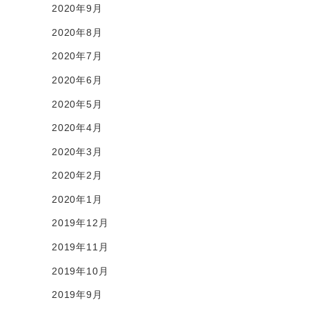
2020年9月
2020年8月
2020年7月
2020年6月
2020年5月
2020年4月
2020年3月
2020年2月
2020年1月
2019年12月
2019年11月
2019年10月
2019年9月