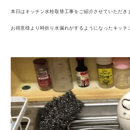
本日はキッチン水栓取替工事をご紹介させていただき
お得意様より時折り水漏れがするようになったキッチ