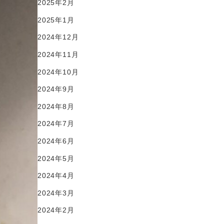
2025年2月
2025年1月
2024年12月
2024年11月
2024年10月
2024年9月
2024年8月
2024年7月
2024年6月
2024年5月
2024年4月
2024年3月
2024年2月