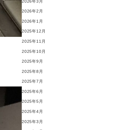
2026年3月
2026年2月
2026年1月
2025年12月
2025年11月
2025年10月
2025年9月
2025年8月
2025年7月
2025年6月
2025年5月
2025年4月
2025年3月