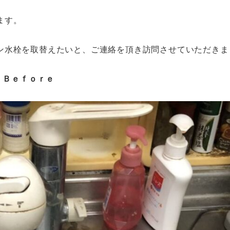
ます。
ン水栓を取替えたいと、ご連絡を頂き訪問させていただきま
Ｂｅｆｏｒｅ