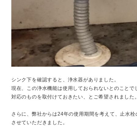
シンク下を確認すると、浄水器がありました。
現在、この浄水機能は使用しておられないとのことで
対応のものを取付けておきたい、とご希望されました
さらに、弊社からは24年の使用期間を考えて、止水
させていただきました。