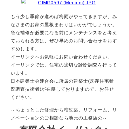
もう少し季節が進めば梅雨がやってきますが、み
なさまのお家の屋根まわりはいかがでしょうか。
急な補修が必要になる前にメンテナンスをと考え
ておられる方は、ぜひ早めのお問い合わせをおす
すめします。
イーリンクへお気軽にお問い合わせください。
イーリンクでは、住宅の適切な診断調査を行って
います。
日本建築士会連合会に所属の建築士(既存住宅状
況調査技術者)が在籍しておりますので、お任せ
ください。
～ちょっとした修理から増改築、リフォーム、リ
ノベーションのご相談なら地元の工務店の～