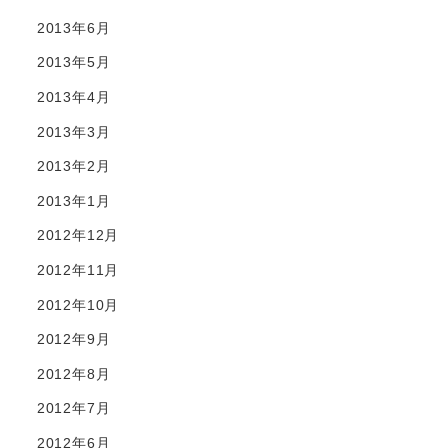
2013年6月
2013年5月
2013年4月
2013年3月
2013年2月
2013年1月
2012年12月
2012年11月
2012年10月
2012年9月
2012年8月
2012年7月
2012年6月