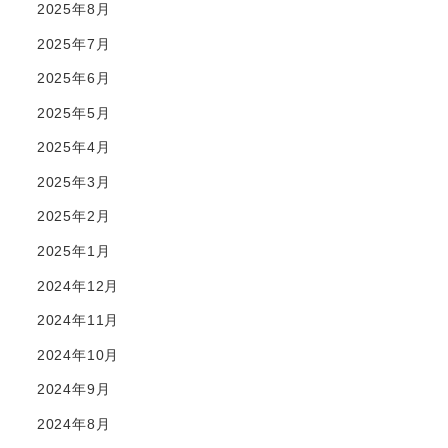
2025年8月
2025年7月
2025年6月
2025年5月
2025年4月
2025年3月
2025年2月
2025年1月
2024年12月
2024年11月
2024年10月
2024年9月
2024年8月