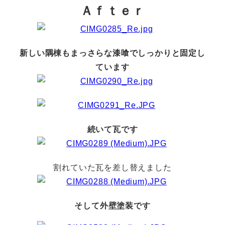
Ａｆｔｅｒ
新しい隅棟もまっさらな漆喰でしっかりと固定し
ています
続いて瓦です
割れていた瓦を差し替えました
そして外壁塗装です