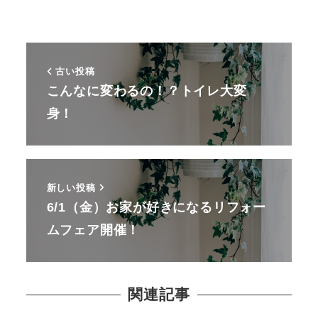
古い投稿
こんなに変わるの！？トイレ大変
身！
新しい投稿
6/1（金）お家が好きになるリフォー
ムフェア開催！
関連記事