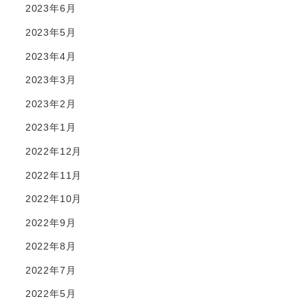
2023年6月
2023年5月
2023年4月
2023年3月
2023年2月
2023年1月
2022年12月
2022年11月
2022年10月
2022年9月
2022年8月
2022年7月
2022年5月