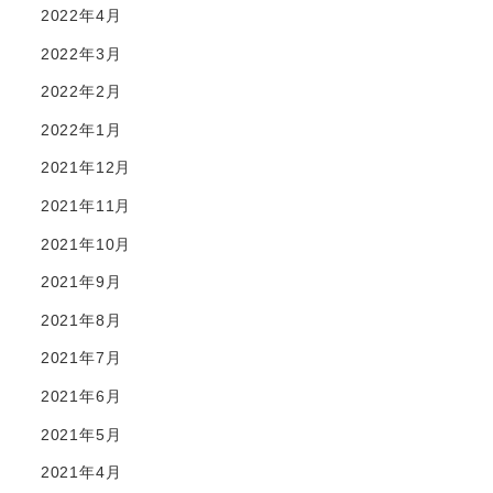
2022年4月
2022年3月
2022年2月
2022年1月
2021年12月
2021年11月
2021年10月
2021年9月
2021年8月
2021年7月
2021年6月
2021年5月
2021年4月