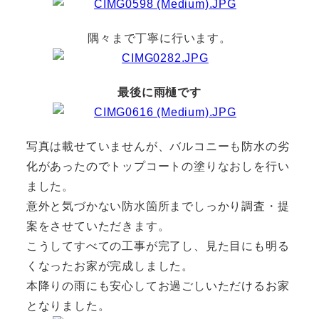
隅々まで丁寧に行います。
最後に雨樋です
写真は載せていませんが、バルコニーも防水の劣
化があったのでトップコートの塗りなおしを行い
ました。
意外と気づかない防水箇所までしっかり調査・提
案をさせていただきます。
こうしてすべての工事が完了し、見た目にも明る
くなったお家が完成しました。
本降りの雨にも安心してお過ごしいただけるお家
となりました。