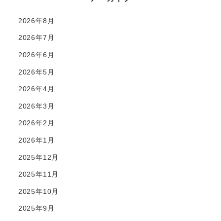
2026年8月
2026年7月
2026年6月
2026年5月
2026年4月
2026年3月
2026年2月
2026年1月
2025年12月
2025年11月
2025年10月
2025年9月