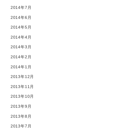
2014年7月
2014年6月
2014年5月
2014年4月
2014年3月
2014年2月
2014年1月
2013年12月
2013年11月
2013年10月
2013年9月
2013年8月
2013年7月