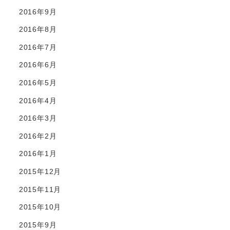
2016年9月
2016年8月
2016年7月
2016年6月
2016年5月
2016年4月
2016年3月
2016年2月
2016年1月
2015年12月
2015年11月
2015年10月
2015年9月