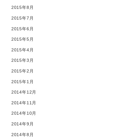
2015年8月
2015年7月
2015年6月
2015年5月
2015年4月
2015年3月
2015年2月
2015年1月
2014年12月
2014年11月
2014年10月
2014年9月
2014年8月