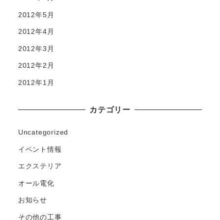
2012年5月
2012年4月
2012年3月
2012年2月
2012年1月
カテゴリー
Uncategorized
イベント情報
エクステリア
オール電化
お知らせ
その他の工事