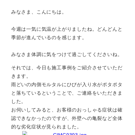
みなさま、こんにちは。
今週は一気に気温が上がりましたね。どんどんと
季節が進んでいるのを感じます。
みなさま体調に気をつけて過ごしてくださいね。
それでは、今日も施工事例をご紹介させていただ
きます。
雨どいの内側モルタルにひびが入り水がポタポタ
と落ちているということで、ご連絡をいただきま
した。
お伺いしてみると、お客様のおっしゃる症状は確
認できなかったのですが、外壁への亀裂など全体
的な劣化症状が見られました。