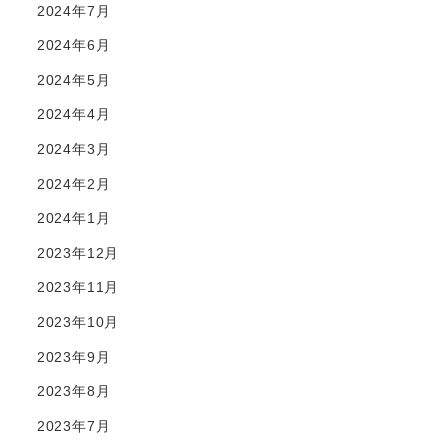
2024年7月
2024年6月
2024年5月
2024年4月
2024年3月
2024年2月
2024年1月
2023年12月
2023年11月
2023年10月
2023年9月
2023年8月
2023年7月