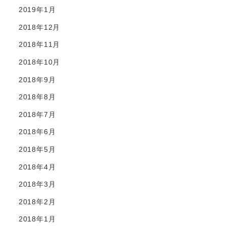
2019年1月
2018年12月
2018年11月
2018年10月
2018年9月
2018年8月
2018年7月
2018年6月
2018年5月
2018年4月
2018年3月
2018年2月
2018年1月