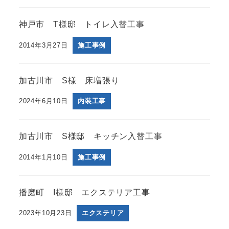
神戸市 T様邸 トイレ入替工事
2014年3月27日
施工事例
加古川市 S様 床増張り
2024年6月10日
内装工事
加古川市 S様邸 キッチン入替工事
2014年1月10日
施工事例
播磨町 I様邸 エクステリア工事
2023年10月23日
エクステリア