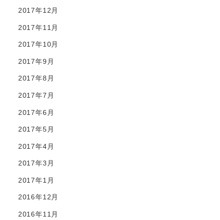
2017年12月
2017年11月
2017年10月
2017年9月
2017年8月
2017年7月
2017年6月
2017年5月
2017年4月
2017年3月
2017年1月
2016年12月
2016年11月