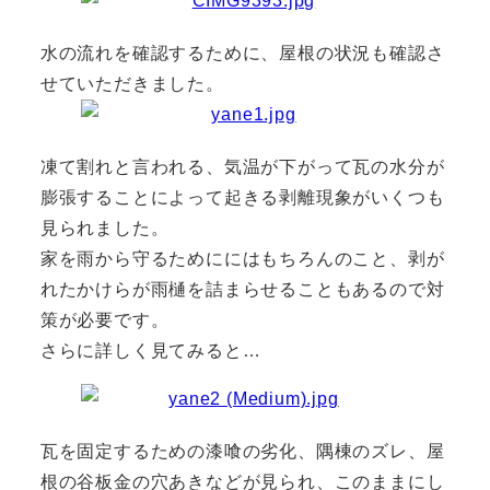
水の流れを確認するために、屋根の状況も確認さ
せていただきました。
凍て割れと言われる、気温が下がって瓦の水分が
膨張することによって起きる剥離現象がいくつも
見られました。
家を雨から守るためににはもちろんのこと、剥が
れたかけらが雨樋を詰まらせることもあるので対
策が必要です。
さらに詳しく見てみると…
瓦を固定するための漆喰の劣化、隅棟のズレ、屋
根の谷板金の穴あきなどが見られ、このままにし