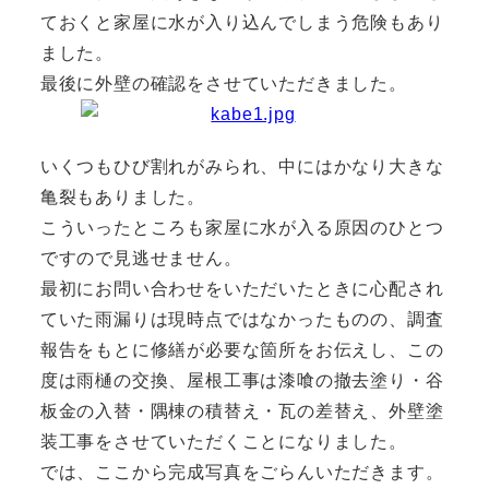
ておくと家屋に水が入り込んでしまう危険もあり
ました。
最後に外壁の確認をさせていただきました。
いくつもひび割れがみられ、中にはかなり大きな
亀裂もありました。
こういったところも家屋に水が入る原因のひとつ
ですので見逃せません。
最初にお問い合わせをいただいたときに心配され
ていた雨漏りは現時点ではなかったものの、調査
報告をもとに修繕が必要な箇所をお伝えし、この
度は雨樋の交換、屋根工事は漆喰の撤去塗り・谷
板金の入替・隅棟の積替え・瓦の差替え、外壁塗
装工事をさせていただくことになりました。
では、ここから完成写真をごらんいただきます。