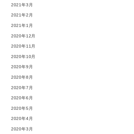
2021年3月
2021年2月
2021年1月
2020年12月
2020年11月
2020年10月
2020年9月
2020年8月
2020年7月
2020年6月
2020年5月
2020年4月
2020年3月