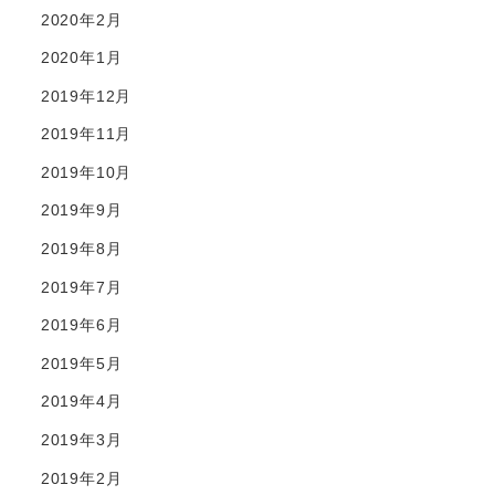
2020年2月
2020年1月
2019年12月
2019年11月
2019年10月
2019年9月
2019年8月
2019年7月
2019年6月
2019年5月
2019年4月
2019年3月
2019年2月