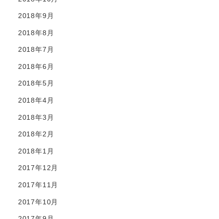
2018年9月
2018年8月
2018年7月
2018年6月
2018年5月
2018年4月
2018年3月
2018年2月
2018年1月
2017年12月
2017年11月
2017年10月
2017年9月