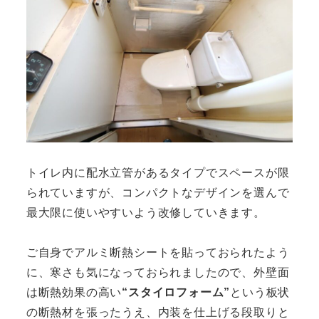
トイレ内に配水立管があるタイプでスペースが限
られていますが、コンパクトなデザインを選んで
最大限に使いやすいよう改修していきます。
ご自身でアルミ断熱シートを貼っておられたよう
に、寒さも気になっておられましたので、外壁面
は断熱効果の高い
“スタイロフォーム”
という板状
の断熱材を張ったうえ、内装を仕上げる段取りと