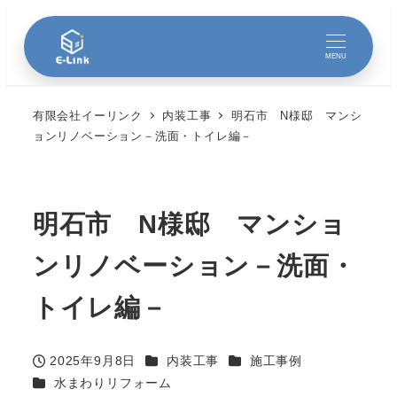
MENU
有限会社イーリンク
内装工事
明石市 N様邸 マンシ
ョンリノベーション－洗面・トイレ編－
明石市 N様邸 マンショ
ンリノベーション－洗面・
トイレ編－
カテゴリー
カテゴリー
2025年9月8日
内装工事
施工事例
投稿日
カテゴリー
水まわりリフォーム