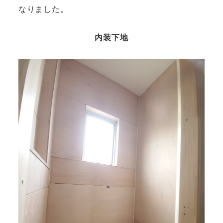
なりました。
内装下地