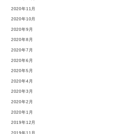
2020年11月
2020年10月
2020年9月
2020年8月
2020年7月
2020年6月
2020年5月
2020年4月
2020年3月
2020年2月
2020年1月
2019年12月
2019年11月