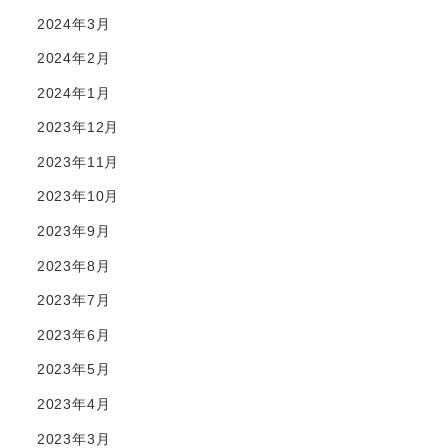
2024年3月
2024年2月
2024年1月
2023年12月
2023年11月
2023年10月
2023年9月
2023年8月
2023年7月
2023年6月
2023年5月
2023年4月
2023年3月