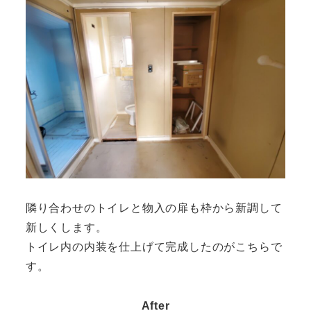
隣り合わせのトイレと物入の扉も枠から新調して
新しくします。
トイレ内の内装を仕上げて完成したのがこちらで
す。
After