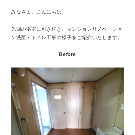
みなさま、こんにちは。
先回の浴室に引き続き、マンションリノベーショ
ン洗面・トイレ工事の様子をご紹介いたします。
Before