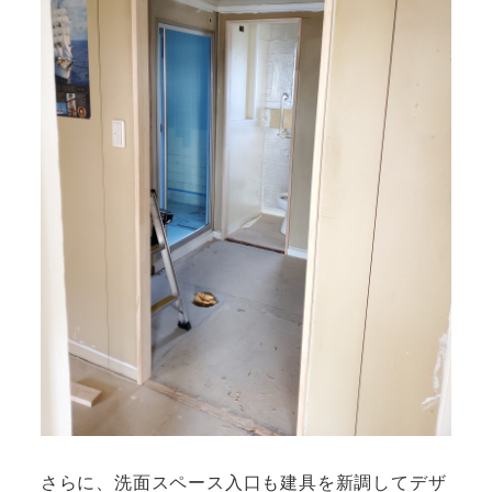
さらに、洗面スペース入口も建具を新調してデザ