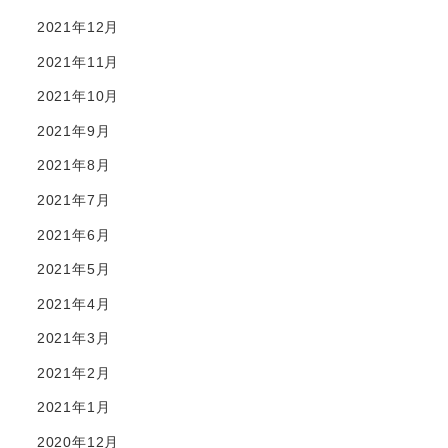
2021年12月
2021年11月
2021年10月
2021年9月
2021年8月
2021年7月
2021年6月
2021年5月
2021年4月
2021年3月
2021年2月
2021年1月
2020年12月