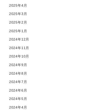
2025年4月
2025年3月
2025年2月
2025年1月
2024年12月
2024年11月
2024年10月
2024年9月
2024年8月
2024年7月
2024年6月
2024年5月
2024年4月