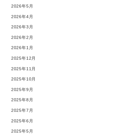
2026年5月
2026年4月
2026年3月
2026年2月
2026年1月
2025年12月
2025年11月
2025年10月
2025年9月
2025年8月
2025年7月
2025年6月
2025年5月