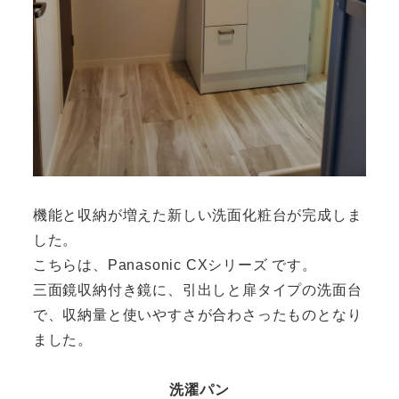
機能と収納が増えた新しい洗面化粧台が完成しま
した。
こちらは、Panasonic CXシリーズ です。
三面鏡収納付き鏡に、引出しと扉タイプの洗面台
で、収納量と使いやすさが合わさったものとなり
ました。
洗濯パン