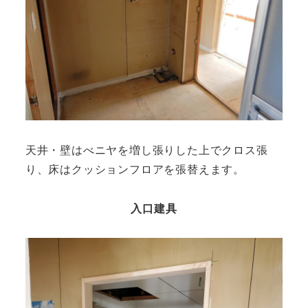
天井・壁はべニヤを増し張りした上でクロス張
り、床はクッションフロアを張替えます。
入口建具