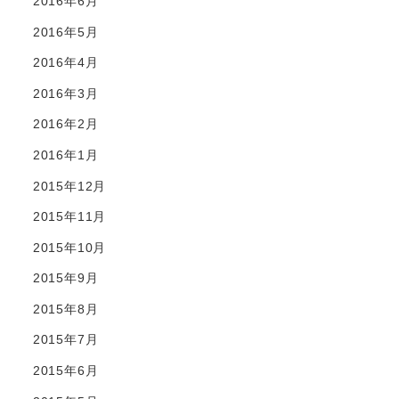
2016年6月
2016年5月
2016年4月
2016年3月
2016年2月
2016年1月
2015年12月
2015年11月
2015年10月
2015年9月
2015年8月
2015年7月
2015年6月