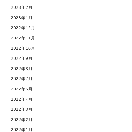
2023年2月
2023年1月
2022年12月
2022年11月
2022年10月
2022年9月
2022年8月
2022年7月
2022年5月
2022年4月
2022年3月
2022年2月
2022年1月