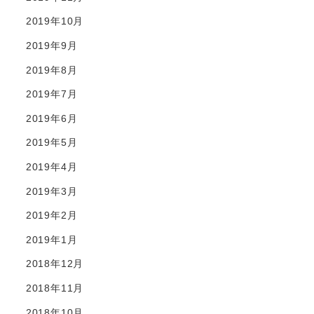
2019年10月
2019年9月
2019年8月
2019年7月
2019年6月
2019年5月
2019年4月
2019年3月
2019年2月
2019年1月
2018年12月
2018年11月
2018年10月