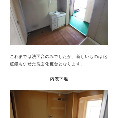
これまでは洗面台のみでしたが、新しいものは化
粧鏡も併せた洗面化粧台となります。
内装下地