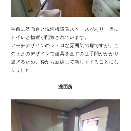
手前に洗面台と洗濯機設置スペースがあり、奥に
トイレと物置が配置されています。
アーチデザインのレトロな雰囲気の扉ですが、こ
のままのデザインで建具を直すのは手間がかかり
過ぎるため、枠から新調して新しくすることにな
りました。
洗面所