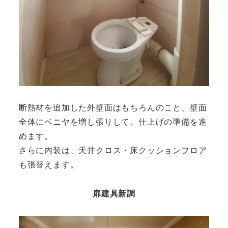
断熱材を追加した外壁面はもちろんのこと、壁面
全体にベニヤを増し張りして、仕上げの準備を進
めます。
さらに内装は、天井クロス・床クッションフロア
も張替えます。
扉建具新調