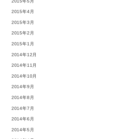
2015年5月
2015年4月
2015年3月
2015年2月
2015年1月
2014年12月
2014年11月
2014年10月
2014年9月
2014年8月
2014年7月
2014年6月
2014年5月