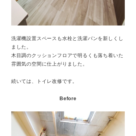
洗濯機設置スペースも水栓と洗濯パンを新しくし
ました。
木目調のクッションフロアで明るくも落ち着いた
雰囲気の空間に仕上がりました。
続いては、トイレ改修です。
Before