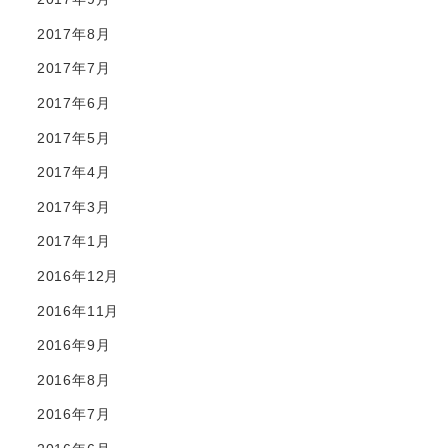
2017年8月
2017年7月
2017年6月
2017年5月
2017年4月
2017年3月
2017年1月
2016年12月
2016年11月
2016年9月
2016年8月
2016年7月