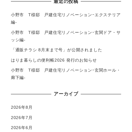
最近の投稿
小野市 T様邸 戸建住宅リノベーションｰエクステリア
編-
小野市 T様邸 戸建住宅リノベーションｰ玄関ドア・サ
ッシ編-
「通販チラシ 8月末まで号」が公開されました
はりま暮らしの便利帳2026 発行のお知らせ
小野市 T様邸 戸建住宅リノベーションｰ玄関ホール・
廊下編-
アーカイブ
2026年8月
2026年7月
2026年6月