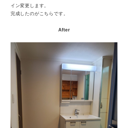
イン変更します。
完成したのがこちらです。
After