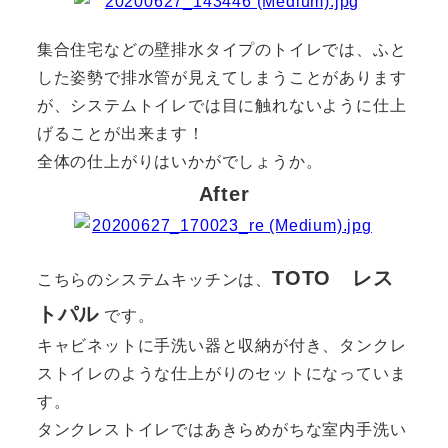
集合住宅などの壁排水タイプのトイレでは、ふと
した姿勢で排水管が見えてしまうことがあります
が、システムトイレでは目に触れないように仕上
げることが出来ます！
全体の仕上がりはいかがでしょうか。
After
TOTO レス
こちらのシステムキッチンは、
トパル
です。
キャビネットに手洗い器と収納が付き、タンクレ
ストイレのような仕上がりのセットになっていま
す。
タンクレストイレではあきらめがちな室内手洗い