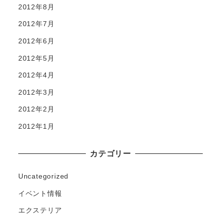
2012年8月
2012年7月
2012年6月
2012年5月
2012年4月
2012年3月
2012年2月
2012年1月
カテゴリー
Uncategorized
イベント情報
エクステリア