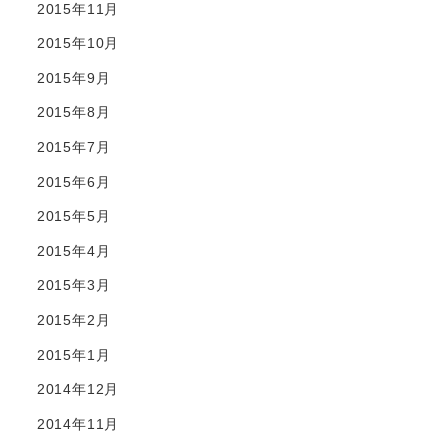
2015年11月
2015年10月
2015年9月
2015年8月
2015年7月
2015年6月
2015年5月
2015年4月
2015年3月
2015年2月
2015年1月
2014年12月
2014年11月