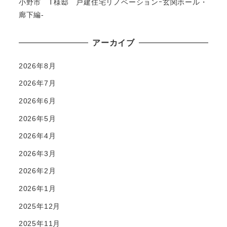
小野市 T様邸 戸建住宅リノベーションｰ玄関ホール・
廊下編-
アーカイブ
2026年8月
2026年7月
2026年6月
2026年5月
2026年4月
2026年3月
2026年2月
2026年1月
2025年12月
2025年11月