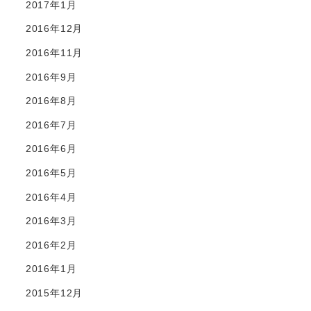
2017年1月
2016年12月
2016年11月
2016年9月
2016年8月
2016年7月
2016年6月
2016年5月
2016年4月
2016年3月
2016年2月
2016年1月
2015年12月