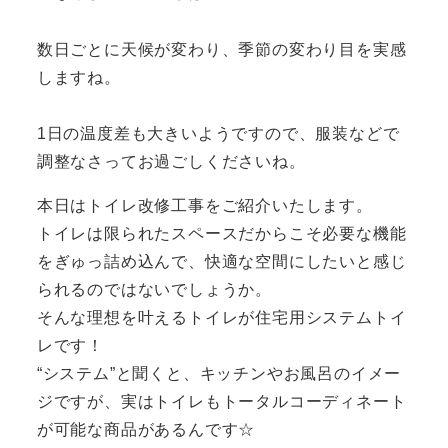
数日ごとに天候が変わり、季節の変わり目を実感
しますね。
1日の温度差も大きいようですので、服装などで
調整なさってお過ごしくださいね。
本日はトイレ改修工事をご紹介いたします。
トイレは限られたスペースだからこそ必要な機能
をぎゅっ詰め込んで、快適な空間にしたいと感じ
られるのではないでしょうか。
そんな理想を叶えるトイレが住宅用システムトイ
レです！
“システム”と聞くと、キッチンやお風呂のイメー
ジですが、実はトイレもトータルコーディネート
が可能な商品があるんです☆