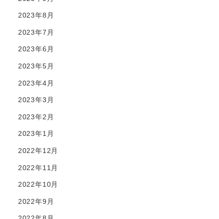
2023年8月
2023年7月
2023年6月
2023年5月
2023年4月
2023年3月
2023年2月
2023年1月
2022年12月
2022年11月
2022年10月
2022年9月
2022年8月