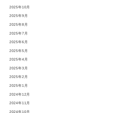
2025年10月
2025年9月
2025年8月
2025年7月
2025年6月
2025年5月
2025年4月
2025年3月
2025年2月
2025年1月
2024年12月
2024年11月
2024年10月