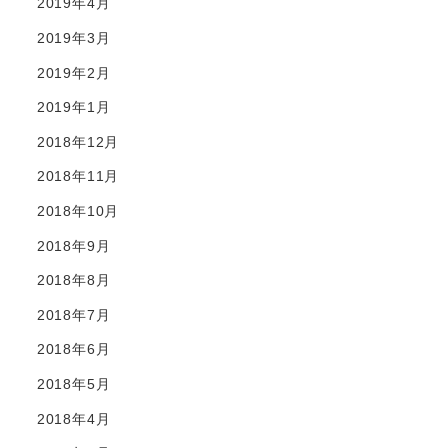
2019年4月
2019年3月
2019年2月
2019年1月
2018年12月
2018年11月
2018年10月
2018年9月
2018年8月
2018年7月
2018年6月
2018年5月
2018年4月