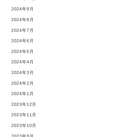
2024年9月
2024年8月
2024年7月
2024年6月
2024年5月
2024年4月
2024年3月
2024年2月
2024年1月
2023年12月
2023年11月
2023年10月
2023年9月