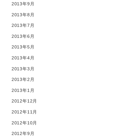
2013年9月
2013年8月
2013年7月
2013年6月
2013年5月
2013年4月
2013年3月
2013年2月
2013年1月
2012年12月
2012年11月
2012年10月
2012年9月