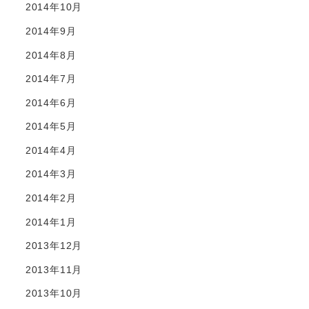
2014年10月
2014年9月
2014年8月
2014年7月
2014年6月
2014年5月
2014年4月
2014年3月
2014年2月
2014年1月
2013年12月
2013年11月
2013年10月