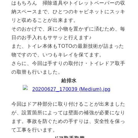
はもちろん 掃除道具やトイレットペーパーの収
納スペースまで、ひとつのキャビネットにスッキ
リと収めることが出来ます。
そのおかげで、床に小物を置かずに済むため、毎
日のお手入れもササッと行えます♪
また、トイレ本体もTOTOの最新技術が詰まった
物ですので、いつもキレイを保てます。
さらに、今回は手すりの取付け・トイレドア取手
の取替も行いました。
給排水
今回はドア枠部分に取り付けることが出来ました
が、設置箇所によっては壁面の補強が必要になり
ます。事故を防ぐための手すりは、安全性を保っ
て工事を行います。