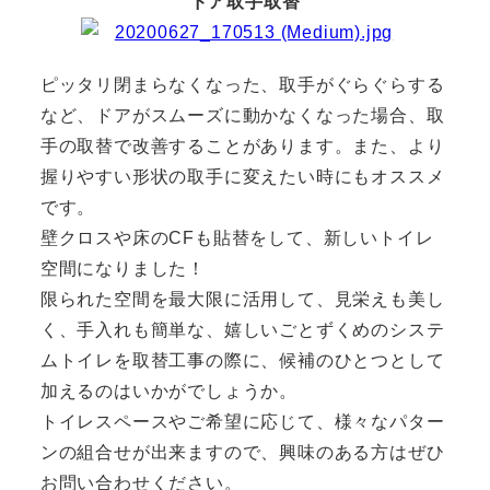
ドア取手取替
ピッタリ閉まらなくなった、取手がぐらぐらする
など、ドアがスムーズに動かなくなった場合、取
手の取替で改善することがあります。また、より
握りやすい形状の取手に変えたい時にもオススメ
です。
壁クロスや床のCFも貼替をして、新しいトイレ
空間になりました！
限られた空間を最大限に活用して、見栄えも美し
く、手入れも簡単な、嬉しいごとずくめのシステ
ムトイレを取替工事の際に、候補のひとつとして
加えるのはいかがでしょうか。
トイレスペースやご希望に応じて、様々なパター
ンの組合せが出来ますので、興味のある方はぜひ
お問い合わせください。