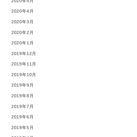
2020年5月
2020年4月
2020年3月
2020年2月
2020年1月
2019年12月
2019年11月
2019年10月
2019年9月
2019年8月
2019年7月
2019年6月
2019年5月