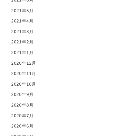
2021年6月
2021年5月
2021年4月
2021年3月
2021年2月
2021年1月
2020年12月
2020年11月
2020年10月
2020年9月
2020年8月
2020年7月
2020年6月