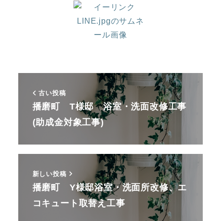
古い投稿
播磨町 T様邸 浴室・洗面改修工事
(助成金対象工事)
新しい投稿
播磨町 Y様邸浴室・洗面所改修、エ
コキュート取替え工事