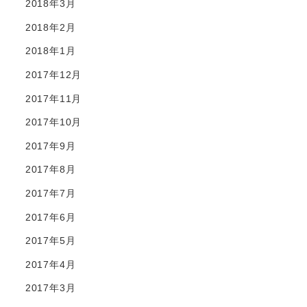
2018年3月
2018年2月
2018年1月
2017年12月
2017年11月
2017年10月
2017年9月
2017年8月
2017年7月
2017年6月
2017年5月
2017年4月
2017年3月