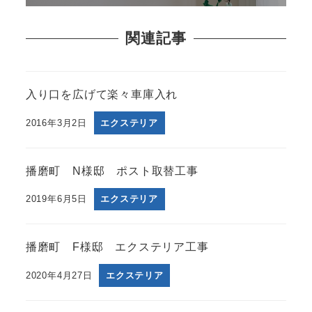
関連記事
入り口を広げて楽々車庫入れ
2016年3月2日
エクステリア
播磨町 N様邸 ポスト取替工事
2019年6月5日
エクステリア
播磨町 F様邸 エクステリア工事
2020年4月27日
エクステリア