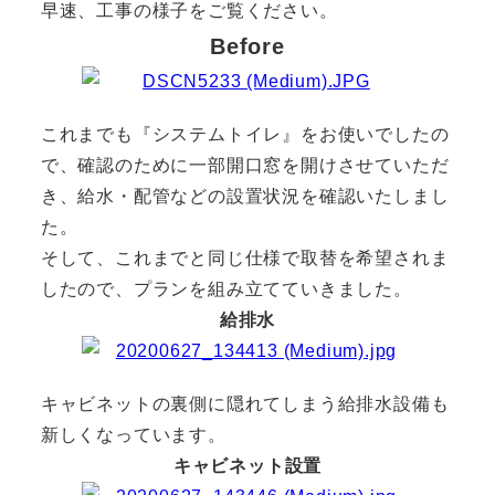
早速、工事の様子をご覧ください。
Before
これまでも『システムトイレ』をお使いでしたの
で、確認のために一部開口窓を開けさせていただ
き、給水・配管などの設置状況を確認いたしまし
た。
そして、これまでと同じ仕様で取替を希望されま
したので、プランを組み立てていきました。
給排水
キャビネットの裏側に隠れてしまう給排水設備も
新しくなっています。
キャビネット設置