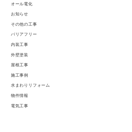
オール電化
お知らせ
その他の工事
バリアフリー
内装工事
外壁塗装
屋根工事
施工事例
水まわりリフォーム
物件情報
電気工事