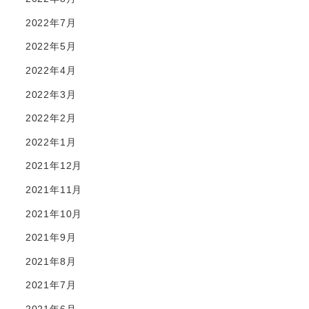
2022年7月
2022年5月
2022年4月
2022年3月
2022年2月
2022年1月
2021年12月
2021年11月
2021年10月
2021年9月
2021年8月
2021年7月