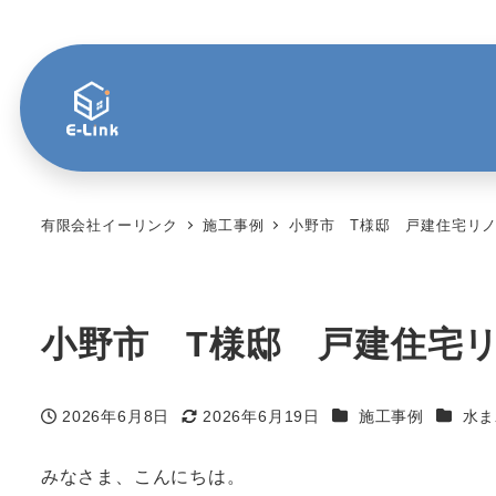
有限会社イーリンク
施工事例
小野市 T様邸 戸建住宅リノ
小野市 T様邸 戸建住宅リ
カテゴリー
カテゴ
2026年6月8日
2026年6月19日
施工事例
水ま
投稿日
更新日
みなさま、こんにちは。