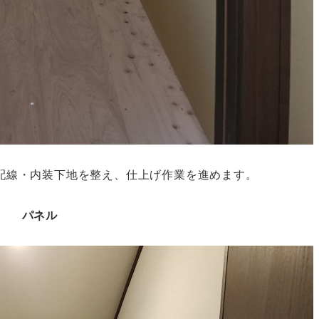
配線・内装下地を整え、仕上げ作業を進めます。
パネル