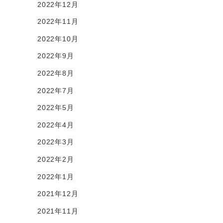
2022年12月
2022年11月
2022年10月
2022年9月
2022年8月
2022年7月
2022年5月
2022年4月
2022年3月
2022年2月
2022年1月
2021年12月
2021年11月