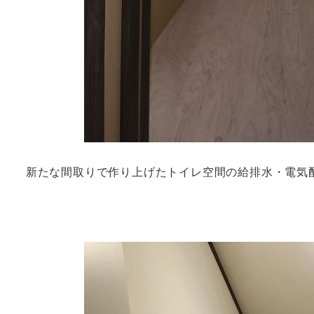
新たな間取りで作り上げたトイレ空間の給排水・電気