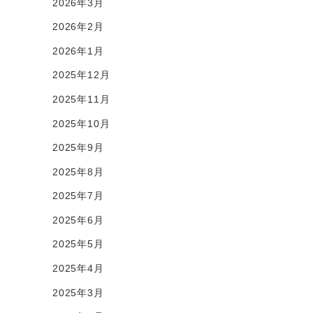
2026年3月
2026年2月
2026年1月
2025年12月
2025年11月
2025年10月
2025年9月
2025年8月
2025年7月
2025年6月
2025年5月
2025年4月
2025年3月