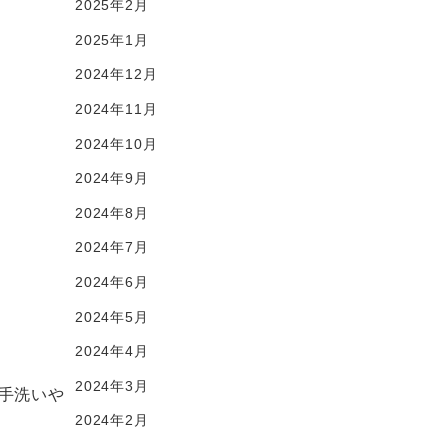
2025年2月
2025年1月
2024年12月
2024年11月
2024年10月
2024年9月
2024年8月
2024年7月
2024年6月
2024年5月
2024年4月
2024年3月
手洗いや
2024年2月