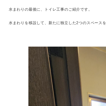
水まわりの最後に、トイレ工事のご紹介です。
水まわりを移設して、新たに独立した2つのスペース