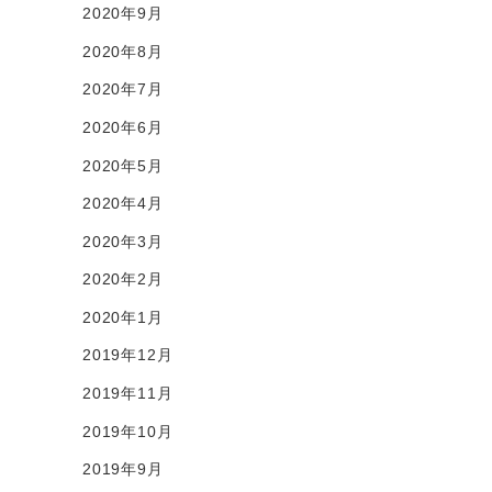
2020年9月
2020年8月
2020年7月
2020年6月
2020年5月
2020年4月
2020年3月
2020年2月
2020年1月
2019年12月
2019年11月
2019年10月
2019年9月